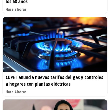
los 68 años
Hace 3 horas
CUPET anuncia nuevas tarifas del gas y controles
a hogares con plantas eléctricas
Hace 4 horas