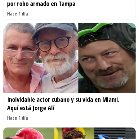
por robo armado en Tampa
Hace 1 día
Inolvidable actor cubano y su vida en Miami.
Aquí está Jorge Alí
Hace 1 día