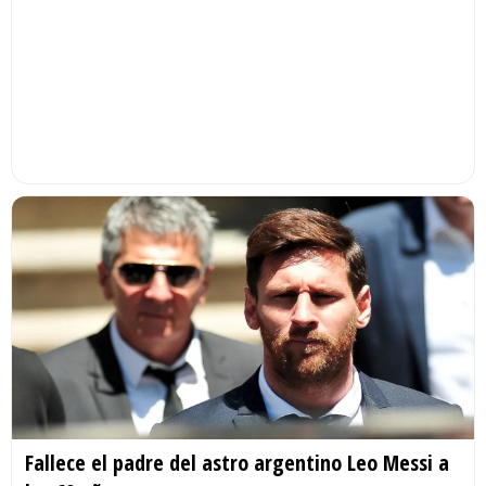
Fallece el padre del astro argentino Leo Messi a