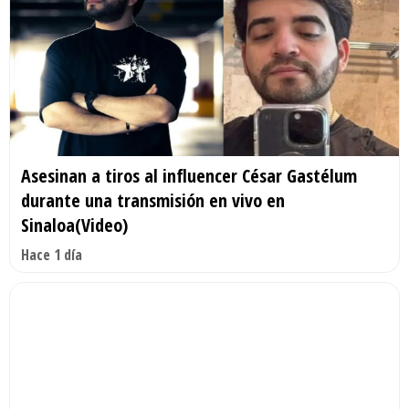
Asesinan a tiros al influencer César Gastélum
durante una transmisión en vivo en
Sinaloa(Video)
Hace 1 día