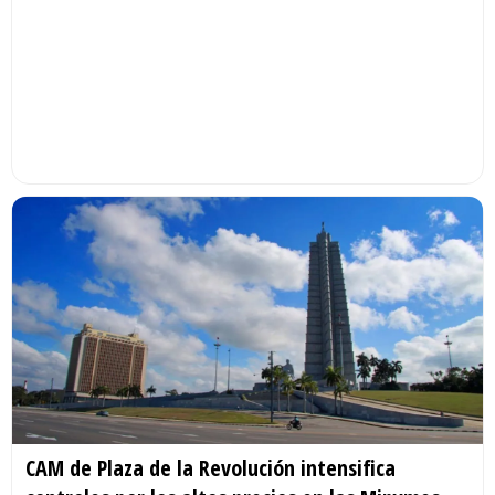
CAM de Plaza de la Revolución intensifica