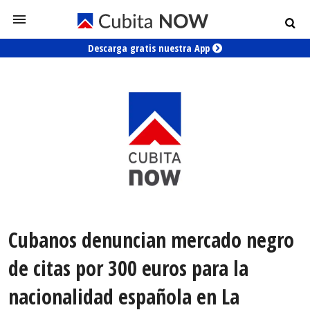
Descarga gratis nuestra App
Cubanos denuncian mercado negro
de citas por 300 euros para la
nacionalidad española en La