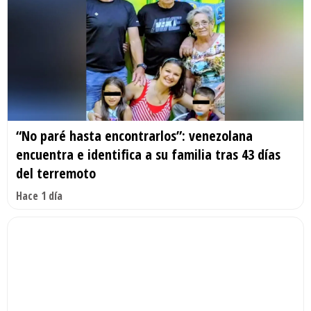
“No paré hasta encontrarlos”: venezolana
encuentra e identifica a su familia tras 43 días
del terremoto
Hace 1 día