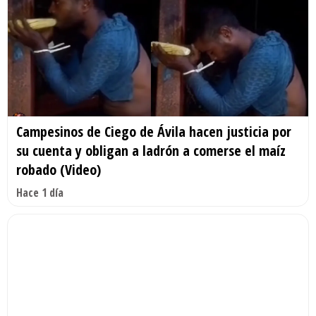
Campesinos de Ciego de Ávila hacen justicia por
su cuenta y obligan a ladrón a comerse el maíz
robado (Video)
Hace 1 día