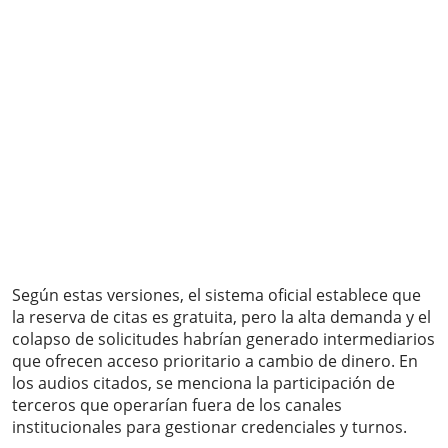
Según estas versiones, el sistema oficial establece que
la reserva de citas es gratuita, pero la alta demanda y el
colapso de solicitudes habrían generado intermediarios
que ofrecen acceso prioritario a cambio de dinero. En
los audios citados, se menciona la participación de
terceros que operarían fuera de los canales
institucionales para gestionar credenciales y turnos.