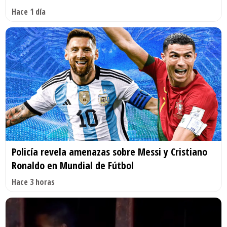
Hace 1 día
Policía revela amenazas sobre Messi y Cristiano
Ronaldo en Mundial de Fútbol
Hace 3 horas