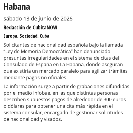
Habana
sábado 13 de junio de 2026
Redacción de CubitaNOW
Europa, Sociedad, Cuba
Solicitantes de nacionalidad española bajo la llamada
“Ley de Memoria Democrática” han denunciado
presuntas irregularidades en el sistema de citas del
Consulado de España en La Habana, donde aseguran
que existiría un mercado paralelo para agilizar trámites
mediante pagos no oficiales.
La información surge a partir de grabaciones difundidas
por el medio Infobae, en las que distintas personas
describen supuestos pagos de alrededor de 300 euros
o dólares para obtener una cita más rápida en el
sistema consular, encargado de gestionar solicitudes
de nacionalidad y visados.