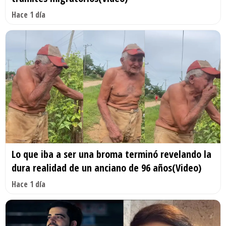
Hace 1 día
Lo que iba a ser una broma terminó revelando la
dura realidad de un anciano de 96 años(Video)
Hace 1 día