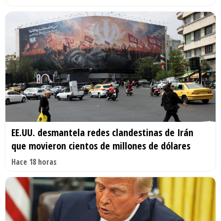
EE.UU. desmantela redes clandestinas de Irán
que movieron cientos de millones de dólares
Hace 18 horas