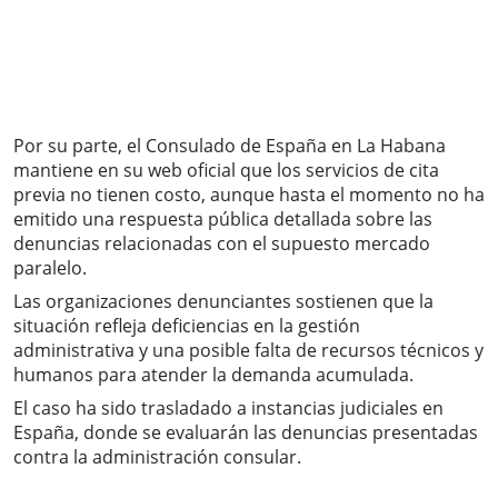
Por su parte, el Consulado de España en La Habana
mantiene en su web oficial que los servicios de cita
previa no tienen costo, aunque hasta el momento no ha
emitido una respuesta pública detallada sobre las
denuncias relacionadas con el supuesto mercado
paralelo.
Las organizaciones denunciantes sostienen que la
situación refleja deficiencias en la gestión
administrativa y una posible falta de recursos técnicos y
humanos para atender la demanda acumulada.
El caso ha sido trasladado a instancias judiciales en
España, donde se evaluarán las denuncias presentadas
contra la administración consular.