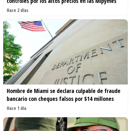
controles por los altos precios en las Mipymes
Hace 2 días
Hombre de Miami se declara culpable de fraude
bancario con cheques falsos por $14 millones
Hace 1 día