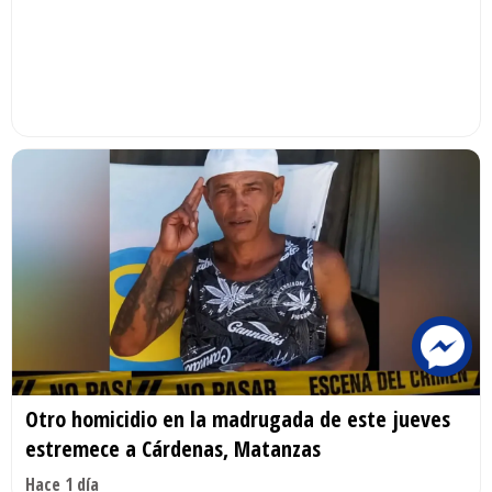
Otro homicidio en la madrugada de este jueves
estremece a Cárdenas, Matanzas
Hace 1 día