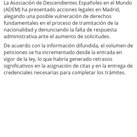
La Asociación de Descendientes Españoles en el Mundo
(ADEM) ha presentado acciones legales en Madrid,
alegando una posible vulneración de derechos
fundamentales en el proceso de tramitación de la
nacionalidad y denunciando la falta de respuesta
administrativa ante el aumento de solicitudes.
De acuerdo con la información difundida, el volumen de
peticiones se ha incrementado desde la entrada en
vigor de la ley, lo que habría generado retrasos
significativos en la asignación de citas y en la entrega de
credenciales necesarias para completar los trámites.