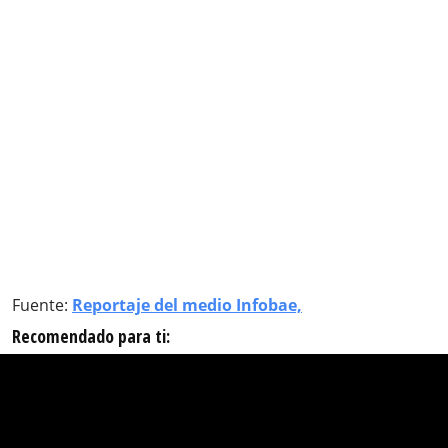
Fuente:
Reportaje del medio Infobae,
Recomendado para ti: