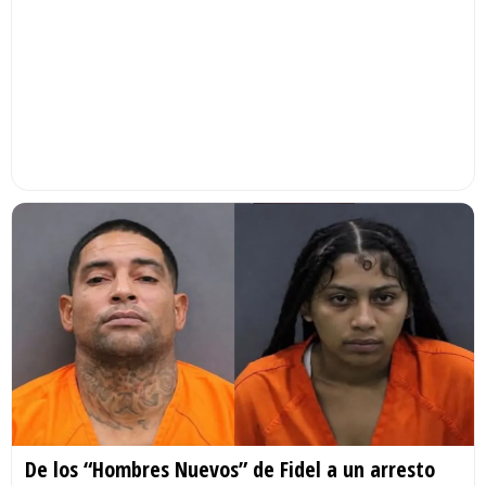
De los “Hombres Nuevos” de Fidel a un arresto