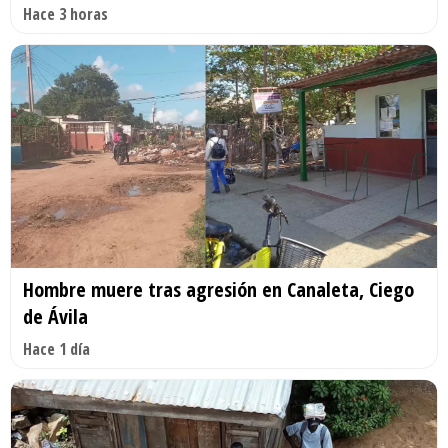
Hace 3 horas
Hombre muere tras agresión en Canaleta, Ciego
de Ávila
Hace 1 día