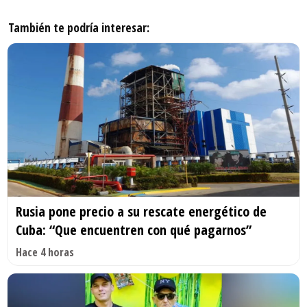
También te podría interesar:
Rusia pone precio a su rescate energético de
Cuba: “Que encuentren con qué pagarnos”
Hace 4 horas