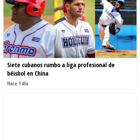
Siete cubanos rumbo a liga profesional de
béisbol en China
Hace 1 día