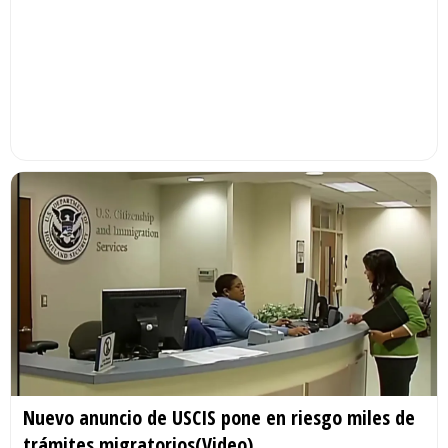
Nuevo anuncio de USCIS pone en riesgo miles de
trámites migratorios(Video)