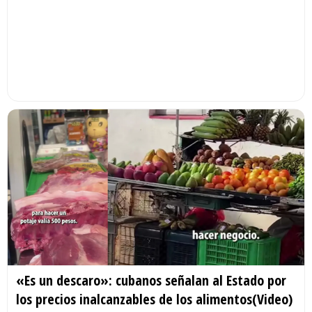
«Es un descaro»: cubanos señalan al Estado por
los precios inalcanzables de los alimentos(Video)