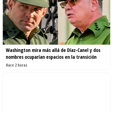
Washington mira más allá de Díaz-Canel y dos
nombres ocuparían espacios en la transición
Hace 2 horas