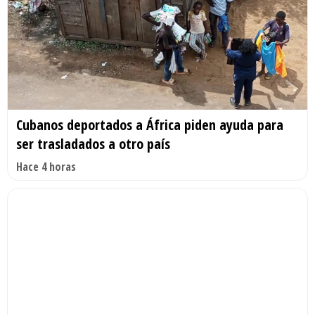
Cubanos deportados a África piden ayuda para
ser trasladados a otro país
Hace 4 horas