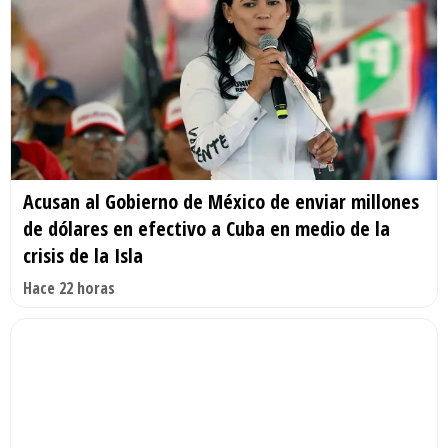
Acusan al Gobierno de México de enviar millones
de dólares en efectivo a Cuba en medio de la
crisis de la Isla
Hace 22 horas