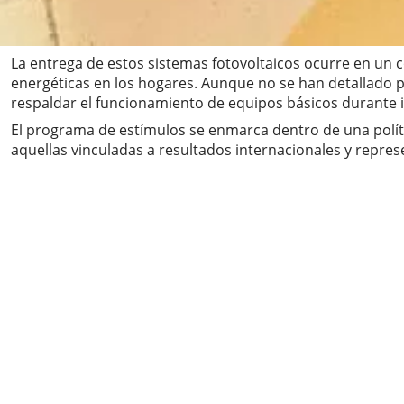
La entrega de estos sistemas fotovoltaicos ocurre en un 
energéticas en los hogares. Aunque no se han detallado pú
respaldar el funcionamiento de equipos básicos durante in
El programa de estímulos se enmarca dentro de una polít
aquellas vinculadas a resultados internacionales y represe