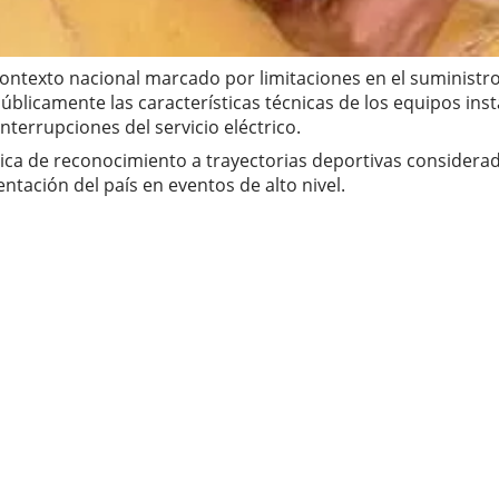
contexto nacional marcado por limitaciones en el suministro
blicamente las características técnicas de los equipos ins
terrupciones del servicio eléctrico.
ica de reconocimiento a trayectorias deportivas considerad
ntación del país en eventos de alto nivel.