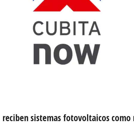
us reciben sistemas fotovoltaicos como