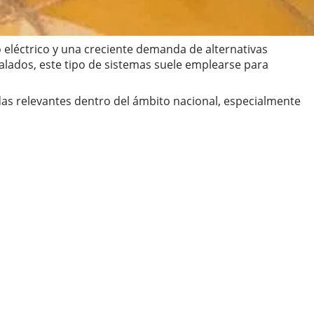
 eléctrico y una creciente demanda de alternativas
talados, este tipo de sistemas suele emplearse para
as relevantes dentro del ámbito nacional, especialmente