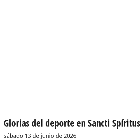
Glorias del deporte en Sancti Spírit
sábado 13 de junio de 2026