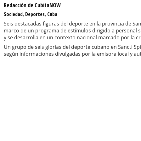
Redacción de CubitaNOW
Sociedad, Deportes, Cuba
Seis destacadas figuras del deporte en la provincia de San
marco de un programa de estímulos dirigido a personal sobr
y se desarrolla en un contexto nacional marcado por la 
Un grupo de seis glorias del deporte cubano en Sancti Sp
según informaciones divulgadas por la emisora local y aut