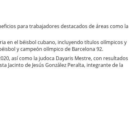
eficios para trabajadores destacados de áreas como la
ia en el béisbol cubano, incluyendo títulos olímpicos y
 béisbol y campeón olímpico de Barcelona 92.
2020, así como la judoca Dayaris Mestre, con resultados
 Jacinto de Jesús González Peralta, integrante de la