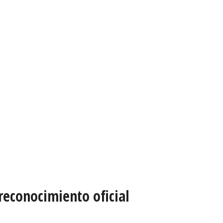
 reconocimiento oficial