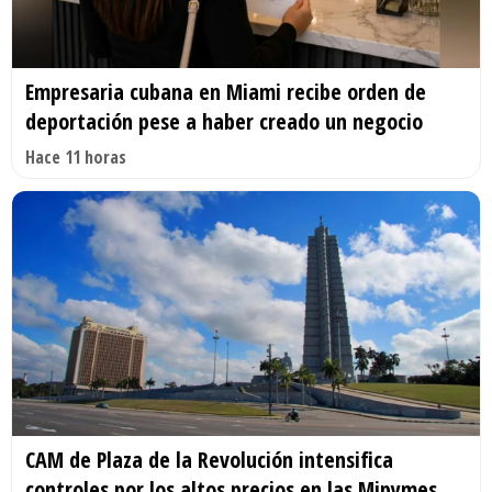
Empresaria cubana en Miami recibe orden de
deportación pese a haber creado un negocio
Hace 11 horas
CAM de Plaza de la Revolución intensifica
controles por los altos precios en las Mipymes