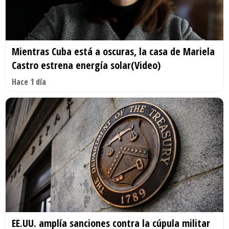
Mientras Cuba está a oscuras, la casa de Mariela
Castro estrena energía solar(Video)
Hace 1 día
EE.UU. amplía sanciones contra la cúpula militar