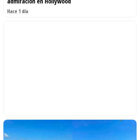
admiración en Hollywood
Hace 1 día