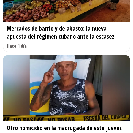
Mercados de barrio y de abasto: la nueva
apuesta del régimen cubano ante la escasez
Hace 1 día
Otro homicidio en la madrugada de este jueves