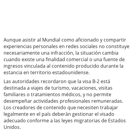
Aunque asistir al Mundial como aficionado y compartir
experiencias personales en redes sociales no constituye
necesariamente una infracción, la situación cambia
cuando existe una finalidad comercial o una fuente de
ingresos vinculada al contenido producido durante la
estancia en territorio estadounidense.
Las autoridades recordaron que la visa B-2 está
destinada a viajes de turismo, vacaciones, visitas
familiares o tratamientos médicos, y no permite
desempeñar actividades profesionales remuneradas.
Los creadores de contenido que necesiten trabajar
legalmente en el país deberán gestionar el visado
adecuado conforme a las leyes migratorias de Estados
Unidos.