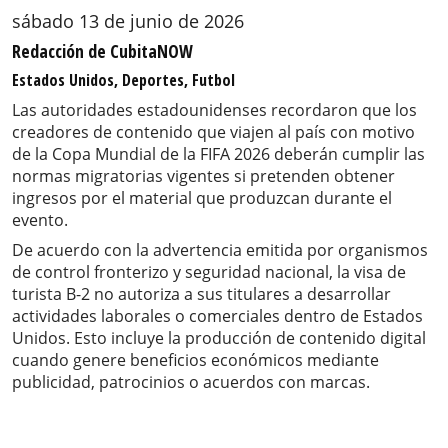
sábado 13 de junio de 2026
Redacción de CubitaNOW
Estados Unidos, Deportes, Futbol
Las autoridades estadounidenses recordaron que los
creadores de contenido que viajen al país con motivo
de la Copa Mundial de la FIFA 2026 deberán cumplir las
normas migratorias vigentes si pretenden obtener
ingresos por el material que produzcan durante el
evento.
De acuerdo con la advertencia emitida por organismos
de control fronterizo y seguridad nacional, la visa de
turista B-2 no autoriza a sus titulares a desarrollar
actividades laborales o comerciales dentro de Estados
Unidos. Esto incluye la producción de contenido digital
cuando genere beneficios económicos mediante
publicidad, patrocinios o acuerdos con marcas.