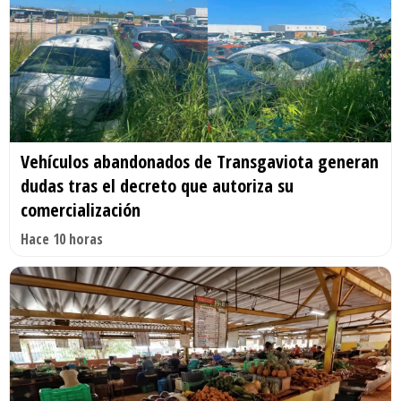
Vehículos abandonados de Transgaviota generan
dudas tras el decreto que autoriza su
comercialización
Hace 10 horas