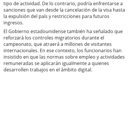
tipo de actividad. De lo contrario, podría enfrentarse a
sanciones que van desde la cancelación de la visa hasta
la expulsión del país y restricciones para futuros
ingresos.
El Gobierno estadounidense también ha señalado que
reforzará los controles migratorios durante el
campeonato, que atraerá a millones de visitantes
internacionales. En ese contexto, los funcionarios han
insistido en que las normas sobre empleo y actividades
remuneradas se aplicarán igualmente a quienes
desarrollen trabajos en el ámbito digital.