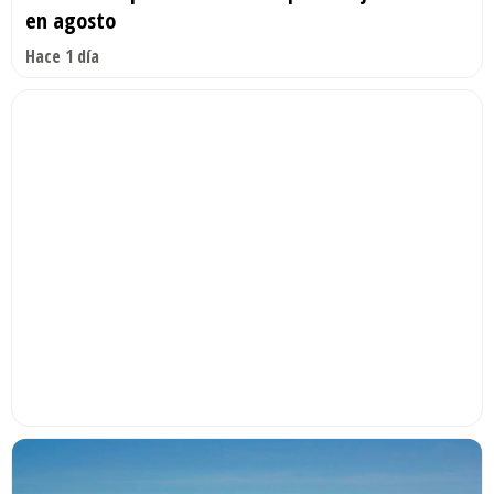
en agosto
Hace 1 día