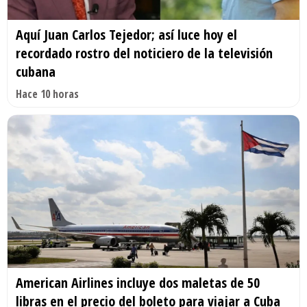
Aquí Juan Carlos Tejedor; así luce hoy el
recordado rostro del noticiero de la televisión
cubana
Hace 10 horas
American Airlines incluye dos maletas de 50
libras en el precio del boleto para viajar a Cuba