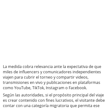
La medida cobra relevancia ante la expectativa de que
miles de influencers y comunicadores independientes
viajen para cubrir el torneo y compartir videos,
transmisiones en vivo y publicaciones en plataformas
como YouTube, TikTok, Instagram o Facebook.
Según las autoridades, si el propósito principal del viaje
es crear contenido con fines lucrativos, el visitante debe
contar con una categoría migratoria que permita ese