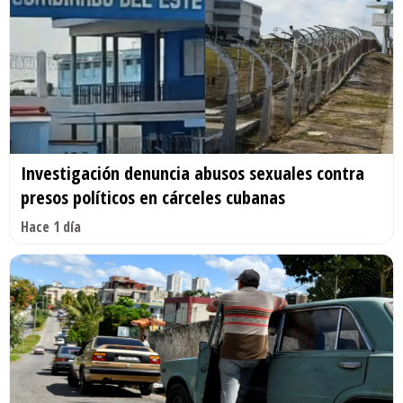
Investigación denuncia abusos sexuales contra
presos políticos en cárceles cubanas
Hace 1 día