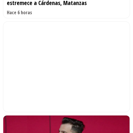
estremece a Cárdenas, Matanzas
Hace 6 horas