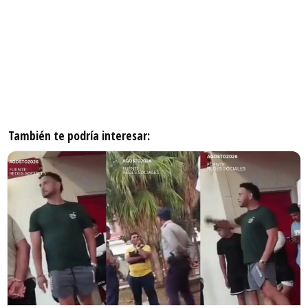
También te podría interesar: