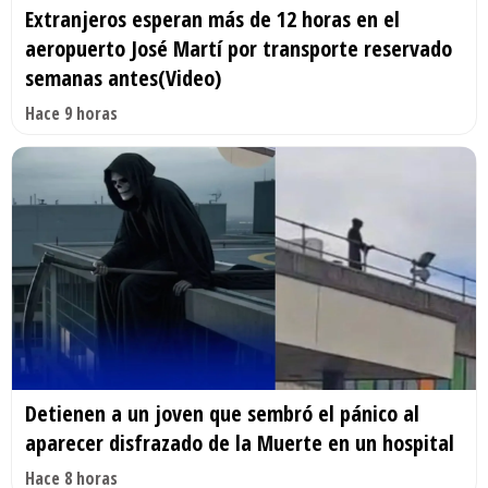
Extranjeros esperan más de 12 horas en el
aeropuerto José Martí por transporte reservado
semanas antes(Video)
Hace 9 horas
Detienen a un joven que sembró el pánico al
aparecer disfrazado de la Muerte en un hospital
Hace 8 horas