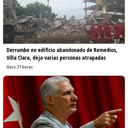
Derrumbe en edificio abandonado de Remedios,
Villa Clara, deja varias personas atrapadas
Hace 21 horas