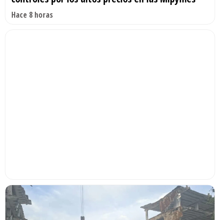
Hace 8 horas