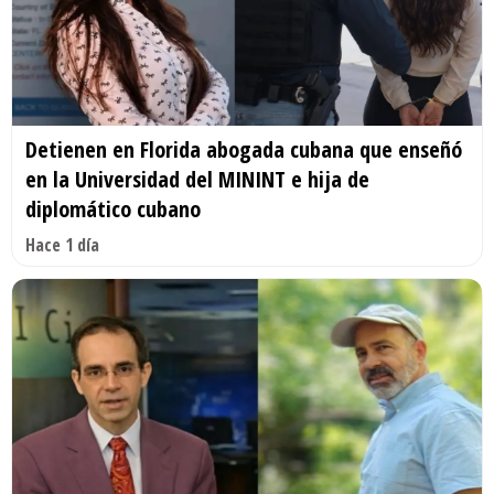
Detienen en Florida abogada cubana que enseñó
en la Universidad del MININT e hija de
diplomático cubano
Hace 1 día