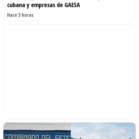
cubana y empresas de GAESA
Hace 5 horas