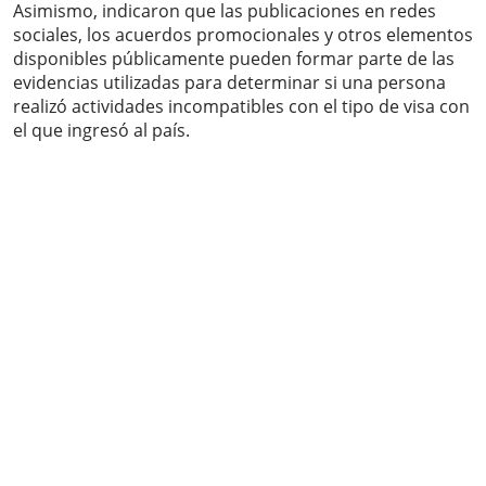
Asimismo, indicaron que las publicaciones en redes
sociales, los acuerdos promocionales y otros elementos
disponibles públicamente pueden formar parte de las
evidencias utilizadas para determinar si una persona
realizó actividades incompatibles con el tipo de visa con
el que ingresó al país.