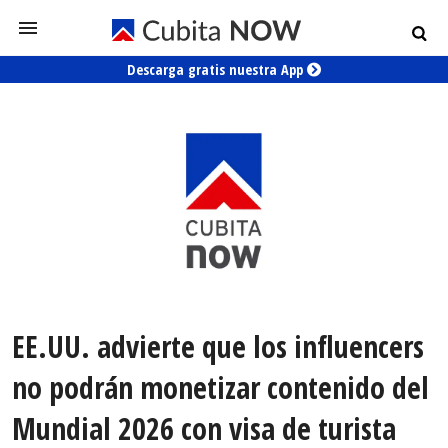
Descarga gratis nuestra App
EE.UU. advierte que los influencers
no podrán monetizar contenido del
Mundial 2026 con visa de turista