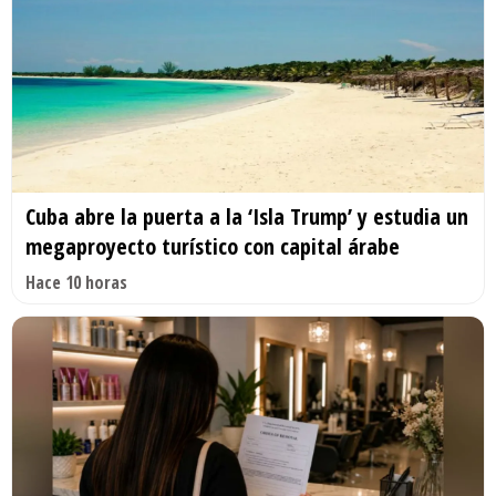
Cuba abre la puerta a la ‘Isla Trump’ y estudia un
megaproyecto turístico con capital árabe
Hace 10 horas