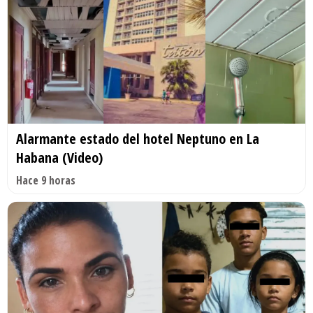
Alarmante estado del hotel Neptuno en La
Habana (Video)
Hace 9 horas