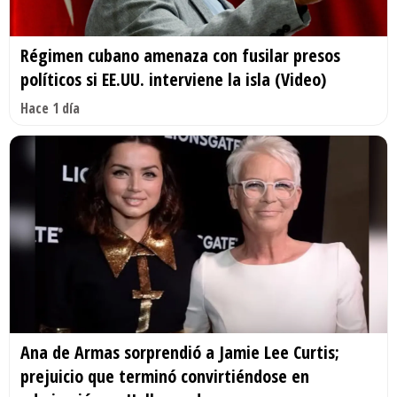
Régimen cubano amenaza con fusilar presos
políticos si EE.UU. interviene la isla (Video)
Hace 1 día
Ana de Armas sorprendió a Jamie Lee Curtis;
prejuicio que terminó convirtiéndose en