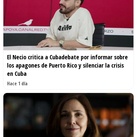
El Necio critica a Cubadebate por informar sobre
los apagones de Puerto Rico y silenciar la crisis
en Cuba
Hace 1 día