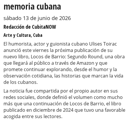
memoria cubana
sábado 13 de junio de 2026
Redacción de CubitaNOW
Arte y Cultura, Cuba
El humorista, actor y guionista cubano Ulises Toirac
anunció este viernes la próxima publicación de su
nuevo libro, Locos de Barrio: Segundo Round, una obra
que llegará al público a través de Amazon y que
promete continuar explorando, desde el humor y la
observación cotidiana, las historias que marcan la vida
de los cubanos.
La noticia fue compartida por el propio autor en sus
redes sociales, donde definió el volumen como mucho
más que una continuación de Locos de Barrio, el libro
publicado en diciembre de 2024 que tuvo una favorable
acogida entre sus lectores.