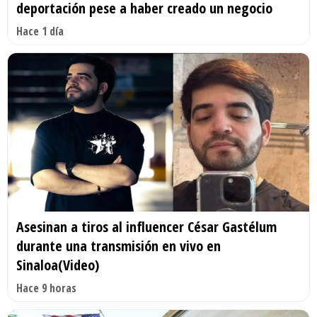
deportación pese a haber creado un negocio
Hace 1 día
Asesinan a tiros al influencer César Gastélum
durante una transmisión en vivo en
Sinaloa(Video)
Hace 9 horas