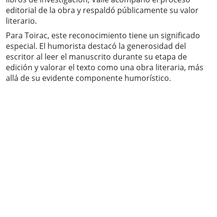
editorial de la obra y respaldó públicamente su valor
literario.
Para Toirac, este reconocimiento tiene un significado
especial. El humorista destacó la generosidad del
escritor al leer el manuscrito durante su etapa de
edición y valorar el texto como una obra literaria, más
allá de su evidente componente humorístico.