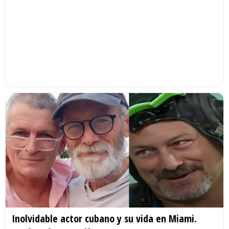
Inolvidable actor cubano y su vida en Miami.