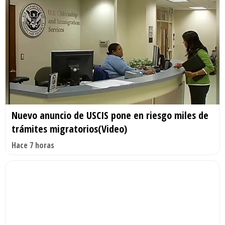
Nuevo anuncio de USCIS pone en riesgo miles de
trámites migratorios(Video)
Hace 7 horas