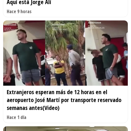
Aquí está Jorge Alí
Hace 9 horas
Extranjeros esperan más de 12 horas en el
aeropuerto José Martí por transporte reservado
semanas antes(Video)
Hace 1 día