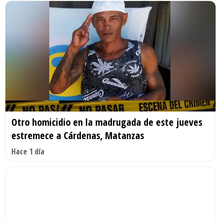
Otro homicidio en la madrugada de este jueves
estremece a Cárdenas, Matanzas
Hace 1 día