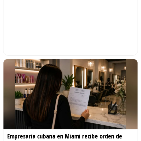
Empresaria cubana en Miami recibe orden de