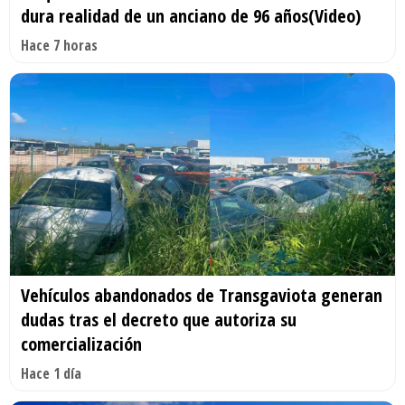
dura realidad de un anciano de 96 años(Video)
Hace 7 horas
Vehículos abandonados de Transgaviota generan
dudas tras el decreto que autoriza su
comercialización
Hace 1 día