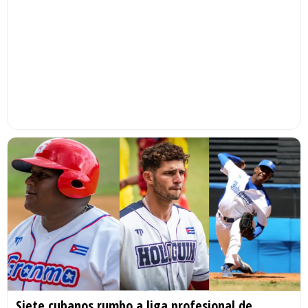
Siete cubanos rumbo a liga profesional de