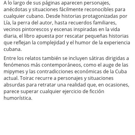
A lo largo de sus páginas aparecen personajes,
anécdotas y situaciones fácilmente reconocibles para
cualquier cubano. Desde historias protagonizadas por
Lía, la perra del autor, hasta recuerdos familiares,
vecinos pintorescos y escenas inspiradas en la vida
diaria, el libro apuesta por rescatar pequeñas historias
que reflejan la complejidad y el humor de la experiencia
cubana.
Entre los relatos también se incluyen sátiras dirigidas a
fenómenos más contemporáneos, como el auge de las
mipymes y las contradicciones económicas de la Cuba
actual. Toirac recurre a personajes y situaciones
absurdas para retratar una realidad que, en ocasiones,
parece superar cualquier ejercicio de ficción
humorística.