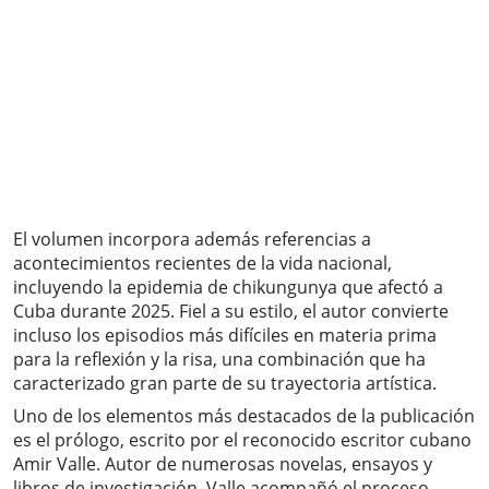
El volumen incorpora además referencias a
acontecimientos recientes de la vida nacional,
incluyendo la epidemia de chikungunya que afectó a
Cuba durante 2025. Fiel a su estilo, el autor convierte
incluso los episodios más difíciles en materia prima
para la reflexión y la risa, una combinación que ha
caracterizado gran parte de su trayectoria artística.
Uno de los elementos más destacados de la publicación
es el prólogo, escrito por el reconocido escritor cubano
Amir Valle. Autor de numerosas novelas, ensayos y
libros de investigación, Valle acompañó el proceso