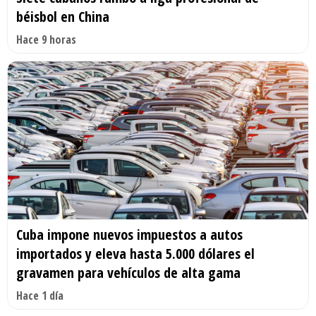
béisbol en China
Hace 9 horas
Cuba impone nuevos impuestos a autos
importados y eleva hasta 5.000 dólares el
gravamen para vehículos de alta gama
Hace 1 día