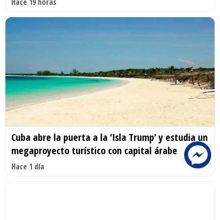
Hace 19 horas
Cuba abre la puerta a la ‘Isla Trump’ y estudia un
megaproyecto turístico con capital árabe
Hace 1 día