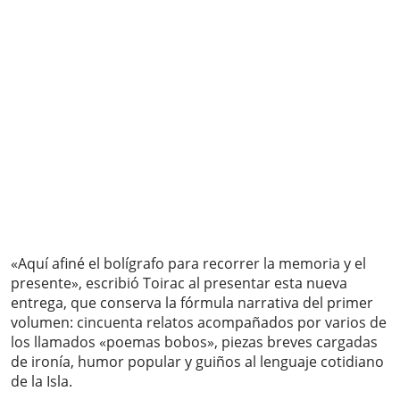
«Aquí afiné el bolígrafo para recorrer la memoria y el
presente», escribió Toirac al presentar esta nueva
entrega, que conserva la fórmula narrativa del primer
volumen: cincuenta relatos acompañados por varios de
los llamados «poemas bobos», piezas breves cargadas
de ironía, humor popular y guiños al lenguaje cotidiano
de la Isla.