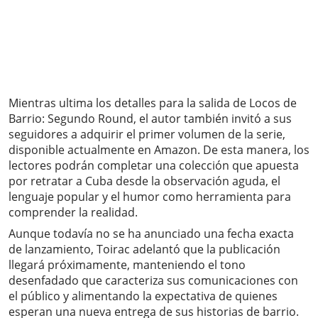
Mientras ultima los detalles para la salida de Locos de
Barrio: Segundo Round, el autor también invitó a sus
seguidores a adquirir el primer volumen de la serie,
disponible actualmente en Amazon. De esta manera, los
lectores podrán completar una colección que apuesta
por retratar a Cuba desde la observación aguda, el
lenguaje popular y el humor como herramienta para
comprender la realidad.
Aunque todavía no se ha anunciado una fecha exacta
de lanzamiento, Toirac adelantó que la publicación
llegará próximamente, manteniendo el tono
desenfadado que caracteriza sus comunicaciones con
el público y alimentando la expectativa de quienes
esperan una nueva entrega de sus historias de barrio.