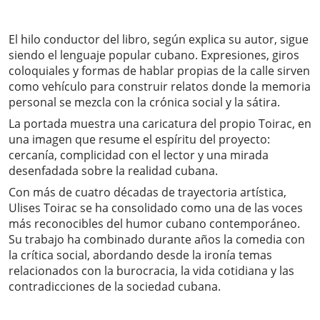
El hilo conductor del libro, según explica su autor, sigue
siendo el lenguaje popular cubano. Expresiones, giros
coloquiales y formas de hablar propias de la calle sirven
como vehículo para construir relatos donde la memoria
personal se mezcla con la crónica social y la sátira.
La portada muestra una caricatura del propio Toirac, en
una imagen que resume el espíritu del proyecto:
cercanía, complicidad con el lector y una mirada
desenfadada sobre la realidad cubana.
Con más de cuatro décadas de trayectoria artística,
Ulises Toirac se ha consolidado como una de las voces
más reconocibles del humor cubano contemporáneo.
Su trabajo ha combinado durante años la comedia con
la crítica social, abordando desde la ironía temas
relacionados con la burocracia, la vida cotidiana y las
contradicciones de la sociedad cubana.