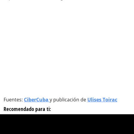
Fuentes:
CiberCuba
y publicación de
Ulises Toirac
Recomendado para ti: