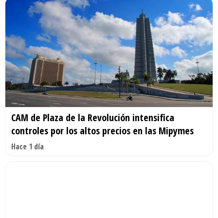
CAM de Plaza de la Revolución intensifica
controles por los altos precios en las Mipymes
Hace 1 día