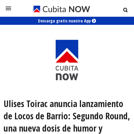
Descarga gratis nuestra App
Ulises Toirac anuncia lanzamiento
de Locos de Barrio: Segundo Round,
una nueva dosis de humor y