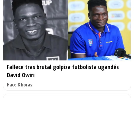
Fallece tras brutal golpiza futbolista ugandés
David Owiri
Hace 8 horas