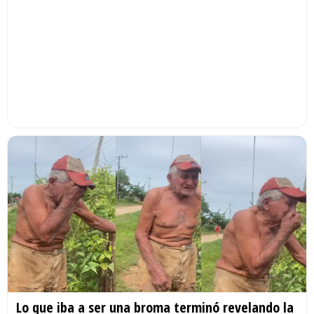
Lo que iba a ser una broma terminó revelando la