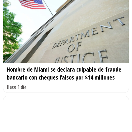
Hombre de Miami se declara culpable de fraude
bancario con cheques falsos por $14 millones
Hace 1 día