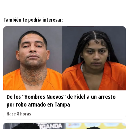
También te podría interesar:
De los “Hombres Nuevos” de Fidel a un arresto
por robo armado en Tampa
Hace 8 horas