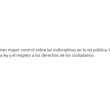
an mayor control sobre las indisciplinas en la vía públic
la ley y el respeto a los derechos de los ciudadanos.