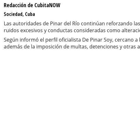
Redacción de CubitaNOW
Sociedad, Cuba
Las autoridades de Pinar del Río continúan reforzando la
ruidos excesivos y conductas consideradas como alteraci
Según informó el perfil oficialista De Pinar Soy, cercano 
además de la imposición de multas, detenciones y otras acc