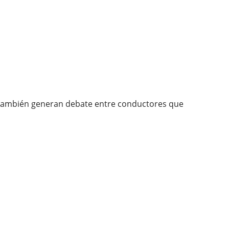
a, también generan debate entre conductores que