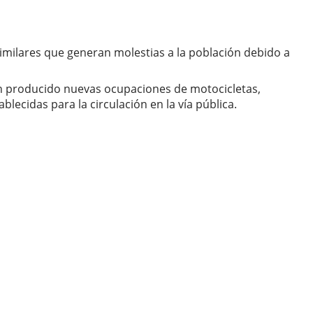
imilares que generan molestias a la población debido a
 han producido nuevas ocupaciones de motocicletas,
lecidas para la circulación en la vía pública.