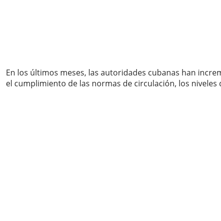
En los últimos meses, las autoridades cubanas han increm
el cumplimiento de las normas de circulación, los niveles