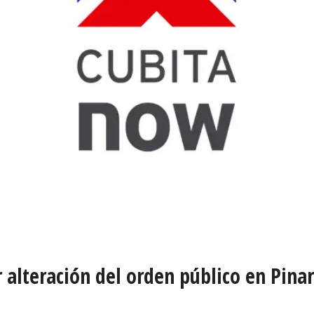
alteración del orden público en Pinar