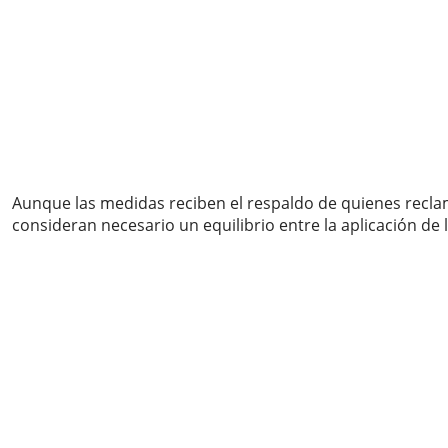
Aunque las medidas reciben el respaldo de quienes reclam
consideran necesario un equilibrio entre la aplicación de 