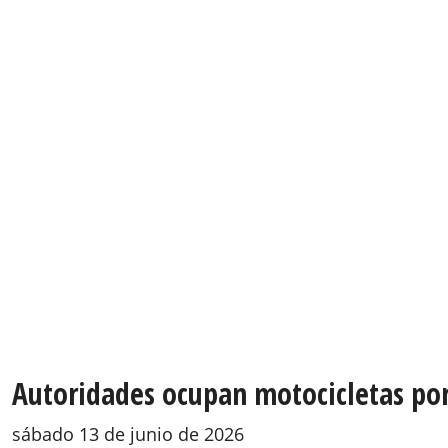
Autoridades ocupan motocicletas por 
sábado 13 de junio de 2026