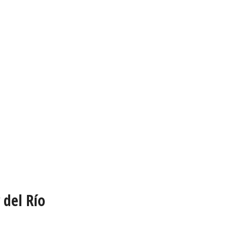
 del Río