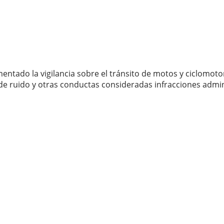
entado la vigilancia sobre el tránsito de motos y ciclomoto
 de ruido y otras conductas consideradas infracciones admin