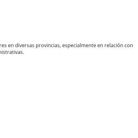
res en diversas provincias, especialmente en relación con
istrativas.