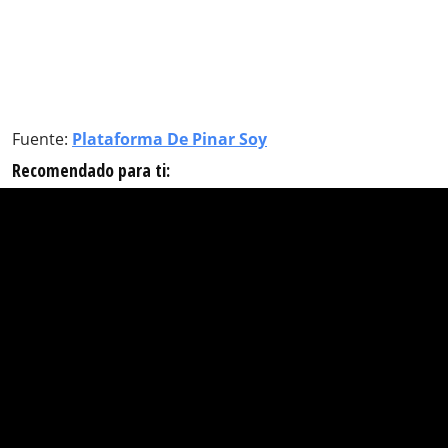
Fuente:
Plataforma De Pinar Soy
Recomendado para ti: