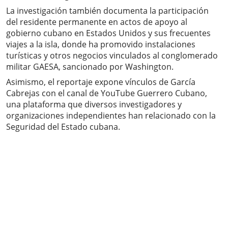
La investigación también documenta la participación
del residente permanente en actos de apoyo al
gobierno cubano en Estados Unidos y sus frecuentes
viajes a la isla, donde ha promovido instalaciones
turísticas y otros negocios vinculados al conglomerado
militar GAESA, sancionado por Washington.
Asimismo, el reportaje expone vínculos de García
Cabrejas con el canal de YouTube Guerrero Cubano,
una plataforma que diversos investigadores y
organizaciones independientes han relacionado con la
Seguridad del Estado cubana.