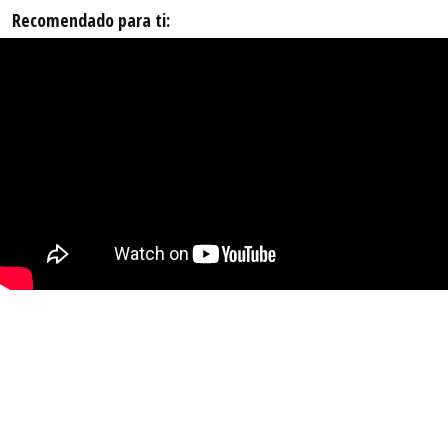
Recomendado para ti: