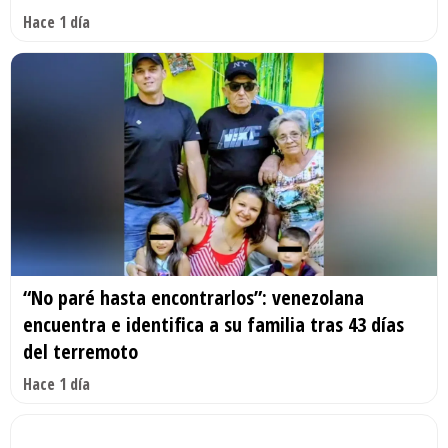
Hace 1 día
“No paré hasta encontrarlos”: venezolana
encuentra e identifica a su familia tras 43 días
del terremoto
Hace 1 día