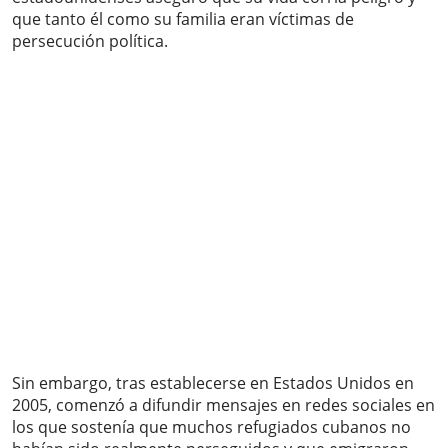
que tanto él como su familia eran víctimas de
persecución política.
Sin embargo, tras establecerse en Estados Unidos en
2005, comenzó a difundir mensajes en redes sociales en
los que sostenía que muchos refugiados cubanos no