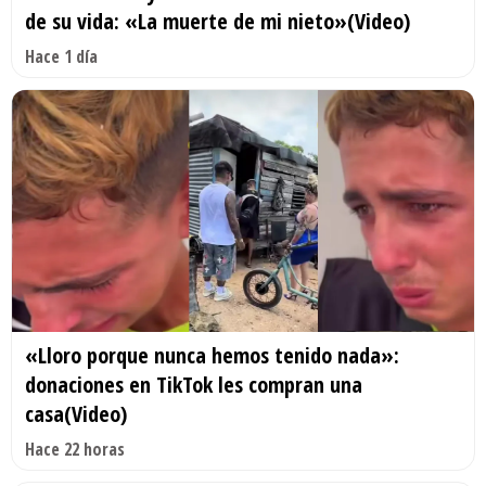
de su vida: «La muerte de mi nieto»(Video)
Hace 1 día
«Lloro porque nunca hemos tenido nada»:
donaciones en TikTok les compran una
casa(Video)
Hace 22 horas