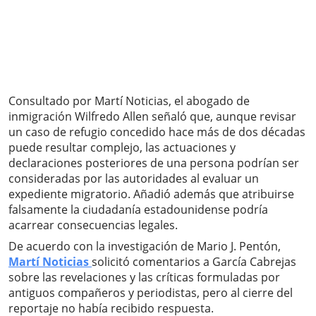
Consultado por Martí Noticias, el abogado de
inmigración Wilfredo Allen señaló que, aunque revisar
un caso de refugio concedido hace más de dos décadas
puede resultar complejo, las actuaciones y
declaraciones posteriores de una persona podrían ser
consideradas por las autoridades al evaluar un
expediente migratorio. Añadió además que atribuirse
falsamente la ciudadanía estadounidense podría
acarrear consecuencias legales.
De acuerdo con la investigación de Mario J. Pentón,
Martí Noticias
solicitó comentarios a García Cabrejas
sobre las revelaciones y las críticas formuladas por
antiguos compañeros y periodistas, pero al cierre del
reportaje no había recibido respuesta.