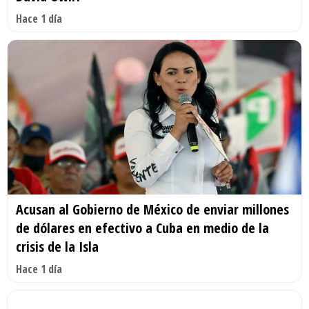
Hace 1 día
Acusan al Gobierno de México de enviar millones
de dólares en efectivo a Cuba en medio de la
crisis de la Isla
Hace 1 día