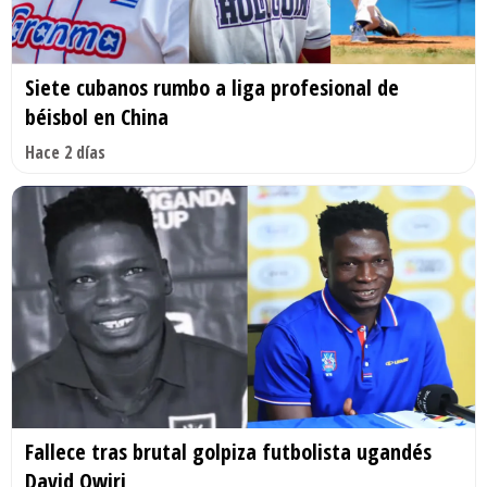
Siete cubanos rumbo a liga profesional de
béisbol en China
Hace 2 días
Fallece tras brutal golpiza futbolista ugandés
David Owiri