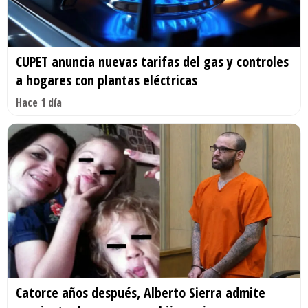
CUPET anuncia nuevas tarifas del gas y controles
a hogares con plantas eléctricas
Hace 1 día
Catorce años después, Alberto Sierra admite