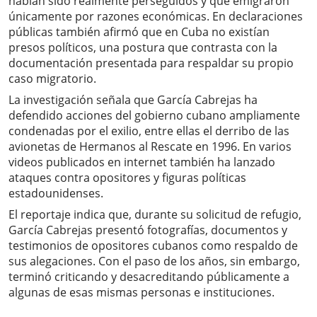
habían sido realmente perseguidos y que emigraron
únicamente por razones económicas. En declaraciones
públicas también afirmó que en Cuba no existían
presos políticos, una postura que contrasta con la
documentación presentada para respaldar su propio
caso migratorio.
La investigación señala que García Cabrejas ha
defendido acciones del gobierno cubano ampliamente
condenadas por el exilio, entre ellas el derribo de las
avionetas de Hermanos al Rescate en 1996. En varios
videos publicados en internet también ha lanzado
ataques contra opositores y figuras políticas
estadounidenses.
El reportaje indica que, durante su solicitud de refugio,
García Cabrejas presentó fotografías, documentos y
testimonios de opositores cubanos como respaldo de
sus alegaciones. Con el paso de los años, sin embargo,
terminó criticando y desacreditando públicamente a
algunas de esas mismas personas e instituciones.