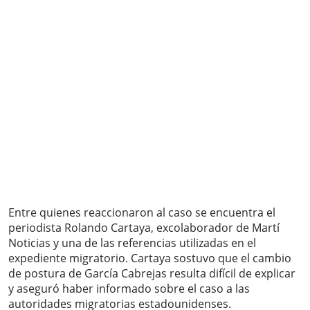
Entre quienes reaccionaron al caso se encuentra el
periodista Rolando Cartaya, excolaborador de Martí
Noticias y una de las referencias utilizadas en el
expediente migratorio. Cartaya sostuvo que el cambio
de postura de García Cabrejas resulta difícil de explicar
y aseguró haber informado sobre el caso a las
autoridades migratorias estadounidenses.