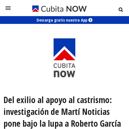
Descarga gratis nuestra App
Del exilio al apoyo al castrismo:
investigación de Martí Noticias
pone bajo la lupa a Roberto García