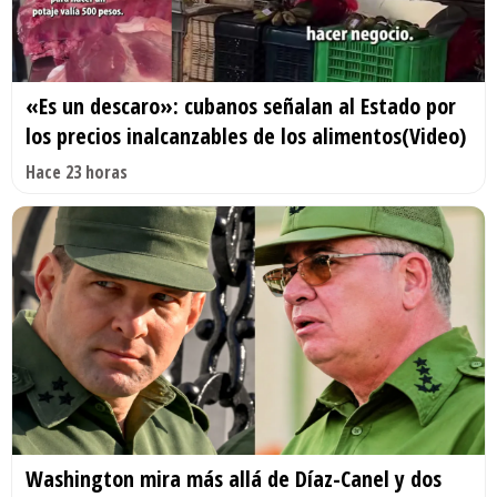
«Es un descaro»: cubanos señalan al Estado por
los precios inalcanzables de los alimentos(Video)
Hace 23 horas
Washington mira más allá de Díaz-Canel y dos