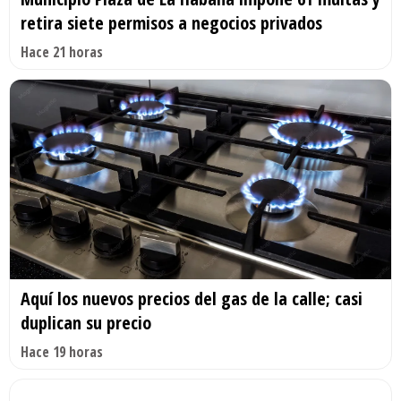
retira siete permisos a negocios privados
Hace 21 horas
Aquí los nuevos precios del gas de la calle; casi
duplican su precio
Hace 19 horas