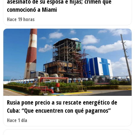
asesinato de su esposa e hijas; crimen que
conmocionó a Miami
Hace 19 horas
Rusia pone precio a su rescate energético de
Cuba: “Que encuentren con qué pagarnos”
Hace 1 día