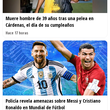
Muere hombre de 39 años tras una pelea en
Cárdenas, el día de su cumpleaños
Hace 17 horas
Policía revela amenazas sobre Messi y Cristiano
Ronaldo en Mundial de Fútbol