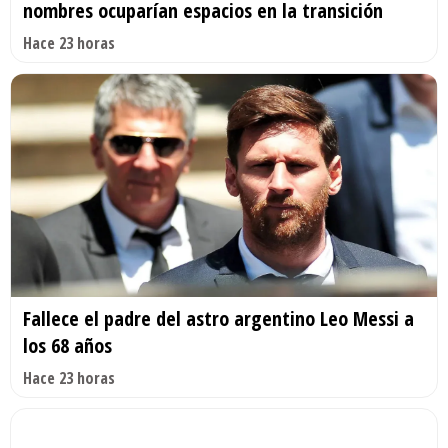
nombres ocuparían espacios en la transición
Hace 23 horas
Fallece el padre del astro argentino Leo Messi a
los 68 años
Hace 23 horas