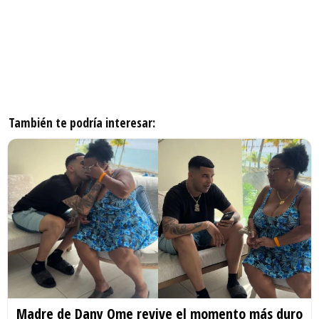
También te podría interesar:
Madre de Dany Ome revive el momento más duro