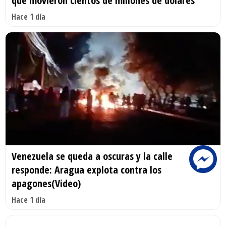
que movieron cientos de millones de dólares
Hace 1 día
Venezuela se queda a oscuras y la calle
responde: Aragua explota contra los
apagones(Video)
Hace 1 día