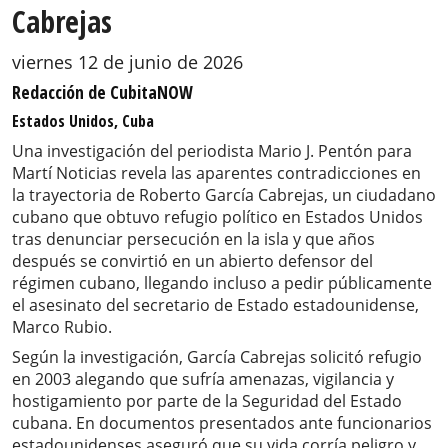
Cabrejas
viernes 12 de junio de 2026
Redacción de CubitaNOW
Estados Unidos, Cuba
Una investigación del periodista Mario J. Pentón para
Martí Noticias revela las aparentes contradicciones en
la trayectoria de Roberto García Cabrejas, un ciudadano
cubano que obtuvo refugio político en Estados Unidos
tras denunciar persecución en la isla y que años
después se convirtió en un abierto defensor del
régimen cubano, llegando incluso a pedir públicamente
el asesinato del secretario de Estado estadounidense,
Marco Rubio.
Según la investigación, García Cabrejas solicitó refugio
en 2003 alegando que sufría amenazas, vigilancia y
hostigamiento por parte de la Seguridad del Estado
cubana. En documentos presentados ante funcionarios
estadounidenses aseguró que su vida corría peligro y