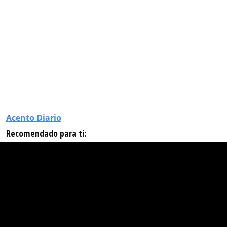
Acento Diario
Recomendado para ti: