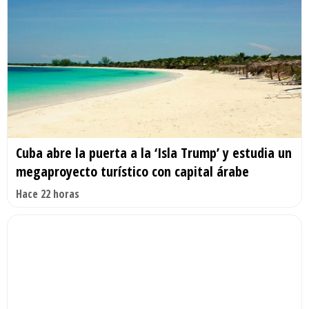
Cuba abre la puerta a la ‘Isla Trump’ y estudia un
megaproyecto turístico con capital árabe
Hace 22 horas