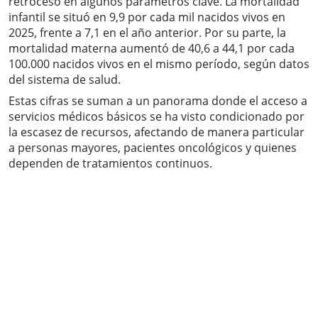
retroceso en algunos parámetros clave. La mortalidad
infantil se situó en 9,9 por cada mil nacidos vivos en
2025, frente a 7,1 en el año anterior. Por su parte, la
mortalidad materna aumentó de 40,6 a 44,1 por cada
100.000 nacidos vivos en el mismo período, según datos
del sistema de salud.
Estas cifras se suman a un panorama donde el acceso a
servicios médicos básicos se ha visto condicionado por
la escasez de recursos, afectando de manera particular
a personas mayores, pacientes oncológicos y quienes
dependen de tratamientos continuos.