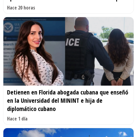
Hace 20 horas
Detienen en Florida abogada cubana que enseñó
en la Universidad del MININT e hija de
diplomático cubano
Hace 1 día