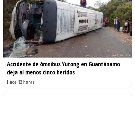
Accidente de ómnibus Yutong en Guantánamo
deja al menos cinco heridos
Hace 12 horas