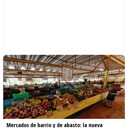
Mercados de barrio y de abasto: la nueva