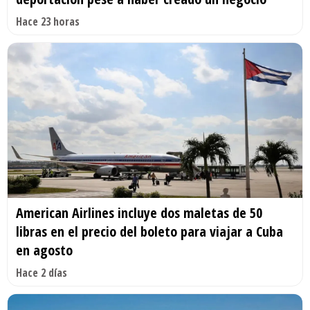
Hace 23 horas
American Airlines incluye dos maletas de 50
libras en el precio del boleto para viajar a Cuba
en agosto
Hace 2 días