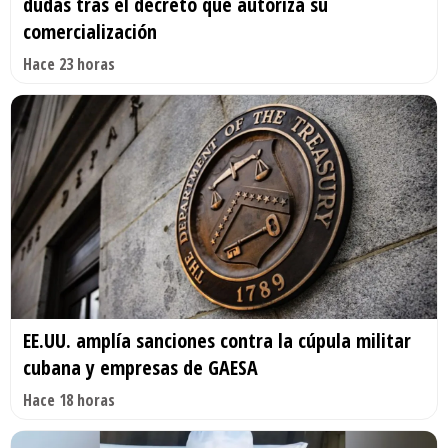
dudas tras el decreto que autoriza su
comercialización
Hace 23 horas
EE.UU. amplía sanciones contra la cúpula militar
cubana y empresas de GAESA
Hace 18 horas