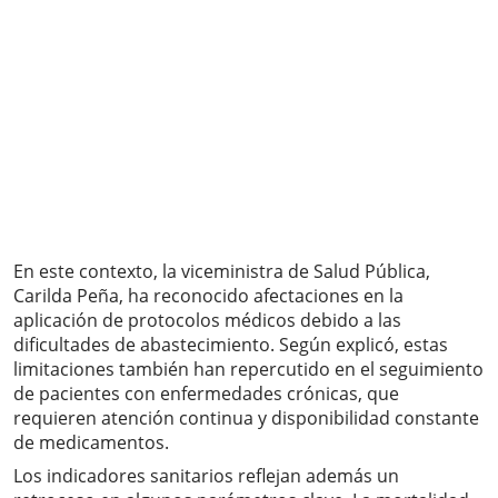
En este contexto, la viceministra de Salud Pública,
Carilda Peña, ha reconocido afectaciones en la
aplicación de protocolos médicos debido a las
dificultades de abastecimiento. Según explicó, estas
limitaciones también han repercutido en el seguimiento
de pacientes con enfermedades crónicas, que
requieren atención continua y disponibilidad constante
de medicamentos.
Los indicadores sanitarios reflejan además un