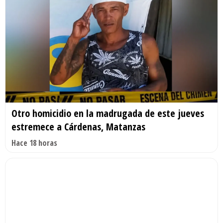
Otro homicidio en la madrugada de este jueves
estremece a Cárdenas, Matanzas
Hace 18 horas