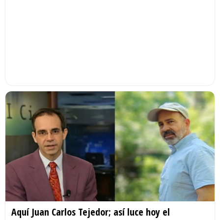
Aquí Juan Carlos Tejedor; así luce hoy el