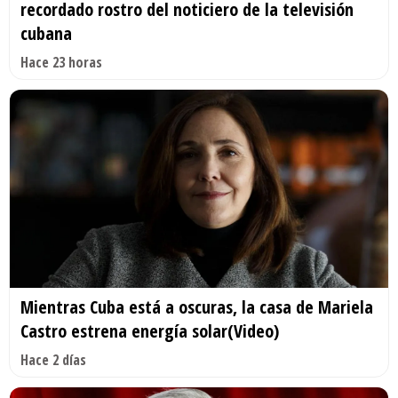
recordado rostro del noticiero de la televisión
cubana
Hace 23 horas
Mientras Cuba está a oscuras, la casa de Mariela
Castro estrena energía solar(Video)
Hace 2 días