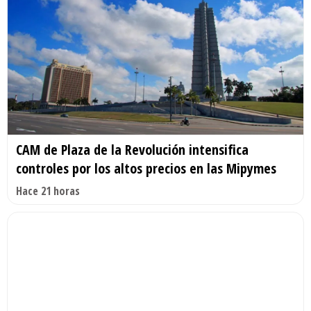
CAM de Plaza de la Revolución intensifica
controles por los altos precios en las Mipymes
Hace 21 horas