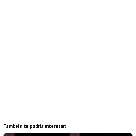
También te podría interesar: