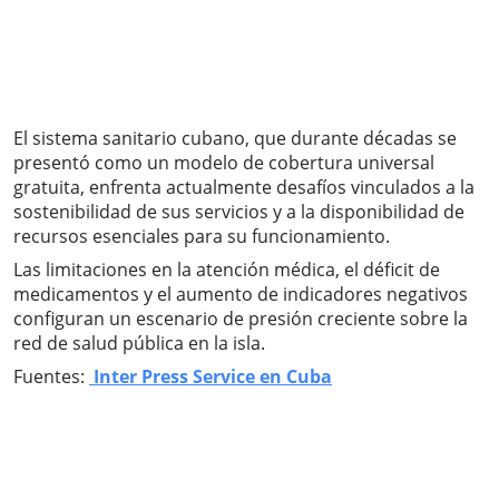
El sistema sanitario cubano, que durante décadas se
presentó como un modelo de cobertura universal
gratuita, enfrenta actualmente desafíos vinculados a la
sostenibilidad de sus servicios y a la disponibilidad de
recursos esenciales para su funcionamiento.
Las limitaciones en la atención médica, el déficit de
medicamentos y el aumento de indicadores negativos
configuran un escenario de presión creciente sobre la
red de salud pública en la isla.
Fuentes:
Inter Press Service en Cuba