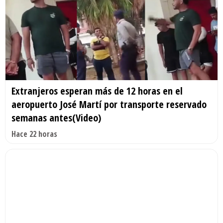
Extranjeros esperan más de 12 horas en el
aeropuerto José Martí por transporte reservado
semanas antes(Video)
Hace 22 horas