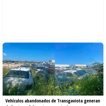
Vehículos abandonados de Transgaviota generan