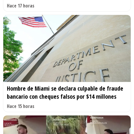
Hace 17 horas
Hombre de Miami se declara culpable de fraude
bancario con cheques falsos por $14 millones
Hace 15 horas