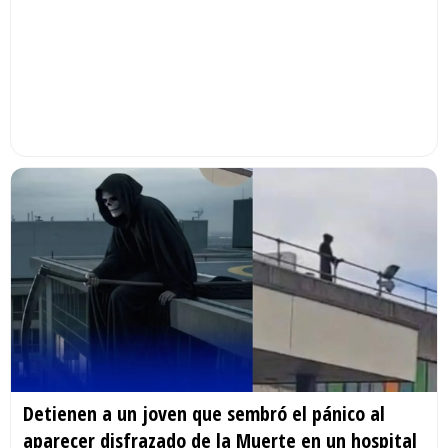
Detienen a un joven que sembró el pánico al
aparecer disfrazado de la Muerte en un hospital