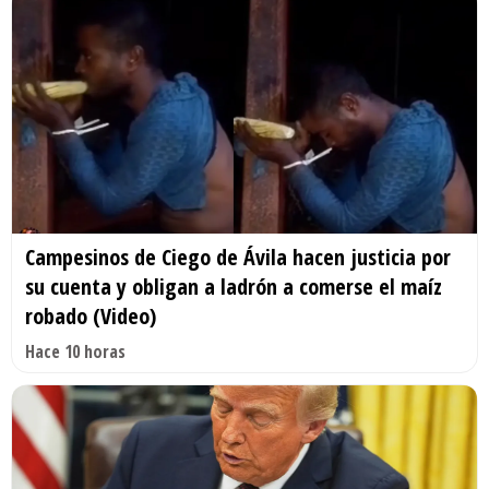
Campesinos de Ciego de Ávila hacen justicia por
su cuenta y obligan a ladrón a comerse el maíz
robado (Video)
Hace 10 horas