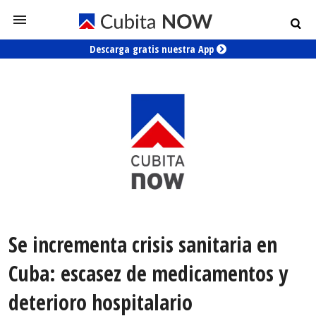
Descarga gratis nuestra App
Se incrementa crisis sanitaria en
Cuba: escasez de medicamentos y
deterioro hospitalario