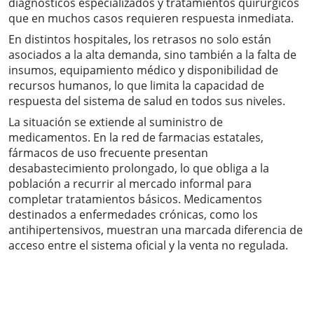
diagnósticos especializados y tratamientos quirúrgicos
que en muchos casos requieren respuesta inmediata.
En distintos hospitales, los retrasos no solo están
asociados a la alta demanda, sino también a la falta de
insumos, equipamiento médico y disponibilidad de
recursos humanos, lo que limita la capacidad de
respuesta del sistema de salud en todos sus niveles.
La situación se extiende al suministro de
medicamentos. En la red de farmacias estatales,
fármacos de uso frecuente presentan
desabastecimiento prolongado, lo que obliga a la
población a recurrir al mercado informal para
completar tratamientos básicos. Medicamentos
destinados a enfermedades crónicas, como los
antihipertensivos, muestran una marcada diferencia de
acceso entre el sistema oficial y la venta no regulada.