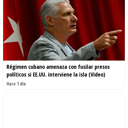
Régimen cubano amenaza con fusilar presos
políticos si EE.UU. interviene la isla (Video)
Hace 1 día