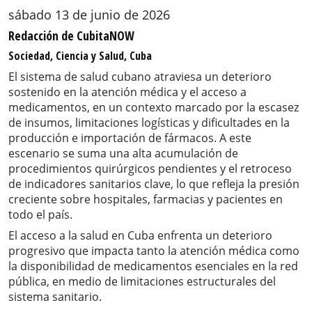
sábado 13 de junio de 2026
Redacción de CubitaNOW
Sociedad, Ciencia y Salud, Cuba
El sistema de salud cubano atraviesa un deterioro
sostenido en la atención médica y el acceso a
medicamentos, en un contexto marcado por la escasez
de insumos, limitaciones logísticas y dificultades en la
producción e importación de fármacos. A este
escenario se suma una alta acumulación de
procedimientos quirúrgicos pendientes y el retroceso
de indicadores sanitarios clave, lo que refleja la presión
creciente sobre hospitales, farmacias y pacientes en
todo el país.
El acceso a la salud en Cuba enfrenta un deterioro
progresivo que impacta tanto la atención médica como
la disponibilidad de medicamentos esenciales en la red
pública, en medio de limitaciones estructurales del
sistema sanitario.