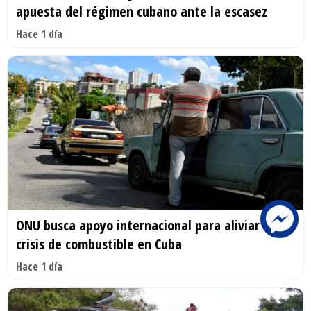
apuesta del régimen cubano ante la escasez
Hace 1 día
ONU busca apoyo internacional para aliviar la
crisis de combustible en Cuba
Hace 1 día