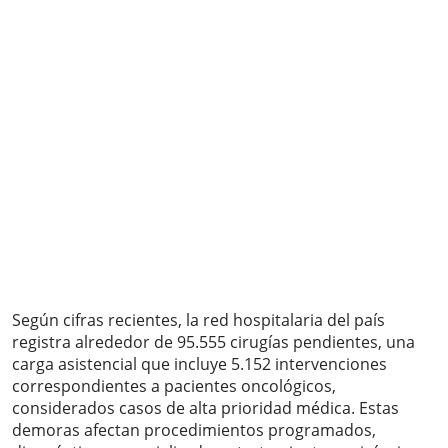
Según cifras recientes, la red hospitalaria del país
registra alrededor de 95.555 cirugías pendientes, una
carga asistencial que incluye 5.152 intervenciones
correspondientes a pacientes oncológicos,
considerados casos de alta prioridad médica. Estas
demoras afectan procedimientos programados,