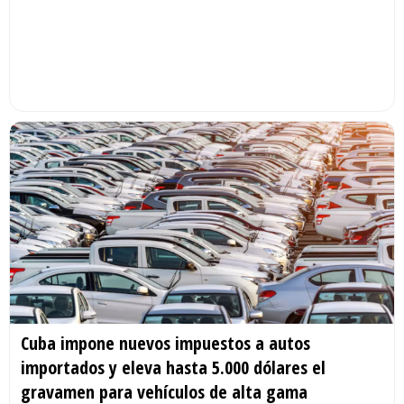
Cuba impone nuevos impuestos a autos
importados y eleva hasta 5.000 dólares el
gravamen para vehículos de alta gama