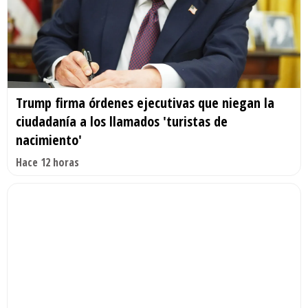
Trump firma órdenes ejecutivas que niegan la
ciudadanía a los llamados 'turistas de
nacimiento'
Hace 12 horas