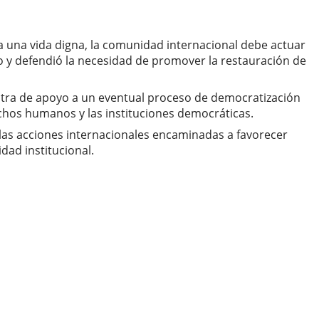
a una vida digna, la comunidad internacional debe actuar
o y defendió la necesidad de promover la restauración de
stra de apoyo a un eventual proceso de democratización
rechos humanos y las instituciones democráticas.
 las acciones internacionales encaminadas a favorecer
dad institucional.