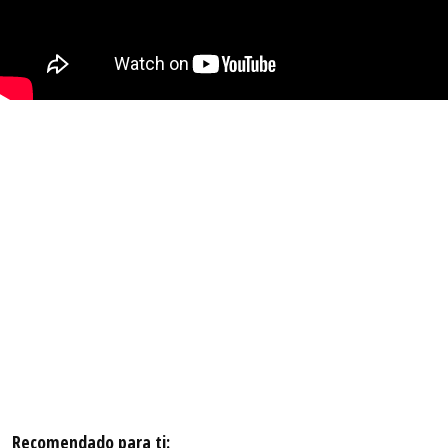
Recomendado para ti: