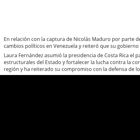
En relación con la captura de Nicolás Maduro por parte d
cambios políticos en Venezuela y reiteró que su gobierno 
Laura Fernández asumió la presidencia de Costa Rica el
estructurales del Estado y fortalecer la lucha contra la co
región y ha reiterado su compromiso con la defensa de lo