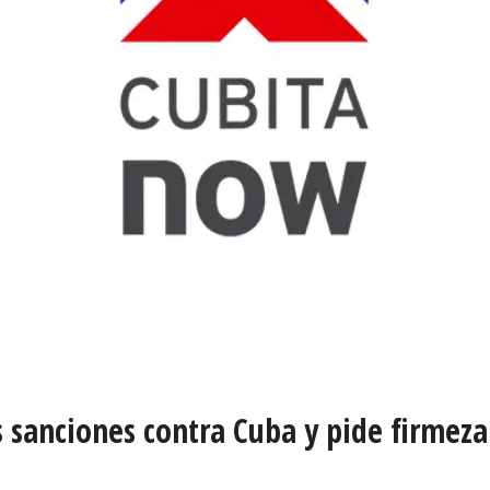
 sanciones contra Cuba y pide firmeza 