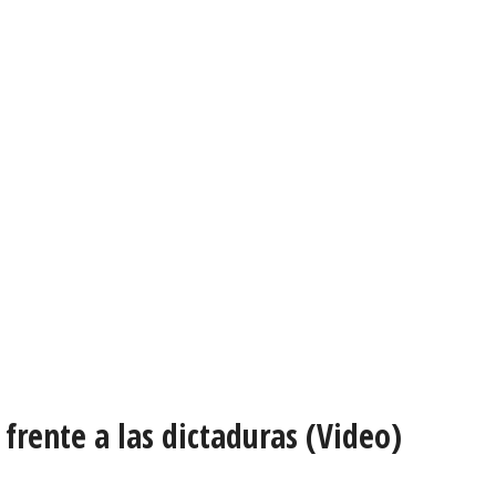
frente a las dictaduras (Video)