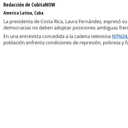
Redacción de CubitaNOW
America Latina, Cuba
La presidenta de Costa Rica, Laura Fernández, expresó su
democracias no deben adoptar posiciones ambiguas frente
En una entrevista concedida a la cadena televisiva
NTN24
población enfrenta condiciones de represión, pobreza y f