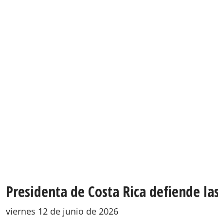
Presidenta de Costa Rica defiende las
viernes 12 de junio de 2026