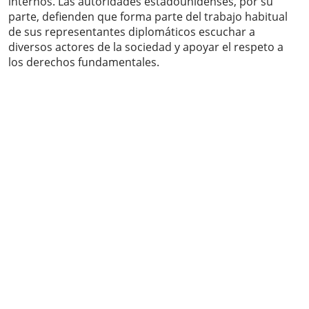
internos. Las autoridades estadounidenses, por su
parte, defienden que forma parte del trabajo habitual
de sus representantes diplomáticos escuchar a
diversos actores de la sociedad y apoyar el respeto a
los derechos fundamentales.