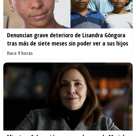
Denuncian grave deterioro de Lisandra Góngora
tras más de siete meses sin poder ver a sus hijos
Hace 9 horas