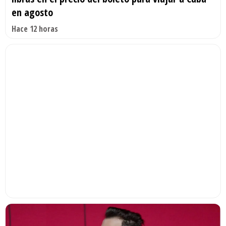
en agosto
Hace 12 horas