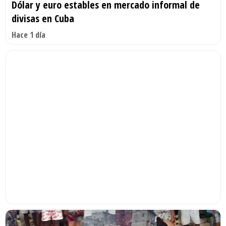
Dólar y euro estables en mercado informal de
divisas en Cuba
Hace 1 día