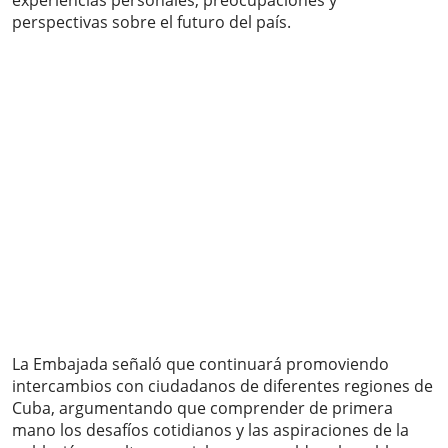
experiencias personales, preocupaciones y
perspectivas sobre el futuro del país.
La Embajada señaló que continuará promoviendo
intercambios con ciudadanos de diferentes regiones de
Cuba, argumentando que comprender de primera
mano los desafíos cotidianos y las aspiraciones de la