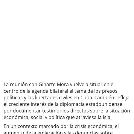
La reunión con Ginarte Mora vuelve a situar en el
centro de la agenda bilateral el tema de los presos
políticos y las libertades civiles en Cuba. También refleja
el creciente interés de la diplomacia estadounidense
por documentar testimonios directos sobre la situación
económica, social y política que atraviesa la Isla.
En un contexto marcado por la crisis económica, el
aumento de la emigración y las denuncias sobre