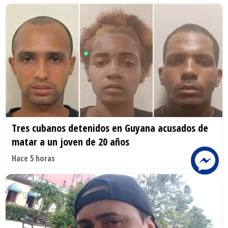
Tres cubanos detenidos en Guyana acusados de
matar a un joven de 20 años
Hace 5 horas