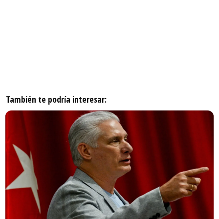
También te podría interesar: