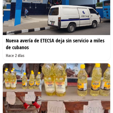
Nueva avería de ETECSA deja sin servicio a miles
de cubanos
Hace 2 días