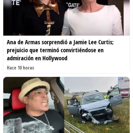
Ana de Armas sorprendió a Jamie Lee Curtis;
prejuicio que terminó convirtiéndose en
admiración en Hollywood
Hace 10 horas