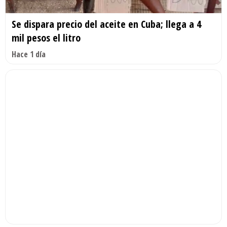
Se dispara precio del aceite en Cuba; llega a 4
mil pesos el litro
Hace 1 día