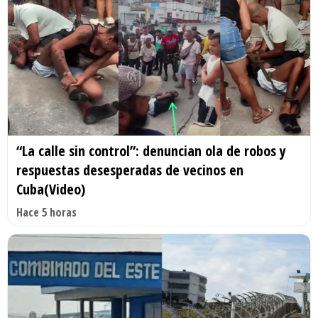
“La calle sin control”: denuncian ola de robos y
respuestas desesperadas de vecinos en
Cuba(Video)
Hace 5 horas