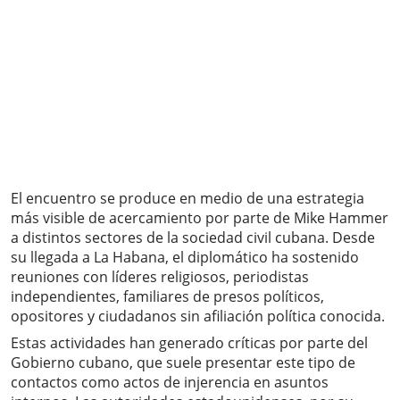
El encuentro se produce en medio de una estrategia
más visible de acercamiento por parte de Mike Hammer
a distintos sectores de la sociedad civil cubana. Desde
su llegada a La Habana, el diplomático ha sostenido
reuniones con líderes religiosos, periodistas
independientes, familiares de presos políticos,
opositores y ciudadanos sin afiliación política conocida.
Estas actividades han generado críticas por parte del
Gobierno cubano, que suele presentar este tipo de
contactos como actos de injerencia en asuntos