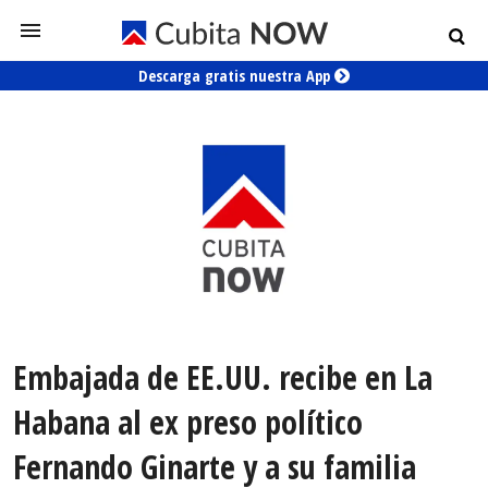
Descarga gratis nuestra App
Embajada de EE.UU. recibe en La
Habana al ex preso político
Fernando Ginarte y a su familia