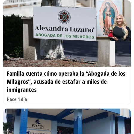
Familia cuenta cómo operaba la “Abogada de los
Milagros”, acusada de estafar a miles de
inmigrantes
Hace 1 día