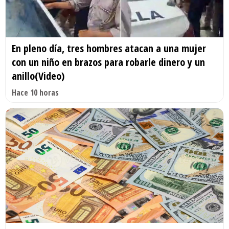
En pleno día, tres hombres atacan a una mujer
con un niño en brazos para robarle dinero y un
anillo(Video)
Hace 10 horas