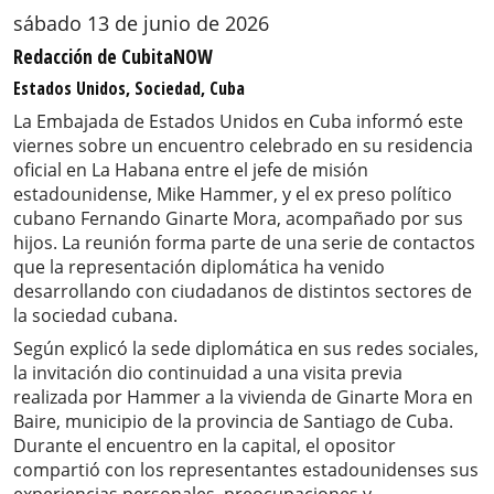
sábado 13 de junio de 2026
Redacción de CubitaNOW
Estados Unidos, Sociedad, Cuba
La Embajada de Estados Unidos en Cuba informó este
viernes sobre un encuentro celebrado en su residencia
oficial en La Habana entre el jefe de misión
estadounidense, Mike Hammer, y el ex preso político
cubano Fernando Ginarte Mora, acompañado por sus
hijos. La reunión forma parte de una serie de contactos
que la representación diplomática ha venido
desarrollando con ciudadanos de distintos sectores de
la sociedad cubana.
Según explicó la sede diplomática en sus redes sociales,
la invitación dio continuidad a una visita previa
realizada por Hammer a la vivienda de Ginarte Mora en
Baire, municipio de la provincia de Santiago de Cuba.
Durante el encuentro en la capital, el opositor
compartió con los representantes estadounidenses sus