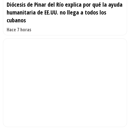
Diócesis de Pinar del Río explica por qué la ayuda
humanitaria de EE.UU. no llega a todos los
cubanos
Hace 7 horas