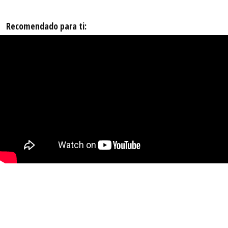
Recomendado para ti: