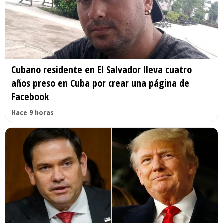
Cubano residente en El Salvador lleva cuatro
años preso en Cuba por crear una página de
Facebook
Hace 9 horas