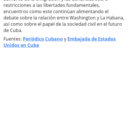
restricciones a las libertades fundamentales,
encuentros como este continúan alimentando el
debate sobre la relación entre Washington y La Habana,
así como sobre el papel de la sociedad civil en el futuro
de Cuba.
Fuentes:
Periódico Cubano
y
Embajada de Estados
Unidos en Cuba