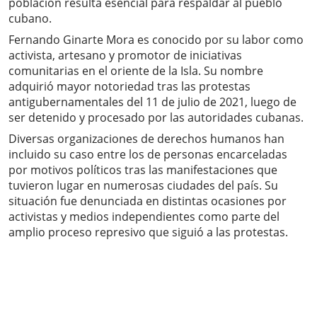
población resulta esencial para respaldar al pueblo
cubano.
Fernando Ginarte Mora es conocido por su labor como
activista, artesano y promotor de iniciativas
comunitarias en el oriente de la Isla. Su nombre
adquirió mayor notoriedad tras las protestas
antigubernamentales del 11 de julio de 2021, luego de
ser detenido y procesado por las autoridades cubanas.
Diversas organizaciones de derechos humanos han
incluido su caso entre los de personas encarceladas
por motivos políticos tras las manifestaciones que
tuvieron lugar en numerosas ciudades del país. Su
situación fue denunciada en distintas ocasiones por
activistas y medios independientes como parte del
amplio proceso represivo que siguió a las protestas.