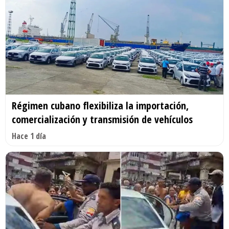
Régimen cubano flexibiliza la importación,
comercialización y transmisión de vehículos
Hace 1 día