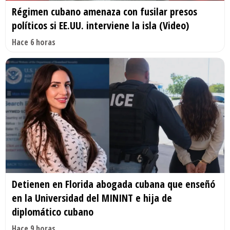
Régimen cubano amenaza con fusilar presos
políticos si EE.UU. interviene la isla (Video)
Hace 6 horas
Detienen en Florida abogada cubana que enseñó
en la Universidad del MININT e hija de
diplomático cubano
Hace 9 horas