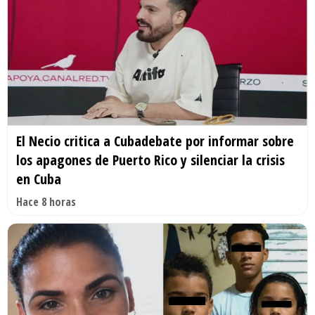
El Necio critica a Cubadebate por informar sobre
los apagones de Puerto Rico y silenciar la crisis
en Cuba
Hace 8 horas