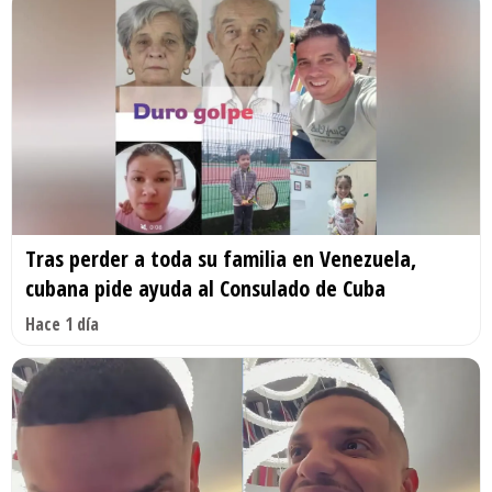
Tras perder a toda su familia en Venezuela,
cubana pide ayuda al Consulado de Cuba
Hace 1 día