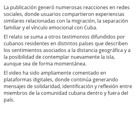
La publicación generó numerosas reacciones en redes
sociales, donde usuarios compartieron experiencias
similares relacionadas con la migración, la separación
familiar y el vínculo emocional con Cuba.
El relato se suma a otros testimonios difundidos por
cubanos residentes en distintos países que describen
los sentimientos asociados a la distancia geográfica y a
la posibilidad de contemplar nuevamente la isla,
aunque sea de forma momentánea.
El video ha sido ampliamente comentado en
plataformas digitales, donde continúa generando
mensajes de solidaridad, identificación y reflexión entre
miembros de la comunidad cubana dentro y fuera del
país.