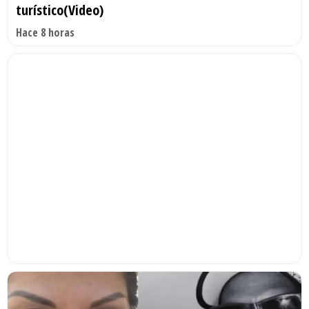
turístico(Video)
Hace 8 horas