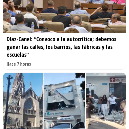
Díaz-Canel: “Convoco a la autocrítica; debemos
ganar las calles, los barrios, las fábricas y las
escuelas”
Hace 7 horas