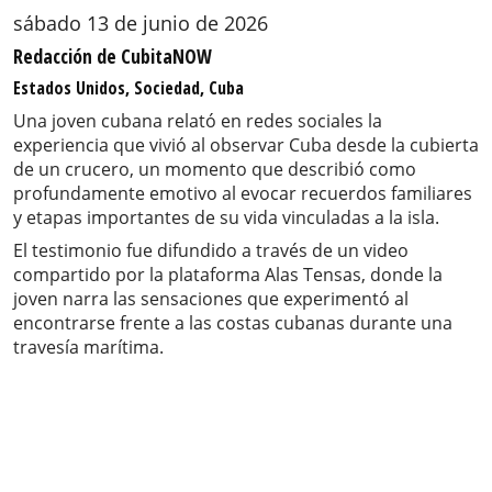
sábado 13 de junio de 2026
Redacción de CubitaNOW
Estados Unidos, Sociedad, Cuba
Una joven cubana relató en redes sociales la
experiencia que vivió al observar Cuba desde la cubierta
de un crucero, un momento que describió como
profundamente emotivo al evocar recuerdos familiares
y etapas importantes de su vida vinculadas a la isla.
El testimonio fue difundido a través de un video
compartido por la plataforma Alas Tensas, donde la
joven narra las sensaciones que experimentó al
encontrarse frente a las costas cubanas durante una
travesía marítima.