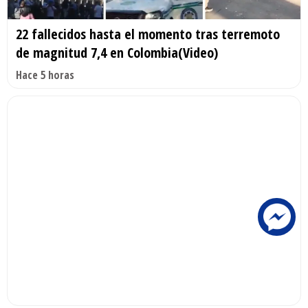
22 fallecidos hasta el momento tras terremoto
de magnitud 7,4 en Colombia(Video)
Hace 5 horas