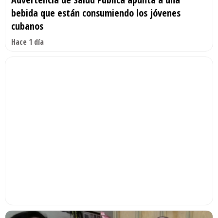
bebida que están consumiendo los jóvenes
cubanos
Hace 1 día