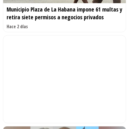
Municipio Plaza de La Habana impone 61 multas y
retira siete permisos a negocios privados
Hace 2 días