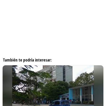
También te podría interesar: