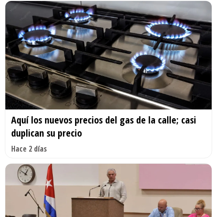
Aquí los nuevos precios del gas de la calle; casi
duplican su precio
Hace 2 días