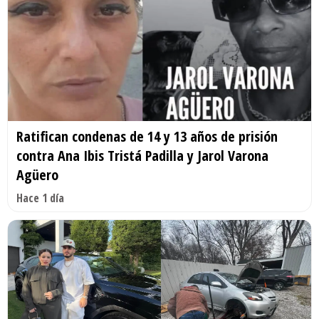
Ratifican condenas de 14 y 13 años de prisión
contra Ana Ibis Tristá Padilla y Jarol Varona
Agüero
Hace 1 día