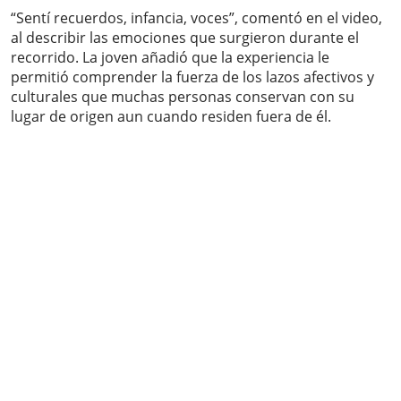
“Sentí recuerdos, infancia, voces”, comentó en el video,
al describir las emociones que surgieron durante el
recorrido. La joven añadió que la experiencia le
permitió comprender la fuerza de los lazos afectivos y
culturales que muchas personas conservan con su
lugar de origen aun cuando residen fuera de él.