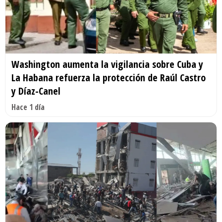
Washington aumenta la vigilancia sobre Cuba y
La Habana refuerza la protección de Raúl Castro
y Díaz-Canel
Hace 1 día