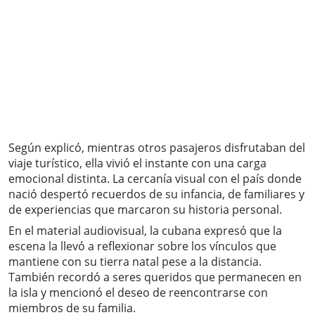
Según explicó, mientras otros pasajeros disfrutaban del
viaje turístico, ella vivió el instante con una carga
emocional distinta. La cercanía visual con el país donde
nació despertó recuerdos de su infancia, de familiares y
de experiencias que marcaron su historia personal.
En el material audiovisual, la cubana expresó que la
escena la llevó a reflexionar sobre los vínculos que
mantiene con su tierra natal pese a la distancia.
También recordó a seres queridos que permanecen en
la isla y mencionó el deseo de reencontrarse con
miembros de su familia.