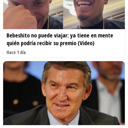
Bebeshito no puede viajar: ya tiene en mente
quién podría recibir su premio (Video)
Hace 1 día