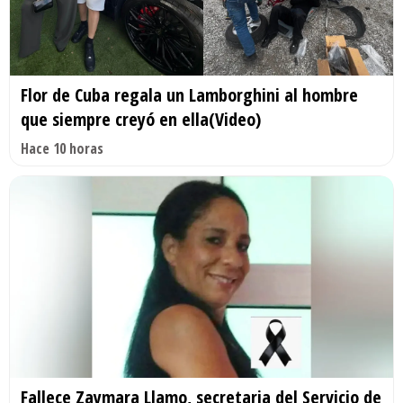
Flor de Cuba regala un Lamborghini al hombre
que siempre creyó en ella(Video)
Hace 10 horas
Fallece Zaymara Llamo, secretaria del Servicio de