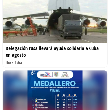
Delegación rusa llevará ayuda solidaria a Cuba
en agosto
Hace 1 día