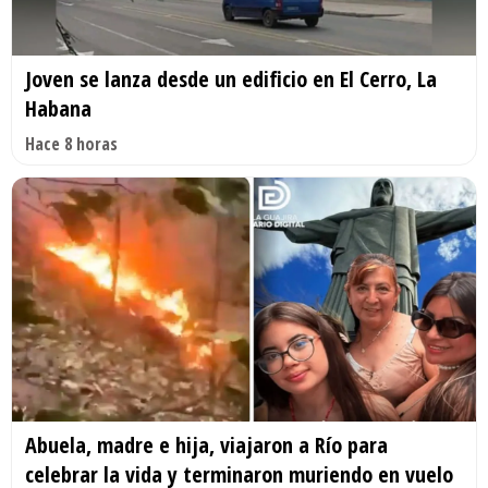
Joven se lanza desde un edificio en El Cerro, La
Habana
Hace 8 horas
Abuela, madre e hija, viajaron a Río para
celebrar la vida y terminaron muriendo en vuelo