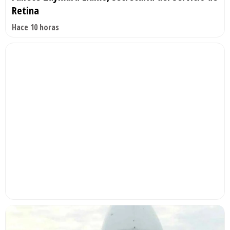
Retina
Hace 10 horas