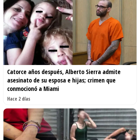
Catorce años después, Alberto Sierra admite
asesinato de su esposa e hijas; crimen que
conmocionó a Miami
Hace 2 días