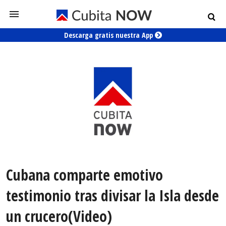
Descarga gratis nuestra App
Cubana comparte emotivo
testimonio tras divisar la Isla desde
un crucero(Video)