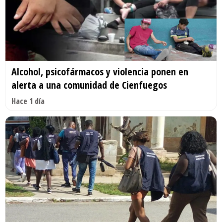
Alcohol, psicofármacos y violencia ponen en
alerta a una comunidad de Cienfuegos
Hace 1 día