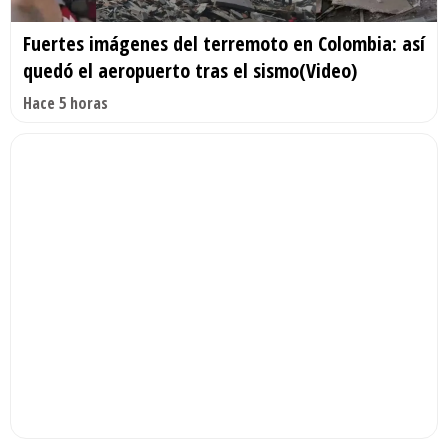
Fuertes imágenes del terremoto en Colombia: así
quedó el aeropuerto tras el sismo(Video)
Hace 5 horas