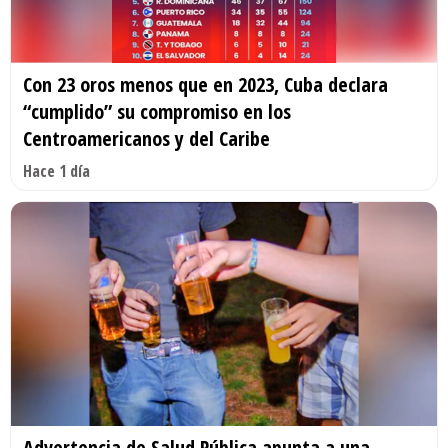
Con 23 oros menos que en 2023, Cuba declara
“cumplido” su compromiso en los
Centroamericanos y del Caribe
Hace 1 día
Advertencia de Salud Pública apunta a una