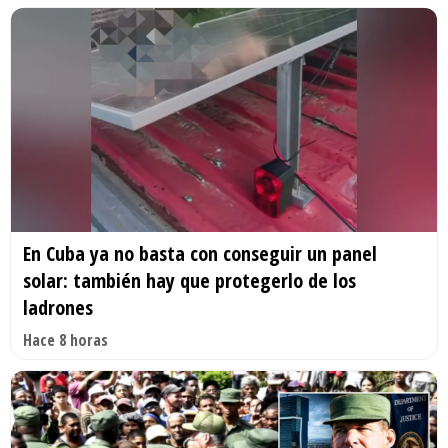
En Cuba ya no basta con conseguir un panel
solar: también hay que protegerlo de los
ladrones
Hace 8 horas