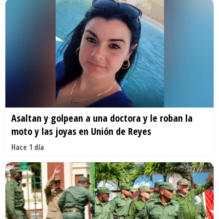
Asaltan y golpean a una doctora y le roban la
moto y las joyas en Unión de Reyes
Hace 1 día