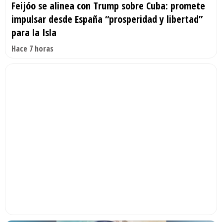
Feijóo se alinea con Trump sobre Cuba: promete
impulsar desde España “prosperidad y libertad”
para la Isla
Hace 7 horas