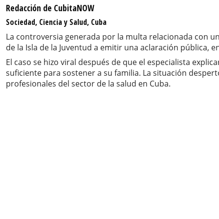
Redacción de CubitaNOW
Sociedad, Ciencia y Salud, Cuba
La controversia generada por la multa relacionada con un
de la Isla de la Juventud a emitir una aclaración pública,
El caso se hizo viral después de que el especialista expl
suficiente para sostener a su familia. La situación despe
profesionales del sector de la salud en Cuba.