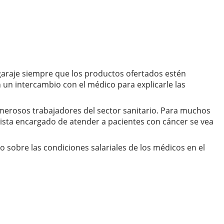
 garaje siempre que los productos ofertados estén
un intercambio con el médico para explicarle las
numerosos trabajadores del sector sanitario. Para muchos
alista encargado de atender a pacientes con cáncer se vea
 sobre las condiciones salariales de los médicos en el