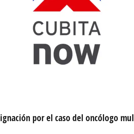
ignación por el caso del oncólogo mult