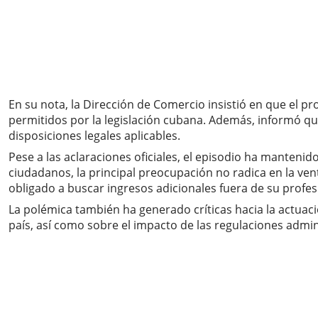
En su nota, la Dirección de Comercio insistió en que el p
permitidos por la legislación cubana. Además, informó qu
disposiciones legales aplicables.
Pese a las aclaraciones oficiales, el episodio ha manteni
ciudadanos, la principal preocupación no radica en la ven
obligado a buscar ingresos adicionales fuera de su profes
La polémica también ha generado críticas hacia la actuac
país, así como sobre el impacto de las regulaciones admin