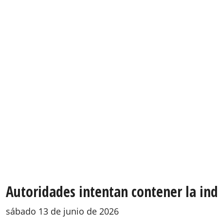
Autoridades intentan contener la ind
sábado 13 de junio de 2026