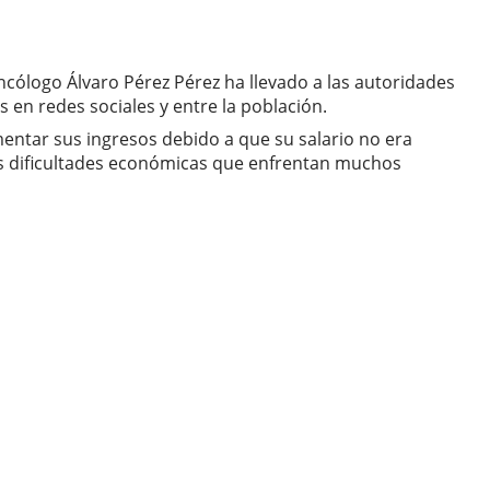
ncólogo Álvaro Pérez Pérez ha llevado a las autoridades
s en redes sociales y entre la población.
mentar sus ingresos debido a que su salario no era
 las dificultades económicas que enfrentan muchos