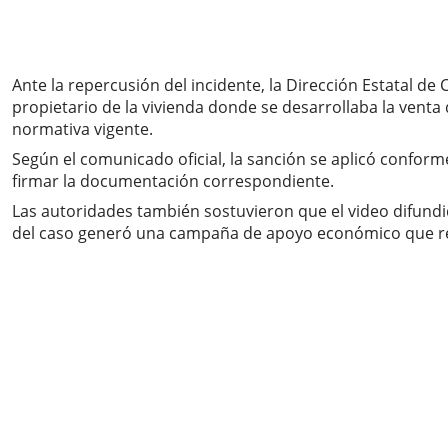
Ante la repercusión del incidente, la Dirección Estatal d
propietario de la vivienda donde se desarrollaba la venta 
normativa vigente.
Según el comunicado oficial, la sanción se aplicó conforme
firmar la documentación correspondiente.
Las autoridades también sostuvieron que el video difundid
del caso generó una campaña de apoyo económico que reu