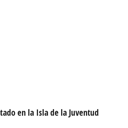
ado en la Isla de la Juventud