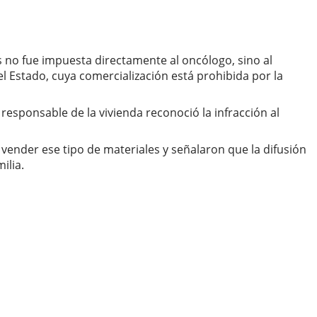
s no fue impuesta directamente al oncólogo, sino al
el Estado, cuya comercialización está prohibida por la
 responsable de la vivienda reconoció la infracción al
 vender ese tipo de materiales y señalaron que la difusión
ilia.