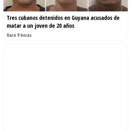
Tres cubanos detenidos en Guyana acusados de
matar a un joven de 20 años
Hace 9 horas