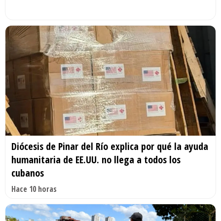
Diócesis de Pinar del Río explica por qué la ayuda
humanitaria de EE.UU. no llega a todos los
cubanos
Hace 10 horas