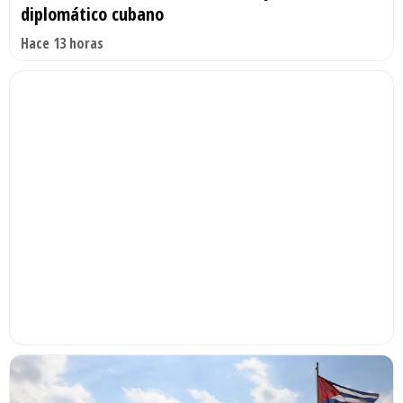
diplomático cubano
Hace 13 horas