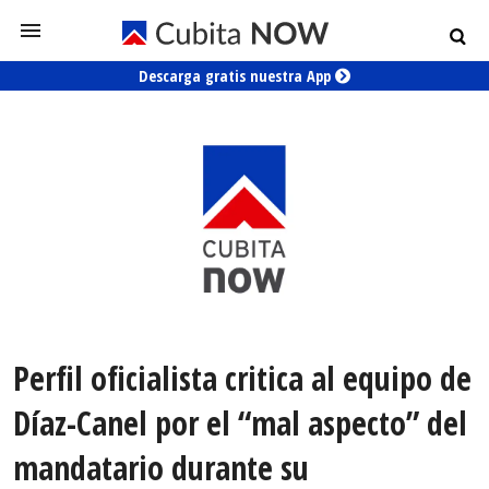
Descarga gratis nuestra App
Perfil oficialista critica al equipo de
Díaz-Canel por el “mal aspecto” del
mandatario durante su