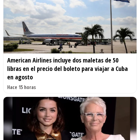
American Airlines incluye dos maletas de 50
libras en el precio del boleto para viajar a Cuba
en agosto
Hace 15 horas