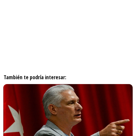
También te podría interesar: