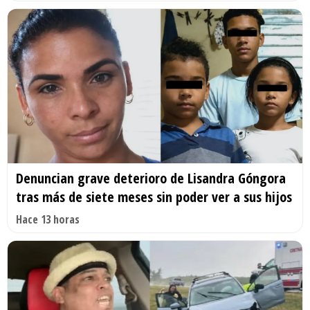
Denuncian grave deterioro de Lisandra Góngora
tras más de siete meses sin poder ver a sus hijos
Hace 13 horas