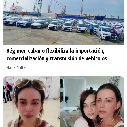
Régimen cubano flexibiliza la importación,
comercialización y transmisión de vehículos
Hace 1 día