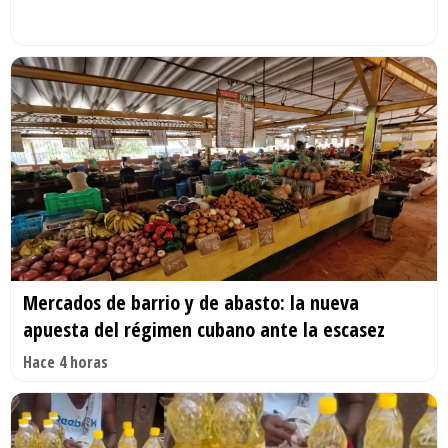
Mercados de barrio y de abasto: la nueva
apuesta del régimen cubano ante la escasez
Hace 4 horas