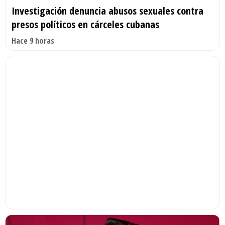
Investigación denuncia abusos sexuales contra
presos políticos en cárceles cubanas
Hace 9 horas