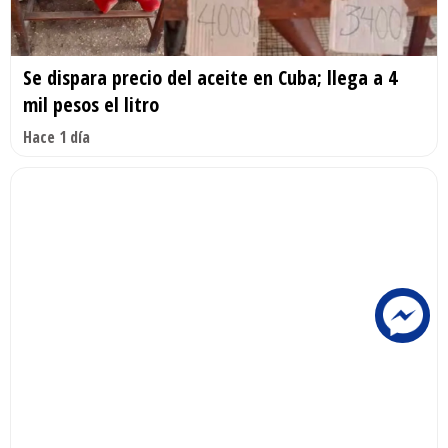
Se dispara precio del aceite en Cuba; llega a 4
mil pesos el litro
Hace 1 día