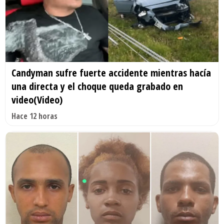
Candyman sufre fuerte accidente mientras hacía
una directa y el choque queda grabado en
video(Video)
Hace 12 horas