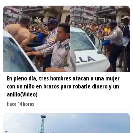
En pleno día, tres hombres atacan a una mujer
con un niño en brazos para robarle dinero y un
anillo(Video)
Hace 14 horas