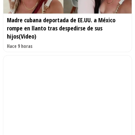
Madre cubana deportada de EE.UU. a México
rompe en llanto tras despedirse de sus
hijos(Video)
Hace 9 horas