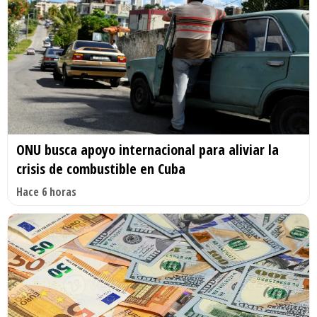
ONU busca apoyo internacional para aliviar la
crisis de combustible en Cuba
Hace 6 horas