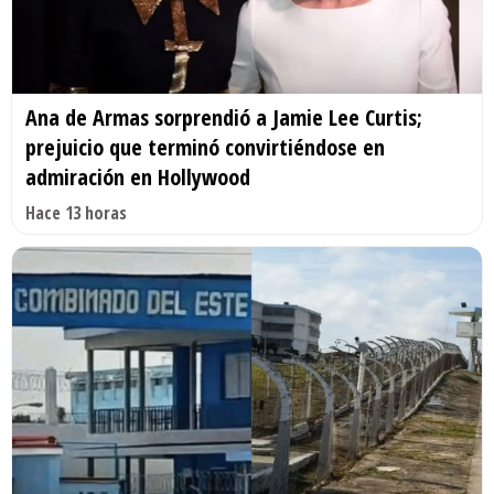
Ana de Armas sorprendió a Jamie Lee Curtis;
prejuicio que terminó convirtiéndose en
admiración en Hollywood
Hace 13 horas