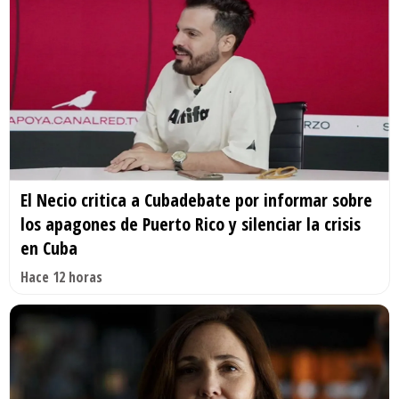
El Necio critica a Cubadebate por informar sobre
los apagones de Puerto Rico y silenciar la crisis
en Cuba
Hace 12 horas