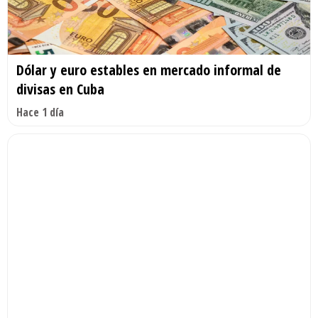
Dólar y euro estables en mercado informal de
divisas en Cuba
Hace 1 día