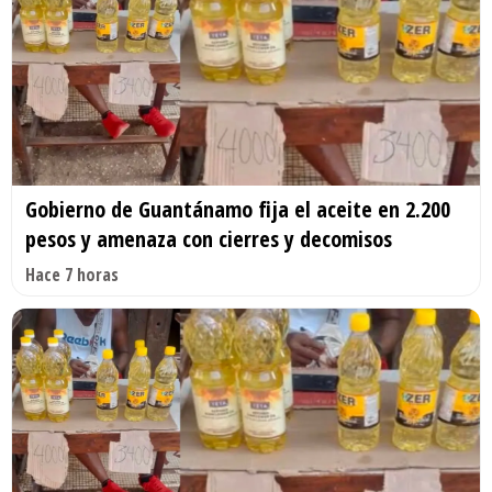
Gobierno de Guantánamo fija el aceite en 2.200
pesos y amenaza con cierres y decomisos
Hace 7 horas