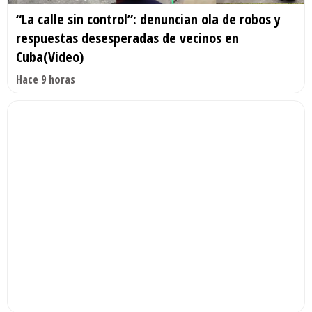
“La calle sin control”: denuncian ola de robos y
respuestas desesperadas de vecinos en
Cuba(Video)
Hace 9 horas