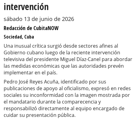
intervención
sábado 13 de junio de 2026
Redacción de CubitaNOW
Sociedad, Cuba
Una inusual crítica surgió desde sectores afines al
Gobierno cubano luego de la reciente intervención
televisiva del presidente Miguel Díaz-Canel para abordar
las medidas económicas que las autoridades prevén
implementar en el país.
Pedro José Reyes Acuña, identificado por sus
publicaciones de apoyo al oficialismo, expresó en redes
sociales su inconformidad con la imagen mostrada por
el mandatario durante la comparecencia y
responsabilizó directamente al equipo encargado de
cuidar su presentación pública.