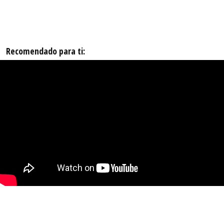
Recomendado para ti: