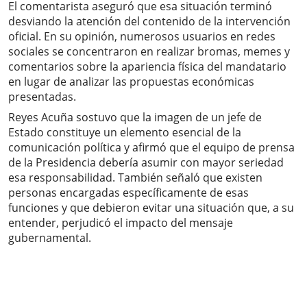
El comentarista aseguró que esa situación terminó
desviando la atención del contenido de la intervención
oficial. En su opinión, numerosos usuarios en redes
sociales se concentraron en realizar bromas, memes y
comentarios sobre la apariencia física del mandatario
en lugar de analizar las propuestas económicas
presentadas.
Reyes Acuña sostuvo que la imagen de un jefe de
Estado constituye un elemento esencial de la
comunicación política y afirmó que el equipo de prensa
de la Presidencia debería asumir con mayor seriedad
esa responsabilidad. También señaló que existen
personas encargadas específicamente de esas
funciones y que debieron evitar una situación que, a su
entender, perjudicó el impacto del mensaje
gubernamental.