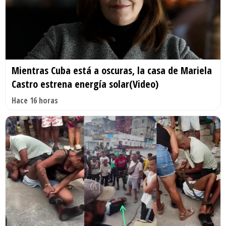
Mientras Cuba está a oscuras, la casa de Mariela
Castro estrena energía solar(Video)
Hace 16 horas