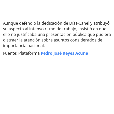
Aunque defendió la dedicación de Díaz-Canel y atribuyó
su aspecto al intenso ritmo de trabajo, insistió en que
ello no justificaba una presentación pública que pudiera
distraer la atención sobre asuntos considerados de
importancia nacional.
Fuente: Plataforma
Pedro José Reyes Acuña