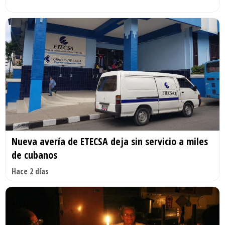
Nueva avería de ETECSA deja sin servicio a miles
de cubanos
Hace 2 días