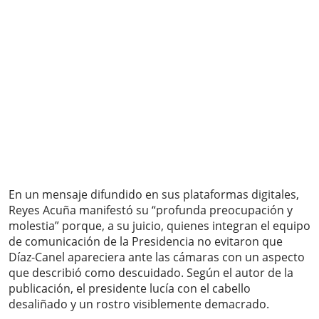
En un mensaje difundido en sus plataformas digitales,
Reyes Acuña manifestó su “profunda preocupación y
molestia” porque, a su juicio, quienes integran el equipo
de comunicación de la Presidencia no evitaron que
Díaz-Canel apareciera ante las cámaras con un aspecto
que describió como descuidado. Según el autor de la
publicación, el presidente lucía con el cabello
desaliñado y un rostro visiblemente demacrado.