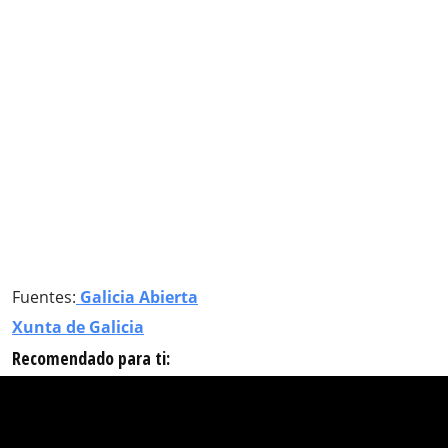
Fuentes:
Galicia Abierta
Xunta de Galicia
Recomendado para ti: