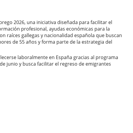
ego 2026, una iniciativa diseñada para facilitar el
 formación profesional, ayudas económicas para la
con raíces gallegas y nacionalidad española que buscan
ores de 55 años y forma parte de la estrategia del
lecerse laboralmente en España gracias al programa
e junio y busca facilitar el regreso de emigrantes