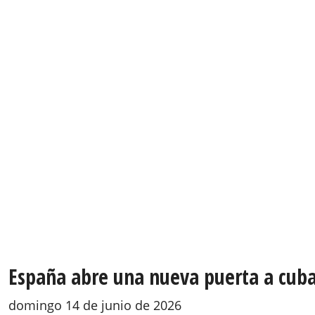
España abre una nueva puerta a cuba
domingo 14 de junio de 2026