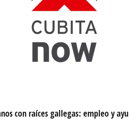
nos con raíces gallegas: empleo y ayu