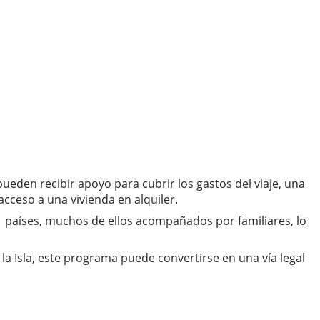
ueden recibir apoyo para cubrir los gastos del viaje, una
acceso a una vivienda en alquiler.
21 países, muchos de ellos acompañados por familiares, lo
a Isla, este programa puede convertirse en una vía legal