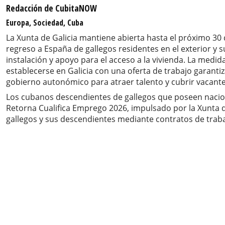
Redacción de CubitaNOW
Europa, Sociedad, Cuba
La Xunta de Galicia mantiene abierta hasta el próximo 30 d
regreso a España de gallegos residentes en el exterior y 
instalación y apoyo para el acceso a la vivienda. La med
establecerse en Galicia con una oferta de trabajo garanti
gobierno autonómico para atraer talento y cubrir vacan
Los cubanos descendientes de gallegos que poseen nacio
Retorna Cualifica Emprego 2026, impulsado por la Xunta de
gallegos y sus descendientes mediante contratos de trab