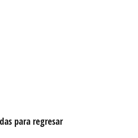
das para regresar