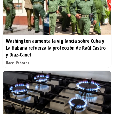
Washington aumenta la vigilancia sobre Cuba y
La Habana refuerza la protección de Raúl Castro
y Díaz-Canel
Hace 19 horas