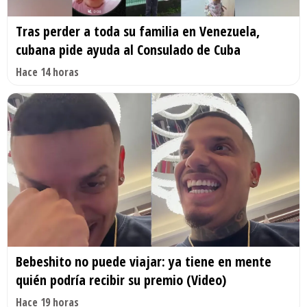
Tras perder a toda su familia en Venezuela,
cubana pide ayuda al Consulado de Cuba
Hace 14 horas
Bebeshito no puede viajar: ya tiene en mente
quién podría recibir su premio (Video)
Hace 19 horas