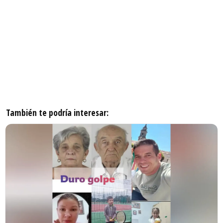
También te podría interesar: