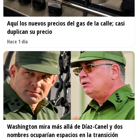
Aquí los nuevos precios del gas de la calle; casi
duplican su precio
Hace 1 día
Washington mira más allá de Díaz-Canel y dos
nombres ocuparían espacios en la transición