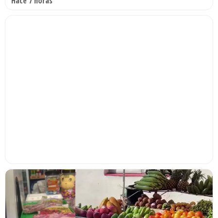
Hace 7 horas