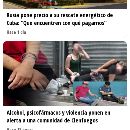
Rusia pone precio a su rescate energético de
Cuba: “Que encuentren con qué pagarnos”
Hace 1 día
Alcohol, psicofármacos y violencia ponen en
alerta a una comunidad de Cienfuegos
Hace 18 horas