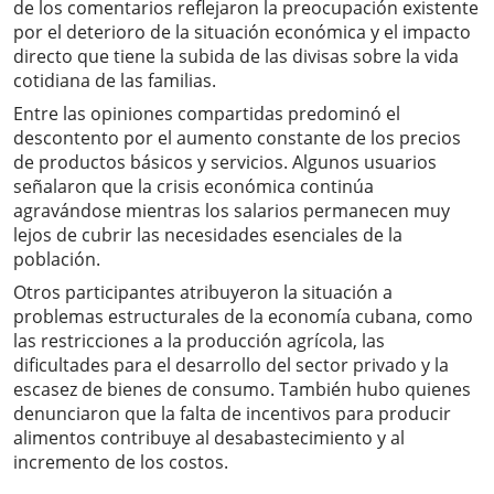
de los comentarios reflejaron la preocupación existente
por el deterioro de la situación económica y el impacto
directo que tiene la subida de las divisas sobre la vida
cotidiana de las familias.
Entre las opiniones compartidas predominó el
descontento por el aumento constante de los precios
de productos básicos y servicios. Algunos usuarios
señalaron que la crisis económica continúa
agravándose mientras los salarios permanecen muy
lejos de cubrir las necesidades esenciales de la
población.
Otros participantes atribuyeron la situación a
problemas estructurales de la economía cubana, como
las restricciones a la producción agrícola, las
dificultades para el desarrollo del sector privado y la
escasez de bienes de consumo. También hubo quienes
denunciaron que la falta de incentivos para producir
alimentos contribuye al desabastecimiento y al
incremento de los costos.