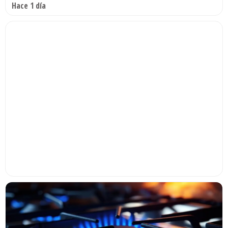
Hace 1 día