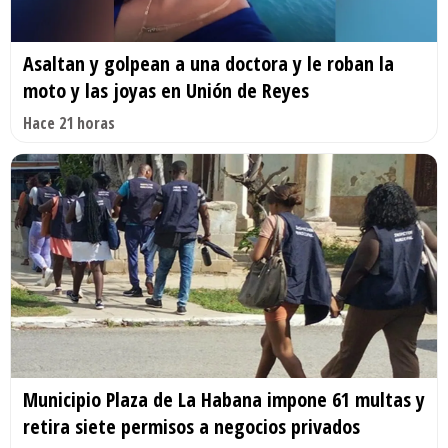
Asaltan y golpean a una doctora y le roban la
moto y las joyas en Unión de Reyes
Hace 21 horas
Municipio Plaza de La Habana impone 61 multas y
retira siete permisos a negocios privados