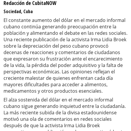
Redacción de CubitaNOW
Sociedad, Cuba
El constante aumento del dólar en el mercado informal
cubano continúa generando preocupación entre la
población y alimentando el debate en las redes sociales.
Una reciente publicación de la activista Irma Lidia Broek
sobre la depreciación del peso cubano provocó
decenas de reacciones y comentarios de ciudadanos
que expresaron su frustración ante el encarecimiento
de la vida, la pérdida del poder adquisitivo y la falta de
perspectivas económicas. Las opiniones reflejan el
creciente malestar de quienes enfrentan cada día
mayores dificultades para acceder a alimentos,
medicamentos y otros productos esenciales.
El alza sostenida del dólar en el mercado informal
cubano sigue generando inquietud entre la ciudadanía.
La más reciente subida de la divisa estadounidense
motivó una ola de comentarios en redes sociales
después de que la activista Irma Lidia Broek