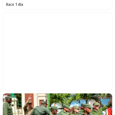
Hace 1 día