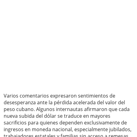
Varios comentarios expresaron sentimientos de
desesperanza ante la pérdida acelerada del valor del
peso cubano. Algunos internautas afirmaron que cada
nueva subida del dólar se traduce en mayores
sacrificios para quienes dependen exclusivamente de
ingresos en moneda nacional, especialmente jubilados,
trabajadores estatales y familias sin acceso a remesas.