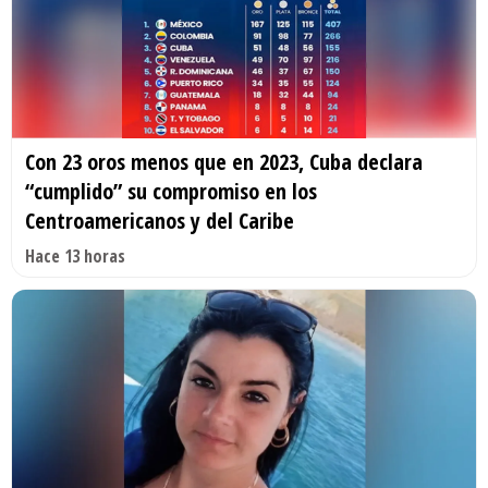
Con 23 oros menos que en 2023, Cuba declara
“cumplido” su compromiso en los
Centroamericanos y del Caribe
Hace 13 horas