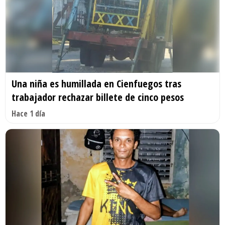
Una niña es humillada en Cienfuegos tras
trabajador rechazar billete de cinco pesos
Hace 1 día