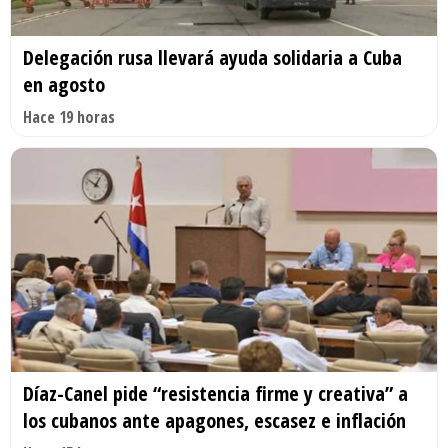
Delegación rusa llevará ayuda solidaria a Cuba
en agosto
Hace 19 horas
Díaz-Canel pide “resistencia firme y creativa” a
los cubanos ante apagones, escasez e inflación