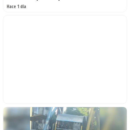
Hace 1 día