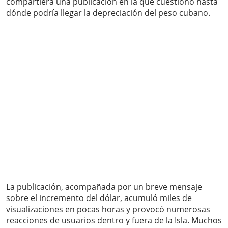
compartiera una publicación en la que cuestionó hasta
dónde podría llegar la depreciación del peso cubano.
La publicación, acompañada por un breve mensaje
sobre el incremento del dólar, acumuló miles de
visualizaciones en pocas horas y provocó numerosas
reacciones de usuarios dentro y fuera de la Isla. Muchos