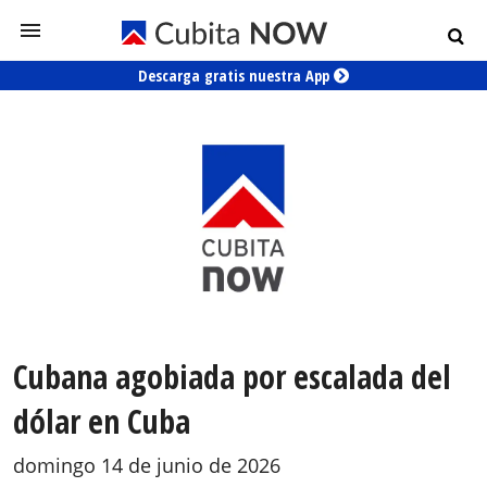
Descarga gratis nuestra App
Cubana agobiada por escalada del
dólar en Cuba
domingo 14 de junio de 2026