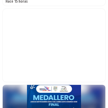
Hace 15 horas