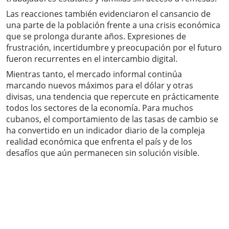
Las reacciones también evidenciaron el cansancio de
una parte de la población frente a una crisis económica
que se prolonga durante años. Expresiones de
frustración, incertidumbre y preocupación por el futuro
fueron recurrentes en el intercambio digital.
Mientras tanto, el mercado informal continúa
marcando nuevos máximos para el dólar y otras
divisas, una tendencia que repercute en prácticamente
todos los sectores de la economía. Para muchos
cubanos, el comportamiento de las tasas de cambio se
ha convertido en un indicador diario de la compleja
realidad económica que enfrenta el país y de los
desafíos que aún permanecen sin solución visible.