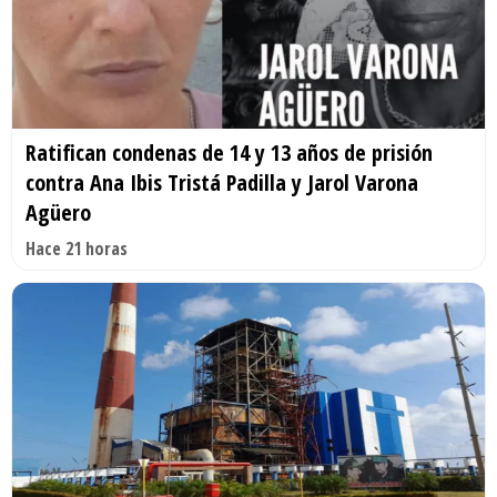
Ratifican condenas de 14 y 13 años de prisión
contra Ana Ibis Tristá Padilla y Jarol Varona
Agüero
Hace 21 horas