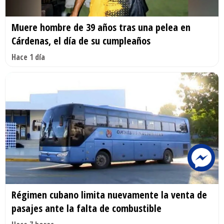
Muere hombre de 39 años tras una pelea en
Cárdenas, el día de su cumpleaños
Hace 1 día
Régimen cubano limita nuevamente la venta de
pasajes ante la falta de combustible