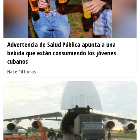
Advertencia de Salud Pública apunta a una
bebida que están consumiendo los jóvenes
cubanos
Hace 14 horas