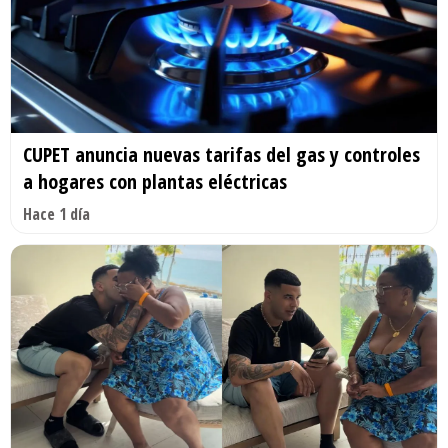
CUPET anuncia nuevas tarifas del gas y controles
a hogares con plantas eléctricas
Hace 1 día