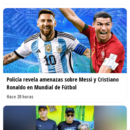
Policía revela amenazas sobre Messi y Cristiano
Ronaldo en Mundial de Fútbol
Hace 20 horas