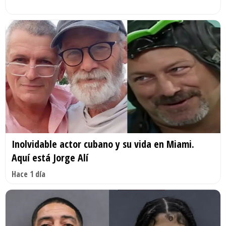
Inolvidable actor cubano y su vida en Miami.
Aquí está Jorge Alí
Hace 1 día