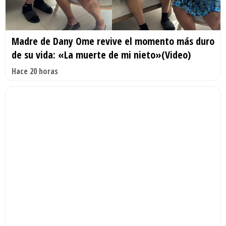
Madre de Dany Ome revive el momento más duro
de su vida: «La muerte de mi nieto»(Video)
Hace 20 horas