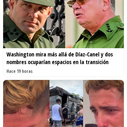
Washington mira más allá de Díaz-Canel y dos
nombres ocuparían espacios en la transición
Hace 19 horas