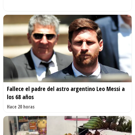
Fallece el padre del astro argentino Leo Messi a
los 68 años
Hace 20 horas