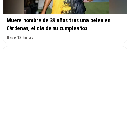
Muere hombre de 39 años tras una pelea en
Cárdenas, el día de su cumpleaños
Hace 13 horas