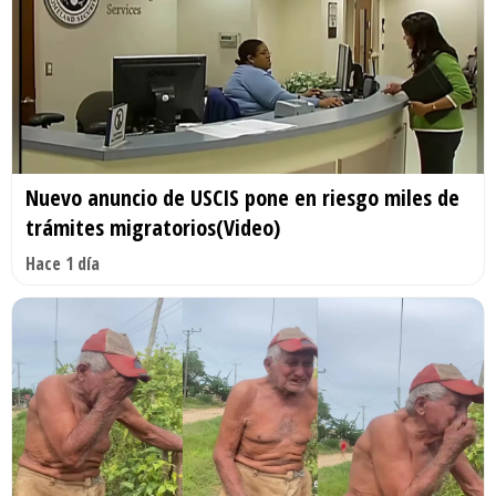
Nuevo anuncio de USCIS pone en riesgo miles de
trámites migratorios(Video)
Hace 1 día