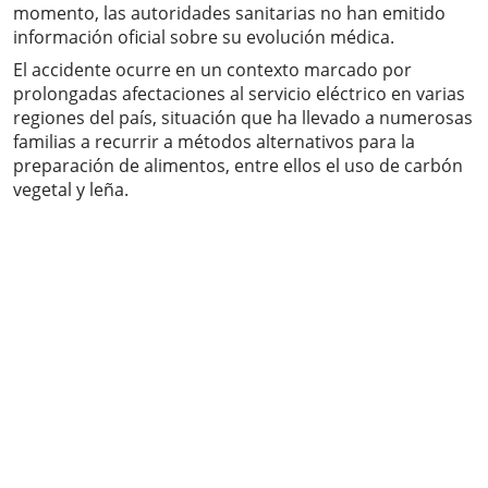
momento, las autoridades sanitarias no han emitido
información oficial sobre su evolución médica.
El accidente ocurre en un contexto marcado por
prolongadas afectaciones al servicio eléctrico en varias
regiones del país, situación que ha llevado a numerosas
familias a recurrir a métodos alternativos para la
preparación de alimentos, entre ellos el uso de carbón
vegetal y leña.