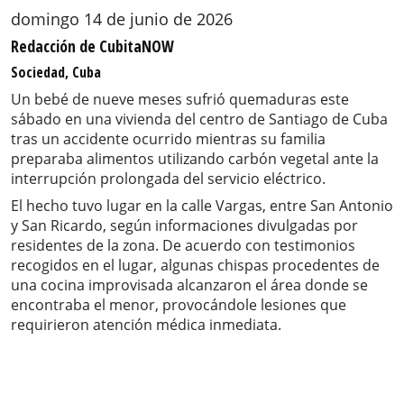
domingo 14 de junio de 2026
Redacción de CubitaNOW
Sociedad, Cuba
Un bebé de nueve meses sufrió quemaduras este
sábado en una vivienda del centro de Santiago de Cuba
tras un accidente ocurrido mientras su familia
preparaba alimentos utilizando carbón vegetal ante la
interrupción prolongada del servicio eléctrico.
El hecho tuvo lugar en la calle Vargas, entre San Antonio
y San Ricardo, según informaciones divulgadas por
residentes de la zona. De acuerdo con testimonios
recogidos en el lugar, algunas chispas procedentes de
una cocina improvisada alcanzaron el área donde se
encontraba el menor, provocándole lesiones que
requirieron atención médica inmediata.