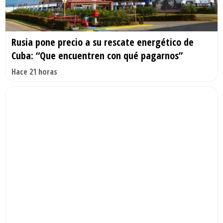
Rusia pone precio a su rescate energético de
Cuba: “Que encuentren con qué pagarnos”
Hace 21 horas