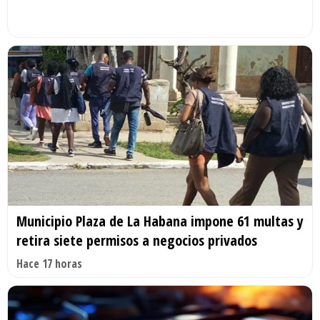
Municipio Plaza de La Habana impone 61 multas y
retira siete permisos a negocios privados
Hace 17 horas