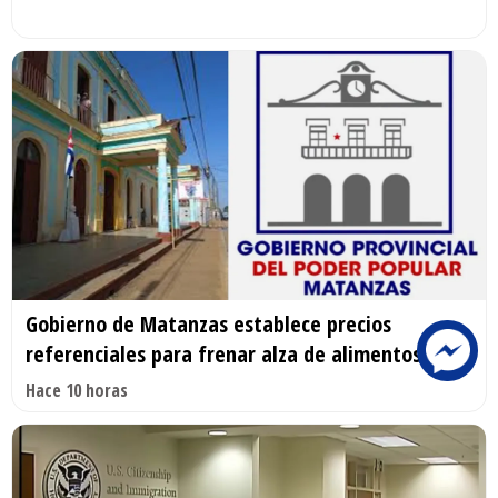
Gobierno de Matanzas establece precios
referenciales para frenar alza de alimentos
Hace 10 horas