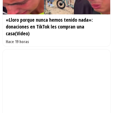
«Lloro porque nunca hemos tenido nada»:
donaciones en TikTok les compran una
casa(Video)
Hace 19 horas