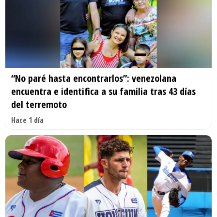
“No paré hasta encontrarlos”: venezolana
encuentra e identifica a su familia tras 43 días
del terremoto
Hace 1 día