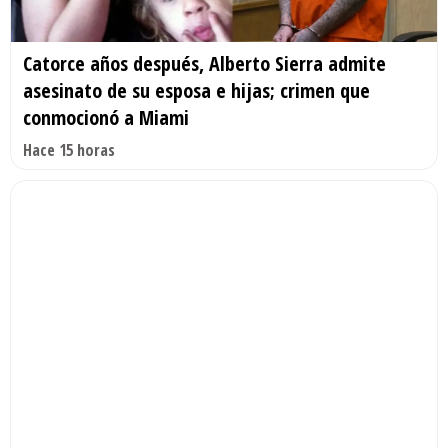
Catorce años después, Alberto Sierra admite
asesinato de su esposa e hijas; crimen que
conmocionó a Miami
Hace 15 horas