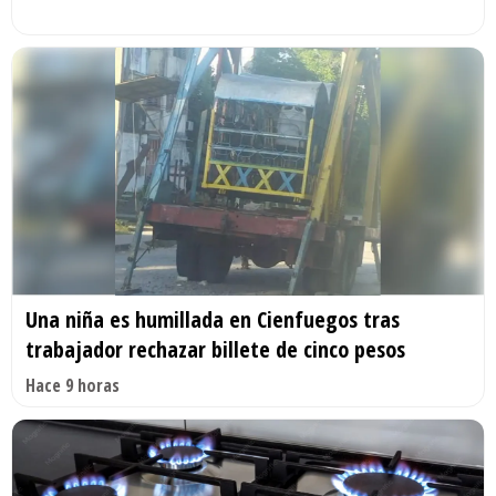
Una niña es humillada en Cienfuegos tras
trabajador rechazar billete de cinco pesos
Hace 9 horas