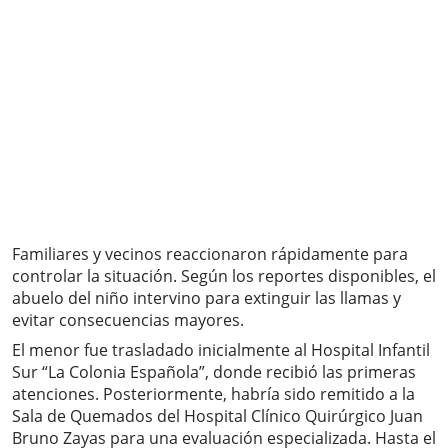
Familiares y vecinos reaccionaron rápidamente para
controlar la situación. Según los reportes disponibles, el
abuelo del niño intervino para extinguir las llamas y
evitar consecuencias mayores.
El menor fue trasladado inicialmente al Hospital Infantil
Sur “La Colonia Española”, donde recibió las primeras
atenciones. Posteriormente, habría sido remitido a la
Sala de Quemados del Hospital Clínico Quirúrgico Juan
Bruno Zayas para una evaluación especializada. Hasta el