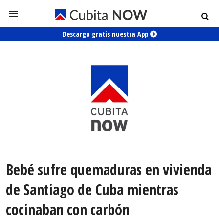
Descarga gratis nuestra App
Bebé sufre quemaduras en vivienda
de Santiago de Cuba mientras
cocinaban con carbón