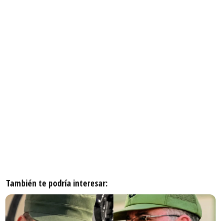
También te podría interesar: