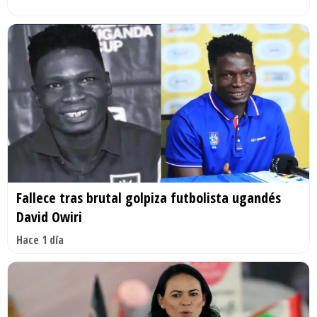
Fallece tras brutal golpiza futbolista ugandés
David Owiri
Hace 1 día