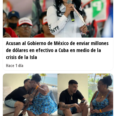
Acusan al Gobierno de México de enviar millones
de dólares en efectivo a Cuba en medio de la
crisis de la Isla
Hace 1 día