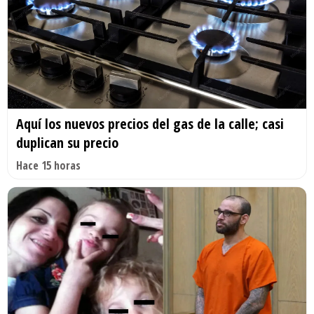
Aquí los nuevos precios del gas de la calle; casi
duplican su precio
Hace 15 horas