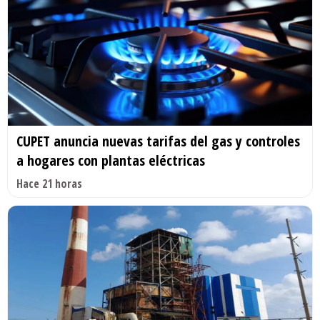
CUPET anuncia nuevas tarifas del gas y controles
a hogares con plantas eléctricas
Hace 21 horas