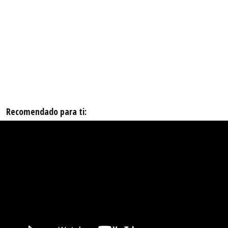
Recomendado para ti: