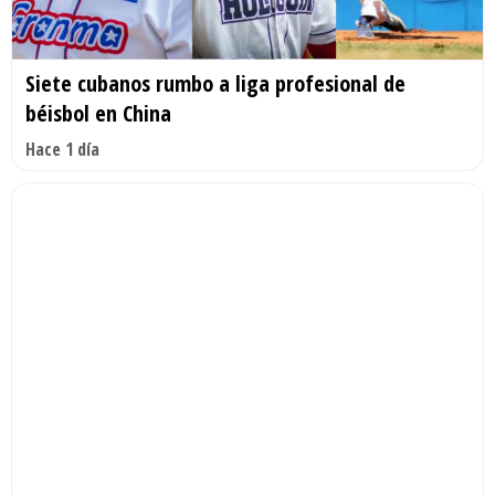
Siete cubanos rumbo a liga profesional de
béisbol en China
Hace 1 día