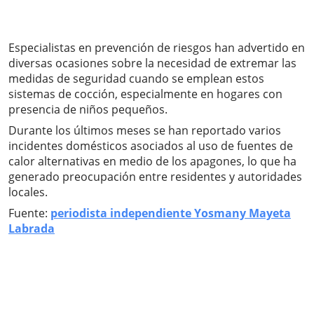
Especialistas en prevención de riesgos han advertido en
diversas ocasiones sobre la necesidad de extremar las
medidas de seguridad cuando se emplean estos
sistemas de cocción, especialmente en hogares con
presencia de niños pequeños.
Durante los últimos meses se han reportado varios
incidentes domésticos asociados al uso de fuentes de
calor alternativas en medio de los apagones, lo que ha
generado preocupación entre residentes y autoridades
locales.
Fuente:
periodista independiente Yosmany Mayeta
Labrada