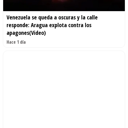
Venezuela se queda a oscuras y la calle
responde: Aragua explota contra los
apagones(Video)
Hace 1 día