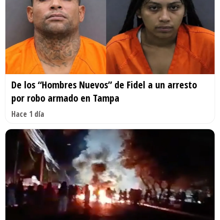
De los “Hombres Nuevos” de Fidel a un arresto
por robo armado en Tampa
Hace 1 día