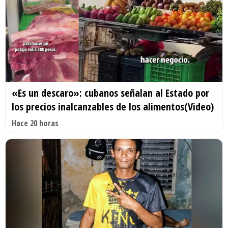
«Es un descaro»: cubanos señalan al Estado por
los precios inalcanzables de los alimentos(Video)
Hace 20 horas