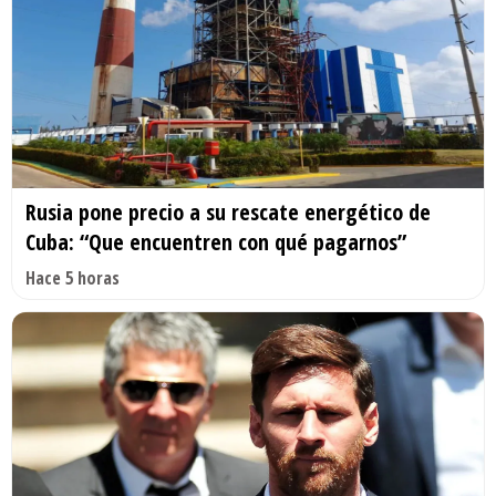
Rusia pone precio a su rescate energético de
Cuba: “Que encuentren con qué pagarnos”
Hace 5 horas