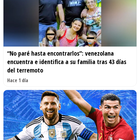
“No paré hasta encontrarlos”: venezolana
encuentra e identifica a su familia tras 43 días
del terremoto
Hace 1 día