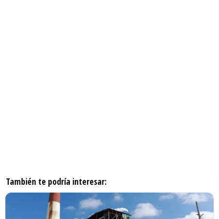
También te podría interesar: