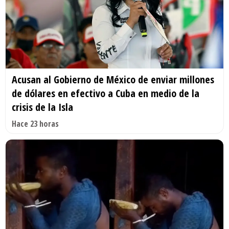
Acusan al Gobierno de México de enviar millones
de dólares en efectivo a Cuba en medio de la
crisis de la Isla
Hace 23 horas