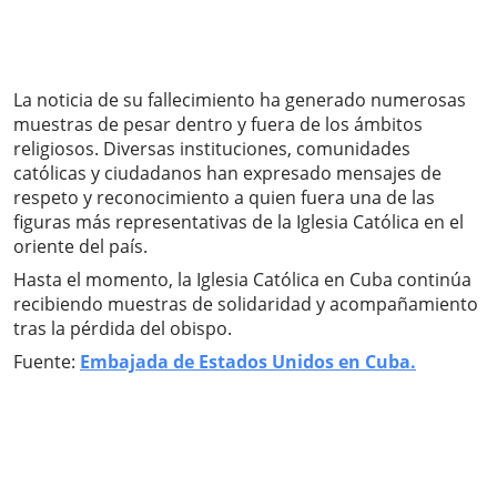
La noticia de su fallecimiento ha generado numerosas
muestras de pesar dentro y fuera de los ámbitos
religiosos. Diversas instituciones, comunidades
católicas y ciudadanos han expresado mensajes de
respeto y reconocimiento a quien fuera una de las
figuras más representativas de la Iglesia Católica en el
oriente del país.
Hasta el momento, la Iglesia Católica en Cuba continúa
recibiendo muestras de solidaridad y acompañamiento
tras la pérdida del obispo.
Fuente:
Embajada de Estados Unidos en Cuba.