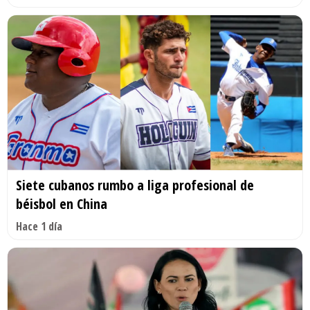
Siete cubanos rumbo a liga profesional de
béisbol en China
Hace 1 día