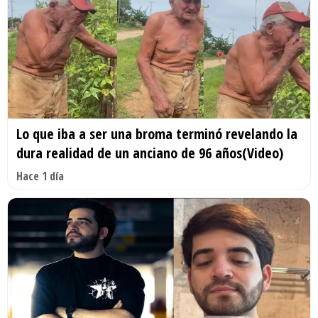
Lo que iba a ser una broma terminó revelando la
dura realidad de un anciano de 96 años(Video)
Hace 1 día