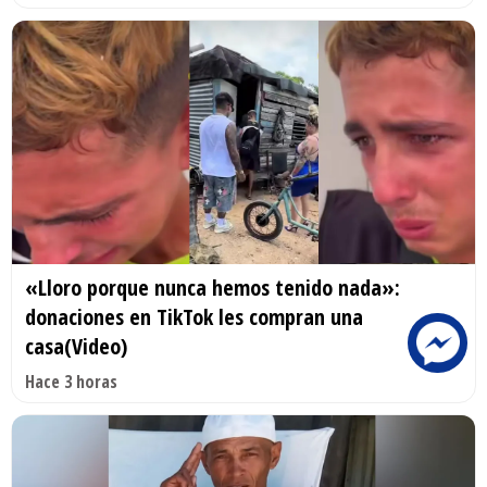
«Lloro porque nunca hemos tenido nada»:
donaciones en TikTok les compran una
casa(Video)
Hace 3 horas