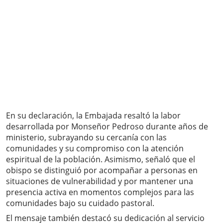
En su declaración, la Embajada resaltó la labor
desarrollada por Monseñor Pedroso durante años de
ministerio, subrayando su cercanía con las
comunidades y su compromiso con la atención
espiritual de la población. Asimismo, señaló que el
obispo se distinguió por acompañar a personas en
situaciones de vulnerabilidad y por mantener una
presencia activa en momentos complejos para las
comunidades bajo su cuidado pastoral.
El mensaje también destacó su dedicación al servicio