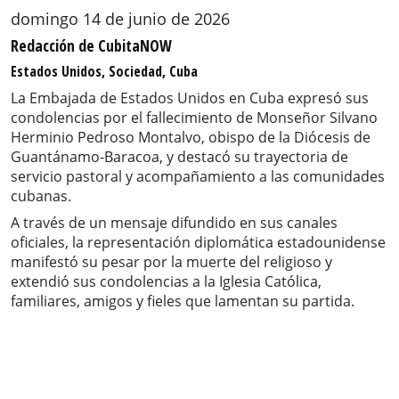
domingo 14 de junio de 2026
Redacción de CubitaNOW
Estados Unidos, Sociedad, Cuba
La Embajada de Estados Unidos en Cuba expresó sus
condolencias por el fallecimiento de Monseñor Silvano
Herminio Pedroso Montalvo, obispo de la Diócesis de
Guantánamo-Baracoa, y destacó su trayectoria de
servicio pastoral y acompañamiento a las comunidades
cubanas.
A través de un mensaje difundido en sus canales
oficiales, la representación diplomática estadounidense
manifestó su pesar por la muerte del religioso y
extendió sus condolencias a la Iglesia Católica,
familiares, amigos y fieles que lamentan su partida.