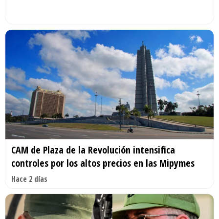
CAM de Plaza de la Revolución intensifica
controles por los altos precios en las Mipymes
Hace 2 días