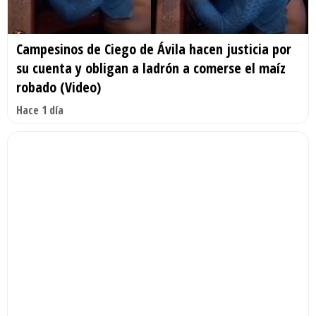
Campesinos de Ciego de Ávila hacen justicia por
su cuenta y obligan a ladrón a comerse el maíz
robado (Video)
Hace 1 día