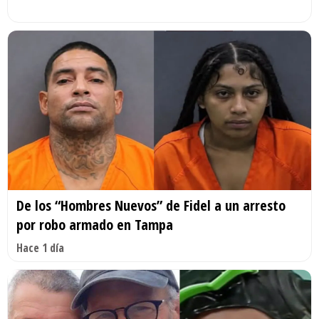
De los “Hombres Nuevos” de Fidel a un arresto
por robo armado en Tampa
Hace 1 día