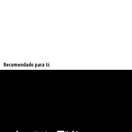
Recomendado para ti: