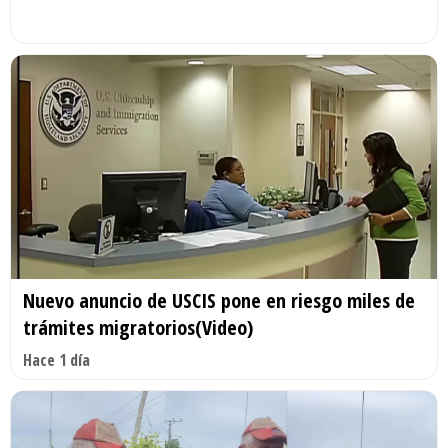
Nuevo anuncio de USCIS pone en riesgo miles de
trámites migratorios(Video)
Hace 1 día