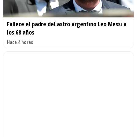
Fallece el padre del astro argentino Leo Messi a
los 68 años
Hace 4 horas