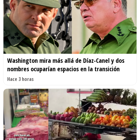
Washington mira más allá de Díaz-Canel y dos
nombres ocuparían espacios en la transición
Hace 3 horas