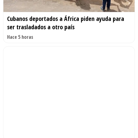
Cubanos deportados a África piden ayuda para
ser trasladados a otro país
Hace 5 horas