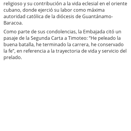
religioso y su contribución a la vida eclesial en el oriente
cubano, donde ejerció su labor como máxima
autoridad católica de la diócesis de Guantánamo-
Baracoa.
Como parte de sus condolencias, la Embajada citó un
pasaje de la Segunda Carta a Timoteo: “He peleado la
buena batalla, he terminado la carrera, he conservado
la fe”, en referencia a la trayectoria de vida y servicio del
prelado.