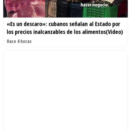
«Es un descaro»: cubanos señalan al Estado por
los precios inalcanzables de los alimentos(Video)
Hace 4 horas