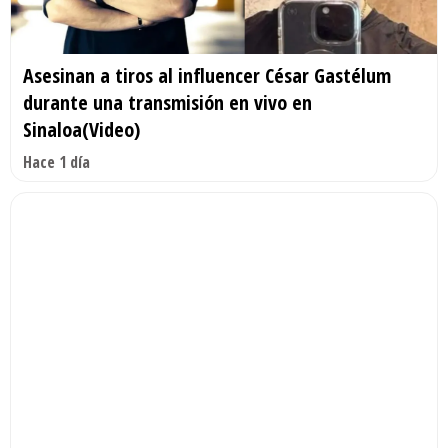
Asesinan a tiros al influencer César Gastélum
durante una transmisión en vivo en
Sinaloa(Video)
Hace 1 día