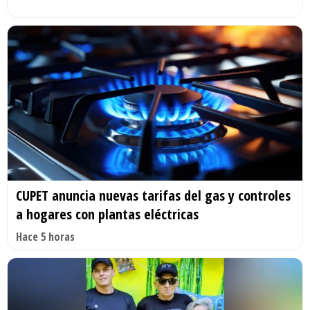
CUPET anuncia nuevas tarifas del gas y controles
a hogares con plantas eléctricas
Hace 5 horas