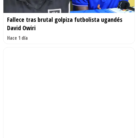
Fallece tras brutal golpiza futbolista ugandés
David Owiri
Hace 1 día