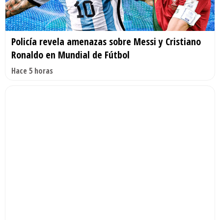
Policía revela amenazas sobre Messi y Cristiano
Ronaldo en Mundial de Fútbol
Hace 5 horas