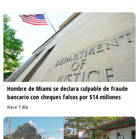
Hombre de Miami se declara culpable de fraude
bancario con cheques falsos por $14 millones
Hace 1 día