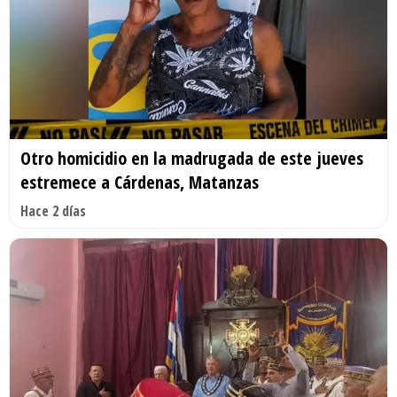
Otro homicidio en la madrugada de este jueves
estremece a Cárdenas, Matanzas
Hace 2 días