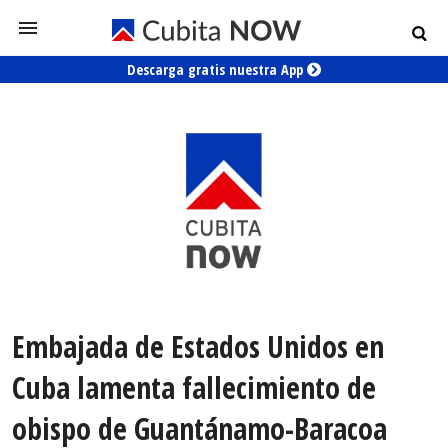
Descarga gratis nuestra App
Embajada de Estados Unidos en
Cuba lamenta fallecimiento de
obispo de Guantánamo-Baracoa