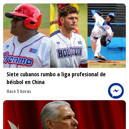
Siete cubanos rumbo a liga profesional de
béisbol en China
Hace 5 horas