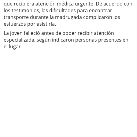
que recibiera atención médica urgente. De acuerdo con
los testimonios, las dificultades para encontrar
transporte durante la madrugada complicaron los
esfuerzos por asistirla.
La joven falleció antes de poder recibir atención
especializada, según indicaron personas presentes en
el lugar.