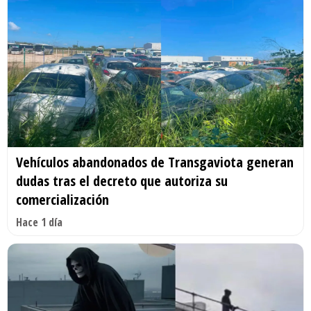
Vehículos abandonados de Transgaviota generan
dudas tras el decreto que autoriza su
comercialización
Hace 1 día