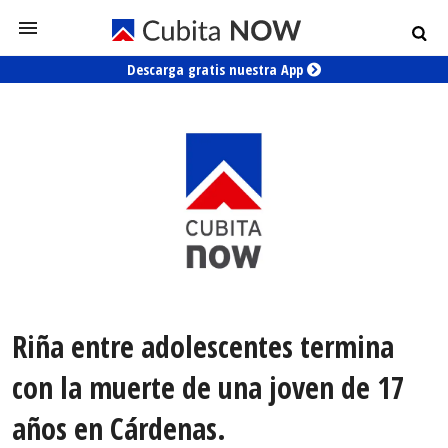
Descarga gratis nuestra App
Riña entre adolescentes termina
con la muerte de una joven de 17
años en Cárdenas.