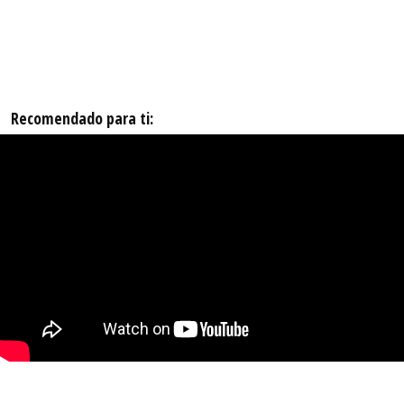
Recomendado para ti: