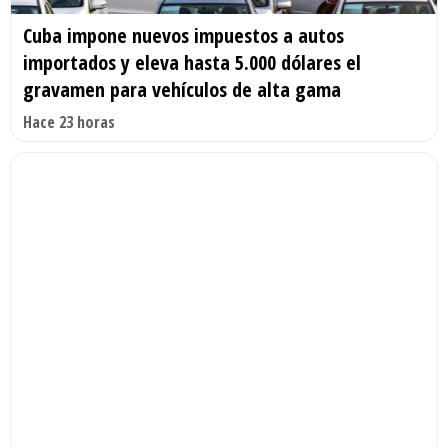
Cuba impone nuevos impuestos a autos
importados y eleva hasta 5.000 dólares el
gravamen para vehículos de alta gama
Hace 23 horas