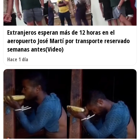
Extranjeros esperan más de 12 horas en el
aeropuerto José Martí por transporte reservado
semanas antes(Video)
Hace 1 día