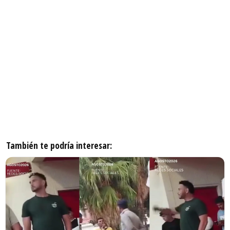
También te podría interesar: