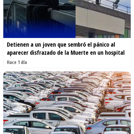
Detienen a un joven que sembró el pánico al
aparecer disfrazado de la Muerte en un hospital
Hace 1 día