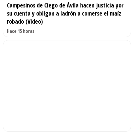
Campesinos de Ciego de Ávila hacen justicia por
su cuenta y obligan a ladrón a comerse el maíz
robado (Video)
Hace 15 horas