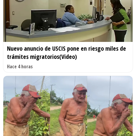
Nuevo anuncio de USCIS pone en riesgo miles de
trámites migratorios(Video)
Hace 4 horas