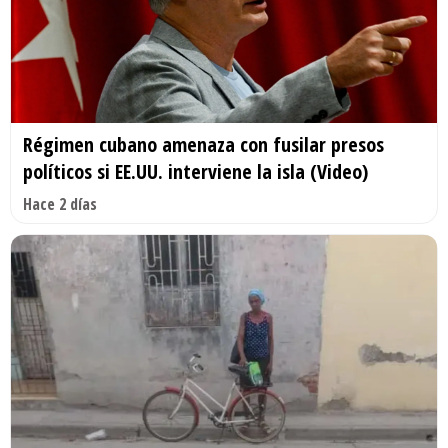
Régimen cubano amenaza con fusilar presos
políticos si EE.UU. interviene la isla (Video)
Hace 2 días