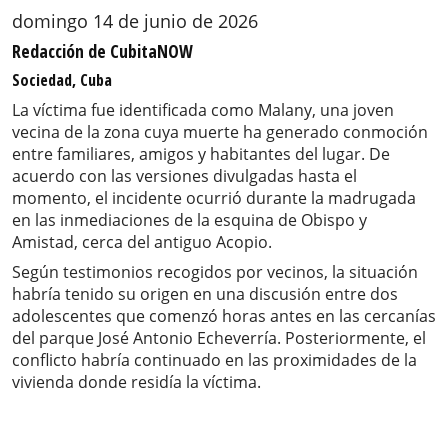
domingo 14 de junio de 2026
Redacción de CubitaNOW
Sociedad, Cuba
La víctima fue identificada como Malany, una joven
vecina de la zona cuya muerte ha generado conmoción
entre familiares, amigos y habitantes del lugar. De
acuerdo con las versiones divulgadas hasta el
momento, el incidente ocurrió durante la madrugada
en las inmediaciones de la esquina de Obispo y
Amistad, cerca del antiguo Acopio.
Según testimonios recogidos por vecinos, la situación
habría tenido su origen en una discusión entre dos
adolescentes que comenzó horas antes en las cercanías
del parque José Antonio Echeverría. Posteriormente, el
conflicto habría continuado en las proximidades de la
vivienda donde residía la víctima.