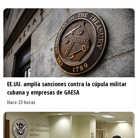
EE.UU. amplía sanciones contra la cúpula militar
cubana y empresas de GAESA
Hace 23 horas