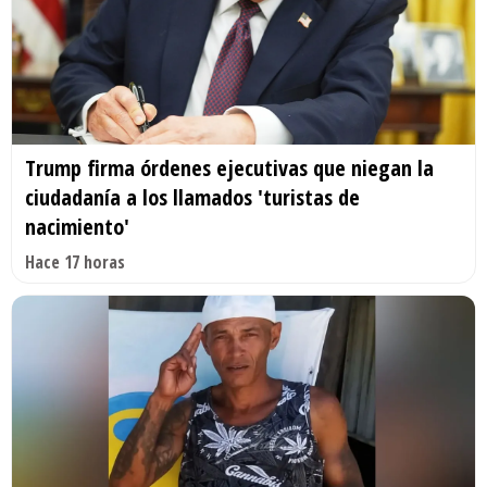
Trump firma órdenes ejecutivas que niegan la
ciudadanía a los llamados 'turistas de
nacimiento'
Hace 17 horas