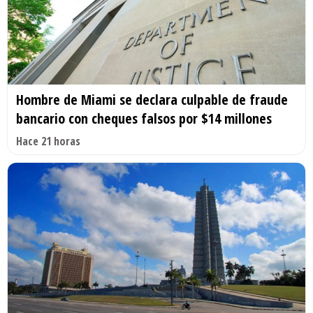
Hombre de Miami se declara culpable de fraude
bancario con cheques falsos por $14 millones
Hace 21 horas