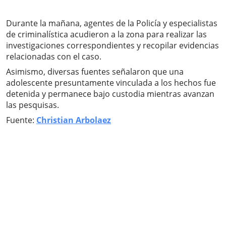
Durante la mañana, agentes de la Policía y especialistas
de criminalística acudieron a la zona para realizar las
investigaciones correspondientes y recopilar evidencias
relacionadas con el caso.
Asimismo, diversas fuentes señalaron que una
adolescente presuntamente vinculada a los hechos fue
detenida y permanece bajo custodia mientras avanzan
las pesquisas.
Fuente:
Christian Arbolaez