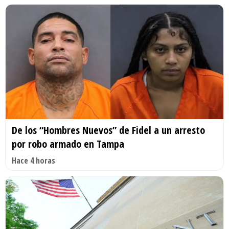
De los “Hombres Nuevos” de Fidel a un arresto
por robo armado en Tampa
Hace 4 horas