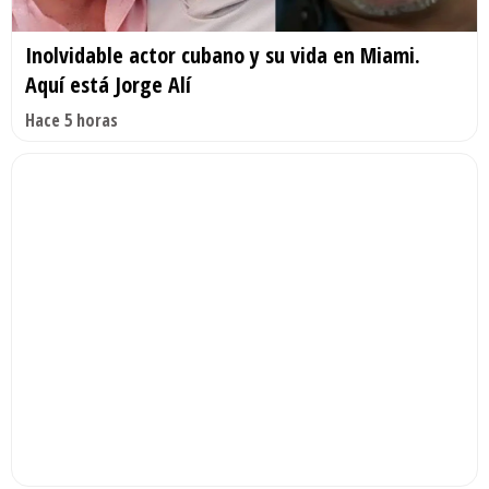
Inolvidable actor cubano y su vida en Miami.
Aquí está Jorge Alí
Hace 5 horas