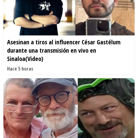
Asesinan a tiros al influencer César Gastélum
durante una transmisión en vivo en
Sinaloa(Video)
Hace 5 horas