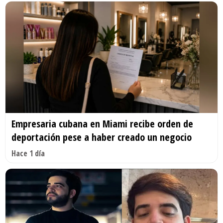
Empresaria cubana en Miami recibe orden de
deportación pese a haber creado un negocio
Hace 1 día