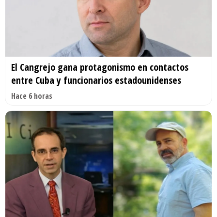
El Cangrejo gana protagonismo en contactos
entre Cuba y funcionarios estadounidenses
Hace 6 horas