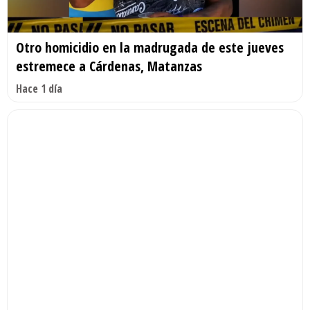
Otro homicidio en la madrugada de este jueves
estremece a Cárdenas, Matanzas
Hace 1 día