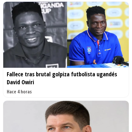
Fallece tras brutal golpiza futbolista ugandés
David Owiri
Hace 4 horas