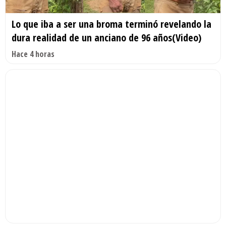
Lo que iba a ser una broma terminó revelando la
dura realidad de un anciano de 96 años(Video)
Hace 4 horas