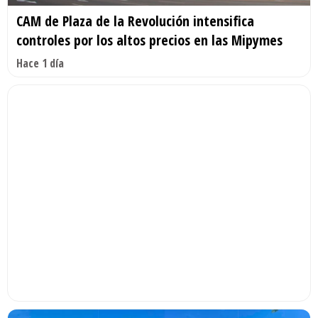
CAM de Plaza de la Revolución intensifica
controles por los altos precios en las Mipymes
Hace 1 día