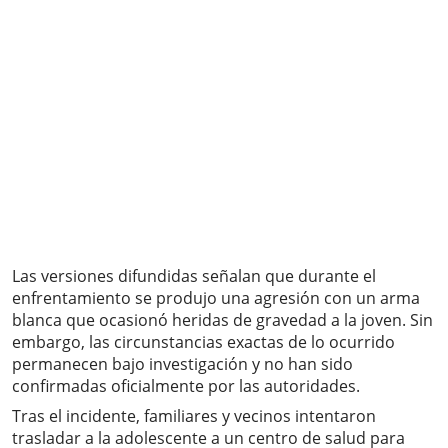
Las versiones difundidas señalan que durante el
enfrentamiento se produjo una agresión con un arma
blanca que ocasionó heridas de gravedad a la joven. Sin
embargo, las circunstancias exactas de lo ocurrido
permanecen bajo investigación y no han sido
confirmadas oficialmente por las autoridades.
Tras el incidente, familiares y vecinos intentaron
trasladar a la adolescente a un centro de salud para