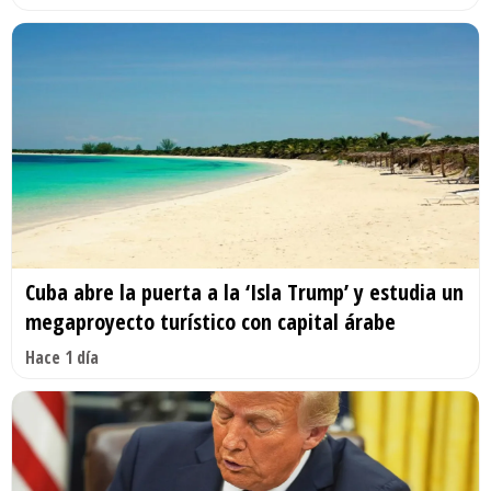
Cuba abre la puerta a la ‘Isla Trump’ y estudia un
megaproyecto turístico con capital árabe
Hace 1 día