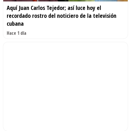
Aquí Juan Carlos Tejedor; así luce hoy el
recordado rostro del noticiero de la televisión
cubana
Hace 1 día