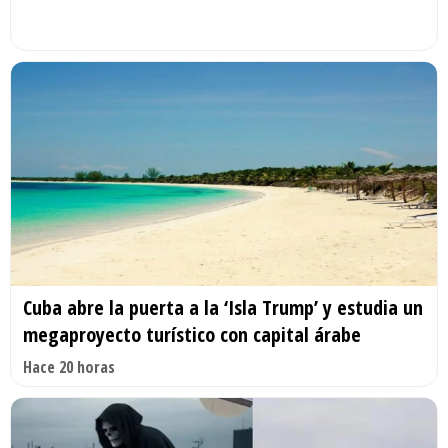
Cuba abre la puerta a la ‘Isla Trump’ y estudia un
megaproyecto turístico con capital árabe
Hace 20 horas