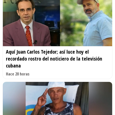
Aquí Juan Carlos Tejedor; así luce hoy el
recordado rostro del noticiero de la televisión
cubana
Hace 20 horas