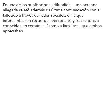
En una de las publicaciones difundidas, una persona
allegada relató además su última comunicación con el
fallecido a través de redes sociales, en la que
intercambiaron recuerdos personales y referencias a
conocidos en común, así como a familiares que ambos
apreciaban.