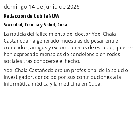
domingo 14 de junio de 2026
Redacción de CubitaNOW
Sociedad, Ciencia y Salud, Cuba
La noticia del fallecimiento del doctor Yoel Chala
Castañeda ha generado muestras de pesar entre
conocidos, amigos y excompañeros de estudio, quienes
han expresado mensajes de condolencia en redes
sociales tras conocerse el hecho.
Yoel Chala Castañeda era un profesional de la salud e
investigador, conocido por sus contribuciones a la
informática médica y la medicina en Cuba.