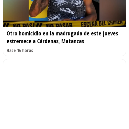
Otro homicidio en la madrugada de este jueves
estremece a Cárdenas, Matanzas
Hace 16 horas