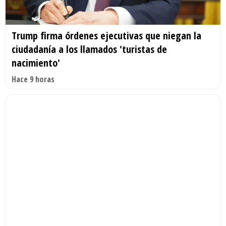
Trump firma órdenes ejecutivas que niegan la
ciudadanía a los llamados 'turistas de
nacimiento'
Hace 9 horas