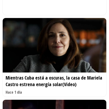
Mientras Cuba está a oscuras, la casa de Mariela
Castro estrena energía solar(Video)
Hace 1 día