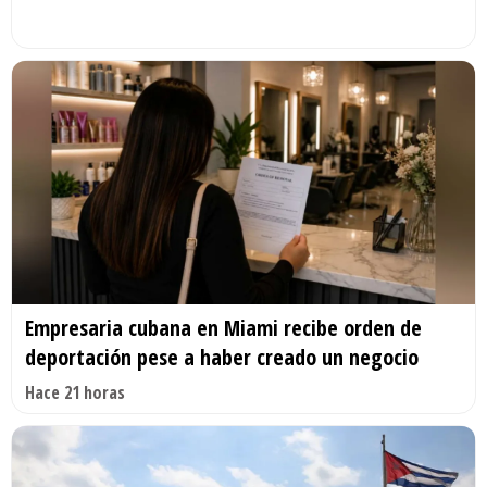
Empresaria cubana en Miami recibe orden de
deportación pese a haber creado un negocio
Hace 21 horas