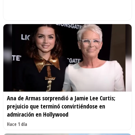
Ana de Armas sorprendió a Jamie Lee Curtis;
prejuicio que terminó convirtiéndose en
admiración en Hollywood
Hace 1 día