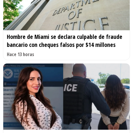
Hombre de Miami se declara culpable de fraude
bancario con cheques falsos por $14 millones
Hace 13 horas