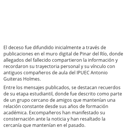
El deceso fue difundido inicialmente a través de
publicaciones en el muro digital de Pinar del Río, donde
allegados del fallecido compartieron la información y
recordaron su trayectoria personal y su vínculo con
antiguos compañeros de aula del IPUEC Antonio
Guiteras Holmes.
Entre los mensajes publicados, se destacan recuerdos
de su etapa estudiantil, donde fue descrito como parte
de un grupo cercano de amigos que mantenían una
relación constante desde sus años de formación
académica. Excompañeros han manifestado su
consternación ante la noticia y han resaltado la
cercanía que mantenían en el pasado.