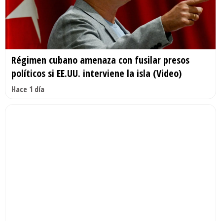
Régimen cubano amenaza con fusilar presos
políticos si EE.UU. interviene la isla (Video)
Hace 1 día