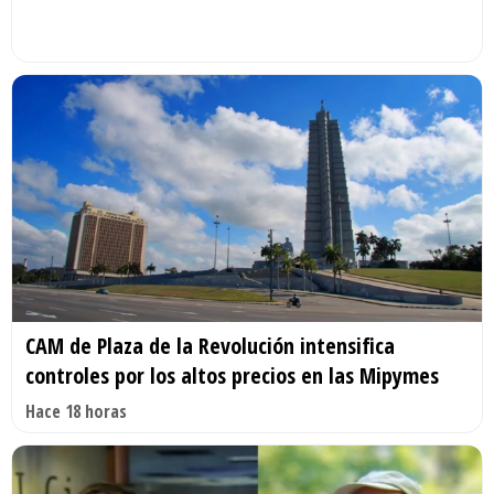
CAM de Plaza de la Revolución intensifica
controles por los altos precios en las Mipymes
Hace 18 horas