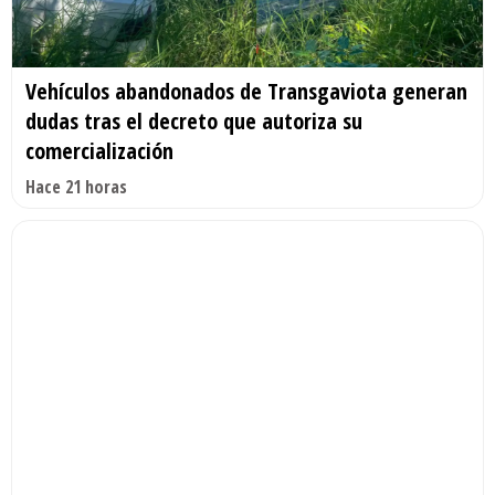
Vehículos abandonados de Transgaviota generan
dudas tras el decreto que autoriza su
comercialización
Hace 21 horas