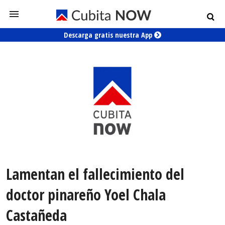
Descarga gratis nuestra App
Lamentan el fallecimiento del
doctor pinareño Yoel Chala
Castañeda