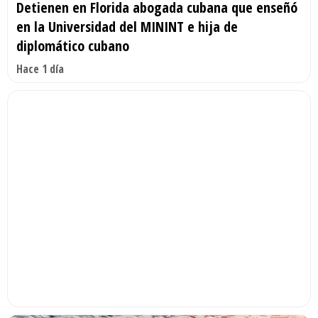
Detienen en Florida abogada cubana que enseñó
en la Universidad del MININT e hija de
diplomático cubano
Hace 1 día