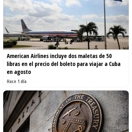
American Airlines incluye dos maletas de 50
libras en el precio del boleto para viajar a Cuba
en agosto
Hace 1 día