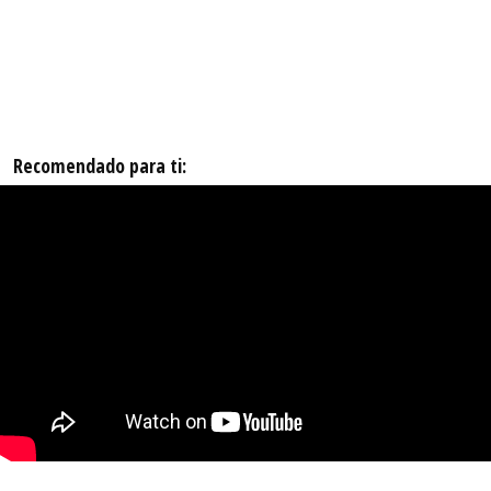
Recomendado para ti: