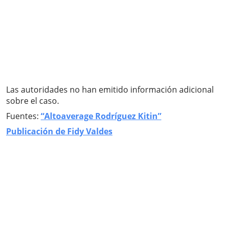
Las autoridades no han emitido información adicional
sobre el caso.
Fuentes:
“Altoaverage Rodríguez Kitin”
Publicación de Fidy Valdes