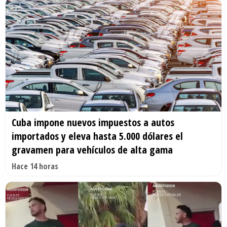
Cuba impone nuevos impuestos a autos
importados y eleva hasta 5.000 dólares el
gravamen para vehículos de alta gama
Hace 14 horas