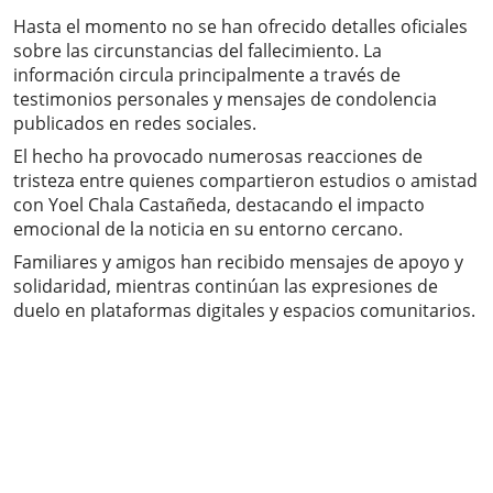
Hasta el momento no se han ofrecido detalles oficiales
sobre las circunstancias del fallecimiento. La
información circula principalmente a través de
testimonios personales y mensajes de condolencia
publicados en redes sociales.
El hecho ha provocado numerosas reacciones de
tristeza entre quienes compartieron estudios o amistad
con Yoel Chala Castañeda, destacando el impacto
emocional de la noticia en su entorno cercano.
Familiares y amigos han recibido mensajes de apoyo y
solidaridad, mientras continúan las expresiones de
duelo en plataformas digitales y espacios comunitarios.