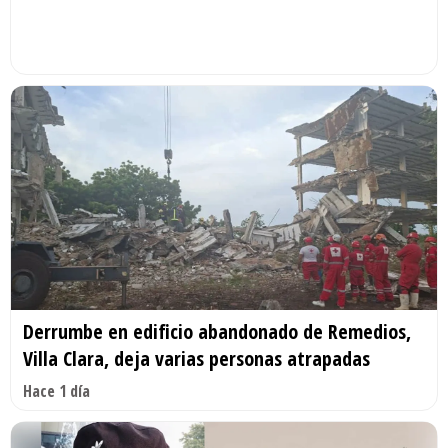
Derrumbe en edificio abandonado de Remedios,
Villa Clara, deja varias personas atrapadas
Hace 1 día