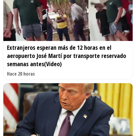
Extranjeros esperan más de 12 horas en el
aeropuerto José Martí por transporte reservado
semanas antes(Video)
Hace 20 horas