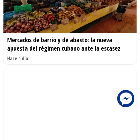
Mercados de barrio y de abasto: la nueva
apuesta del régimen cubano ante la escasez
Hace 1 día