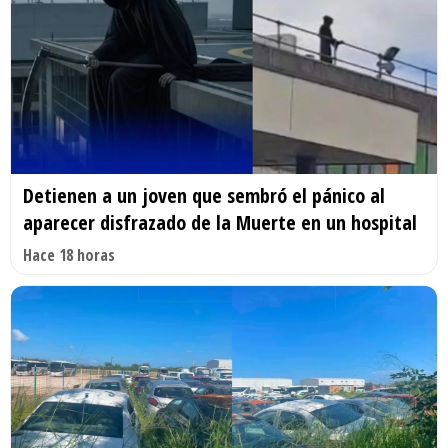
Detienen a un joven que sembró el pánico al
aparecer disfrazado de la Muerte en un hospital
Hace 18 horas