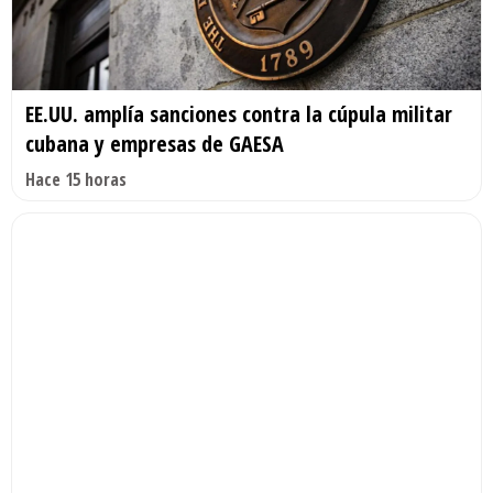
EE.UU. amplía sanciones contra la cúpula militar
cubana y empresas de GAESA
Hace 15 horas