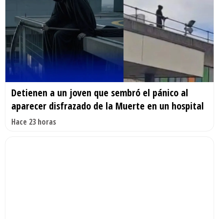
Detienen a un joven que sembró el pánico al
aparecer disfrazado de la Muerte en un hospital
Hace 23 horas