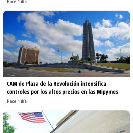
Hace 1 día
CAM de Plaza de la Revolución intensifica
controles por los altos precios en las Mipymes
Hace 1 día