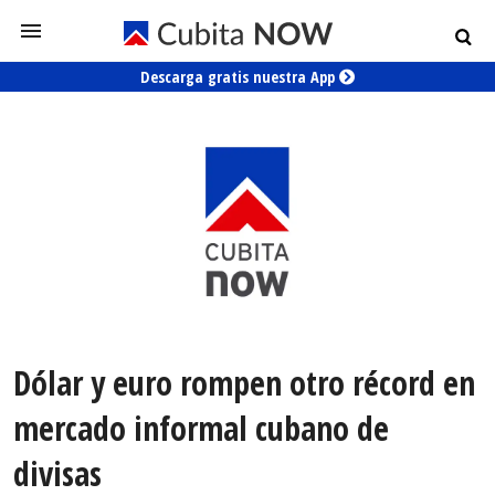
Descarga gratis nuestra App
Dólar y euro rompen otro récord en
mercado informal cubano de
divisas