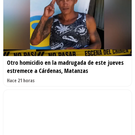
Otro homicidio en la madrugada de este jueves
estremece a Cárdenas, Matanzas
Hace 21 horas