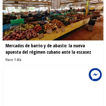
Mercados de barrio y de abasto: la nueva
apuesta del régimen cubano ante la escasez
Hace 1 día