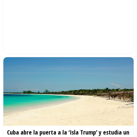
Cuba abre la puerta a la ‘Isla Trump’ y estudia un