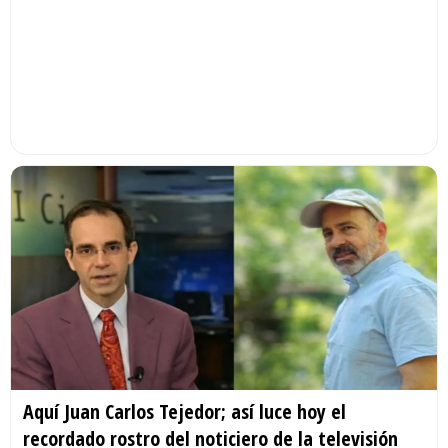
Aquí Juan Carlos Tejedor; así luce hoy el
recordado rostro del noticiero de la televisión