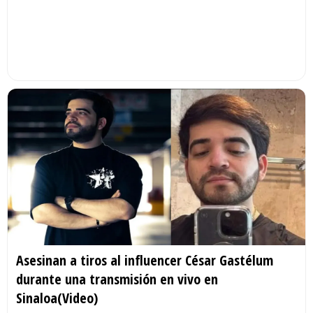
Asesinan a tiros al influencer César Gastélum
durante una transmisión en vivo en
Sinaloa(Video)