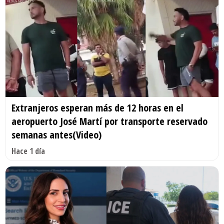
Extranjeros esperan más de 12 horas en el
aeropuerto José Martí por transporte reservado
semanas antes(Video)
Hace 1 día