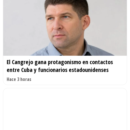
El Cangrejo gana protagonismo en contactos
entre Cuba y funcionarios estadounidenses
Hace 3 horas