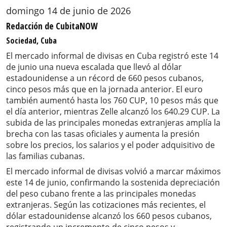
domingo 14 de junio de 2026
Redacción de CubitaNOW
Sociedad, Cuba
El mercado informal de divisas en Cuba registró este 14
de junio una nueva escalada que llevó al dólar
estadounidense a un récord de 660 pesos cubanos,
cinco pesos más que en la jornada anterior. El euro
también aumentó hasta los 760 CUP, 10 pesos más que
el día anterior, mientras Zelle alcanzó los 640.29 CUP. La
subida de las principales monedas extranjeras amplía la
brecha con las tasas oficiales y aumenta la presión
sobre los precios, los salarios y el poder adquisitivo de
las familias cubanas.
El mercado informal de divisas volvió a marcar máximos
este 14 de junio, confirmando la sostenida depreciación
del peso cubano frente a las principales monedas
extranjeras. Según las cotizaciones más recientes, el
dólar estadounidense alcanzó los 660 pesos cubanos,