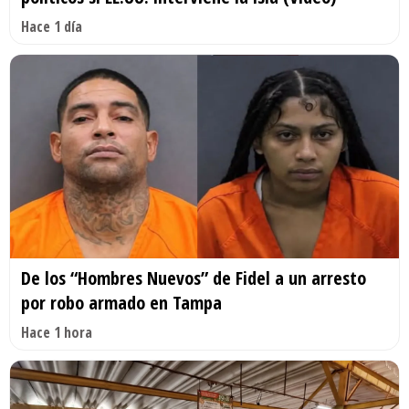
Hace 1 día
De los “Hombres Nuevos” de Fidel a un arresto
por robo armado en Tampa
Hace 1 hora