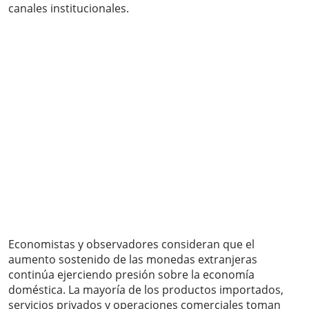
canales institucionales.
Economistas y observadores consideran que el
aumento sostenido de las monedas extranjeras
continúa ejerciendo presión sobre la economía
doméstica. La mayoría de los productos importados,
servicios privados y operaciones comerciales toman