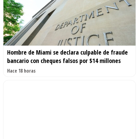
Hombre de Miami se declara culpable de fraude
bancario con cheques falsos por $14 millones
Hace 18 horas