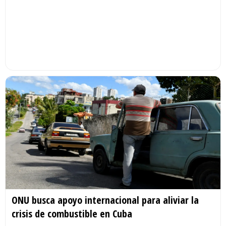
ONU busca apoyo internacional para aliviar la
crisis de combustible en Cuba