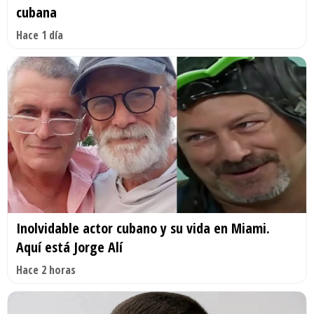
cubana
Hace 1 día
Inolvidable actor cubano y su vida en Miami.
Aquí está Jorge Alí
Hace 2 horas