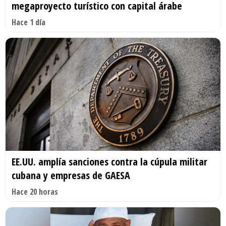
megaproyecto turístico con capital árabe
Hace 1 día
EE.UU. amplía sanciones contra la cúpula militar
cubana y empresas de GAESA
Hace 20 horas