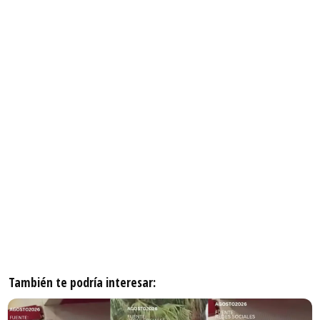
También te podría interesar: