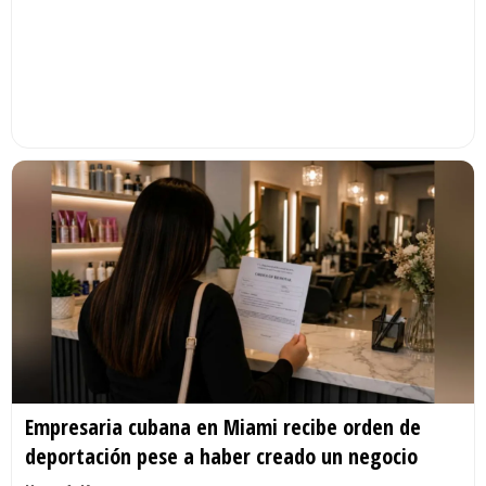
Empresaria cubana en Miami recibe orden de
deportación pese a haber creado un negocio