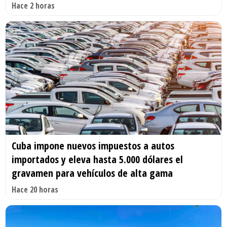
Hace 2 horas
Cuba impone nuevos impuestos a autos
importados y eleva hasta 5.000 dólares el
gravamen para vehículos de alta gama
Hace 20 horas