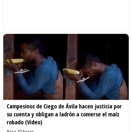
Campesinos de Ciego de Ávila hacen justicia por
su cuenta y obligan a ladrón a comerse el maíz
robado (Video)
Hace 12 horas