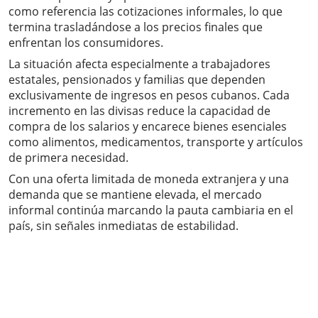
como referencia las cotizaciones informales, lo que
termina trasladándose a los precios finales que
enfrentan los consumidores.
La situación afecta especialmente a trabajadores
estatales, pensionados y familias que dependen
exclusivamente de ingresos en pesos cubanos. Cada
incremento en las divisas reduce la capacidad de
compra de los salarios y encarece bienes esenciales
como alimentos, medicamentos, transporte y artículos
de primera necesidad.
Con una oferta limitada de moneda extranjera y una
demanda que se mantiene elevada, el mercado
informal continúa marcando la pauta cambiaria en el
país, sin señales inmediatas de estabilidad.