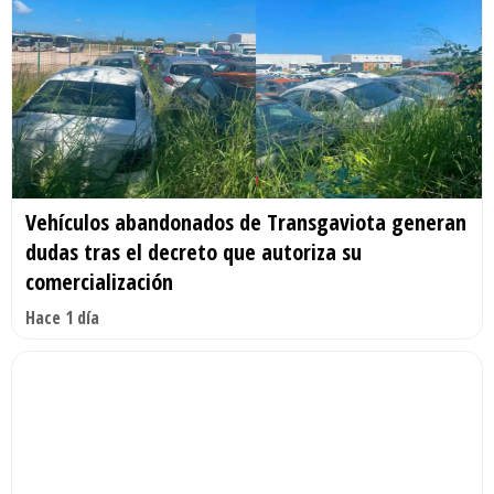
Vehículos abandonados de Transgaviota generan
dudas tras el decreto que autoriza su
comercialización
Hace 1 día