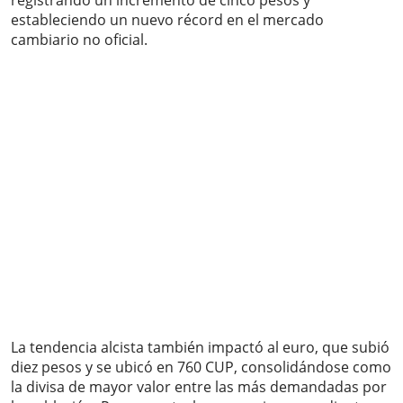
registrando un incremento de cinco pesos y
estableciendo un nuevo récord en el mercado
cambiario no oficial.
La tendencia alcista también impactó al euro, que subió
diez pesos y se ubicó en 760 CUP, consolidándose como
la divisa de mayor valor entre las más demandadas por