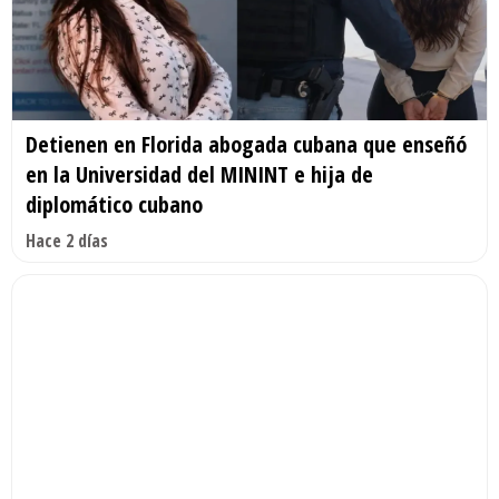
Detienen en Florida abogada cubana que enseñó
en la Universidad del MININT e hija de
diplomático cubano
Hace 2 días