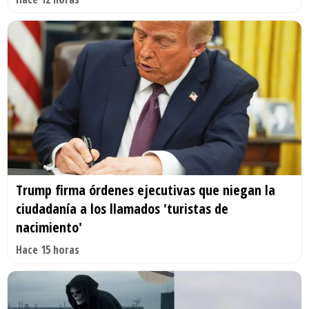
Trump firma órdenes ejecutivas que niegan la
ciudadanía a los llamados 'turistas de
nacimiento'
Hace 15 horas