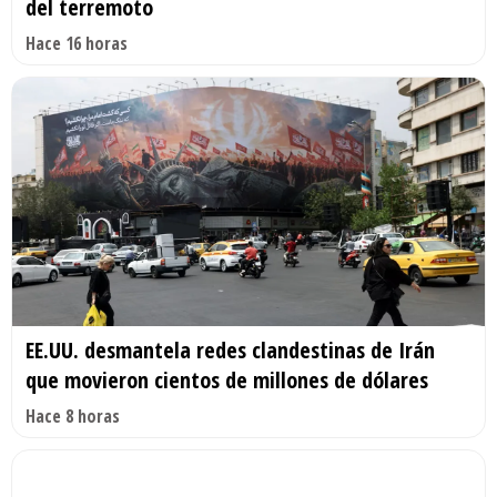
del terremoto
Hace 16 horas
EE.UU. desmantela redes clandestinas de Irán
que movieron cientos de millones de dólares
Hace 8 horas