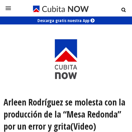
Descarga gratis nuestra App
Arleen Rodríguez se molesta con la
producción de la “Mesa Redonda”
por un error y grita(Video)