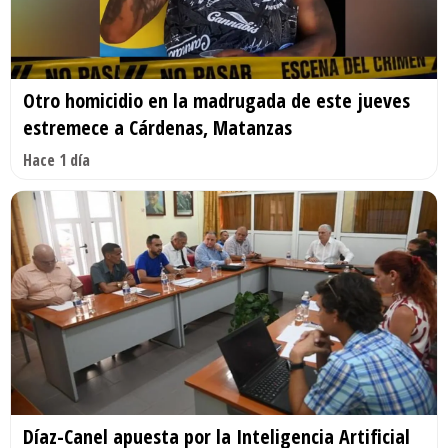
Otro homicidio en la madrugada de este jueves
estremece a Cárdenas, Matanzas
Hace 1 día
Díaz-Canel apuesta por la Inteligencia Artificial