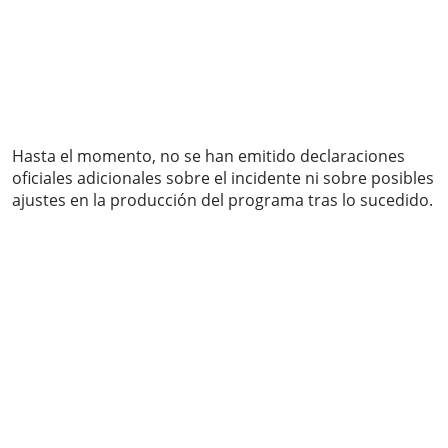
Hasta el momento, no se han emitido declaraciones
oficiales adicionales sobre el incidente ni sobre posibles
ajustes en la producción del programa tras lo sucedido.