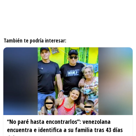
También te podría interesar:
“No paré hasta encontrarlos”: venezolana
encuentra e identifica a su familia tras 43 días