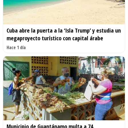
Cuba abre la puerta a la ‘Isla Trump’ y estudia un
megaproyecto turístico con capital árabe
Hace 1 día
Municipio de Guantánamo multa a 74