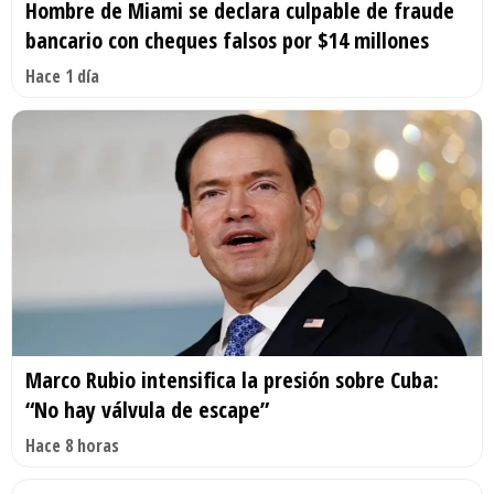
Hombre de Miami se declara culpable de fraude
bancario con cheques falsos por $14 millones
Hace 1 día
Marco Rubio intensifica la presión sobre Cuba:
“No hay válvula de escape”
Hace 8 horas