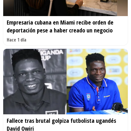
Empresaria cubana en Miami recibe orden de
deportación pese a haber creado un negocio
Hace 1 día
Fallece tras brutal golpiza futbolista ugandés
David Owiri