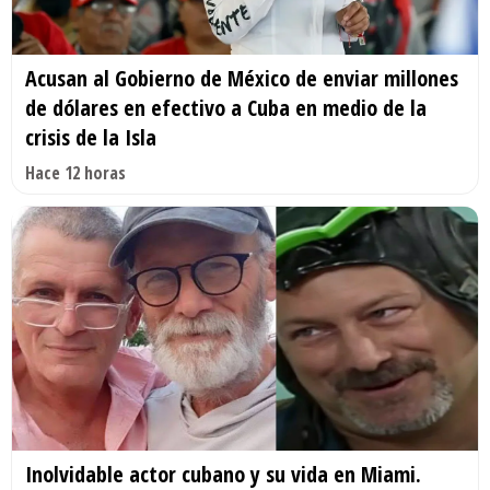
Acusan al Gobierno de México de enviar millones
de dólares en efectivo a Cuba en medio de la
crisis de la Isla
Hace 12 horas
Inolvidable actor cubano y su vida en Miami.