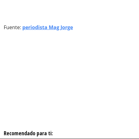
Fuente:
periodista Mag Jorge
Recomendado para ti: