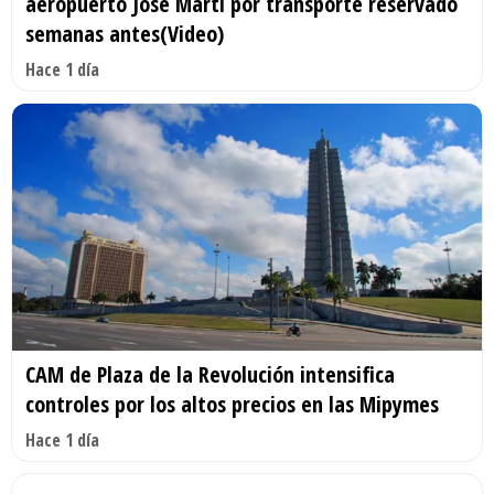
aeropuerto José Martí por transporte reservado
semanas antes(Video)
Hace 1 día
CAM de Plaza de la Revolución intensifica
controles por los altos precios en las Mipymes
Hace 1 día