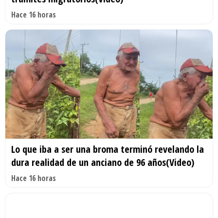
Hace 16 horas
Lo que iba a ser una broma terminó revelando la
dura realidad de un anciano de 96 años(Video)
Hace 16 horas