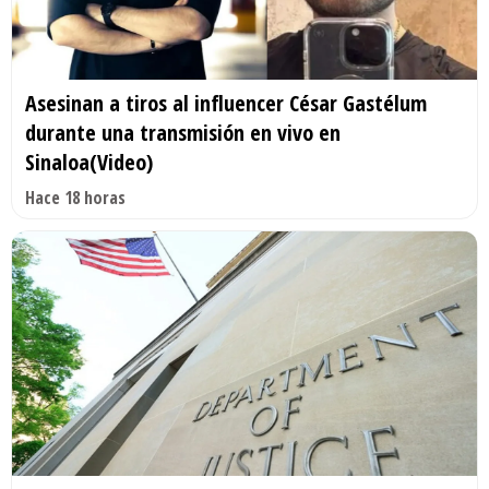
Asesinan a tiros al influencer César Gastélum
durante una transmisión en vivo en
Sinaloa(Video)
Hace 18 horas