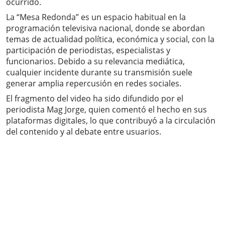
ocurrido.
La “Mesa Redonda” es un espacio habitual en la
programación televisiva nacional, donde se abordan
temas de actualidad política, económica y social, con la
participación de periodistas, especialistas y
funcionarios. Debido a su relevancia mediática,
cualquier incidente durante su transmisión suele
generar amplia repercusión en redes sociales.
El fragmento del video ha sido difundido por el
periodista Mag Jorge, quien comentó el hecho en sus
plataformas digitales, lo que contribuyó a la circulación
del contenido y al debate entre usuarios.