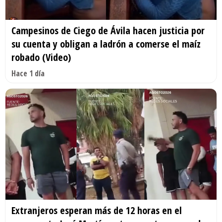
Campesinos de Ciego de Ávila hacen justicia por
su cuenta y obligan a ladrón a comerse el maíz
robado (Video)
Hace 1 día
Extranjeros esperan más de 12 horas en el