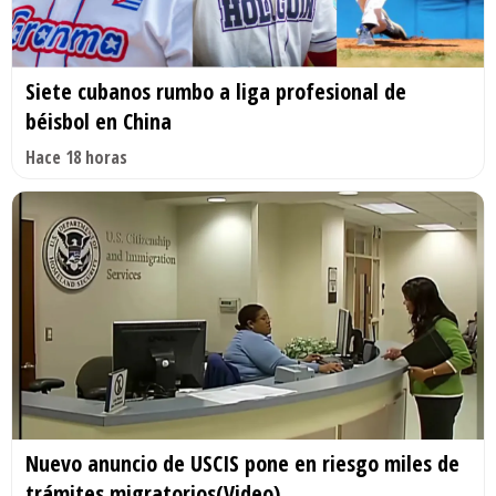
Siete cubanos rumbo a liga profesional de
béisbol en China
Hace 18 horas
Nuevo anuncio de USCIS pone en riesgo miles de
trámites migratorios(Video)