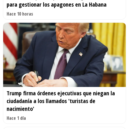
para gestionar los apagones en La Habana
Hace 10 horas
Trump firma órdenes ejecutivas que niegan la
ciudadanía a los llamados 'turistas de
nacimiento'
Hace 1 día