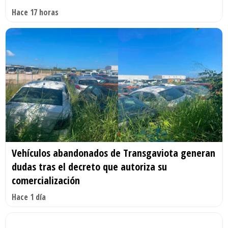
Hace 17 horas
Vehículos abandonados de Transgaviota generan
dudas tras el decreto que autoriza su
comercialización
Hace 1 día