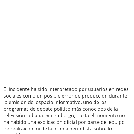
El incidente ha sido interpretado por usuarios en redes
sociales como un posible error de producción durante
la emisión del espacio informativo, uno de los
programas de debate político más conocidos de la
televisión cubana. Sin embargo, hasta el momento no
ha habido una explicación oficial por parte del equipo
de realización ni de la propia periodista sobre lo