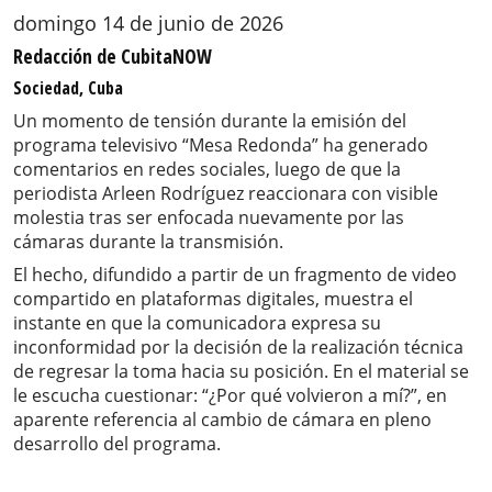
domingo 14 de junio de 2026
Redacción de CubitaNOW
Sociedad, Cuba
Un momento de tensión durante la emisión del
programa televisivo “Mesa Redonda” ha generado
comentarios en redes sociales, luego de que la
periodista Arleen Rodríguez reaccionara con visible
molestia tras ser enfocada nuevamente por las
cámaras durante la transmisión.
El hecho, difundido a partir de un fragmento de video
compartido en plataformas digitales, muestra el
instante en que la comunicadora expresa su
inconformidad por la decisión de la realización técnica
de regresar la toma hacia su posición. En el material se
le escucha cuestionar: “¿Por qué volvieron a mí?”, en
aparente referencia al cambio de cámara en pleno
desarrollo del programa.