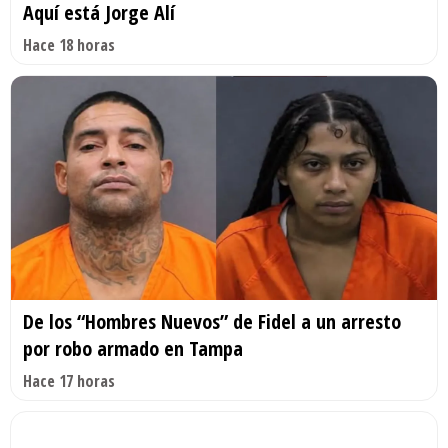
Aquí está Jorge Alí
Hace 18 horas
De los “Hombres Nuevos” de Fidel a un arresto
por robo armado en Tampa
Hace 17 horas