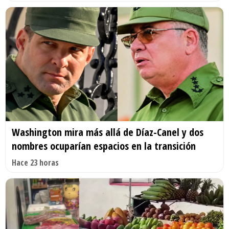
Washington mira más allá de Díaz-Canel y dos
nombres ocuparían espacios en la transición
Hace 23 horas