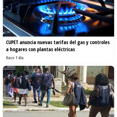
CUPET anuncia nuevas tarifas del gas y controles
a hogares con plantas eléctricas
Hace 1 día