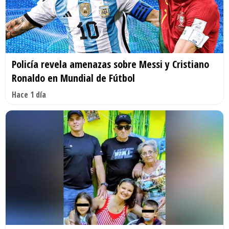
Policía revela amenazas sobre Messi y Cristiano
Ronaldo en Mundial de Fútbol
Hace 1 día