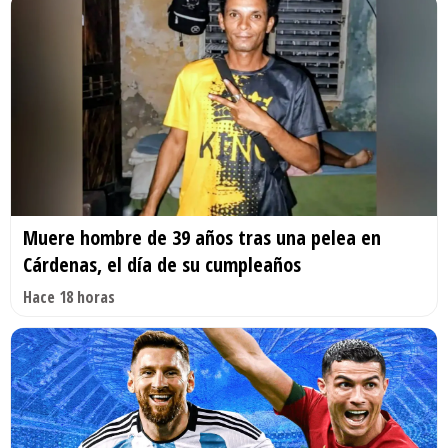
Muere hombre de 39 años tras una pelea en
Cárdenas, el día de su cumpleaños
Hace 18 horas