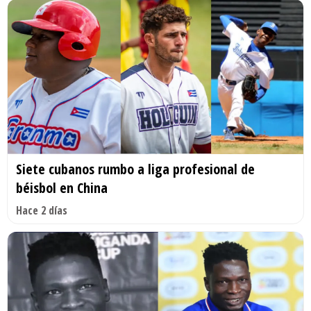
Siete cubanos rumbo a liga profesional de
béisbol en China
Hace 2 días