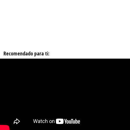
Recomendado para ti: