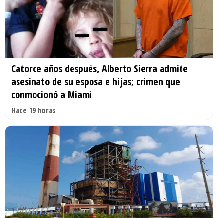
Catorce años después, Alberto Sierra admite
asesinato de su esposa e hijas; crimen que
conmocionó a Miami
Hace 19 horas