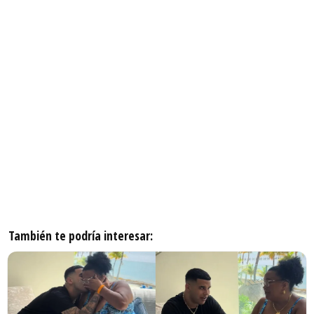
También te podría interesar: