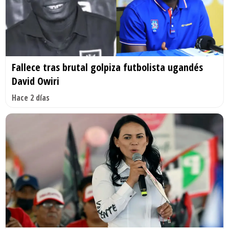
Fallece tras brutal golpiza futbolista ugandés
David Owiri
Hace 2 días