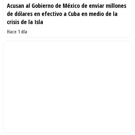
Acusan al Gobierno de México de enviar millones
de dólares en efectivo a Cuba en medio de la
crisis de la Isla
Hace 1 día