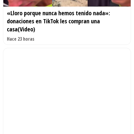
«Lloro porque nunca hemos tenido nada»:
donaciones en TikTok les compran una
casa(Video)
Hace 23 horas