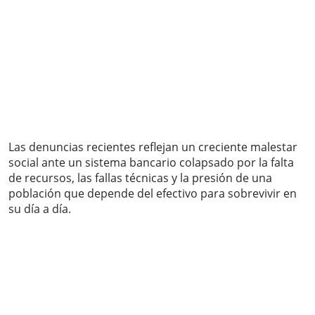
Las denuncias recientes reflejan un creciente malestar
social ante un sistema bancario colapsado por la falta
de recursos, las fallas técnicas y la presión de una
población que depende del efectivo para sobrevivir en
su día a día.