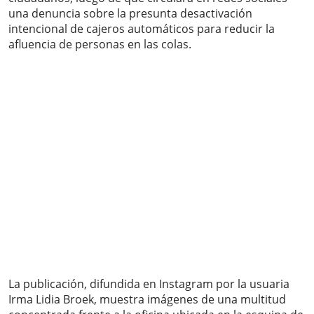
una denuncia sobre la presunta desactivación
intencional de cajeros automáticos para reducir la
afluencia de personas en las colas.
La publicación, difundida en Instagram por la usuaria
Irma Lidia Broek, muestra imágenes de una multitud