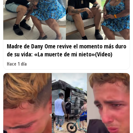
Madre de Dany Ome revive el momento más duro
de su vida: «La muerte de mi nieto»(Video)
Hace 1 día