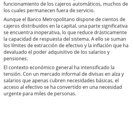
funcionamiento de los cajeros automáticos, muchos de
los cuales permanecen fuera de servicio.
Aunque el Banco Metropolitano dispone de cientos de
cajeros distribuidos en la capital, una parte significativa
se encuentra inoperativa, lo que reduce drásticamente
la capacidad de respuesta del sistema. A ello se suman
los límites de extracción de efectivo y la inflación que ha
devaluado el poder adquisitivo de los salarios y
pensiones.
El contexto económico general ha intensificado la
tensión. Con un mercado informal de divisas en alza y
salarios que apenas cubren necesidades básicas, el
acceso al efectivo se ha convertido en una necesidad
urgente para miles de personas.