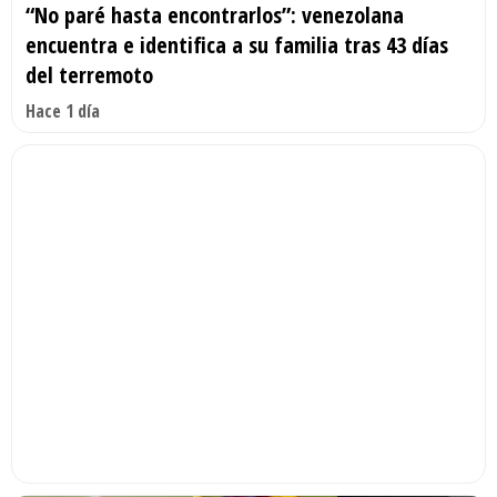
“No paré hasta encontrarlos”: venezolana
encuentra e identifica a su familia tras 43 días
del terremoto
Hace 1 día