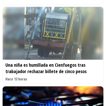
Una niña es humillada en Cienfuegos tras
trabajador rechazar billete de cinco pesos
Hace 13 horas