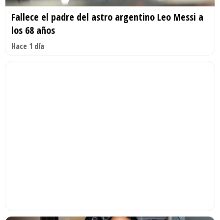
Fallece el padre del astro argentino Leo Messi a
los 68 años
Hace 1 día