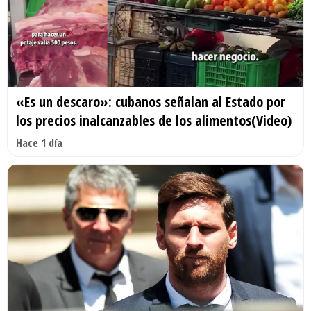
«Es un descaro»: cubanos señalan al Estado por
los precios inalcanzables de los alimentos(Video)
Hace 1 día