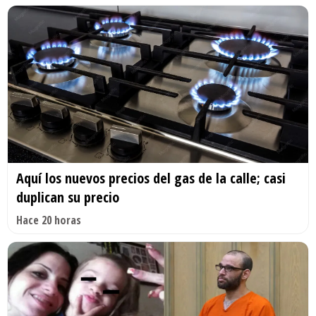
Aquí los nuevos precios del gas de la calle; casi
duplican su precio
Hace 20 horas