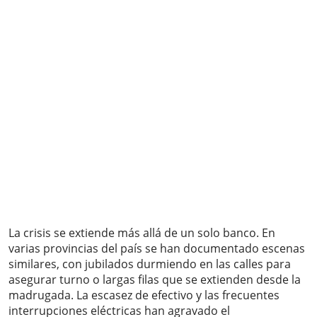
La crisis se extiende más allá de un solo banco. En
varias provincias del país se han documentado escenas
similares, con jubilados durmiendo en las calles para
asegurar turno o largas filas que se extienden desde la
madrugada. La escasez de efectivo y las frecuentes
interrupciones eléctricas han agravado el