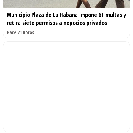
Municipio Plaza de La Habana impone 61 multas y
retira siete permisos a negocios privados
Hace 21 horas