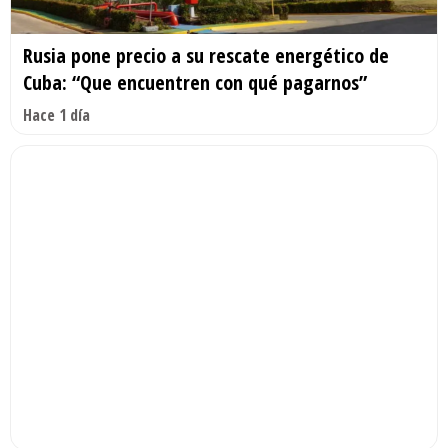
Rusia pone precio a su rescate energético de
Cuba: “Que encuentren con qué pagarnos”
Hace 1 día