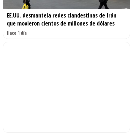
EE.UU. desmantela redes clandestinas de Irán
que movieron cientos de millones de dólares
Hace 1 día