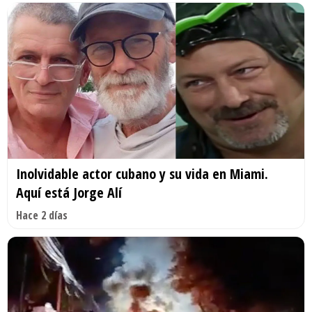
Inolvidable actor cubano y su vida en Miami.
Aquí está Jorge Alí
Hace 2 días