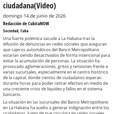
ciudadana(Video)
domingo 14 de junio de 2026
Redacción de CubitaNOW
Sociedad, Cuba
Una fuerte polémica sacude a La Habana tras la
difusión de denuncias en redes sociales que aseguran
que cajeros automáticos del Banco Metropolitano
estarían siendo desactivados de forma intencional para
evitar la acumulación de personas. La situación ha
provocado aglomeraciones, gritos y tensiones frente a
varias sucursales, especialmente en el centro histórico
de la capital, donde cientos de ciudadanos esperan
durante horas para poder retirar efectivo en medio de
una creciente crisis de liquidez y fallos en el sistema
bancario.
La situación en las sucursales del Banco Metropolitano
en La Habana ha vuelto a generar indignación entre los
ciudadanos, luego de que circulara en redes sociales