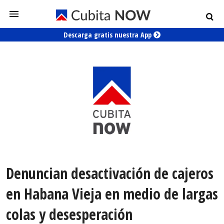
Descarga gratis nuestra App
Denuncian desactivación de cajeros
en Habana Vieja en medio de largas
colas y desesperación