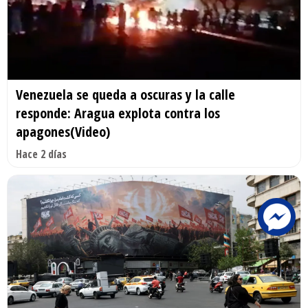
Venezuela se queda a oscuras y la calle
responde: Aragua explota contra los
apagones(Video)
Hace 2 días