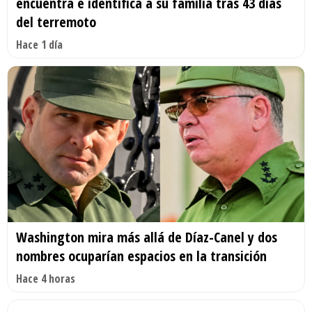
encuentra e identifica a su familia tras 43 días
del terremoto
Hace 1 día
Washington mira más allá de Díaz-Canel y dos
nombres ocuparían espacios en la transición
Hace 4 horas