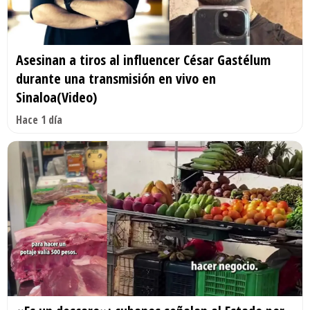
Asesinan a tiros al influencer César Gastélum
durante una transmisión en vivo en
Sinaloa(Video)
Hace 1 día