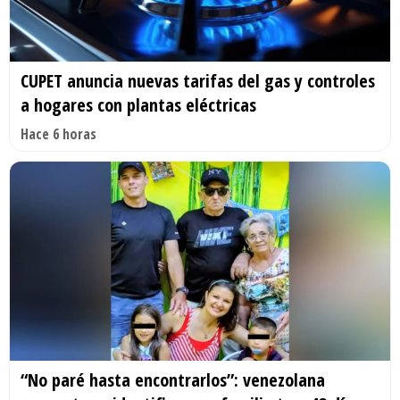
CUPET anuncia nuevas tarifas del gas y controles
a hogares con plantas eléctricas
Hace 6 horas
“No paré hasta encontrarlos”: venezolana