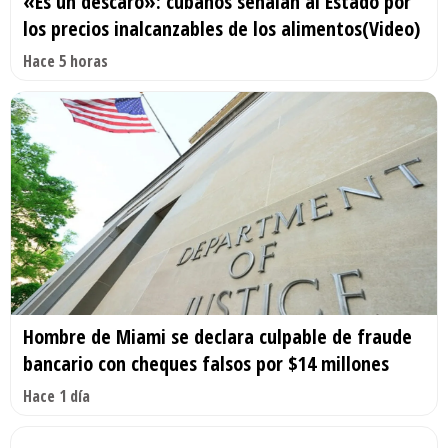
«Es un descaro»: cubanos señalan al Estado por
los precios inalcanzables de los alimentos(Video)
Hace 5 horas
Hombre de Miami se declara culpable de fraude
bancario con cheques falsos por $14 millones
Hace 1 día