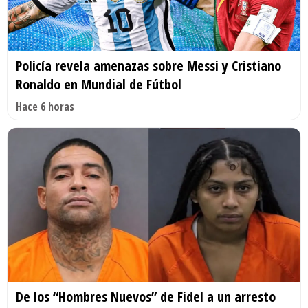
Policía revela amenazas sobre Messi y Cristiano
Ronaldo en Mundial de Fútbol
Hace 6 horas
De los “Hombres Nuevos” de Fidel a un arresto