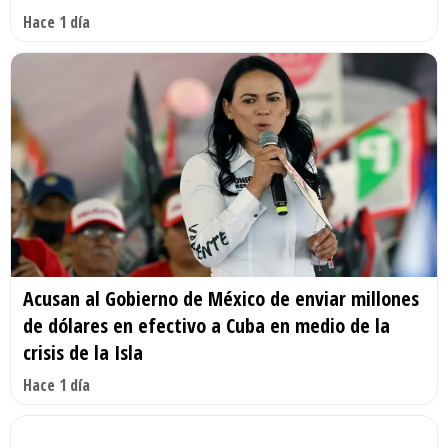
Hace 1 día
Acusan al Gobierno de México de enviar millones
de dólares en efectivo a Cuba en medio de la
crisis de la Isla
Hace 1 día