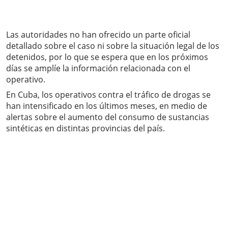
Las autoridades no han ofrecido un parte oficial
detallado sobre el caso ni sobre la situación legal de los
detenidos, por lo que se espera que en los próximos
días se amplíe la información relacionada con el
operativo.
En Cuba, los operativos contra el tráfico de drogas se
han intensificado en los últimos meses, en medio de
alertas sobre el aumento del consumo de sustancias
sintéticas en distintas provincias del país.