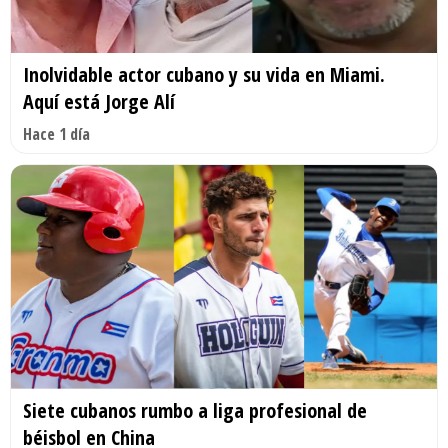
Inolvidable actor cubano y su vida en Miami.
Aquí está Jorge Alí
Hace 1 día
Siete cubanos rumbo a liga profesional de
béisbol en China