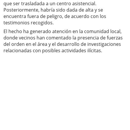
que ser trasladada a un centro asistencial.
Posteriormente, habría sido dada de alta y se
encuentra fuera de peligro, de acuerdo con los
testimonios recogidos.
El hecho ha generado atención en la comunidad local,
donde vecinos han comentado la presencia de fuerzas
del orden en el área y el desarrollo de investigaciones
relacionadas con posibles actividades ilícitas.