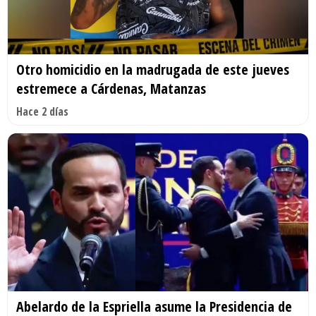
Otro homicidio en la madrugada de este jueves
estremece a Cárdenas, Matanzas
Hace 2 días
Abelardo de la Espriella asume la Presidencia de