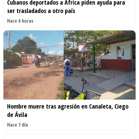
Cubanos deportados a África piden ayuda para
ser trasladados a otro país
Hace 6 horas
Hombre muere tras agresión en Canaleta, Ciego
de Ávila
Hace 1 día