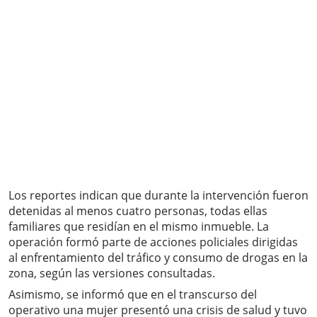
Los reportes indican que durante la intervención fueron
detenidas al menos cuatro personas, todas ellas
familiares que residían en el mismo inmueble. La
operación formó parte de acciones policiales dirigidas
al enfrentamiento del tráfico y consumo de drogas en la
zona, según las versiones consultadas.
Asimismo, se informó que en el transcurso del
operativo una mujer presentó una crisis de salud y tuvo