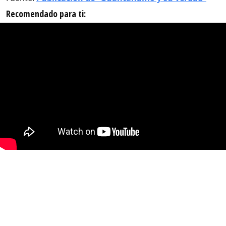
Recomendado para ti: