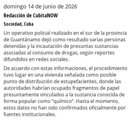
domingo 14 de junio de 2026
Redacción de CubitaNOW
Sociedad, Cuba
Un operativo policial realizado en el sur de la provincia
de Guantánamo dejó como resultado varias personas
detenidas y la incautación de presuntas sustancias
asociadas al consumo de drogas, según reportes
difundidos en redes sociales.
De acuerdo con estas informaciones, el procedimiento
tuvo lugar en una vivienda señalada como posible
punto de distribución de estupefacientes, donde las
autoridades habrían ocupado fragmentos de papel
presuntamente vinculados a la sustancia conocida de
forma popular como “químico”. Hasta el momento,
estos datos no han sido confirmados oficialmente por
fuentes institucionales.