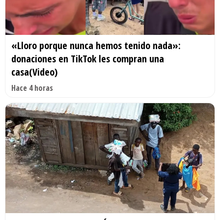
«Lloro porque nunca hemos tenido nada»:
donaciones en TikTok les compran una
casa(Video)
Hace 4 horas