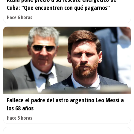
Cuba: “Que encuentren con qué pagarnos”
Hace 6 horas
Fallece el padre del astro argentino Leo Messi a
los 68 años
Hace 5 horas