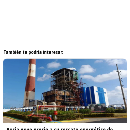
También te podría interesar:
Rusia pone precio a su rescate energético de