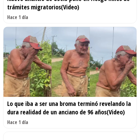
trámites migratorios(Video)
Hace 1 día
Lo que iba a ser una broma terminó revelando la
dura realidad de un anciano de 96 años(Video)
Hace 1 día