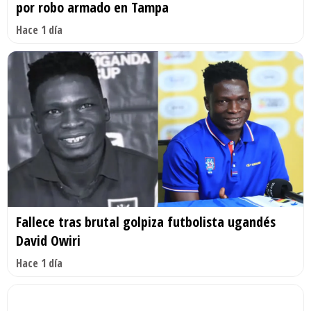
por robo armado en Tampa
Hace 1 día
Fallece tras brutal golpiza futbolista ugandés
David Owiri
Hace 1 día