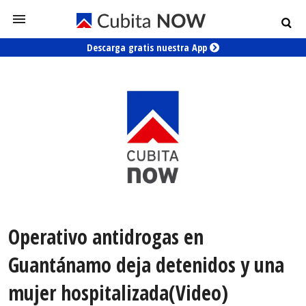
Descarga gratis nuestra App
Operativo antidrogas en
Guantánamo deja detenidos y una
mujer hospitalizada(Video)