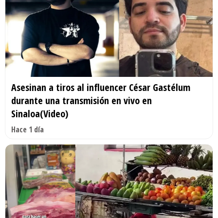
Asesinan a tiros al influencer César Gastélum
durante una transmisión en vivo en
Sinaloa(Video)
Hace 1 día