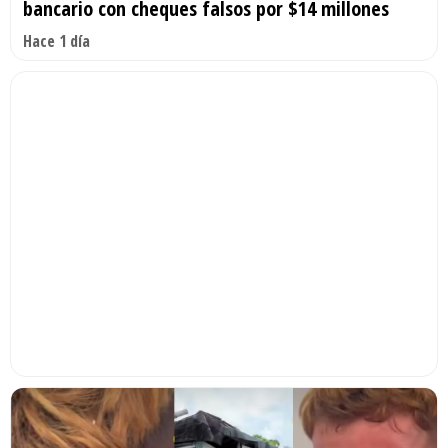
bancario con cheques falsos por $14 millones
Hace 1 día