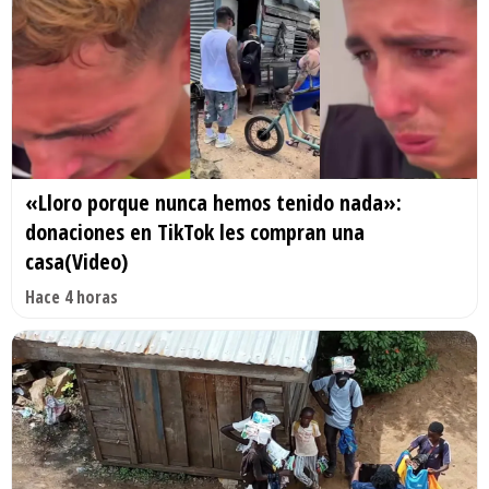
«Lloro porque nunca hemos tenido nada»:
donaciones en TikTok les compran una
casa(Video)
Hace 4 horas