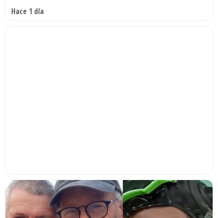
Hace 1 día