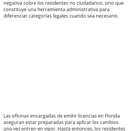
negativa sobre los residentes no ciudadanos, sino que
constituye una herramienta administrativa para
diferenciar categorías legales cuando sea necesario.
Las oficinas encargadas de emitir licencias en Florida
aseguran estar preparadas para aplicar los cambios
una vez entren en vigor. Hasta entonces, los residentes