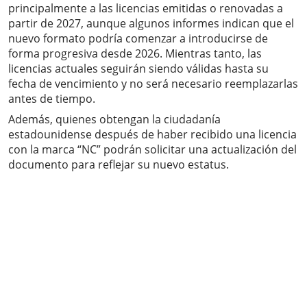
principalmente a las licencias emitidas o renovadas a
partir de 2027, aunque algunos informes indican que el
nuevo formato podría comenzar a introducirse de
forma progresiva desde 2026. Mientras tanto, las
licencias actuales seguirán siendo válidas hasta su
fecha de vencimiento y no será necesario reemplazarlas
antes de tiempo.
Además, quienes obtengan la ciudadanía
estadounidense después de haber recibido una licencia
con la marca “NC” podrán solicitar una actualización del
documento para reflejar su nuevo estatus.