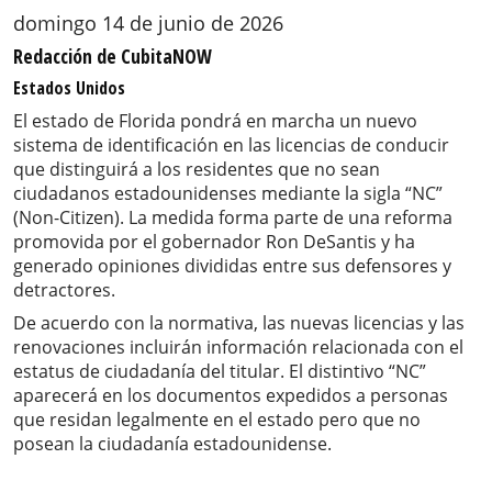
domingo 14 de junio de 2026
Redacción de CubitaNOW
Estados Unidos
El estado de Florida pondrá en marcha un nuevo
sistema de identificación en las licencias de conducir
que distinguirá a los residentes que no sean
ciudadanos estadounidenses mediante la sigla “NC”
(Non-Citizen). La medida forma parte de una reforma
promovida por el gobernador Ron DeSantis y ha
generado opiniones divididas entre sus defensores y
detractores.
De acuerdo con la normativa, las nuevas licencias y las
renovaciones incluirán información relacionada con el
estatus de ciudadanía del titular. El distintivo “NC”
aparecerá en los documentos expedidos a personas
que residan legalmente en el estado pero que no
posean la ciudadanía estadounidense.