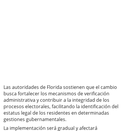
Las autoridades de Florida sostienen que el cambio
busca fortalecer los mecanismos de verificación
administrativa y contribuir a la integridad de los
procesos electorales, facilitando la identificación del
estatus legal de los residentes en determinadas
gestiones gubernamentales.
La implementación será gradual y afectará