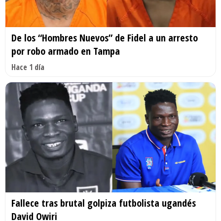
De los “Hombres Nuevos” de Fidel a un arresto
por robo armado en Tampa
Hace 1 día
Fallece tras brutal golpiza futbolista ugandés
David Owiri