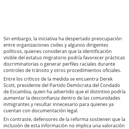
Sin embargo, la iniciativa ha despertado preocupación
entre organizaciones civiles y algunos dirigentes
políticos, quienes consideran que la identificación
visible del estatus migratorio podría favorecer prácticas
discriminatorias o generar perfiles raciales durante
controles de tránsito y otros procedimientos oficiales.
Entre los críticos de la medida se encuentra Derek
Scott, presidente del Partido Demócrata del Condado
de Escambia, quien ha advertido que el distintivo podría
aumentar la desconfianza dentro de las comunidades
inmigrantes y resultar innecesario para quienes ya
cuentan con documentación legal.
En contraste, defensores de la reforma sostienen que la
inclusión de esta información no implica una valoración