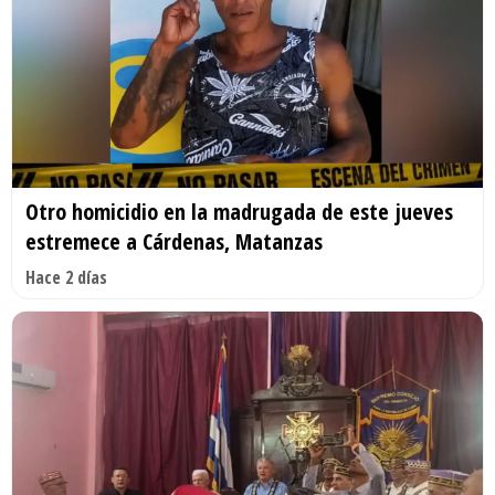
Otro homicidio en la madrugada de este jueves
estremece a Cárdenas, Matanzas
Hace 2 días