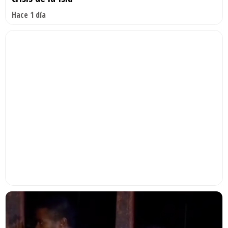
Hace 1 día