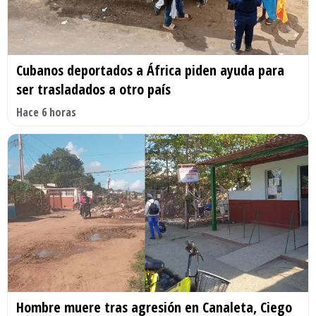
Cubanos deportados a África piden ayuda para
ser trasladados a otro país
Hace 6 horas
Hombre muere tras agresión en Canaleta, Ciego