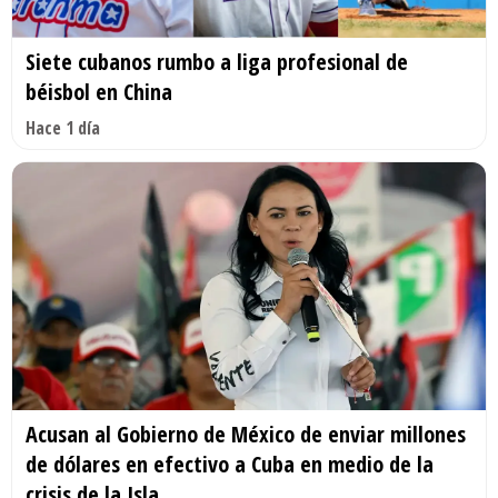
Siete cubanos rumbo a liga profesional de
béisbol en China
Hace 1 día
Acusan al Gobierno de México de enviar millones
de dólares en efectivo a Cuba en medio de la
crisis de la Isla