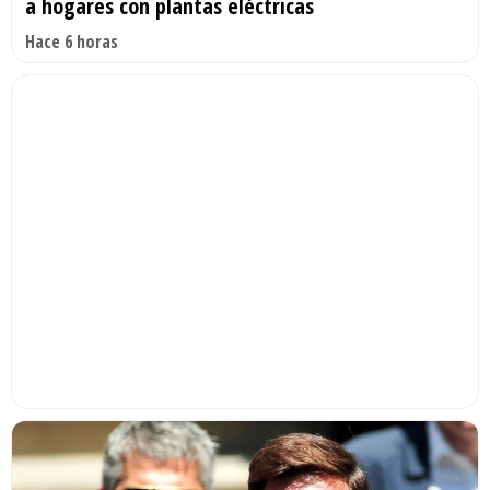
a hogares con plantas eléctricas
Hace 6 horas