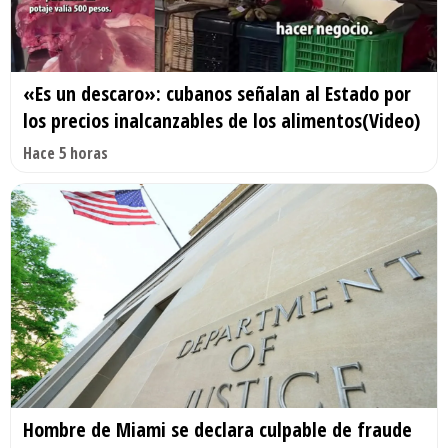
«Es un descaro»: cubanos señalan al Estado por
los precios inalcanzables de los alimentos(Video)
Hace 5 horas
Hombre de Miami se declara culpable de fraude