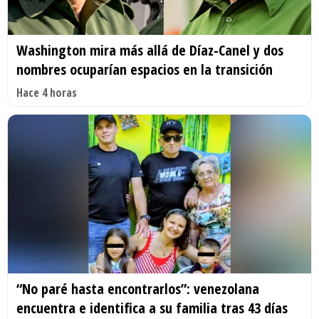
Washington mira más allá de Díaz-Canel y dos
nombres ocuparían espacios en la transición
Hace 4 horas
“No paré hasta encontrarlos”: venezolana
encuentra e identifica a su familia tras 43 días