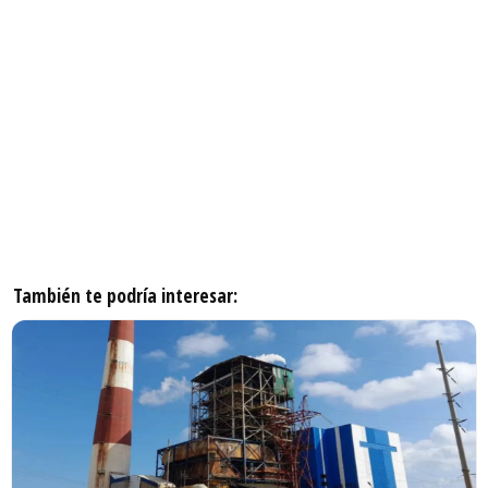
También te podría interesar: