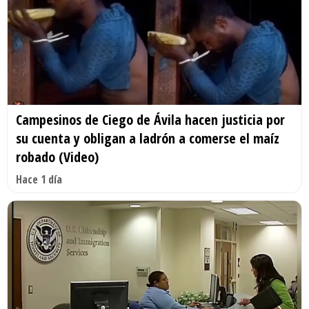
Campesinos de Ciego de Ávila hacen justicia por
su cuenta y obligan a ladrón a comerse el maíz
robado (Video)
Hace 1 día