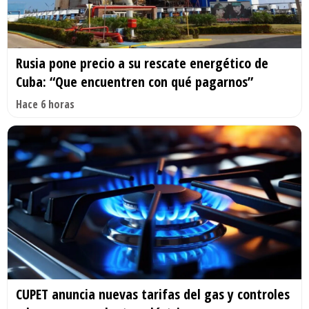
Rusia pone precio a su rescate energético de
Cuba: “Que encuentren con qué pagarnos”
Hace 6 horas
CUPET anuncia nuevas tarifas del gas y controles