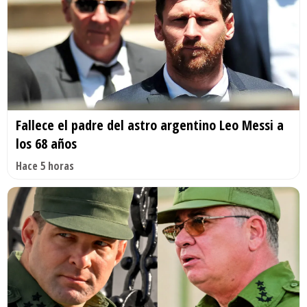
Fallece el padre del astro argentino Leo Messi a
los 68 años
Hace 5 horas