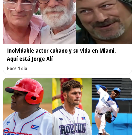
Inolvidable actor cubano y su vida en Miami.
Aquí está Jorge Alí
Hace 1 día