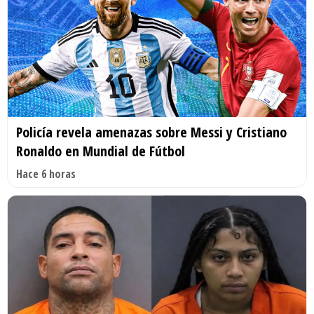
Policía revela amenazas sobre Messi y Cristiano
Ronaldo en Mundial de Fútbol
Hace 6 horas