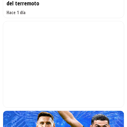
del terremoto
Hace 1 día