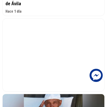
de Ávila
Hace 1 día