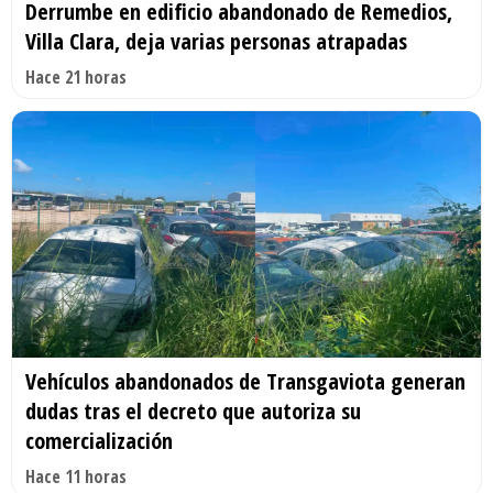
Derrumbe en edificio abandonado de Remedios,
Villa Clara, deja varias personas atrapadas
Hace 21 horas
Vehículos abandonados de Transgaviota generan
dudas tras el decreto que autoriza su
comercialización
Hace 11 horas