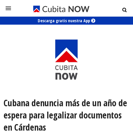
Descarga gratis nuestra App
Cubana denuncia más de un año de
espera para legalizar documentos
en Cárdenas