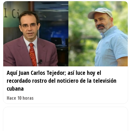
Aquí Juan Carlos Tejedor; así luce hoy el
recordado rostro del noticiero de la televisión
cubana
Hace 10 horas