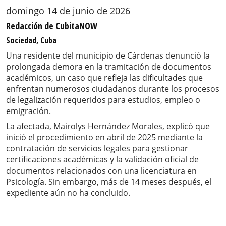
domingo 14 de junio de 2026
Redacción de CubitaNOW
Sociedad, Cuba
Una residente del municipio de Cárdenas denunció la
prolongada demora en la tramitación de documentos
académicos, un caso que refleja las dificultades que
enfrentan numerosos ciudadanos durante los procesos
de legalización requeridos para estudios, empleo o
emigración.
La afectada, Mairolys Hernández Morales, explicó que
inició el procedimiento en abril de 2025 mediante la
contratación de servicios legales para gestionar
certificaciones académicas y la validación oficial de
documentos relacionados con una licenciatura en
Psicología. Sin embargo, más de 14 meses después, el
expediente aún no ha concluido.