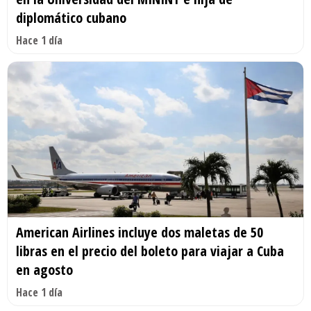
diplomático cubano
Hace 1 día
American Airlines incluye dos maletas de 50
libras en el precio del boleto para viajar a Cuba
en agosto
Hace 1 día