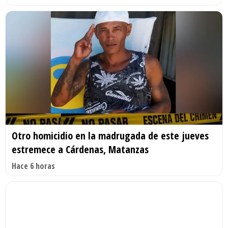
Otro homicidio en la madrugada de este jueves
estremece a Cárdenas, Matanzas
Hace 6 horas