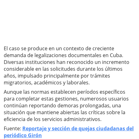
El caso se produce en un contexto de creciente
demanda de legalizaciones documentales en Cuba.
Diversas instituciones han reconocido un incremento
considerable en las solicitudes durante los últimos
años, impulsado principalmente por trámites
migratorios, académicos y laborales.
Aunque las normas establecen períodos específicos
para completar estas gestiones, numerosos usuarios
continúan reportando demoras prolongadas, una
situación que mantiene abiertas las críticas sobre la
eficiencia de los servicios administrativos.
Fuente:
Reportaje y sección de quejas ciudadanas del
periódico Girón