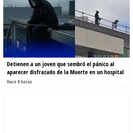
Detienen a un joven que sembró el pánico al
aparecer disfrazado de la Muerte en un hospital
Hace 8 horas