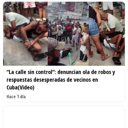
“La calle sin control”: denuncian ola de robos y
respuestas desesperadas de vecinos en
Cuba(Video)
Hace 1 día