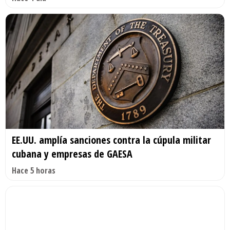
EE.UU. amplía sanciones contra la cúpula militar
cubana y empresas de GAESA
Hace 5 horas