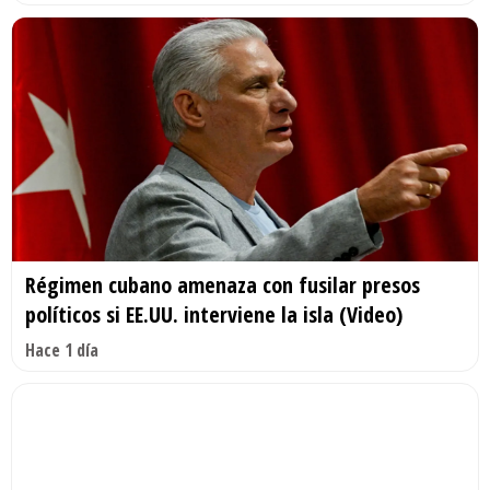
Régimen cubano amenaza con fusilar presos
políticos si EE.UU. interviene la isla (Video)
Hace 1 día