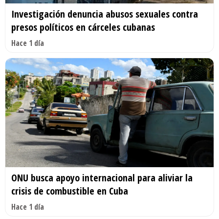
Investigación denuncia abusos sexuales contra
presos políticos en cárceles cubanas
Hace 1 día
ONU busca apoyo internacional para aliviar la
crisis de combustible en Cuba
Hace 1 día