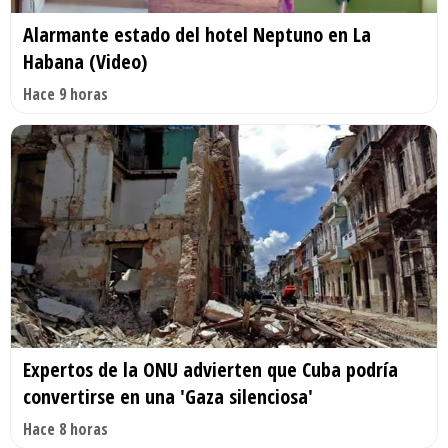
Alarmante estado del hotel Neptuno en La
Habana (Video)
Hace 9 horas
Expertos de la ONU advierten que Cuba podría
convertirse en una 'Gaza silenciosa'
Hace 8 horas