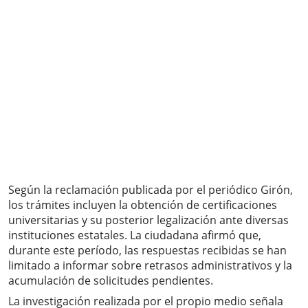
Según la reclamación publicada por el periódico Girón,
los trámites incluyen la obtención de certificaciones
universitarias y su posterior legalización ante diversas
instituciones estatales. La ciudadana afirmó que,
durante este período, las respuestas recibidas se han
limitado a informar sobre retrasos administrativos y la
acumulación de solicitudes pendientes.
La investigación realizada por el propio medio señala