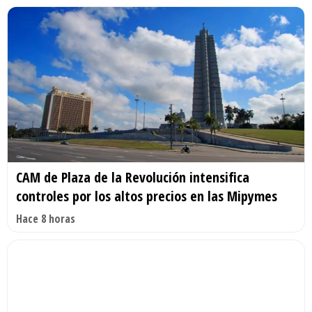
CAM de Plaza de la Revolución intensifica
controles por los altos precios en las Mipymes
Hace 8 horas