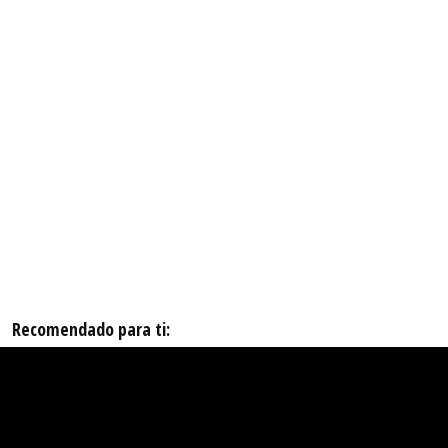
Recomendado para ti: