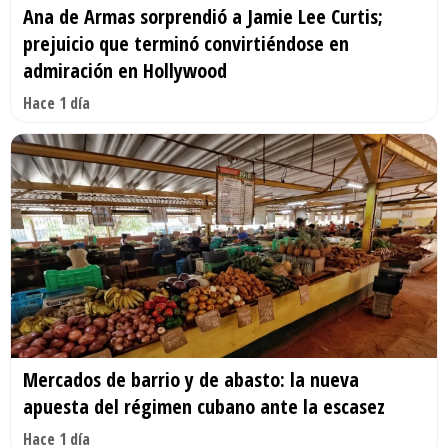
Ana de Armas sorprendió a Jamie Lee Curtis;
prejuicio que terminó convirtiéndose en
admiración en Hollywood
Hace 1 día
Mercados de barrio y de abasto: la nueva
apuesta del régimen cubano ante la escasez
Hace 1 día