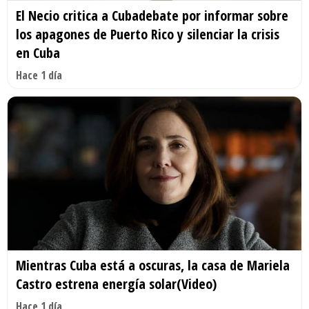
El Necio critica a Cubadebate por informar sobre
los apagones de Puerto Rico y silenciar la crisis
en Cuba
Hace 1 día
Mientras Cuba está a oscuras, la casa de Mariela
Castro estrena energía solar(Video)
Hace 1 día