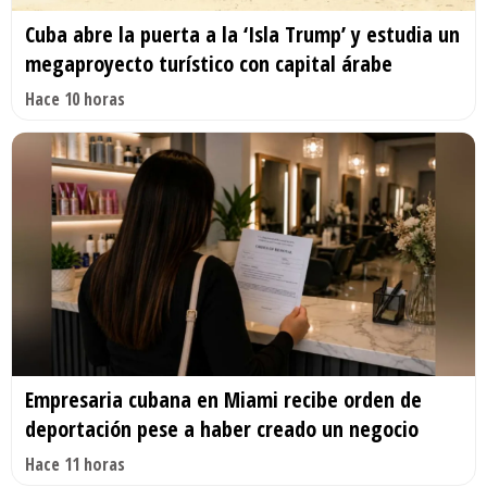
Cuba abre la puerta a la ‘Isla Trump’ y estudia un
megaproyecto turístico con capital árabe
Hace 10 horas
Empresaria cubana en Miami recibe orden de
deportación pese a haber creado un negocio
Hace 11 horas