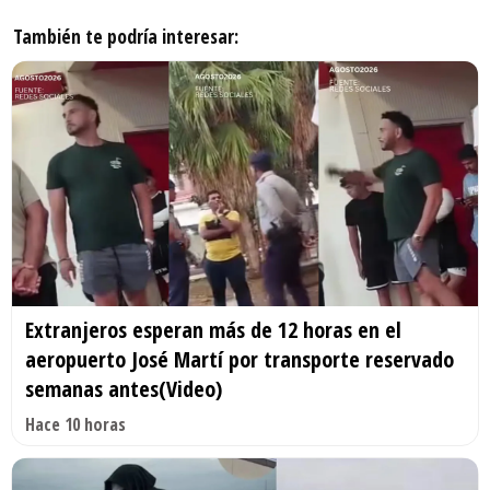
También te podría interesar:
Extranjeros esperan más de 12 horas en el
aeropuerto José Martí por transporte reservado
semanas antes(Video)
Hace 10 horas