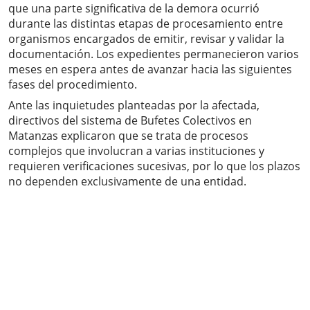
que una parte significativa de la demora ocurrió
durante las distintas etapas de procesamiento entre
organismos encargados de emitir, revisar y validar la
documentación. Los expedientes permanecieron varios
meses en espera antes de avanzar hacia las siguientes
fases del procedimiento.
Ante las inquietudes planteadas por la afectada,
directivos del sistema de Bufetes Colectivos en
Matanzas explicaron que se trata de procesos
complejos que involucran a varias instituciones y
requieren verificaciones sucesivas, por lo que los plazos
no dependen exclusivamente de una entidad.