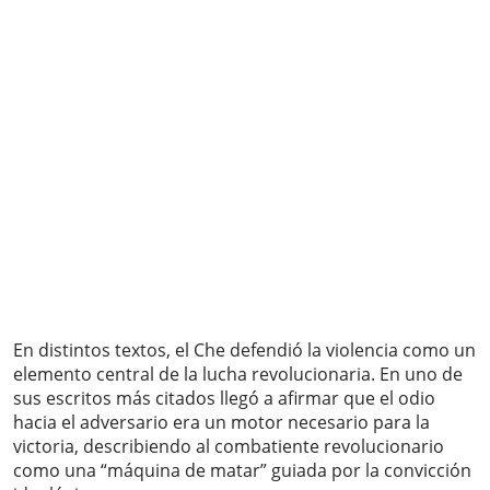
En distintos textos, el Che defendió la violencia como un
elemento central de la lucha revolucionaria. En uno de
sus escritos más citados llegó a afirmar que el odio
hacia el adversario era un motor necesario para la
victoria, describiendo al combatiente revolucionario
como una “máquina de matar” guiada por la convicción