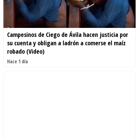
Campesinos de Ciego de Ávila hacen justicia por
su cuenta y obligan a ladrón a comerse el maíz
robado (Video)
Hace 1 día