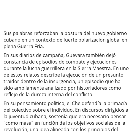
Sus palabras reforzaban la postura del nuevo gobierno
cubano en un contexto de fuerte polarización global en
plena Guerra Fría.
En sus diarios de campaña, Guevara también dejó
constancia de episodios de combate y ejecuciones
durante la lucha guerrillera en la Sierra Maestra. En uno
de estos relatos describe la ejecución de un presunto
traidor dentro de la insurgencia, un episodio que ha
sido ampliamente analizado por historiadores como
reflejo de la dureza interna del conflicto.
En su pensamiento político, el Che defendía la primacía
del colectivo sobre el individuo. En discursos dirigidos a
la juventud cubana, sostenía que era necesario pensar
“como masa” en función de los objetivos sociales de la
revolución, una idea alineada con los principios del