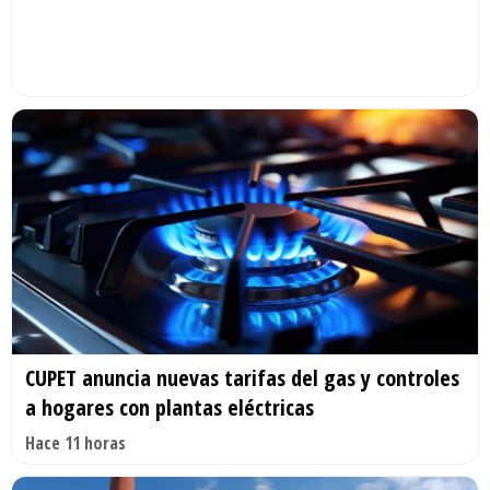
CUPET anuncia nuevas tarifas del gas y controles
a hogares con plantas eléctricas
Hace 11 horas