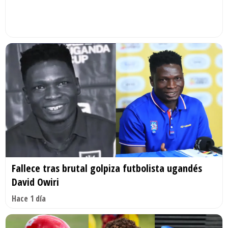
Fallece tras brutal golpiza futbolista ugandés
David Owiri
Hace 1 día