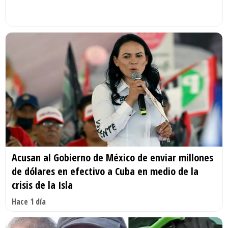
Acusan al Gobierno de México de enviar millones
de dólares en efectivo a Cuba en medio de la
crisis de la Isla
Hace 1 día