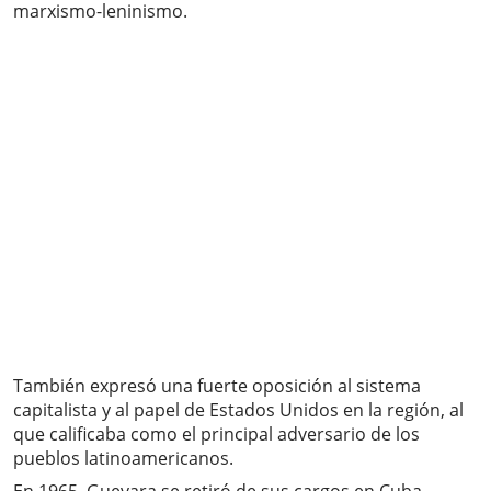
marxismo-leninismo.
También expresó una fuerte oposición al sistema
capitalista y al papel de Estados Unidos en la región, al
que calificaba como el principal adversario de los
pueblos latinoamericanos.