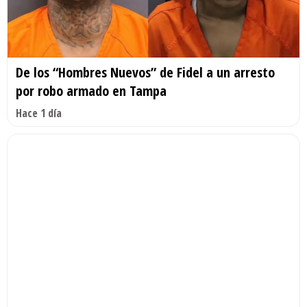
De los “Hombres Nuevos” de Fidel a un arresto
por robo armado en Tampa
Hace 1 día