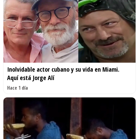
Inolvidable actor cubano y su vida en Miami.
Aquí está Jorge Alí
Hace 1 día