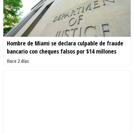
Hombre de Miami se declara culpable de fraude
bancario con cheques falsos por $14 millones
Hace 2 días