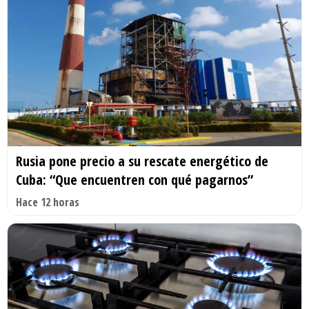
Rusia pone precio a su rescate energético de
Cuba: “Que encuentren con qué pagarnos”
Hace 12 horas