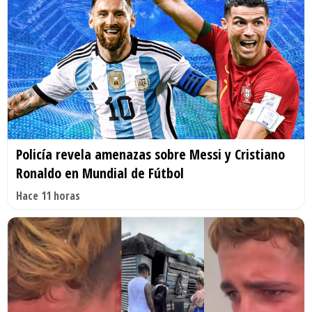
Policía revela amenazas sobre Messi y Cristiano
Ronaldo en Mundial de Fútbol
Hace 11 horas