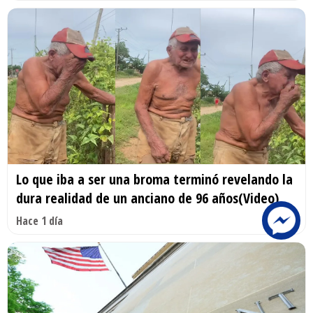
Lo que iba a ser una broma terminó revelando la
dura realidad de un anciano de 96 años(Video)
Hace 1 día