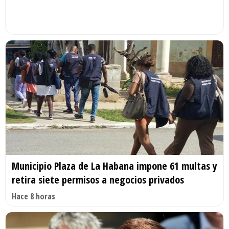
Municipio Plaza de La Habana impone 61 multas y
retira siete permisos a negocios privados
Hace 8 horas