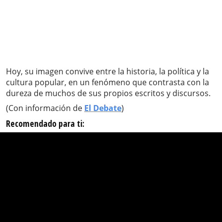
Hoy, su imagen convive entre la historia, la política y la
cultura popular, en un fenómeno que contrasta con la
dureza de muchos de sus propios escritos y discursos.
(Con información de
El Debate
)
Recomendado para ti: