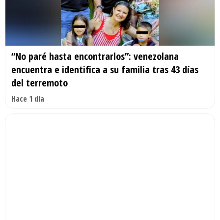
“No paré hasta encontrarlos”: venezolana
encuentra e identifica a su familia tras 43 días
del terremoto
Hace 1 día