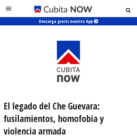
Descarga gratis nuestra App
El legado del Che Guevara:
fusilamientos, homofobia y
violencia armada