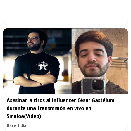
Asesinan a tiros al influencer César Gastélum
durante una transmisión en vivo en
Sinaloa(Video)
Hace 1 día