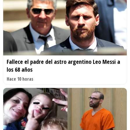
Fallece el padre del astro argentino Leo Messi a
los 68 años
Hace 10 horas