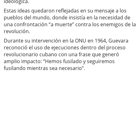
ideológica.
Estas ideas quedaron reflejadas en su mensaje a los
pueblos del mundo, donde insistía en la necesidad de
una confrontación “a muerte” contra los enemigos de la
revolución.
Durante su intervención en la ONU en 1964, Guevara
reconoció el uso de ejecuciones dentro del proceso
revolucionario cubano con una frase que generó
amplio impacto: “Hemos fusilado y seguiremos
fusilando mientras sea necesario”.