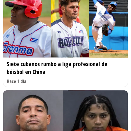
Siete cubanos rumbo a liga profesional de
béisbol en China
Hace 1 día