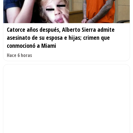
Catorce años después, Alberto Sierra admite
asesinato de su esposa e hijas; crimen que
conmocionó a Miami
Hace 6 horas