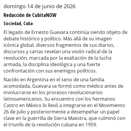
domingo 14 de junio de 2026
Redacción de CubitaNOW
Sociedad, Cuba
El legado de Ernesto Guevara continúa siendo objeto de
debate histórico y político. Más allá de su imagen
icónica global, diversos fragmentos de sus diarios,
discursos y cartas revelan una visión radical de la
revolución, marcada por la exaltación de la lucha
armada, la disciplina ideológica y una fuerte
confrontación con sus enemigos políticos.
Nacido en Argentina en el seno de una familia
acomodada, Guevara se formó como médico antes de
involucrarse en los procesos revolucionarios
latinoamericanos. Su encuentro con los hermanos
Castro en México lo llevó a integrarse en el Movimiento
26 de Julio y posteriormente a desempeñar un papel
clave en la guerrilla de Sierra Maestra, que culminó con
el triunfo de la revolución cubana en 1959.