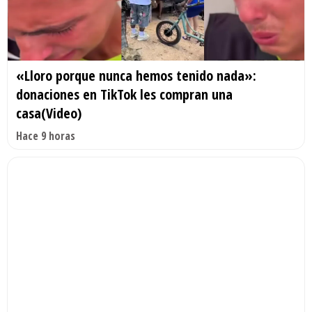
«Lloro porque nunca hemos tenido nada»:
donaciones en TikTok les compran una
casa(Video)
Hace 9 horas