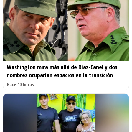
Washington mira más allá de Díaz-Canel y dos
nombres ocuparían espacios en la transición
Hace 10 horas