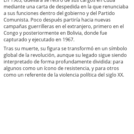
En 1965, Guevara se retiró de sus cargos en Cuba
mediante una carta de despedida en la que renunciaba
a sus funciones dentro del gobierno y del Partido
Comunista. Poco después partiría hacia nuevas
campañas guerrilleras en el extranjero, primero en el
Congo y posteriormente en Bolivia, donde fue
capturado y ejecutado en 1967.
Tras su muerte, su figura se transformó en un símbolo
global de la revolución, aunque su legado sigue siendo
interpretado de forma profundamente dividida: para
algunos como un ícono de resistencia, y para otros
como un referente de la violencia política del siglo XX.