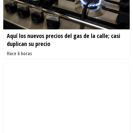
Aquí los nuevos precios del gas de la calle; casi
duplican su precio
Hace 6 horas