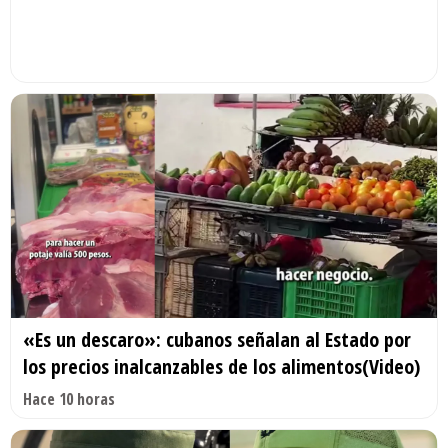
«Es un descaro»: cubanos señalan al Estado por
los precios inalcanzables de los alimentos(Video)
Hace 10 horas