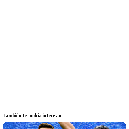
También te podría interesar: