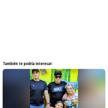
También te podría interesar: