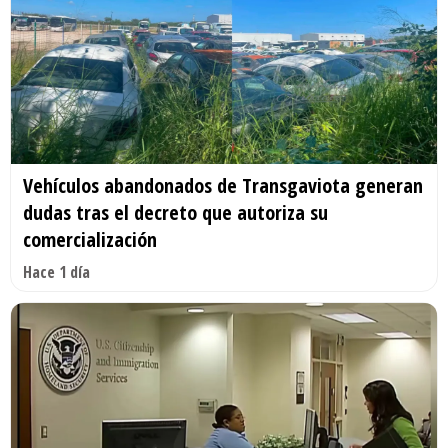
Vehículos abandonados de Transgaviota generan
dudas tras el decreto que autoriza su
comercialización
Hace 1 día