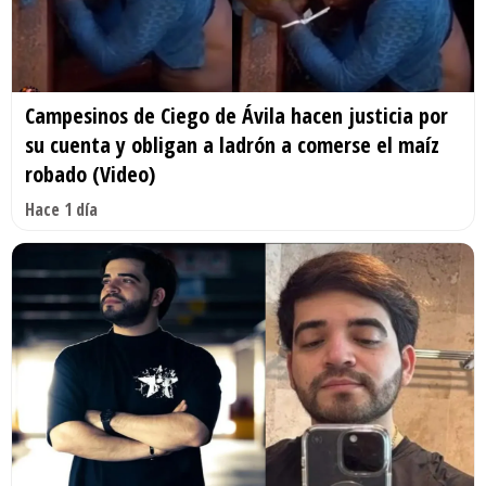
Campesinos de Ciego de Ávila hacen justicia por
su cuenta y obligan a ladrón a comerse el maíz
robado (Video)
Hace 1 día