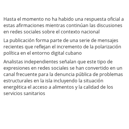
Hasta el momento no ha habido una respuesta oficial a
estas afirmaciones mientras continúan las discusiones
en redes sociales sobre el contexto nacional
La publicación forma parte de una serie de mensajes
recientes que reflejan el incremento de la polarización
política en el entorno digital cubano
Analistas independientes señalan que este tipo de
expresiones en redes sociales se han convertido en un
canal frecuente para la denuncia pública de problemas
estructurales en la isla incluyendo la situación
energética el acceso a alimentos y la calidad de los
servicios sanitarios