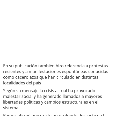
En su publicación también hizo referencia a protestas
recientes y a manifestaciones espontáneas conocidas
como cacerolazos que han circulado en distintas
localidades del país
Según su mensaje la crisis actual ha provocado
malestar social y ha generado llamados a mayores
libertades políticas y cambios estructurales en el
sistema
Ramos afirmó que existe un profundo desgaste en la