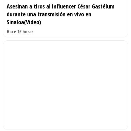
Asesinan a tiros al influencer César Gastélum
durante una transmisión en vivo en
Sinaloa(Video)
Hace 16 horas