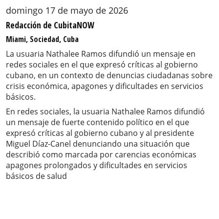
domingo 17 de mayo de 2026
Redacción de CubitaNOW
Miami, Sociedad, Cuba
La usuaria Nathalee Ramos difundió un mensaje en
redes sociales en el que expresó críticas al gobierno
cubano, en un contexto de denuncias ciudadanas sobre
crisis económica, apagones y dificultades en servicios
básicos.
En redes sociales, la usuaria Nathalee Ramos difundió
un mensaje de fuerte contenido político en el que
expresó críticas al gobierno cubano y al presidente
Miguel Díaz-Canel denunciando una situación que
describió como marcada por carencias económicas
apagones prolongados y dificultades en servicios
básicos de salud