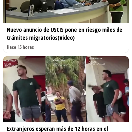
Nuevo anuncio de USCIS pone en riesgo miles de
trámites migratorios(Video)
Hace 15 horas
Extranjeros esperan más de 12 horas en el