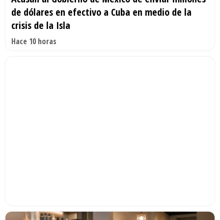
de dólares en efectivo a Cuba en medio de la
crisis de la Isla
Hace 10 horas