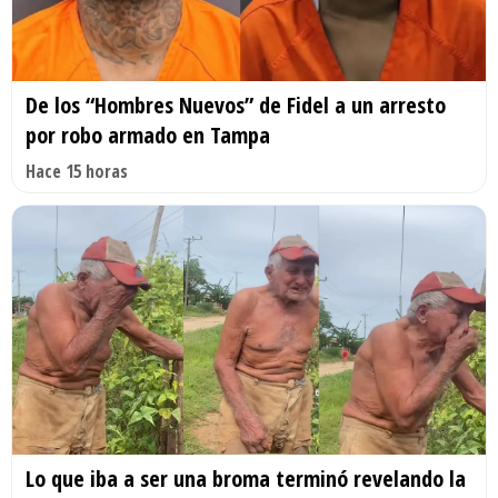
De los “Hombres Nuevos” de Fidel a un arresto
por robo armado en Tampa
Hace 15 horas
Lo que iba a ser una broma terminó revelando la