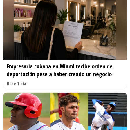
Empresaria cubana en Miami recibe orden de
deportación pese a haber creado un negocio
Hace 1 día