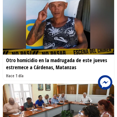
Otro homicidio en la madrugada de este jueves
estremece a Cárdenas, Matanzas
Hace 1 día