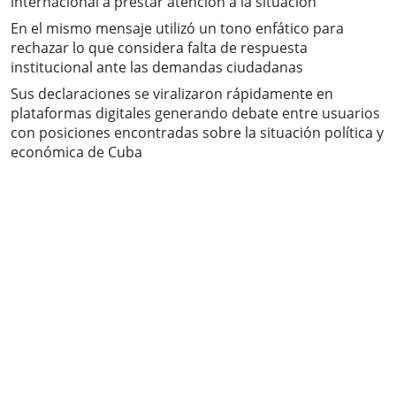
internacional a prestar atención a la situación
En el mismo mensaje utilizó un tono enfático para
rechazar lo que considera falta de respuesta
institucional ante las demandas ciudadanas
Sus declaraciones se viralizaron rápidamente en
plataformas digitales generando debate entre usuarios
con posiciones encontradas sobre la situación política y
económica de Cuba