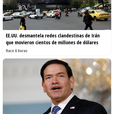
EE.UU. desmantela redes clandestinas de Irán
que movieron cientos de millones de dólares
Hace 6 horas