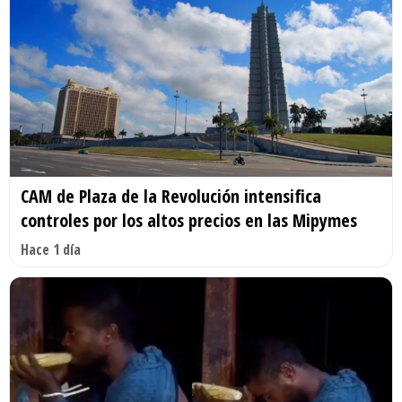
CAM de Plaza de la Revolución intensifica
controles por los altos precios en las Mipymes
Hace 1 día