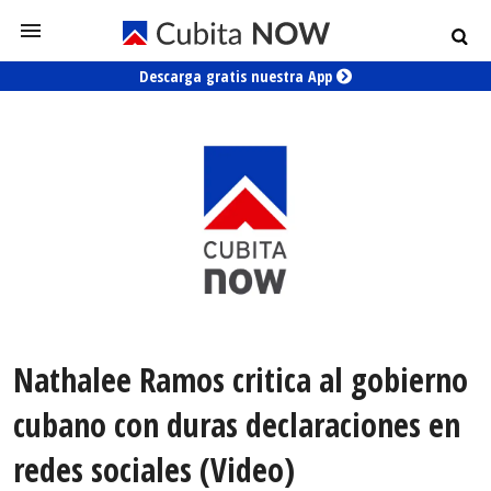
Descarga gratis nuestra App
Nathalee Ramos critica al gobierno
cubano con duras declaraciones en
redes sociales (Video)