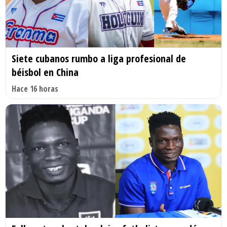
Siete cubanos rumbo a liga profesional de
béisbol en China
Hace 16 horas