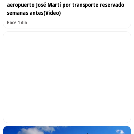
aeropuerto José Martí por transporte reservado
semanas antes(Video)
Hace 1 día