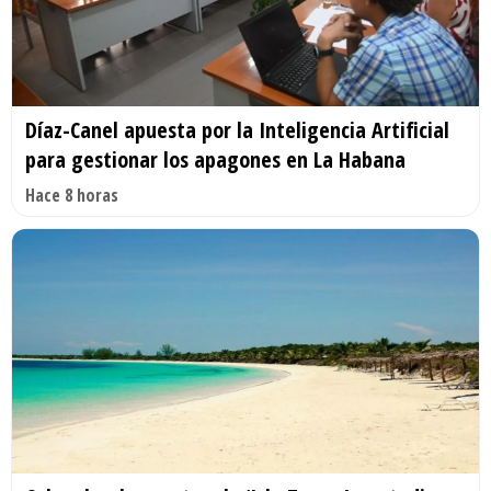
Díaz-Canel apuesta por la Inteligencia Artificial
para gestionar los apagones en La Habana
Hace 8 horas