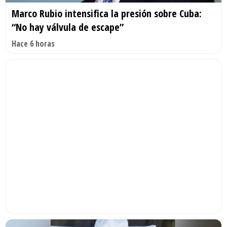
Marco Rubio intensifica la presión sobre Cuba:
“No hay válvula de escape”
Hace 6 horas