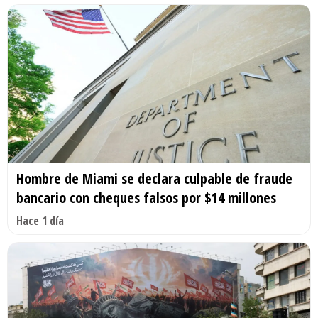
Hombre de Miami se declara culpable de fraude
bancario con cheques falsos por $14 millones
Hace 1 día