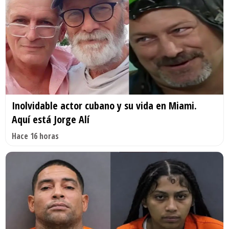
Inolvidable actor cubano y su vida en Miami.
Aquí está Jorge Alí
Hace 16 horas