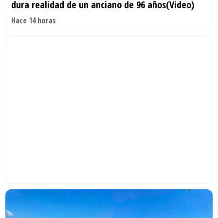
dura realidad de un anciano de 96 años(Video)
Hace 14 horas