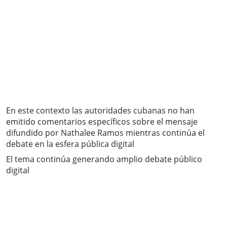
En este contexto las autoridades cubanas no han
emitido comentarios específicos sobre el mensaje
difundido por Nathalee Ramos mientras continúa el
debate en la esfera pública digital
El tema continúa generando amplio debate público
digital