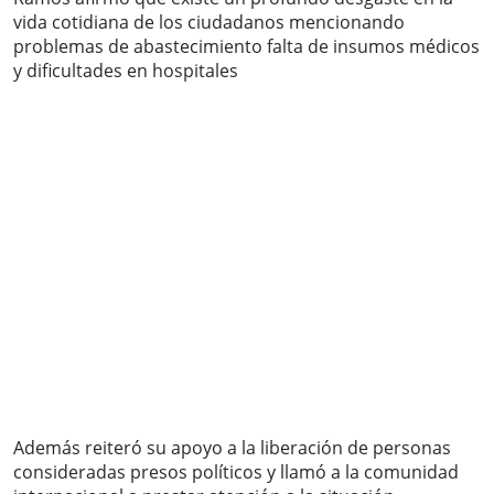
vida cotidiana de los ciudadanos mencionando
problemas de abastecimiento falta de insumos médicos
y dificultades en hospitales
Además reiteró su apoyo a la liberación de personas
consideradas presos políticos y llamó a la comunidad