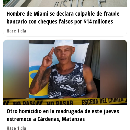
Hombre de Miami se declara culpable de fraude
bancario con cheques falsos por $14 millones
Hace 1 día
Otro homicidio en la madrugada de este jueves
estremece a Cárdenas, Matanzas
Hace 1 día