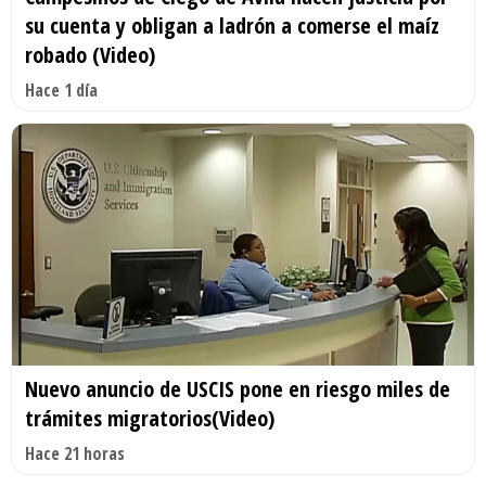
su cuenta y obligan a ladrón a comerse el maíz
robado (Video)
Hace 1 día
Nuevo anuncio de USCIS pone en riesgo miles de
trámites migratorios(Video)
Hace 21 horas