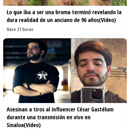
Lo que iba a ser una broma terminó revelando la
dura realidad de un anciano de 96 años(Video)
Hace 21 horas
Asesinan a tiros al influencer César Gastélum
durante una transmisión en vivo en
Sinaloa(Video)