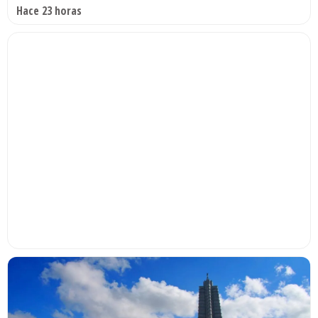
Hace 23 horas