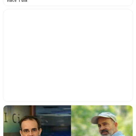
Hace 1 día