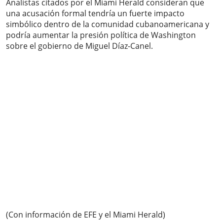
Analistas citados por el Miami Herald consideran que
una acusación formal tendría un fuerte impacto
simbólico dentro de la comunidad cubanoamericana y
podría aumentar la presión política de Washington
sobre el gobierno de Miguel Díaz-Canel.
(Con información de EFE y el Miami Herald)