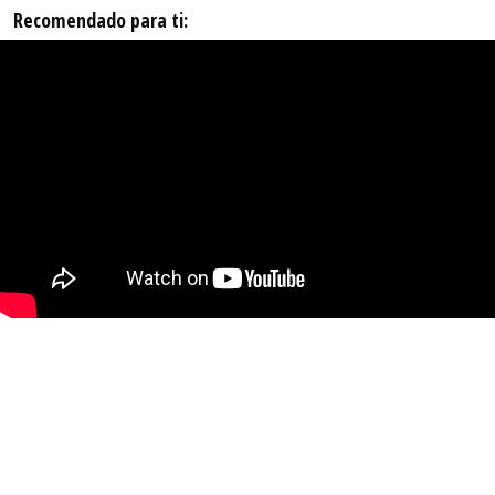
Recomendado para ti: