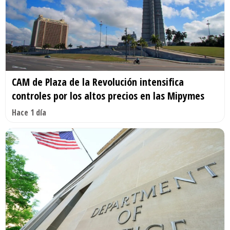
CAM de Plaza de la Revolución intensifica
controles por los altos precios en las Mipymes
Hace 1 día