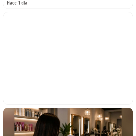
Hace 1 día