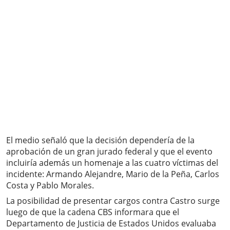
El medio señaló que la decisión dependería de la
aprobación de un gran jurado federal y que el evento
incluiría además un homenaje a las cuatro víctimas del
incidente: Armando Alejandre, Mario de la Peña, Carlos
Costa y Pablo Morales.
La posibilidad de presentar cargos contra Castro surge
luego de que la cadena CBS informara que el
Departamento de Justicia de Estados Unidos evaluaba