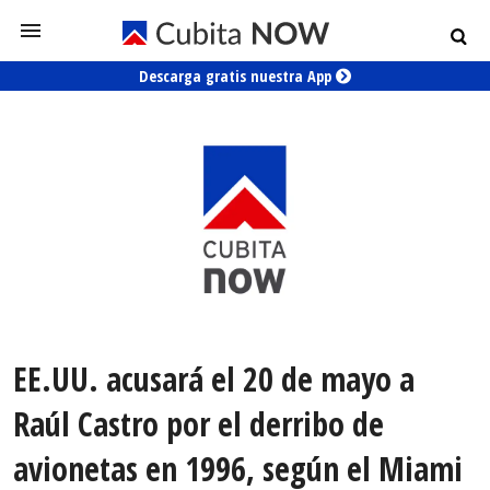
Descarga gratis nuestra App
EE.UU. acusará el 20 de mayo a
Raúl Castro por el derribo de
avionetas en 1996, según el Miami