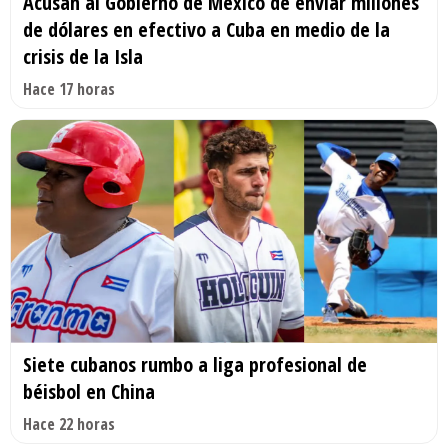
Acusan al Gobierno de México de enviar millones
de dólares en efectivo a Cuba en medio de la
crisis de la Isla
Hace 17 horas
Siete cubanos rumbo a liga profesional de
béisbol en China
Hace 22 horas