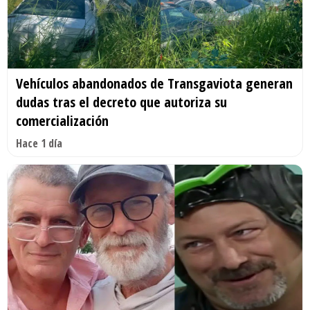
Vehículos abandonados de Transgaviota generan
dudas tras el decreto que autoriza su
comercialización
Hace 1 día