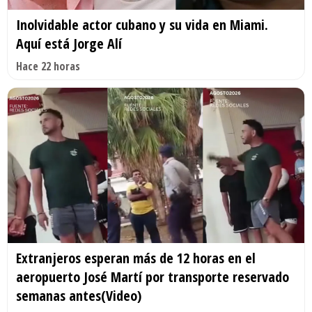
Inolvidable actor cubano y su vida en Miami.
Aquí está Jorge Alí
Hace 22 horas
Extranjeros esperan más de 12 horas en el
aeropuerto José Martí por transporte reservado
semanas antes(Video)