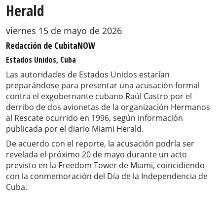
Herald
viernes 15 de mayo de 2026
Redacción de CubitaNOW
Estados Unidos, Cuba
Las autoridades de Estados Unidos estarían
preparándose para presentar una acusación formal
contra el exgobernante cubano Raúl Castro por el
derribo de dos avionetas de la organización Hermanos
al Rescate ocurrido en 1996, según información
publicada por el diario Miami Herald.
De acuerdo con el reporte, la acusación podría ser
revelada el próximo 20 de mayo durante un acto
previsto en la Freedom Tower de Miami, coincidiendo
con la conmemoración del Día de la Independencia de
Cuba.