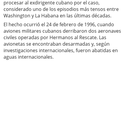
procesar al exdirigente cubano por el caso,
considerado uno de los episodios más tensos entre
Washington y La Habana en las últimas décadas.
El hecho ocurrió el 24 de febrero de 1996, cuando
aviones militares cubanos derribaron dos aeronaves
civiles operadas por Hermanos al Rescate. Las
avionetas se encontraban desarmadas y, según
investigaciones internacionales, fueron abatidas en
aguas internacionales.