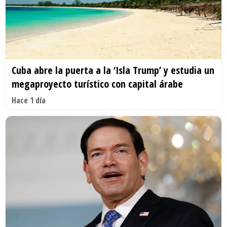
Cuba abre la puerta a la ‘Isla Trump’ y estudia un
megaproyecto turístico con capital árabe
Hace 1 día