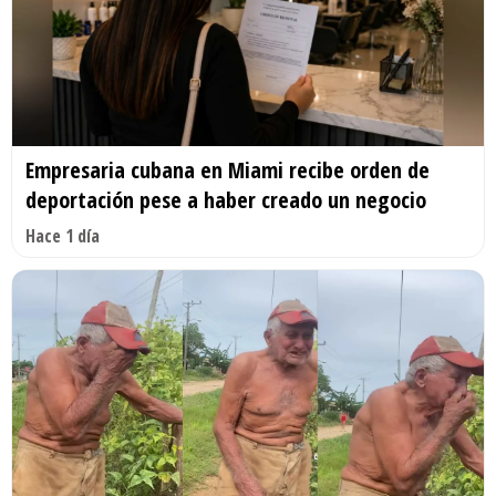
Empresaria cubana en Miami recibe orden de
deportación pese a haber creado un negocio
Hace 1 día