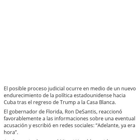
El posible proceso judicial ocurre en medio de un nuevo
endurecimiento de la política estadounidense hacia
Cuba tras el regreso de Trump a la Casa Blanca.
El gobernador de Florida, Ron DeSantis, reaccionó
favorablemente a las informaciones sobre una eventual
acusación y escribió en redes sociales: “Adelante, ya era
hora”.