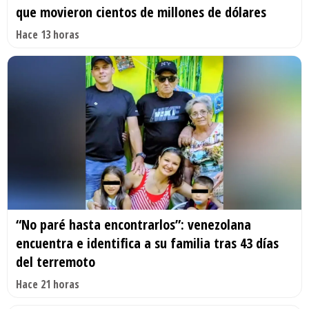
que movieron cientos de millones de dólares
Hace 13 horas
“No paré hasta encontrarlos”: venezolana
encuentra e identifica a su familia tras 43 días
del terremoto
Hace 21 horas