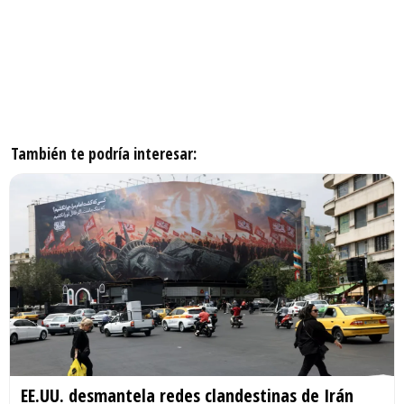
También te podría interesar:
EE.UU. desmantela redes clandestinas de Irán