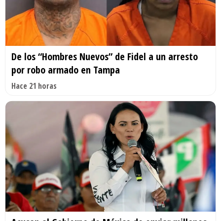
De los “Hombres Nuevos” de Fidel a un arresto
por robo armado en Tampa
Hace 21 horas