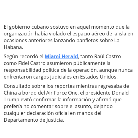
El gobierno cubano sostuvo en aquel momento que la
organización había violado el espacio aéreo de la isla en
ocasiones anteriores lanzando panfletos sobre La
Habana.
Según recordó el
Miami Herald
, tanto Raúl Castro
como Fidel Castro asumieron públicamente la
responsabilidad política de la operación, aunque nunca
enfrentaron cargos judiciales en Estados Unidos.
Consultado sobre los reportes mientras regresaba de
China a bordo del Air Force One, el presidente Donald
Trump evitó confirmar la información y afirmó que
prefería no comentar sobre el asunto, dejando
cualquier declaración oficial en manos del
Departamento de Justicia.