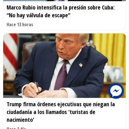
Marco Rubio intensifica la presión sobre Cuba:
“No hay válvula de escape”
Hace 13 horas
Trump firma órdenes ejecutivas que niegan la
ciudadanía a los llamados 'turistas de
nacimiento'