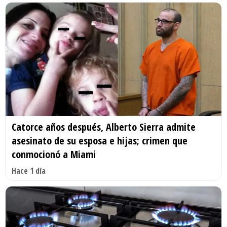
Catorce años después, Alberto Sierra admite
asesinato de su esposa e hijas; crimen que
conmocionó a Miami
Hace 1 día