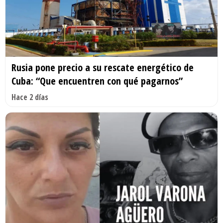
Rusia pone precio a su rescate energético de
Cuba: “Que encuentren con qué pagarnos”
Hace 2 días