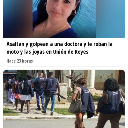
Asaltan y golpean a una doctora y le roban la
moto y las joyas en Unión de Reyes
Hace 23 horas