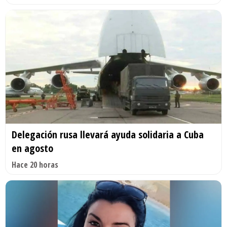
Delegación rusa llevará ayuda solidaria a Cuba
en agosto
Hace 20 horas