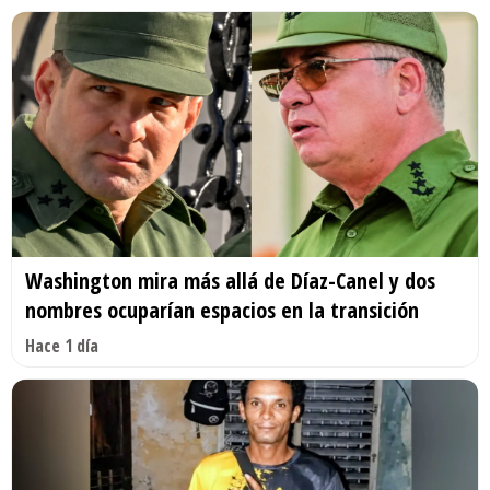
Washington mira más allá de Díaz-Canel y dos
nombres ocuparían espacios en la transición
Hace 1 día