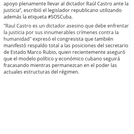
apoyo plenamente llevar al dictador Raúl Castro ante la
justicia”, escribió el legislador republicano utilizando
además la etiqueta #SOSCuba.
"Raul Castro es un dictador asesino que debe enfrentar
la justicia por sus innumerables crímenes contra la
humanidad" expresó el
congresista que también
manifestó respaldo total a las posiciones del secretario
de Estado Marco Rubio, quien recientemente aseguró
que el modelo político y económico cubano seguirá
fracasando mientras permanezcan en el poder las
actuales estructuras del régimen.