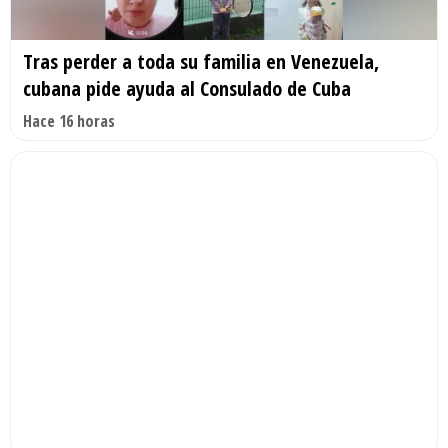
Tras perder a toda su familia en Venezuela,
cubana pide ayuda al Consulado de Cuba
Hace 16 horas