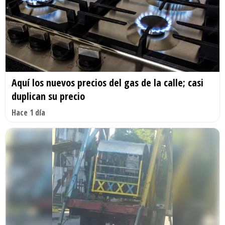
Aquí los nuevos precios del gas de la calle; casi
duplican su precio
Hace 1 día