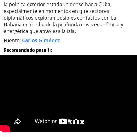
la política exterior estadounidense hacia Cuba,
especialmente en momentos en que sectores
diplomáticos exploran posibles contactos con La
Habana en medio de la profunda crisis económica y
energética que atraviesa la isla.
Fuente:
Carlos Giménez
Recomendado para ti: