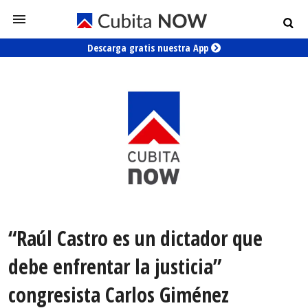
Descarga gratis nuestra App
“Raúl Castro es un dictador que
debe enfrentar la justicia”
congresista Carlos Giménez