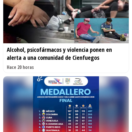
Alcohol, psicofármacos y violencia ponen en
alerta a una comunidad de Cienfuegos
Hace 20 horas