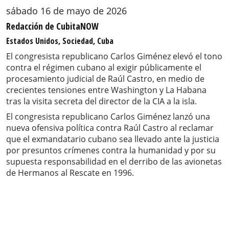
sábado 16 de mayo de 2026
Redacción de CubitaNOW
Estados Unidos, Sociedad, Cuba
El congresista republicano Carlos Giménez elevó el tono
contra el régimen cubano al exigir públicamente el
procesamiento judicial de Raúl Castro, en medio de
crecientes tensiones entre Washington y La Habana
tras la visita secreta del director de la CIA a la isla.
El congresista republicano Carlos Giménez lanzó una
nueva ofensiva política contra Raúl Castro al reclamar
que el exmandatario cubano sea llevado ante la justicia
por presuntos crímenes contra la humanidad y por su
supuesta responsabilidad en el derribo de las avionetas
de Hermanos al Rescate en 1996.