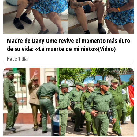
Madre de Dany Ome revive el momento más duro
de su vida: «La muerte de mi nieto»(Video)
Hace 1 día