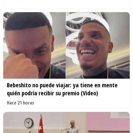
Bebeshito no puede viajar: ya tiene en mente
quién podría recibir su premio (Video)
Hace 21 horas