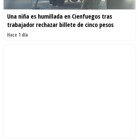
Una niña es humillada en Cienfuegos tras
trabajador rechazar billete de cinco pesos
Hace 1 día