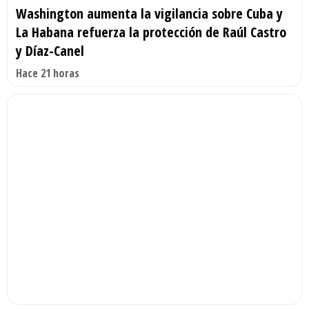
Washington aumenta la vigilancia sobre Cuba y
La Habana refuerza la protección de Raúl Castro
y Díaz-Canel
Hace 21 horas