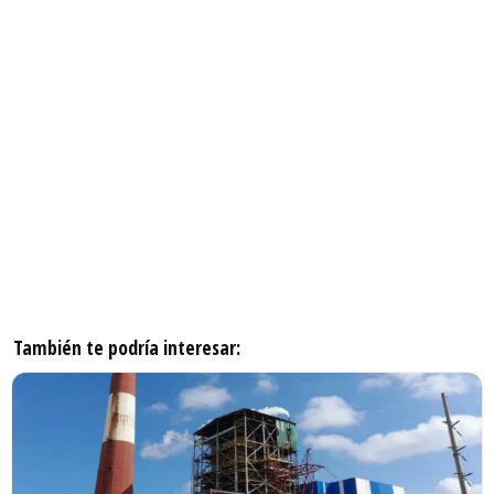
También te podría interesar: