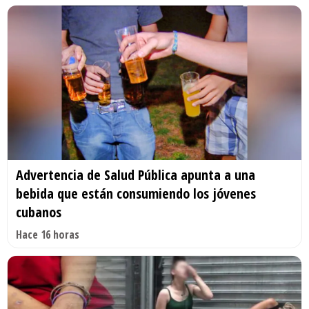
Advertencia de Salud Pública apunta a una
bebida que están consumiendo los jóvenes
cubanos
Hace 16 horas