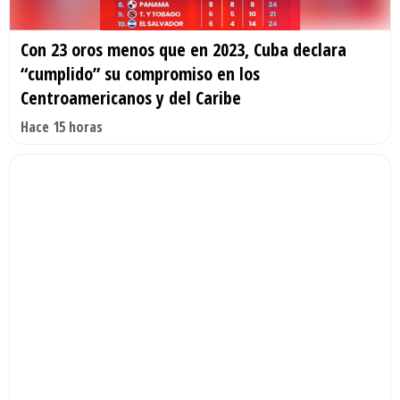
Con 23 oros menos que en 2023, Cuba declara
“cumplido” su compromiso en los
Centroamericanos y del Caribe
Hace 15 horas