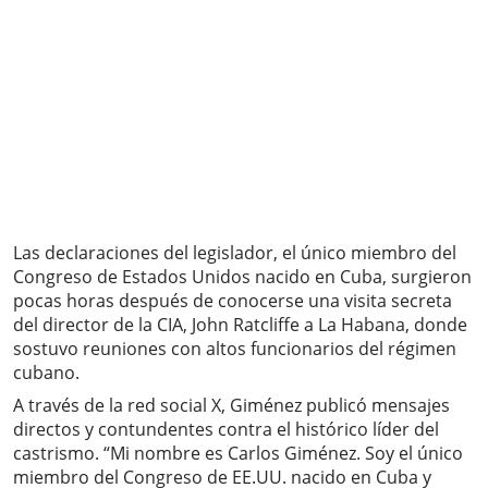
Las declaraciones del legislador, el único miembro del
Congreso de Estados Unidos nacido en Cuba, surgieron
pocas horas después de conocerse una visita secreta
del director de la CIA, John Ratcliffe a La Habana, donde
sostuvo reuniones con altos funcionarios del régimen
cubano.
A través de la red social X, Giménez publicó mensajes
directos y contundentes contra el histórico líder del
castrismo. “Mi nombre es Carlos Giménez. Soy el único
miembro del Congreso de EE.UU. nacido en Cuba y