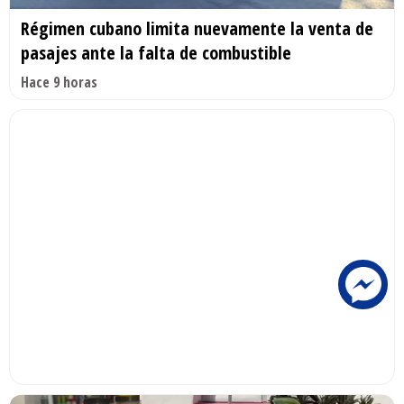
Régimen cubano limita nuevamente la venta de
pasajes ante la falta de combustible
Hace 9 horas