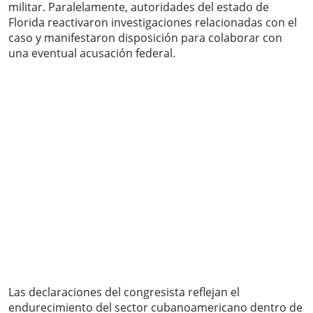
militar. Paralelamente, autoridades del estado de
Florida reactivaron investigaciones relacionadas con el
caso y manifestaron disposición para colaborar con
una eventual acusación federal.
Las declaraciones del congresista reflejan el
endurecimiento del sector cubanoamericano dentro de