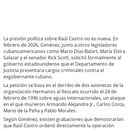
La presión política sobre Raúl Castro no es nueva. En
febrero de 2026, Giménez, junto a otros legisladores
cubanoamericanos como Mario Díaz-Balart, María Elvira
Salazar y el senador Rick Scott, solicitó formalmente al
gobierno estadounidense que el Departamento de
Justicia presentara cargos criminales contra el
exgobernante cubano.
La petición se basa en el derribo de dos avionetas de la
organización Hermanos al Rescate ocurrido el 24 de
febrero de 1996 sobre aguas internacionales, un ataque
en el que murieron Armando Alejandre Jr., Carlos Costa,
Mario de la Peña y Pablo Morales.
Según Giménez, existen grabaciones que demostrarían
que Raúl Castro ordenó directamente la operación