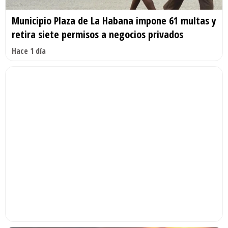
Municipio Plaza de La Habana impone 61 multas y
retira siete permisos a negocios privados
Hace 1 día