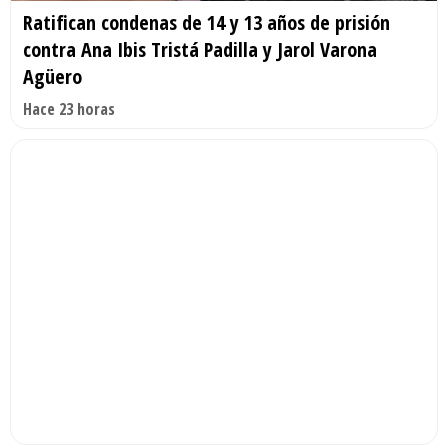
Ratifican condenas de 14 y 13 años de prisión
contra Ana Ibis Tristá Padilla y Jarol Varona
Agüero
Hace 23 horas