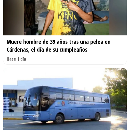
Muere hombre de 39 años tras una pelea en
Cárdenas, el día de su cumpleaños
Hace 1 día