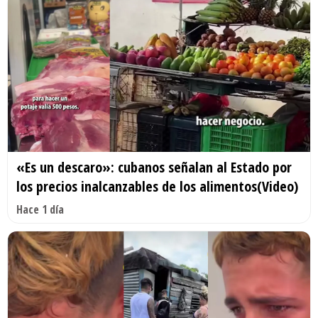
«Es un descaro»: cubanos señalan al Estado por
los precios inalcanzables de los alimentos(Video)
Hace 1 día