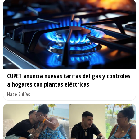
CUPET anuncia nuevas tarifas del gas y controles
a hogares con plantas eléctricas
Hace 2 días