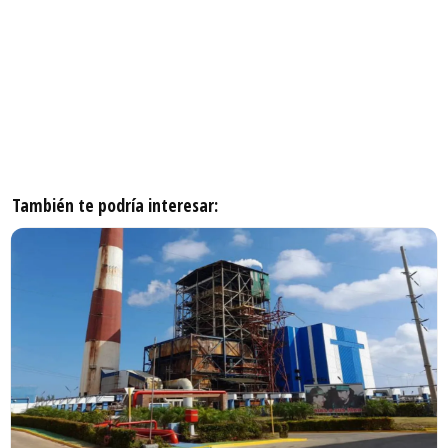
También te podría interesar: