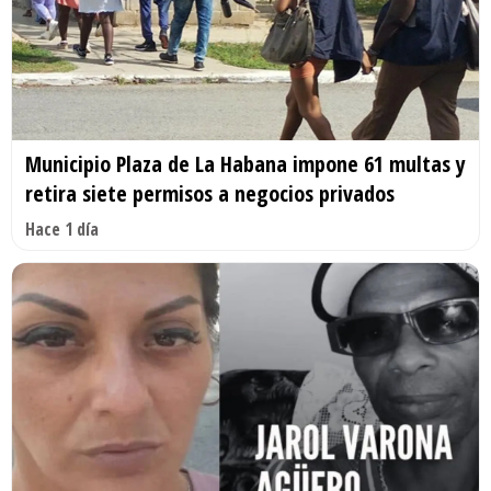
Municipio Plaza de La Habana impone 61 multas y
retira siete permisos a negocios privados
Hace 1 día