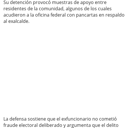
Su detención provocó muestras de apoyo entre
residentes de la comunidad, algunos de los cuales
acudieron a la oficina federal con pancartas en respaldo
al exalcalde.
La defensa sostiene que el exfuncionario no cometió
fraude electoral deliberado y argumenta que el delito