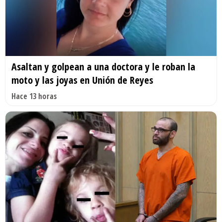
Asaltan y golpean a una doctora y le roban la
moto y las joyas en Unión de Reyes
Hace 13 horas