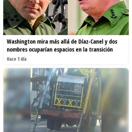
Washington mira más allá de Díaz-Canel y dos
nombres ocuparían espacios en la transición
Hace 1 día