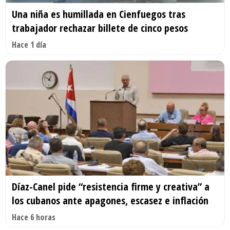
Una niña es humillada en Cienfuegos tras
trabajador rechazar billete de cinco pesos
Hace 1 día
Díaz-Canel pide “resistencia firme y creativa” a
los cubanos ante apagones, escasez e inflación
Hace 6 horas