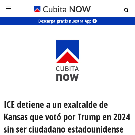
Descarga gratis nuestra App
ICE detiene a un exalcalde de
Kansas que votó por Trump en 2024
sin ser ciudadano estadounidense