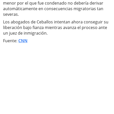
menor por el que fue condenado no debería derivar
automáticamente en consecuencias migratorias tan
severas.
Los abogados de Ceballos intentan ahora conseguir su
liberación bajo fianza mientras avanza el proceso ante
un juez de inmigración.
Fuente:
CNN