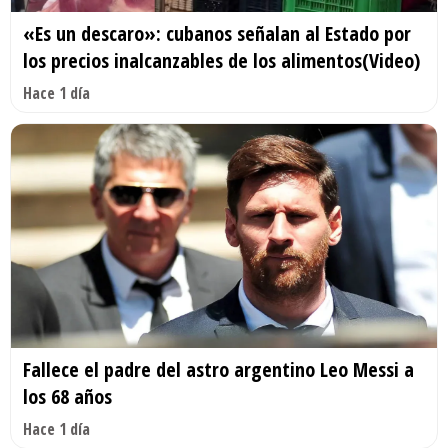
«Es un descaro»: cubanos señalan al Estado por
los precios inalcanzables de los alimentos(Video)
Hace 1 día
Fallece el padre del astro argentino Leo Messi a
los 68 años
Hace 1 día