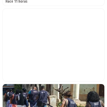
Hace 11 horas