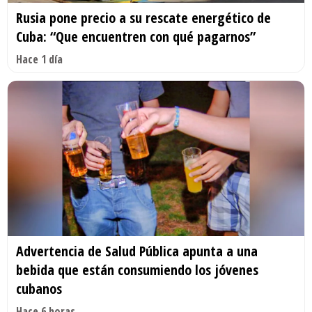
Rusia pone precio a su rescate energético de
Cuba: “Que encuentren con qué pagarnos”
Hace 1 día
Advertencia de Salud Pública apunta a una
bebida que están consumiendo los jóvenes
cubanos
Hace 6 horas