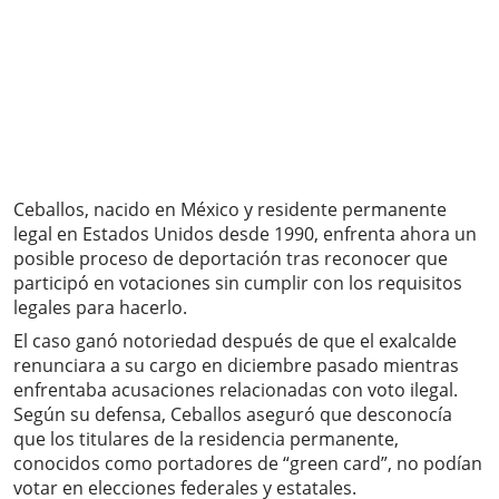
Ceballos, nacido en México y residente permanente
legal en Estados Unidos desde 1990, enfrenta ahora un
posible proceso de deportación tras reconocer que
participó en votaciones sin cumplir con los requisitos
legales para hacerlo.
El caso ganó notoriedad después de que el exalcalde
renunciara a su cargo en diciembre pasado mientras
enfrentaba acusaciones relacionadas con voto ilegal.
Según su defensa, Ceballos aseguró que desconocía
que los titulares de la residencia permanente,
conocidos como portadores de “green card”, no podían
votar en elecciones federales y estatales.