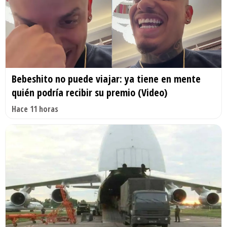
Bebeshito no puede viajar: ya tiene en mente
quién podría recibir su premio (Video)
Hace 11 horas