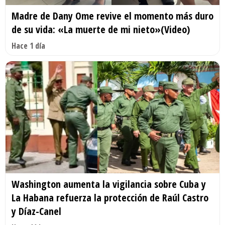
Madre de Dany Ome revive el momento más duro
de su vida: «La muerte de mi nieto»(Video)
Hace 1 día
Washington aumenta la vigilancia sobre Cuba y
La Habana refuerza la protección de Raúl Castro
y Díaz-Canel