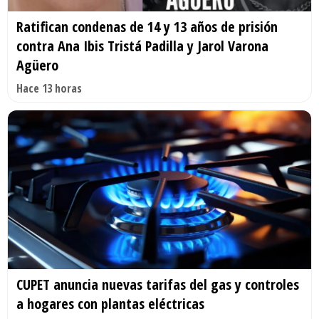
Ratifican condenas de 14 y 13 años de prisión
contra Ana Ibis Tristá Padilla y Jarol Varona
Agüero
Hace 13 horas
CUPET anuncia nuevas tarifas del gas y controles
a hogares con plantas eléctricas