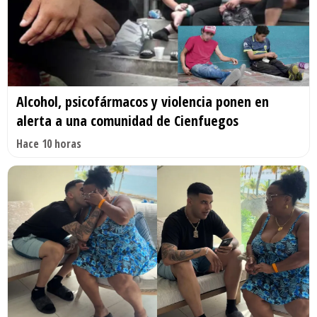
Alcohol, psicofármacos y violencia ponen en
alerta a una comunidad de Cienfuegos
Hace 10 horas