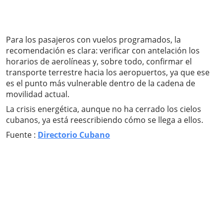
Para los pasajeros con vuelos programados, la
recomendación es clara: verificar con antelación los
horarios de aerolíneas y, sobre todo, confirmar el
transporte terrestre hacia los aeropuertos, ya que ese
es el punto más vulnerable dentro de la cadena de
movilidad actual.
La crisis energética, aunque no ha cerrado los cielos
cubanos, ya está reescribiendo cómo se llega a ellos.
Fuente :
Directorio Cubano