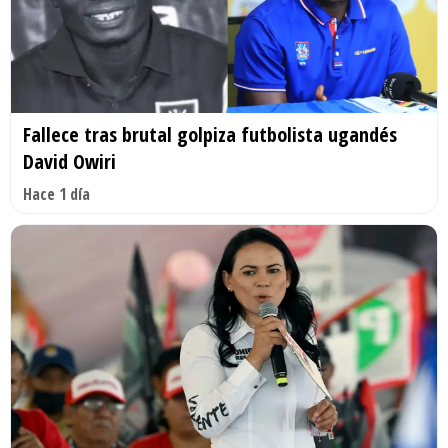
Fallece tras brutal golpiza futbolista ugandés
David Owiri
Hace 1 día