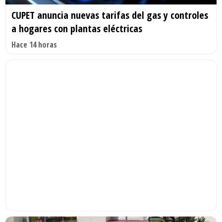
CUPET anuncia nuevas tarifas del gas y controles
a hogares con plantas eléctricas
Hace 14 horas