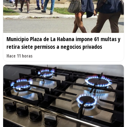
Municipio Plaza de La Habana impone 61 multas y
retira siete permisos a negocios privados
Hace 11 horas