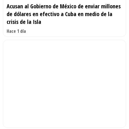
Acusan al Gobierno de México de enviar millones
de dólares en efectivo a Cuba en medio de la
crisis de la Isla
Hace 1 día