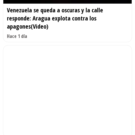
Venezuela se queda a oscuras y la calle
responde: Aragua explota contra los
apagones(Video)
Hace 1 día