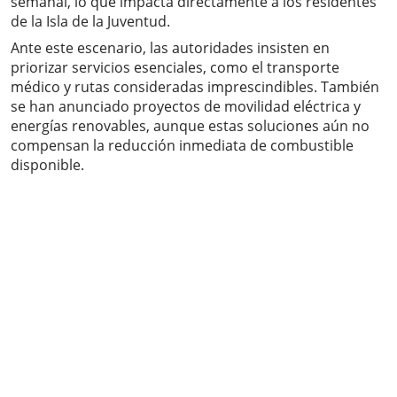
semanal, lo que impacta directamente a los residentes
de la Isla de la Juventud.
Ante este escenario, las autoridades insisten en
priorizar servicios esenciales, como el transporte
médico y rutas consideradas imprescindibles. También
se han anunciado proyectos de movilidad eléctrica y
energías renovables, aunque estas soluciones aún no
compensan la reducción inmediata de combustible
disponible.