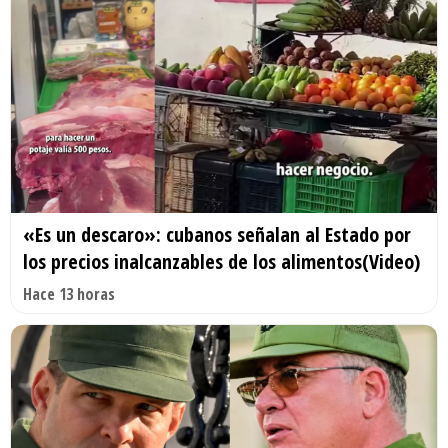
«Es un descaro»: cubanos señalan al Estado por
los precios inalcanzables de los alimentos(Video)
Hace 13 horas