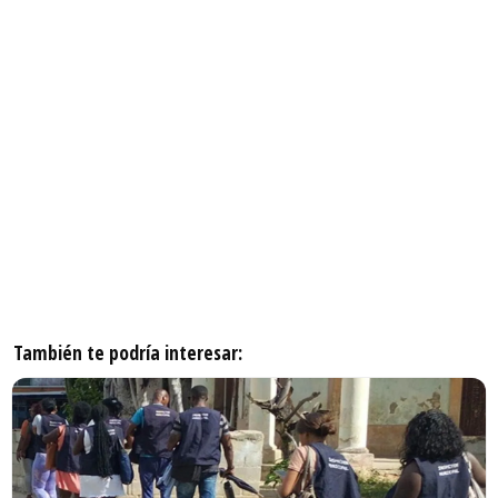
También te podría interesar: