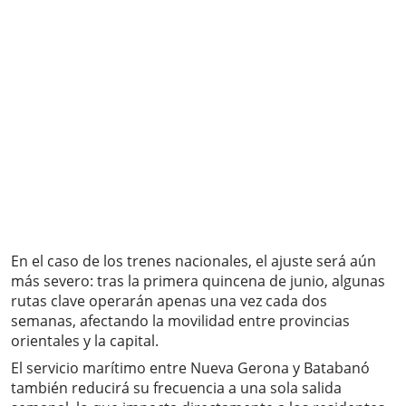
En el caso de los trenes nacionales, el ajuste será aún
más severo: tras la primera quincena de junio, algunas
rutas clave operarán apenas una vez cada dos
semanas, afectando la movilidad entre provincias
orientales y la capital.
El servicio marítimo entre Nueva Gerona y Batabanó
también reducirá su frecuencia a una sola salida