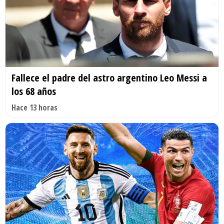
Fallece el padre del astro argentino Leo Messi a
los 68 años
Hace 13 horas