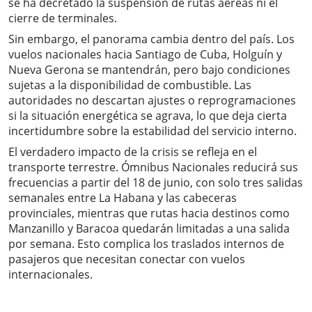
se ha decretado la suspensión de rutas aéreas ni el
cierre de terminales.
Sin embargo, el panorama cambia dentro del país. Los
vuelos nacionales hacia Santiago de Cuba, Holguín y
Nueva Gerona se mantendrán, pero bajo condiciones
sujetas a la disponibilidad de combustible. Las
autoridades no descartan ajustes o reprogramaciones
si la situación energética se agrava, lo que deja cierta
incertidumbre sobre la estabilidad del servicio interno.
El verdadero impacto de la crisis se refleja en el
transporte terrestre. Ómnibus Nacionales reducirá sus
frecuencias a partir del 18 de junio, con solo tres salidas
semanales entre La Habana y las cabeceras
provinciales, mientras que rutas hacia destinos como
Manzanillo y Baracoa quedarán limitadas a una salida
por semana. Esto complica los traslados internos de
pasajeros que necesitan conectar con vuelos
internacionales.