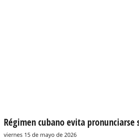
Régimen cubano evita pronunciarse so
viernes 15 de mayo de 2026