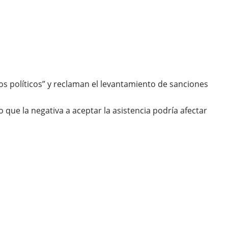
os políticos” y reclaman el levantamiento de sanciones
ue la negativa a aceptar la asistencia podría afectar