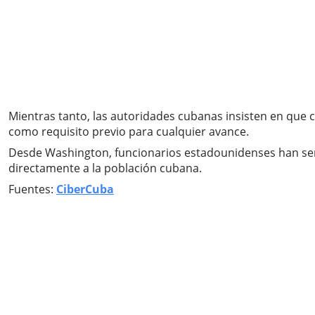
Mientras tanto, las autoridades cubanas insisten en que 
como requisito previo para cualquier avance.
Desde Washington, funcionarios estadounidenses han señal
directamente a la población cubana.
Fuentes:
CiberCuba