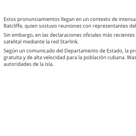
Estos pronunciamientos llegan en un contexto de intensa 
Ratcliffe, quien sostuvo reuniones con representantes del 
Sin embargo, en las declaraciones oficiales más reciente
satelital mediante la red Starlink.
Según un comunicado del Departamento de Estado, la prop
gratuita y de alta velocidad para la población cubana. Wa
autoridades de la isla.