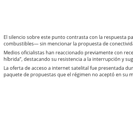
El silencio sobre este punto contrasta con la respuesta 
combustibles— sin mencionar la propuesta de conectivid
Medios oficialistas han reaccionado previamente con rece
híbrida”, destacando su resistencia a la interrupción y su
La oferta de acceso a internet satelital fue presentada 
paquete de propuestas que el régimen no aceptó en su mom