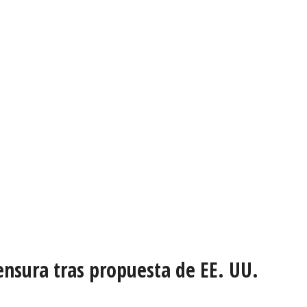
ensura tras propuesta de EE. UU.