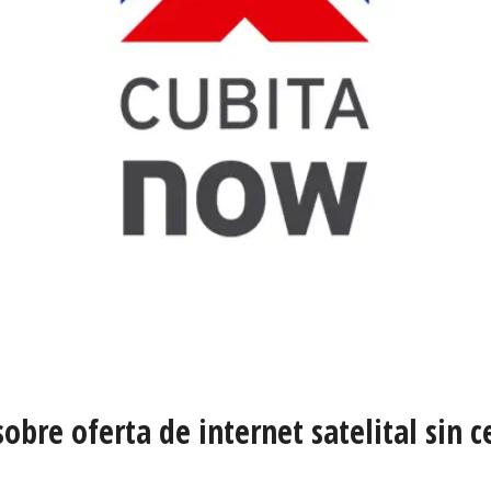
bre oferta de internet satelital sin c