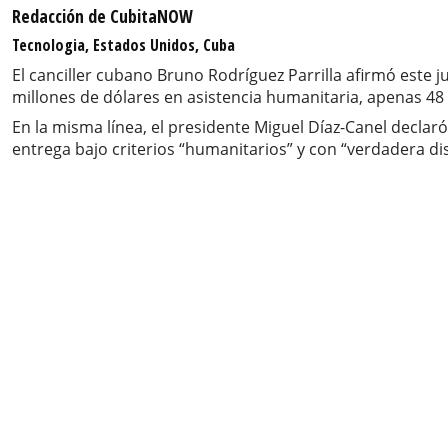
Redacción de CubitaNOW
Tecnologia, Estados Unidos, Cuba
El canciller cubano Bruno Rodríguez Parrilla afirmó este 
millones de dólares en asistencia humanitaria, apenas 4
En la misma línea, el presidente Miguel Díaz-Canel declar
entrega bajo criterios “humanitarios” y con “verdadera di