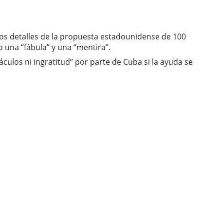
 los detalles de la propuesta estadounidense de 100
una “fábula” y una “mentira”.
culos ni ingratitud” por parte de Cuba si la ayuda se