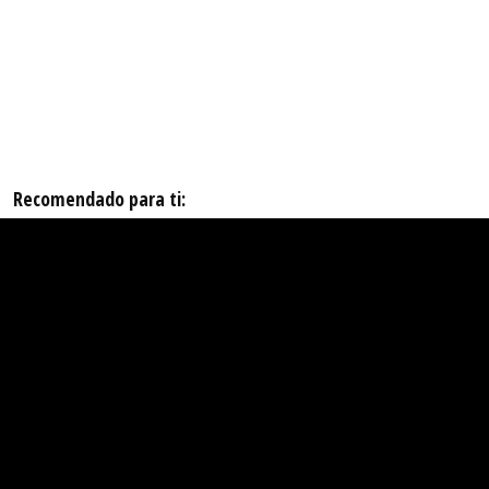
Recomendado para ti: