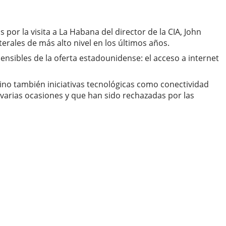
r la visita a La Habana del director de la CIA, John
erales de más alto nivel en los últimos años.
nsibles de la oferta estadounidense: el acceso a internet
no también iniciativas tecnológicas como conectividad
 varias ocasiones y que han sido rechazadas por las