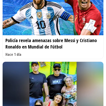
Policía revela amenazas sobre Messi y Cristiano
Ronaldo en Mundial de Fútbol
Hace 1 día