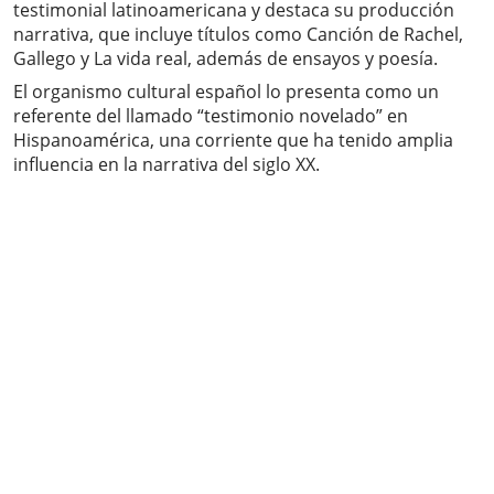
testimonial latinoamericana y destaca su producción
narrativa, que incluye títulos como Canción de Rachel,
Gallego y La vida real, además de ensayos y poesía.
El organismo cultural español lo presenta como un
referente del llamado “testimonio novelado” en
Hispanoamérica, una corriente que ha tenido amplia
influencia en la narrativa del siglo XX.