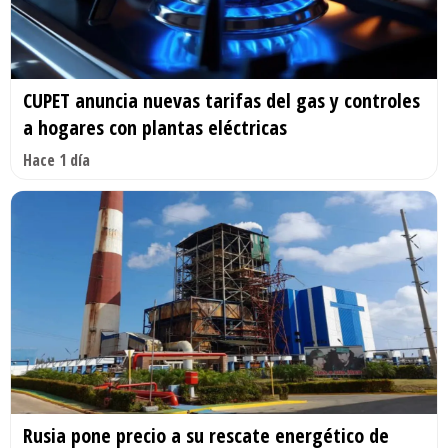
CUPET anuncia nuevas tarifas del gas y controles
a hogares con plantas eléctricas
Hace 1 día
Rusia pone precio a su rescate energético de