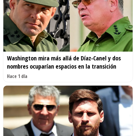
Washington mira más allá de Díaz-Canel y dos
nombres ocuparían espacios en la transición
Hace 1 día