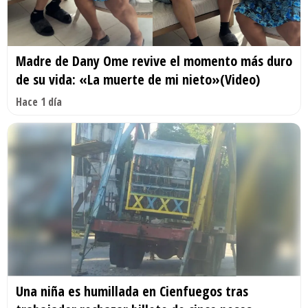
Madre de Dany Ome revive el momento más duro
de su vida: «La muerte de mi nieto»(Video)
Hace 1 día
Una niña es humillada en Cienfuegos tras