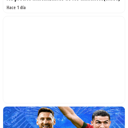
Hace 1 día