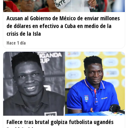
Acusan al Gobierno de México de enviar millones
de dólares en efectivo a Cuba en medio de la
crisis de la Isla
Hace 1 día
Fallece tras brutal golpiza futbolista ugandés