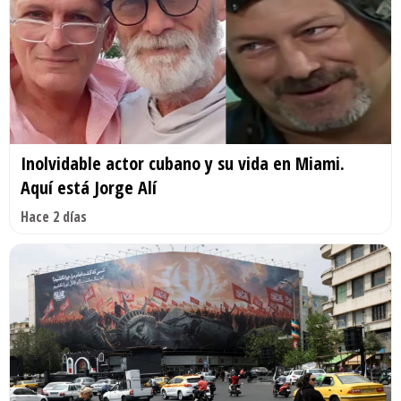
Inolvidable actor cubano y su vida en Miami.
Aquí está Jorge Alí
Hace 2 días