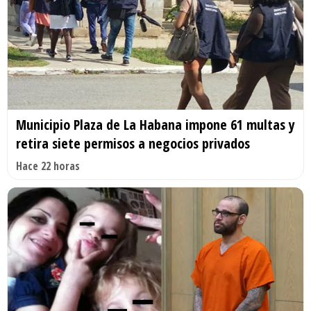
Municipio Plaza de La Habana impone 61 multas y
retira siete permisos a negocios privados
Hace 22 horas