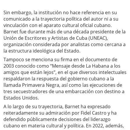
Sin embargo, la institución no hace referencia en su
comunicado a la trayectoria política del autor ni a su
vinculación con el aparato cultural oficial cubano.
Barnet fue durante más de una década presidente de la
Unión de Escritores y Artistas de Cuba (UNEAC),
organización considerada por analistas como cercana a
la estructura ideológica del Estado.
Tampoco se menciona su firma en el documento de
2003 conocido como “Mensaje desde La Habana a los
amigos que están lejos”, en el que diversos intelectuales
respaldaron la respuesta del gobierno cubano a la
llamada Primavera Negra, así como las ejecuciones de
tres secuestradores de una embarcación con destino a
Estados Unidos.
A lo largo de su trayectoria, Barnet ha expresado
reiteradamente su admiración por Fidel Castro y ha
defendido públicamente decisiones del liderazgo
cubano en materia cultural y política. En 2022, además,