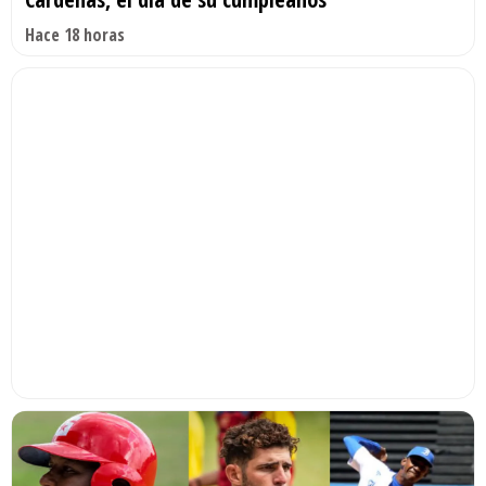
Hace 18 horas