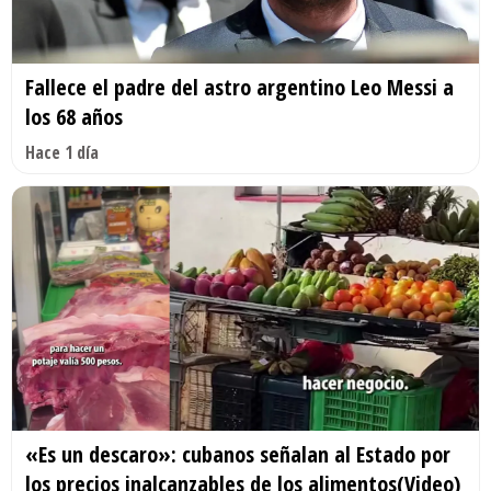
Fallece el padre del astro argentino Leo Messi a
los 68 años
Hace 1 día
«Es un descaro»: cubanos señalan al Estado por
los precios inalcanzables de los alimentos(Video)