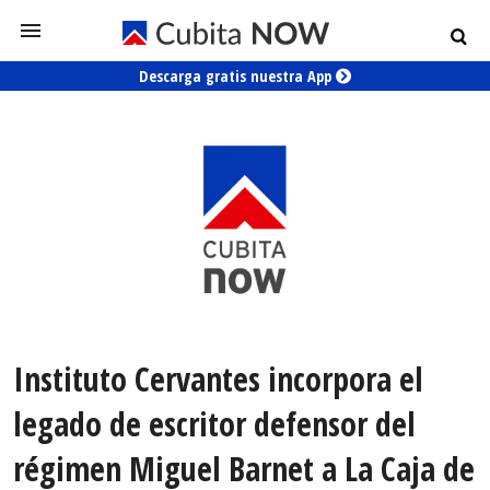
Descarga gratis nuestra App
Instituto Cervantes incorpora el
legado de escritor defensor del
régimen Miguel Barnet a La Caja de