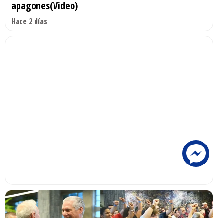
apagones(Video)
Hace 2 días