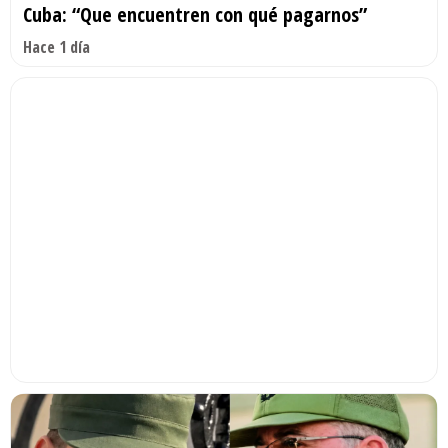
Cuba: “Que encuentren con qué pagarnos”
Hace 1 día