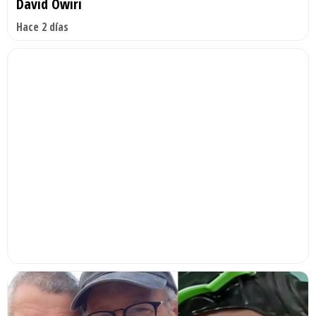
David Owiri
Hace 2 días