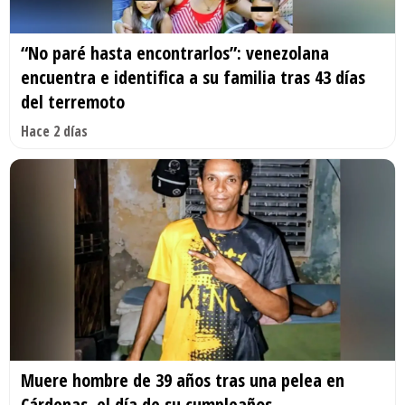
“No paré hasta encontrarlos”: venezolana
encuentra e identifica a su familia tras 43 días
del terremoto
Hace 2 días
Muere hombre de 39 años tras una pelea en
Cárdenas, el día de su cumpleaños