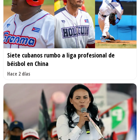
Siete cubanos rumbo a liga profesional de
béisbol en China
Hace 2 días