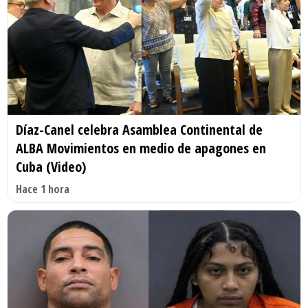
Díaz-Canel celebra Asamblea Continental de
ALBA Movimientos en medio de apagones en
Cuba (Video)
Hace 1 hora