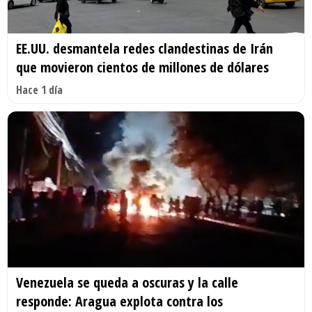
EE.UU. desmantela redes clandestinas de Irán
que movieron cientos de millones de dólares
Hace 1 día
Venezuela se queda a oscuras y la calle
responde: Aragua explota contra los