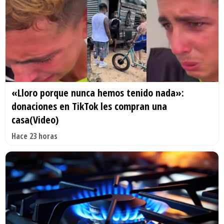
«Lloro porque nunca hemos tenido nada»:
donaciones en TikTok les compran una
casa(Video)
Hace 23 horas