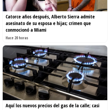
Catorce años después, Alberto Sierra admite
asesinato de su esposa e hijas; crimen que
conmocionó a Miami
Hace 20 horas
Aquí los nuevos precios del gas de la calle; casi