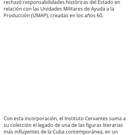
rechazó responsabilidades históricas del Estado en
relación con las Unidades Militares de Ayuda a la
Producción (UMAP), creadas en los años 60.
Con esta incorporación, el Instituto Cervantes suma a
su colección el legado de una de las figuras literarias
más influyentes de la Cuba contemporánea, en un