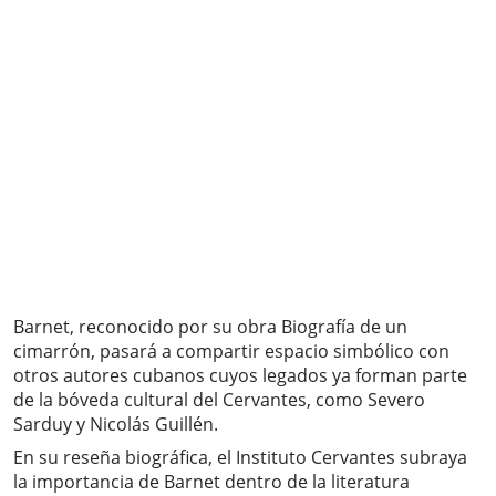
Barnet, reconocido por su obra Biografía de un
cimarrón, pasará a compartir espacio simbólico con
otros autores cubanos cuyos legados ya forman parte
de la bóveda cultural del Cervantes, como Severo
Sarduy y Nicolás Guillén.
En su reseña biográfica, el Instituto Cervantes subraya
la importancia de Barnet dentro de la literatura