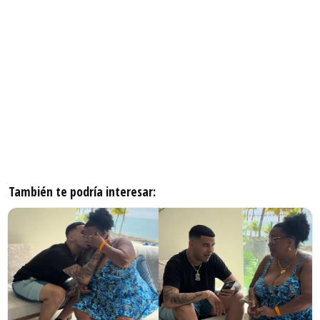
También te podría interesar: