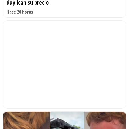
duplican su precio
Hace 20 horas