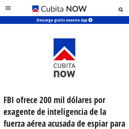
Descarga gratis nuestra App
FBI ofrece 200 mil dólares por
exagente de inteligencia de la
fuerza aérea acusada de espiar para