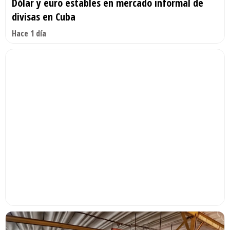
Dólar y euro estables en mercado informal de
divisas en Cuba
Hace 1 día