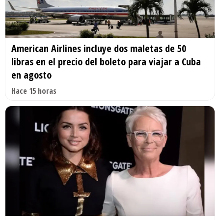
American Airlines incluye dos maletas de 50
libras en el precio del boleto para viajar a Cuba
en agosto
Hace 15 horas