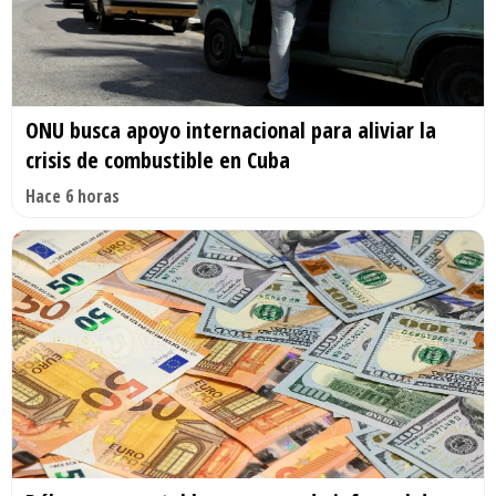
ONU busca apoyo internacional para aliviar la
crisis de combustible en Cuba
Hace 6 horas