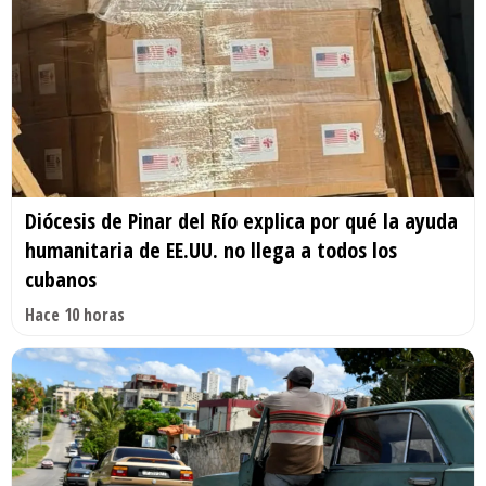
Diócesis de Pinar del Río explica por qué la ayuda
humanitaria de EE.UU. no llega a todos los
cubanos
Hace 10 horas