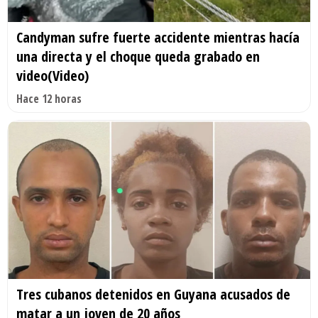
Candyman sufre fuerte accidente mientras hacía
una directa y el choque queda grabado en
video(Video)
Hace 12 horas
Tres cubanos detenidos en Guyana acusados de
matar a un joven de 20 años