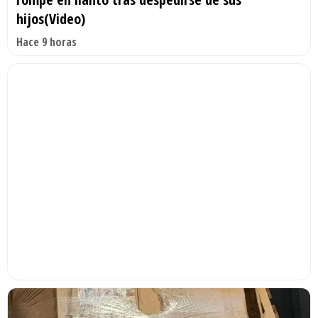
hijos(Video)
Hace 9 horas