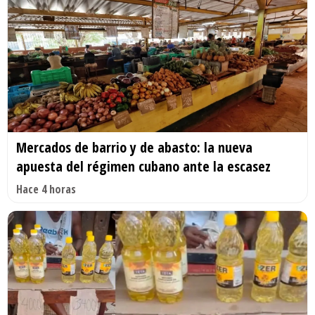
Mercados de barrio y de abasto: la nueva
apuesta del régimen cubano ante la escasez
Hace 4 horas