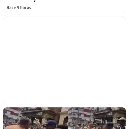
Hace 9 horas