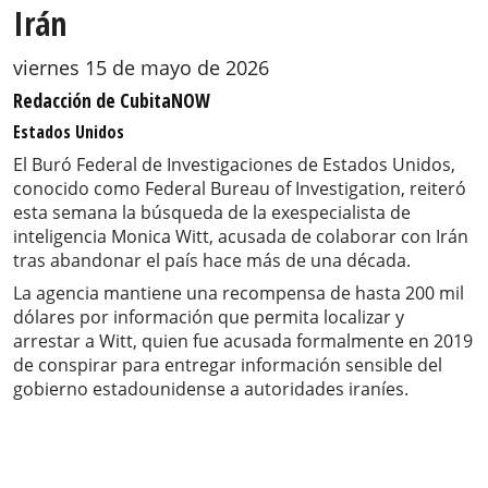
Irán
viernes 15 de mayo de 2026
Redacción de CubitaNOW
Estados Unidos
El Buró Federal de Investigaciones de Estados Unidos,
conocido como Federal Bureau of Investigation, reiteró
esta semana la búsqueda de la exespecialista de
inteligencia Monica Witt, acusada de colaborar con Irán
tras abandonar el país hace más de una década.
La agencia mantiene una recompensa de hasta 200 mil
dólares por información que permita localizar y
arrestar a Witt, quien fue acusada formalmente en 2019
de conspirar para entregar información sensible del
gobierno estadounidense a autoridades iraníes.