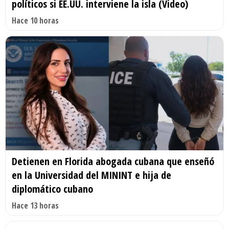
políticos si EE.UU. interviene la isla (Video)
Hace 10 horas
Detienen en Florida abogada cubana que enseñó
en la Universidad del MININT e hija de
diplomático cubano
Hace 13 horas