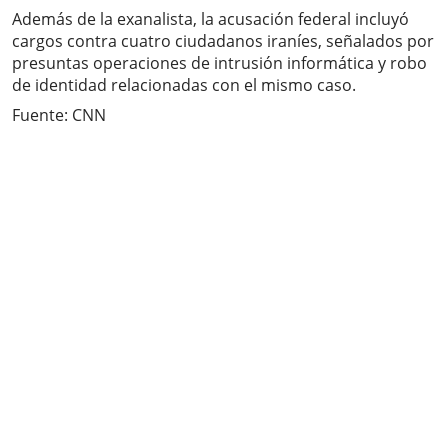
Además de la exanalista, la acusación federal incluyó
cargos contra cuatro ciudadanos iraníes, señalados por
presuntas operaciones de intrusión informática y robo
de identidad relacionadas con el mismo caso.
Fuente: CNN