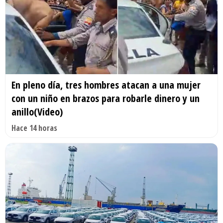
En pleno día, tres hombres atacan a una mujer
con un niño en brazos para robarle dinero y un
anillo(Video)
Hace 14 horas