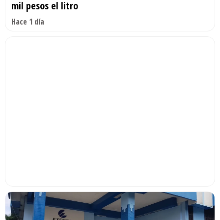
mil pesos el litro
Hace 1 día