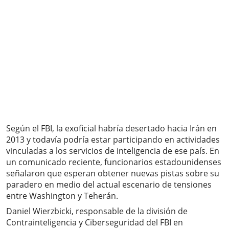
Según el FBI, la exoficial habría desertado hacia Irán en
2013 y todavía podría estar participando en actividades
vinculadas a los servicios de inteligencia de ese país. En
un comunicado reciente, funcionarios estadounidenses
señalaron que esperan obtener nuevas pistas sobre su
paradero en medio del actual escenario de tensiones
entre Washington y Teherán.
Daniel Wierzbicki, responsable de la división de
Contrainteligencia y Ciberseguridad del FBI en