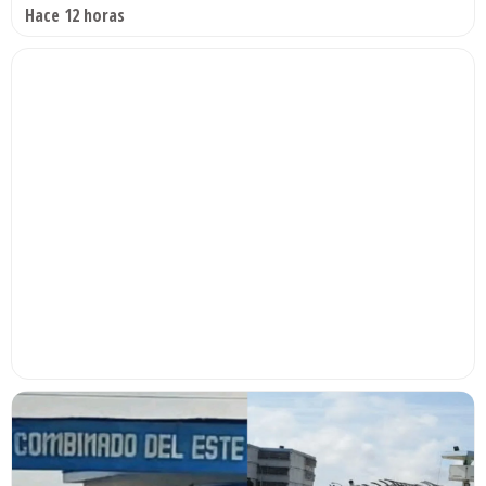
Hace 12 horas