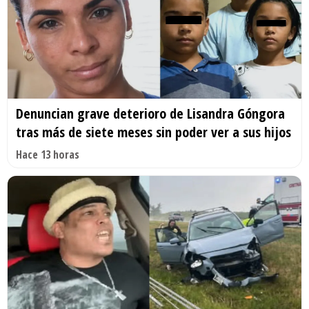
Denuncian grave deterioro de Lisandra Góngora
tras más de siete meses sin poder ver a sus hijos
Hace 13 horas