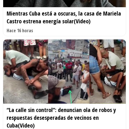
Mientras Cuba está a oscuras, la casa de Mariela
Castro estrena energía solar(Video)
Hace 16 horas
“La calle sin control”: denuncian ola de robos y
respuestas desesperadas de vecinos en
Cuba(Video)