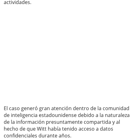
actividades.
El caso generó gran atención dentro de la comunidad
de inteligencia estadounidense debido a la naturaleza
de la información presuntamente compartida y al
hecho de que Witt había tenido acceso a datos
confidenciales durante años.