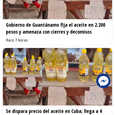
Gobierno de Guantánamo fija el aceite en 2.200
pesos y amenaza con cierres y decomisos
Hace 7 horas
Se dispara precio del aceite en Cuba; llega a 4