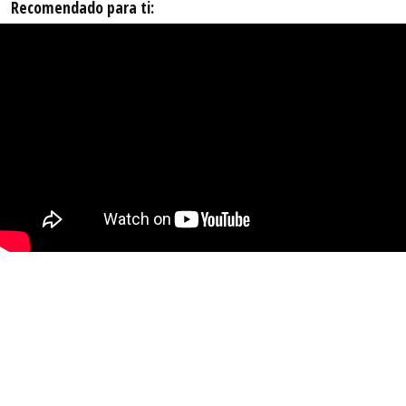
Recomendado para ti: