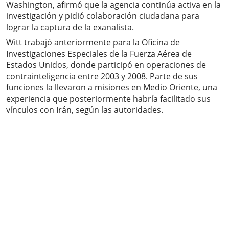
Washington, afirmó que la agencia continúa activa en la
investigación y pidió colaboración ciudadana para
lograr la captura de la exanalista.
Witt trabajó anteriormente para la Oficina de
Investigaciones Especiales de la Fuerza Aérea de
Estados Unidos, donde participó en operaciones de
contrainteligencia entre 2003 y 2008. Parte de sus
funciones la llevaron a misiones en Medio Oriente, una
experiencia que posteriormente habría facilitado sus
vínculos con Irán, según las autoridades.