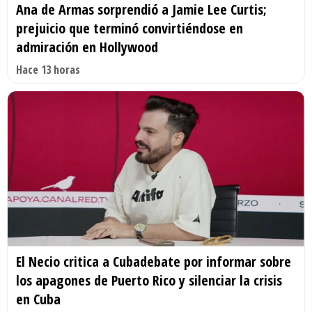
Ana de Armas sorprendió a Jamie Lee Curtis;
prejuicio que terminó convirtiéndose en
admiración en Hollywood
Hace 13 horas
El Necio critica a Cubadebate por informar sobre
los apagones de Puerto Rico y silenciar la crisis
en Cuba