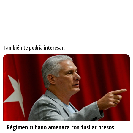
También te podría interesar:
Régimen cubano amenaza con fusilar presos