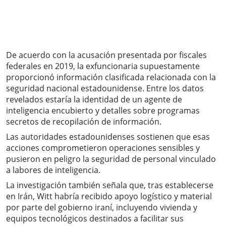
De acuerdo con la acusación presentada por fiscales
federales en 2019, la exfuncionaria supuestamente
proporcionó información clasificada relacionada con la
seguridad nacional estadounidense. Entre los datos
revelados estaría la identidad de un agente de
inteligencia encubierto y detalles sobre programas
secretos de recopilación de información.
Las autoridades estadounidenses sostienen que esas
acciones comprometieron operaciones sensibles y
pusieron en peligro la seguridad de personal vinculado
a labores de inteligencia.
La investigación también señala que, tras establecerse
en Irán, Witt habría recibido apoyo logístico y material
por parte del gobierno iraní, incluyendo vivienda y
equipos tecnológicos destinados a facilitar sus