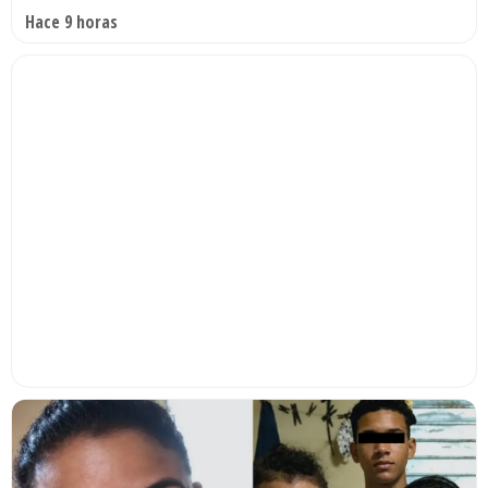
Hace 9 horas