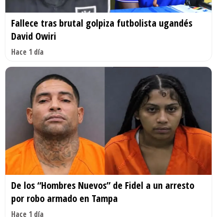
Fallece tras brutal golpiza futbolista ugandés
David Owiri
Hace 1 día
De los “Hombres Nuevos” de Fidel a un arresto
por robo armado en Tampa
Hace 1 día