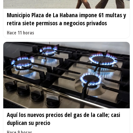
Municipio Plaza de La Habana impone 61 multas y
retira siete permisos a negocios privados
Hace 11 horas
Aquí los nuevos precios del gas de la calle; casi
duplican su precio
Hace 9 horas