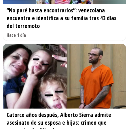
“No paré hasta encontrarlos”: venezolana
encuentra e identifica a su familia tras 43 días
del terremoto
Hace 1 día
Catorce años después, Alberto Sierra admite
asesinato de su esposa e hijas; crimen que