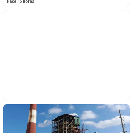
Hace 15 horas