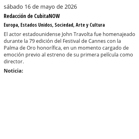
sábado 16 de mayo de 2026
Redacción de CubitaNOW
Europa, Estados Unidos, Sociedad, Arte y Cultura
El actor estadounidense John Travolta fue homenajeado
durante la 79 edición del Festival de Cannes con la
Palma de Oro honorífica, en un momento cargado de
emoción previo al estreno de su primera película como
director.
Noticia: