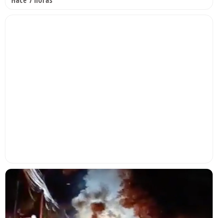
Hace 7 horas