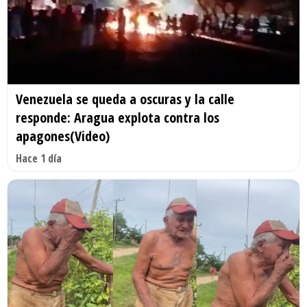
Venezuela se queda a oscuras y la calle
responde: Aragua explota contra los
apagones(Video)
Hace 1 día