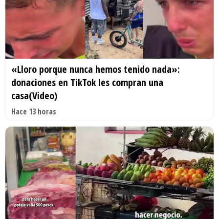
«Lloro porque nunca hemos tenido nada»:
donaciones en TikTok les compran una
casa(Video)
Hace 13 horas