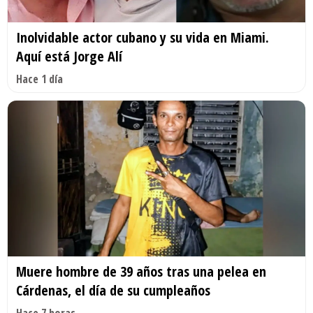
Inolvidable actor cubano y su vida en Miami.
Aquí está Jorge Alí
Hace 1 día
Muere hombre de 39 años tras una pelea en
Cárdenas, el día de su cumpleaños