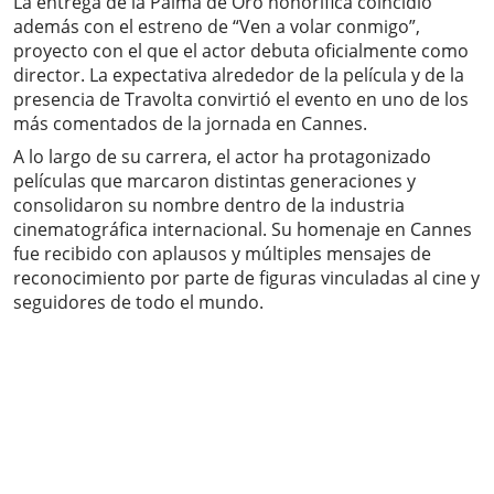
La entrega de la Palma de Oro honorífica coincidió
además con el estreno de “Ven a volar conmigo”,
proyecto con el que el actor debuta oficialmente como
director. La expectativa alrededor de la película y de la
presencia de Travolta convirtió el evento en uno de los
más comentados de la jornada en Cannes.
A lo largo de su carrera, el actor ha protagonizado
películas que marcaron distintas generaciones y
consolidaron su nombre dentro de la industria
cinematográfica internacional. Su homenaje en Cannes
fue recibido con aplausos y múltiples mensajes de
reconocimiento por parte de figuras vinculadas al cine y
seguidores de todo el mundo.