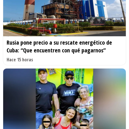
Rusia pone precio a su rescate energético de
Cuba: “Que encuentren con qué pagarnos”
Hace 15 horas