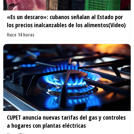
«Es un descaro»: cubanos señalan al Estado por
los precios inalcanzables de los alimentos(Video)
Hace 14 horas
CUPET anuncia nuevas tarifas del gas y controles
a hogares con plantas eléctricas