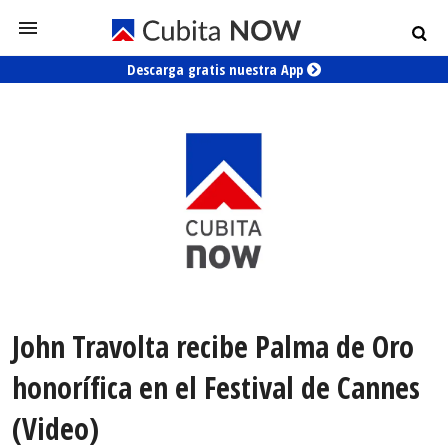
Descarga gratis nuestra App
John Travolta recibe Palma de Oro
honorífica en el Festival de Cannes
(Video)