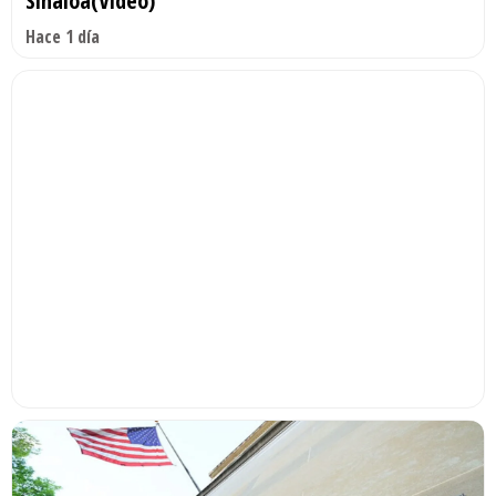
Sinaloa(Video)
Hace 1 día