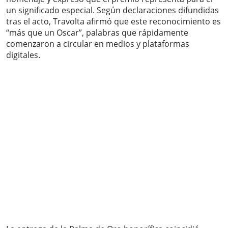
un significado especial. Según declaraciones difundidas
tras el acto, Travolta afirmó que este reconocimiento es
“más que un Oscar”, palabras que rápidamente
comenzaron a circular en medios y plataformas
digitales.