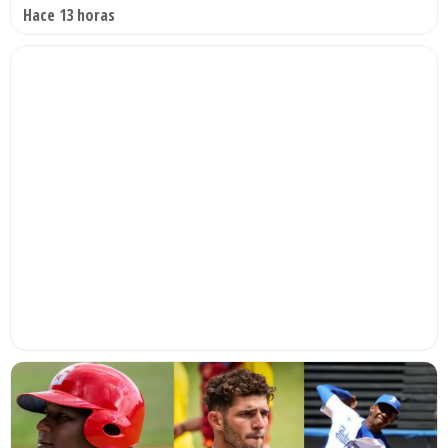
Hace 13 horas