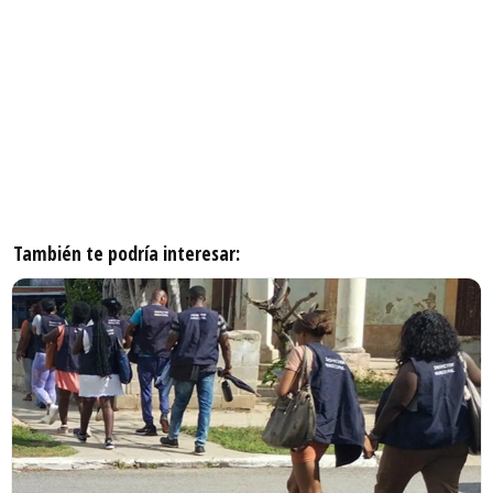
También te podría interesar: