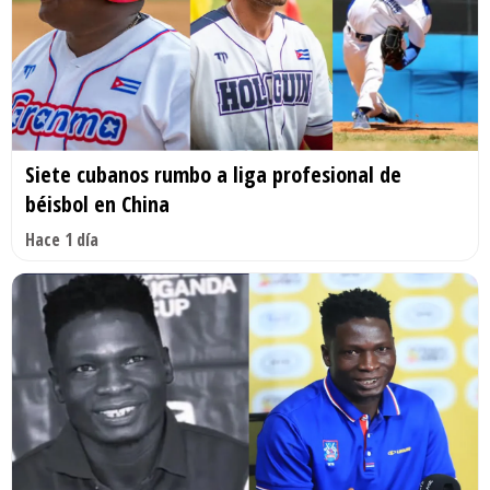
Siete cubanos rumbo a liga profesional de
béisbol en China
Hace 1 día