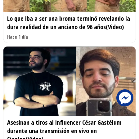
Lo que iba a ser una broma terminó revelando la
dura realidad de un anciano de 96 años(Video)
Hace 1 día
Asesinan a tiros al influencer César Gastélum
durante una transmisión en vivo en