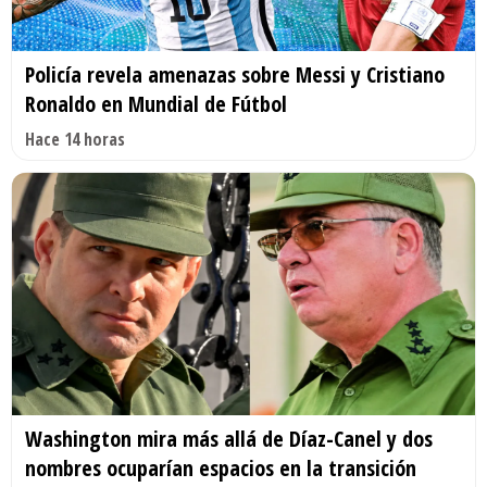
Policía revela amenazas sobre Messi y Cristiano
Ronaldo en Mundial de Fútbol
Hace 14 horas
Washington mira más allá de Díaz-Canel y dos
nombres ocuparían espacios en la transición