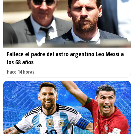
Fallece el padre del astro argentino Leo Messi a
los 68 años
Hace 14 horas