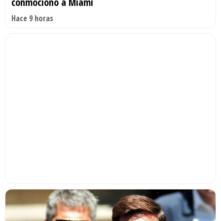
conmocionó a Miami
Hace 9 horas