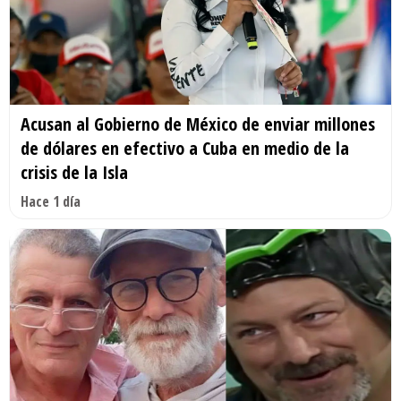
Acusan al Gobierno de México de enviar millones
de dólares en efectivo a Cuba en medio de la
crisis de la Isla
Hace 1 día