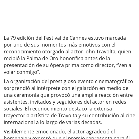
La 79 edición del Festival de Cannes estuvo marcada
por uno de sus momentos más emotivos con el
reconocimiento otorgado al actor John Travolta, quien
recibió la Palma de Oro honorífica antes de la
presentación de su ópera prima como director, “Ven a
volar conmigo”.
La organización del prestigioso evento cinematográfico
sorprendió al intérprete con el galardón en medio de
una ceremonia que provocó una amplia reacción entre
asistentes, invitados y seguidores del actor en redes
sociales. El reconocimiento destacó la extensa
trayectoria artística de Travolta y su contribución al cine
internacional a lo largo de varias décadas.
Visiblemente emocionado, el actor agradeció el
homenaje y expresó que el premio representa para él