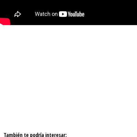
También te podría interesar: