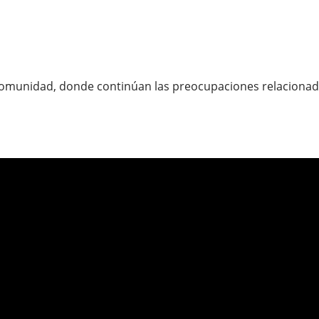
munidad, donde continúan las preocupaciones relacionadas c