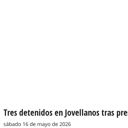
Tres detenidos en Jovellanos tras pre
sábado 16 de mayo de 2026