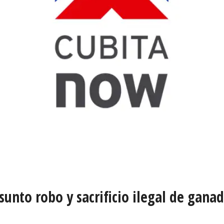
sunto robo y sacrificio ilegal de gana