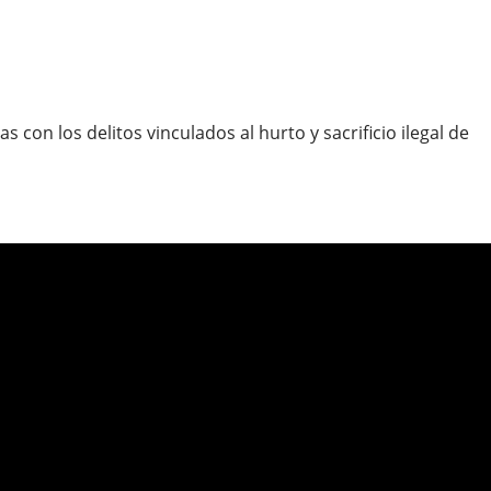
on los delitos vinculados al hurto y sacrificio ilegal de