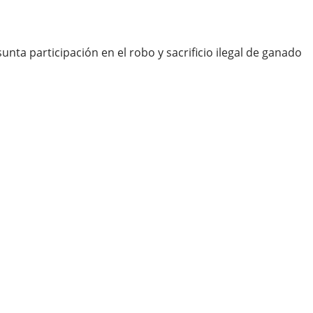
nta participación en el robo y sacrificio ilegal de ganado