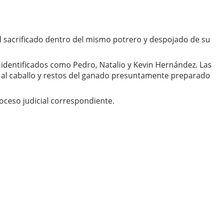
l sacrificado dentro del mismo potrero y despojado de su
 identificados como Pedro, Natalio y Kevin Hernández. Las
to al caballo y restos del ganado presuntamente preparado
oceso judicial correspondiente.