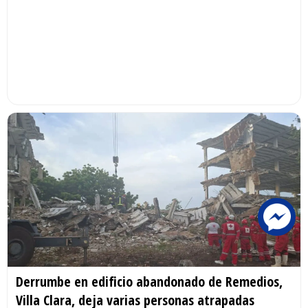
Derrumbe en edificio abandonado de Remedios,
Villa Clara, deja varias personas atrapadas