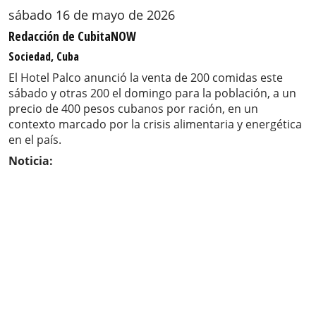
sábado 16 de mayo de 2026
Redacción de CubitaNOW
Sociedad, Cuba
El Hotel Palco anunció la venta de 200 comidas este
sábado y otras 200 el domingo para la población, a un
precio de 400 pesos cubanos por ración, en un
contexto marcado por la crisis alimentaria y energética
en el país.
Noticia: