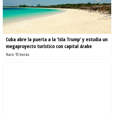
Cuba abre la puerta a la ‘Isla Trump’ y estudia un
megaproyecto turístico con capital árabe
Hace 15 horas