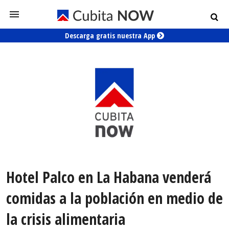
Descarga gratis nuestra App
Hotel Palco en La Habana venderá
comidas a la población en medio de
la crisis alimentaria