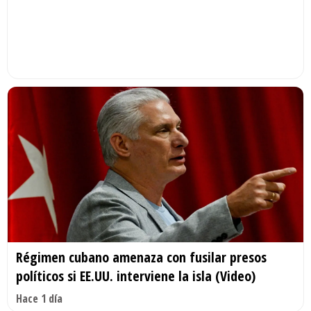
Régimen cubano amenaza con fusilar presos
políticos si EE.UU. interviene la isla (Video)
Hace 1 día