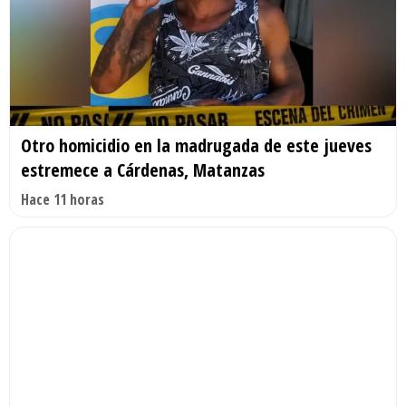
Otro homicidio en la madrugada de este jueves
estremece a Cárdenas, Matanzas
Hace 11 horas