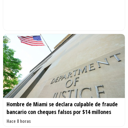
Hombre de Miami se declara culpable de fraude
bancario con cheques falsos por $14 millones
Hace 8 horas