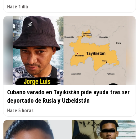
Hace 1 día
Cubano varado en Tayikistán pide ayuda tras ser
deportado de Rusia y Uzbekistán
Hace 5 horas