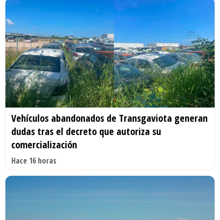
Vehículos abandonados de Transgaviota generan
dudas tras el decreto que autoriza su
comercialización
Hace 16 horas