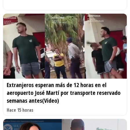
Extranjeros esperan más de 12 horas en el
aeropuerto José Martí por transporte reservado
semanas antes(Video)
Hace 15 horas