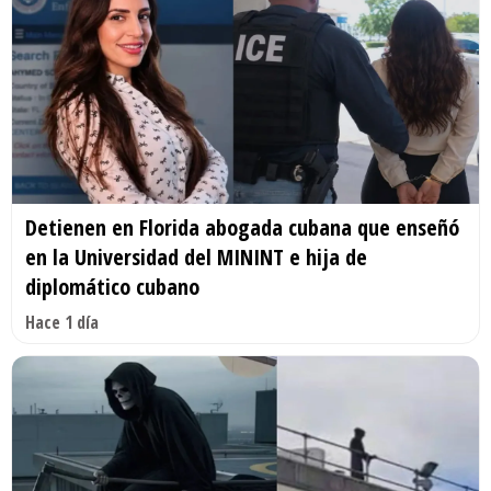
Detienen en Florida abogada cubana que enseñó
en la Universidad del MININT e hija de
diplomático cubano
Hace 1 día