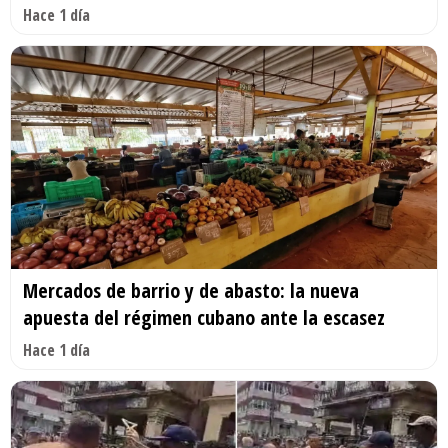
Hace 1 día
Mercados de barrio y de abasto: la nueva
apuesta del régimen cubano ante la escasez
Hace 1 día