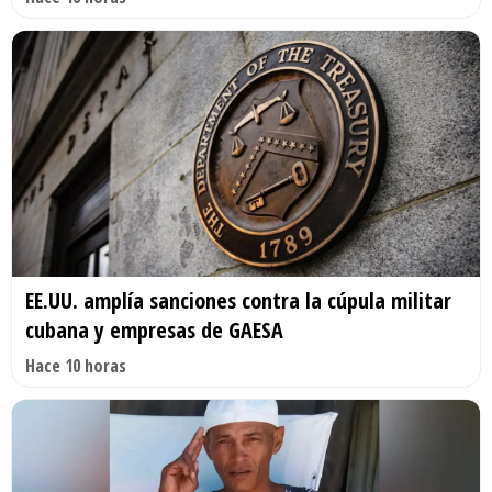
EE.UU. amplía sanciones contra la cúpula militar
cubana y empresas de GAESA
Hace 10 horas