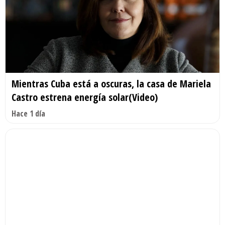
Mientras Cuba está a oscuras, la casa de Mariela
Castro estrena energía solar(Video)
Hace 1 día