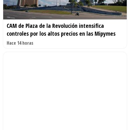
CAM de Plaza de la Revolución intensifica
controles por los altos precios en las Mipymes
Hace 14 horas