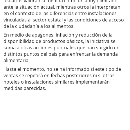
usuarios valoran la medida como un apoyo limitado
ante la situación actual, mientras otros la interpretan
en el contexto de las diferencias entre instalaciones
vinculadas al sector estatal y las condiciones de acceso
de la ciudadanía a los alimentos.
En medio de apagones, inflación y reducción de la
disponibilidad de productos básicos, la iniciativa se
suma a otras acciones puntuales que han surgido en
distintos puntos del país para enfrentar la demanda
alimentaria.
Hasta el momento, no se ha informado si este tipo de
ventas se repetirá en fechas posteriores ni si otros
hoteles o instalaciones similares implementarán
medidas parecidas.