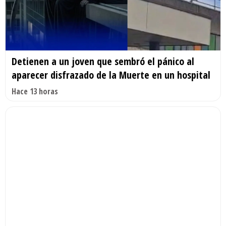
Detienen a un joven que sembró el pánico al
aparecer disfrazado de la Muerte en un hospital
Hace 13 horas