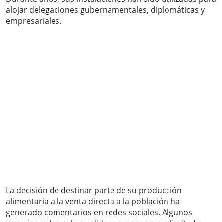
alojar delegaciones gubernamentales, diplomáticas y
empresariales.
La decisión de destinar parte de su producción
alimentaria a la venta directa a la población ha
generado comentarios en redes sociales. Algunos