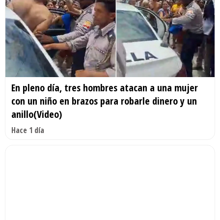
En pleno día, tres hombres atacan a una mujer
con un niño en brazos para robarle dinero y un
anillo(Video)
Hace 1 día