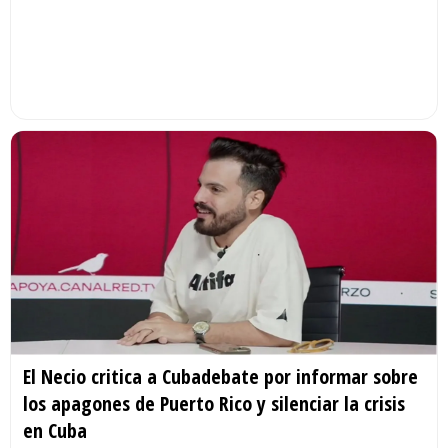
El Necio critica a Cubadebate por informar sobre
los apagones de Puerto Rico y silenciar la crisis
en Cuba