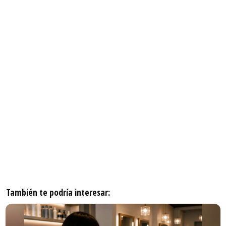
También te podría interesar: