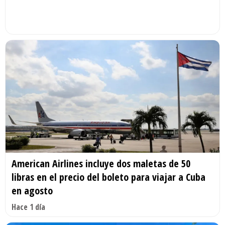
American Airlines incluye dos maletas de 50
libras en el precio del boleto para viajar a Cuba
en agosto
Hace 1 día