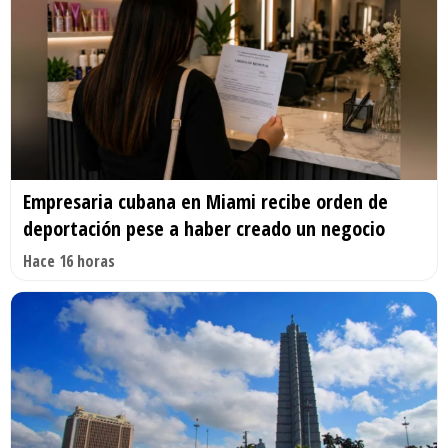
Empresaria cubana en Miami recibe orden de
deportación pese a haber creado un negocio
Hace 16 horas