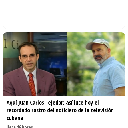
Aquí Juan Carlos Tejedor; así luce hoy el
recordado rostro del noticiero de la televisión
cubana
Hace 16 horas