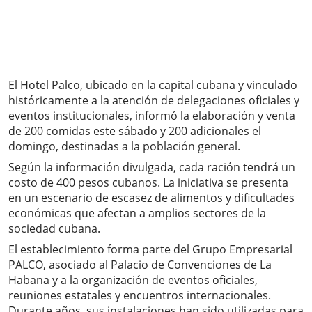
El Hotel Palco, ubicado en la capital cubana y vinculado
históricamente a la atención de delegaciones oficiales y
eventos institucionales, informó la elaboración y venta
de 200 comidas este sábado y 200 adicionales el
domingo, destinadas a la población general.
Según la información divulgada, cada ración tendrá un
costo de 400 pesos cubanos. La iniciativa se presenta
en un escenario de escasez de alimentos y dificultades
económicas que afectan a amplios sectores de la
sociedad cubana.
El establecimiento forma parte del Grupo Empresarial
PALCO, asociado al Palacio de Convenciones de La
Habana y a la organización de eventos oficiales,
reuniones estatales y encuentros internacionales.
Durante años, sus instalaciones han sido utilizadas para