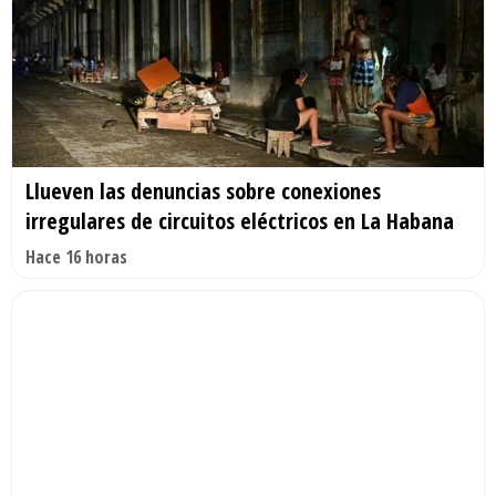
Llueven las denuncias sobre conexiones
irregulares de circuitos eléctricos en La Habana
Hace 16 horas