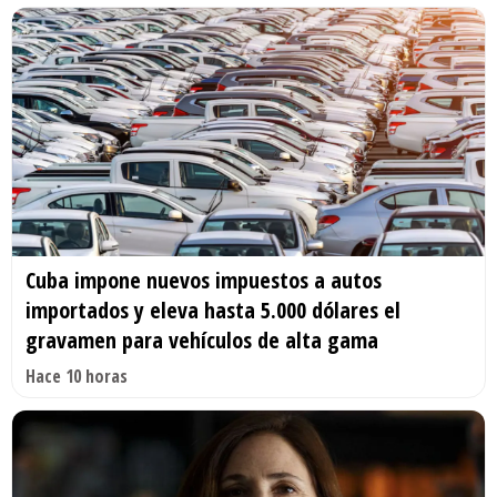
Cuba impone nuevos impuestos a autos
importados y eleva hasta 5.000 dólares el
gravamen para vehículos de alta gama
Hace 10 horas