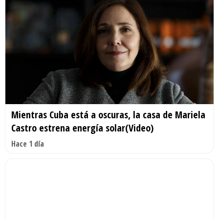
Mientras Cuba está a oscuras, la casa de Mariela
Castro estrena energía solar(Video)
Hace 1 día