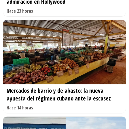
admiración en Hollywood
Hace 23 horas
Mercados de barrio y de abasto: la nueva
apuesta del régimen cubano ante la escasez
Hace 14 horas