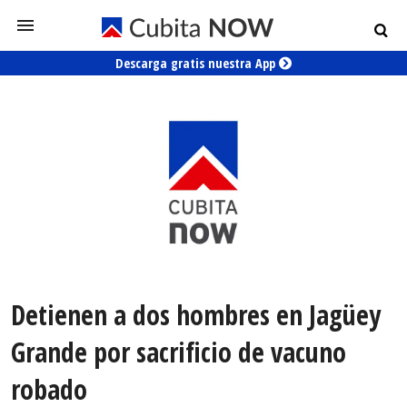
Descarga gratis nuestra App
Detienen a dos hombres en Jagüey
Grande por sacrificio de vacuno
robado