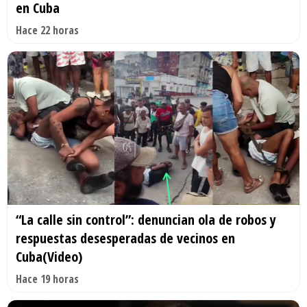
en Cuba
Hace 22 horas
“La calle sin control”: denuncian ola de robos y
respuestas desesperadas de vecinos en
Cuba(Video)
Hace 19 horas