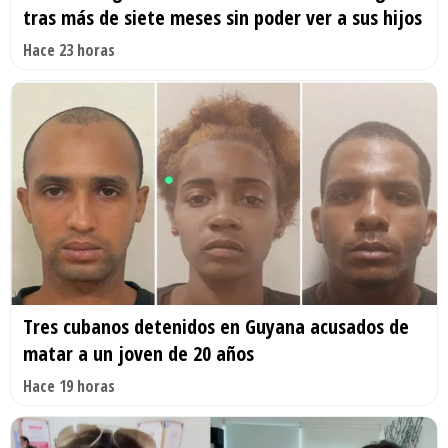
tras más de siete meses sin poder ver a sus hijos
Hace 23 horas
Tres cubanos detenidos en Guyana acusados de
matar a un joven de 20 años
Hace 19 horas