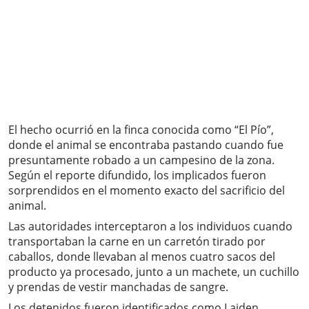
El hecho ocurrió en la finca conocida como “El Pío”,
donde el animal se encontraba pastando cuando fue
presuntamente robado a un campesino de la zona.
Según el reporte difundido, los implicados fueron
sorprendidos en el momento exacto del sacrificio del
animal.
Las autoridades interceptaron a los individuos cuando
transportaban la carne en un carretón tirado por
caballos, donde llevaban al menos cuatro sacos del
producto ya procesado, junto a un machete, un cuchillo
y prendas de vestir manchadas de sangre.
Los detenidos fueron identificados como Laiden