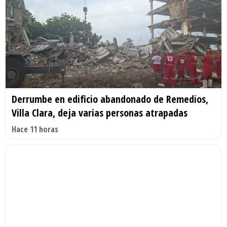
Derrumbe en edificio abandonado de Remedios,
Villa Clara, deja varias personas atrapadas
Hace 11 horas