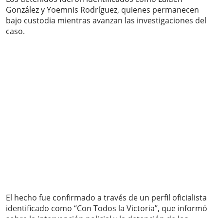
González y Yoemnis Rodríguez, quienes permanecen
bajo custodia mientras avanzan las investigaciones del
caso.
El hecho fue confirmado a través de un perfil oficialista
identificado como “Con Todos la Victoria”, que informó