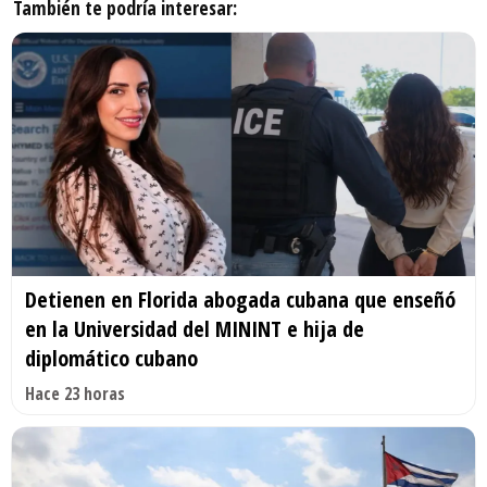
También te podría interesar:
Detienen en Florida abogada cubana que enseñó
en la Universidad del MININT e hija de
diplomático cubano
Hace 23 horas