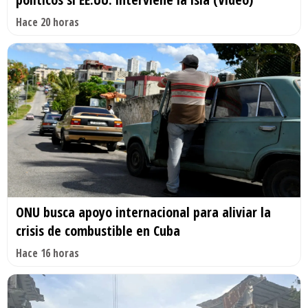
Hace 20 horas
ONU busca apoyo internacional para aliviar la
crisis de combustible en Cuba
Hace 16 horas