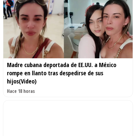
Madre cubana deportada de EE.UU. a México
rompe en llanto tras despedirse de sus
hijos(Video)
Hace 18 horas