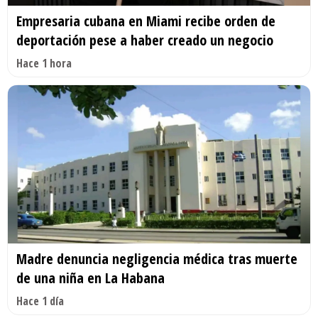
Empresaria cubana en Miami recibe orden de
deportación pese a haber creado un negocio
Hace 1 hora
Madre denuncia negligencia médica tras muerte
de una niña en La Habana
Hace 1 día