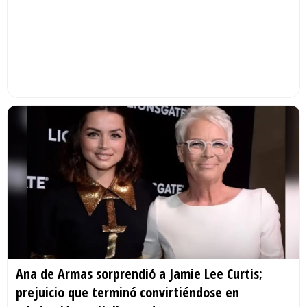
Ana de Armas sorprendió a Jamie Lee Curtis;
prejuicio que terminó convirtiéndose en