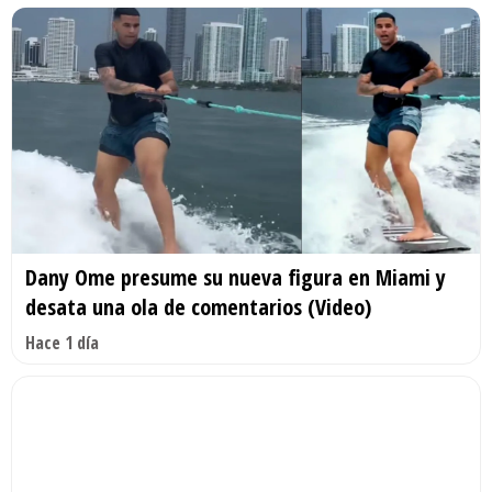
Dany Ome presume su nueva figura en Miami y
desata una ola de comentarios (Video)
Hace 1 día