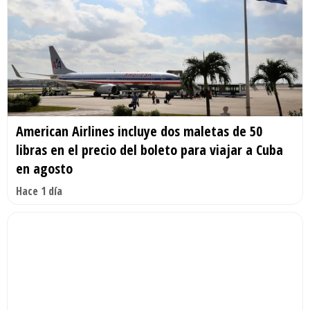
American Airlines incluye dos maletas de 50
libras en el precio del boleto para viajar a Cuba
en agosto
Hace 1 día