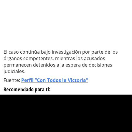
El caso continúa bajo investigación por parte de los
órganos competentes, mientras los acusados
permanecen detenidos a la espera de decisiones
judiciales.
Fuente:
Perfil “Con Todos la Victoria”
Recomendado para ti: