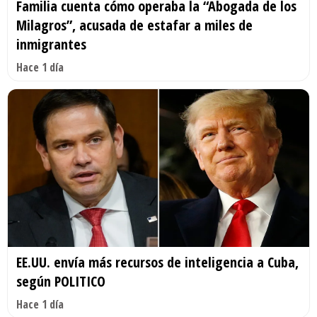
Familia cuenta cómo operaba la “Abogada de los
Milagros”, acusada de estafar a miles de
inmigrantes
Hace 1 día
EE.UU. envía más recursos de inteligencia a Cuba,
según POLITICO
Hace 1 día