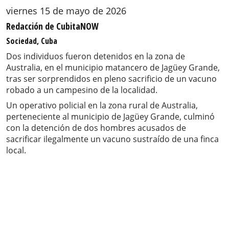
viernes 15 de mayo de 2026
Redacción de CubitaNOW
Sociedad, Cuba
Dos individuos fueron detenidos en la zona de
Australia, en el municipio matancero de Jagüey Grande,
tras ser sorprendidos en pleno sacrificio de un vacuno
robado a un campesino de la localidad.
Un operativo policial en la zona rural de Australia,
perteneciente al municipio de Jagüey Grande, culminó
con la detención de dos hombres acusados de
sacrificar ilegalmente un vacuno sustraído de una finca
local.