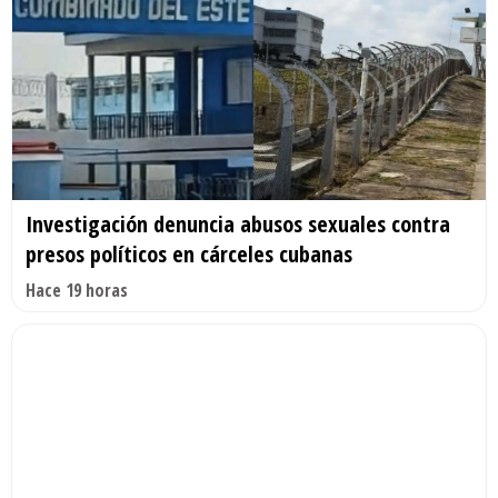
Investigación denuncia abusos sexuales contra
presos políticos en cárceles cubanas
Hace 19 horas