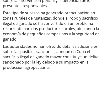
sobre la intervención policial y la detención de los
presuntos responsables.
Este tipo de sucesos ha generado preocupación en
zonas rurales de Matanzas, donde el robo y sacrificio
ilegal de ganado se ha convertido en un problema
recurrente para los productores locales, afectando la
economía de pequeños campesinos y la seguridad del
ganado.
Las autoridades no han ofrecido detalles adicionales
sobre las posibles sanciones, aunque en Cuba el
sacrificio ilegal de ganado mayor constituye un delito
sancionado por la ley debido a su impacto en la
producción agropecuaria.