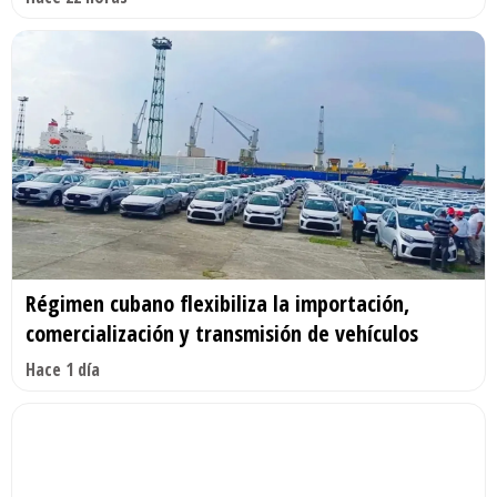
Régimen cubano flexibiliza la importación,
comercialización y transmisión de vehículos
Hace 1 día