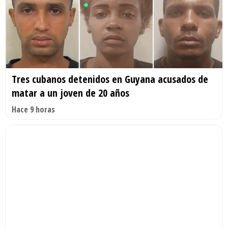
Tres cubanos detenidos en Guyana acusados de
matar a un joven de 20 años
Hace 9 horas