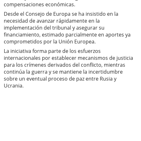
compensaciones económicas.
Desde el Consejo de Europa se ha insistido en la
necesidad de avanzar rápidamente en la
implementación del tribunal y asegurar su
financiamiento, estimado parcialmente en aportes ya
comprometidos por la Unión Europea.
La iniciativa forma parte de los esfuerzos
internacionales por establecer mecanismos de justicia
para los crímenes derivados del conflicto, mientras
continúa la guerra y se mantiene la incertidumbre
sobre un eventual proceso de paz entre Rusia y
Ucrania.