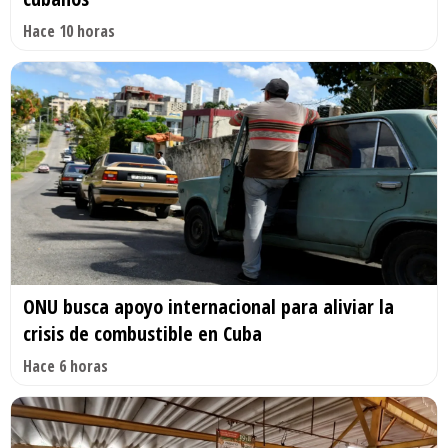
Hace 10 horas
ONU busca apoyo internacional para aliviar la
crisis de combustible en Cuba
Hace 6 horas