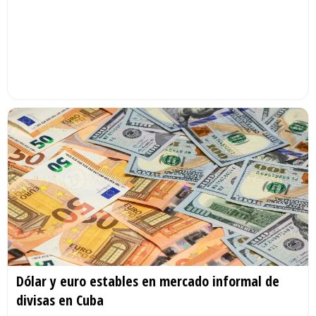
Dólar y euro estables en mercado informal de
divisas en Cuba