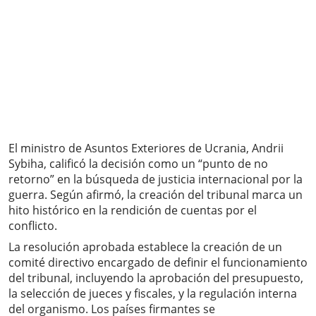
El ministro de Asuntos Exteriores de Ucrania, Andrii
Sybiha, calificó la decisión como un “punto de no
retorno” en la búsqueda de justicia internacional por la
guerra. Según afirmó, la creación del tribunal marca un
hito histórico en la rendición de cuentas por el
conflicto.
La resolución aprobada establece la creación de un
comité directivo encargado de definir el funcionamiento
del tribunal, incluyendo la aprobación del presupuesto,
la selección de jueces y fiscales, y la regulación interna
del organismo. Los países firmantes se