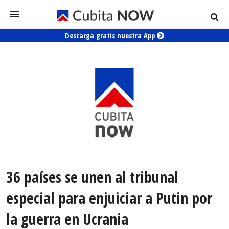
Descarga gratis nuestra App
36 países se unen al tribunal
especial para enjuiciar a Putin por
la guerra en Ucrania