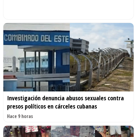
Investigación denuncia abusos sexuales contra
presos políticos en cárceles cubanas
Hace 9 horas