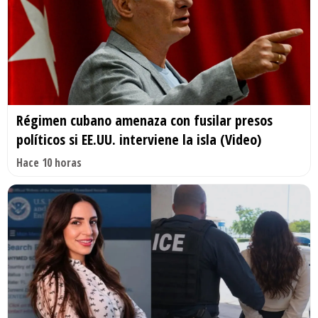
Régimen cubano amenaza con fusilar presos
políticos si EE.UU. interviene la isla (Video)
Hace 10 horas