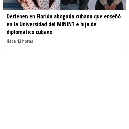
Detienen en Florida abogada cubana que enseñó
en la Universidad del MININT e hija de
diplomático cubano
Hace 13 horas