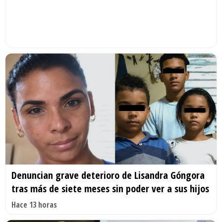
Denuncian grave deterioro de Lisandra Góngora
tras más de siete meses sin poder ver a sus hijos
Hace 13 horas