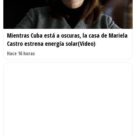
Mientras Cuba está a oscuras, la casa de Mariela
Castro estrena energía solar(Video)
Hace 16 horas