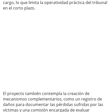
cargo, lo que limita la operatividad práctica del tribunal
en el corto plazo.
El proyecto también contempla la creación de
mecanismos complementarios, como un registro de
daños para documentar las pérdidas sufridas por las
víctimas y una comisión encargada de evaluar