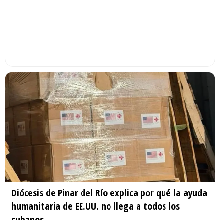
Diócesis de Pinar del Río explica por qué la ayuda
humanitaria de EE.UU. no llega a todos los
cubanos