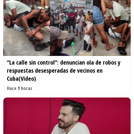
“La calle sin control”: denuncian ola de robos y
respuestas desesperadas de vecinos en
Cuba(Video)
Hace 9 horas