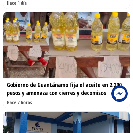
Hace 1 día
Gobierno de Guantánamo fija el aceite en 2.200
pesos y amenaza con cierres y decomisos
Hace 7 horas