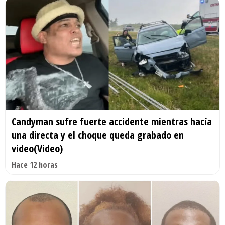
Candyman sufre fuerte accidente mientras hacía
una directa y el choque queda grabado en
video(Video)
Hace 12 horas