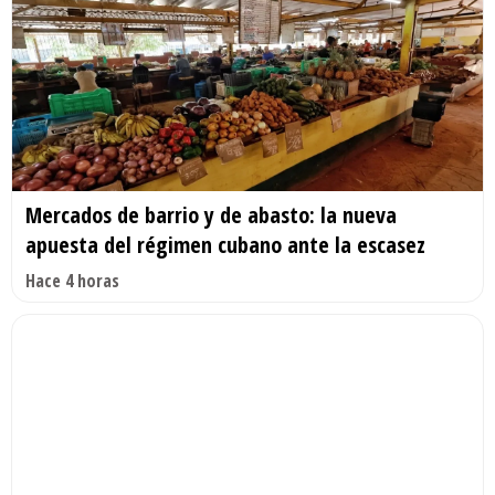
Mercados de barrio y de abasto: la nueva
apuesta del régimen cubano ante la escasez
Hace 4 horas