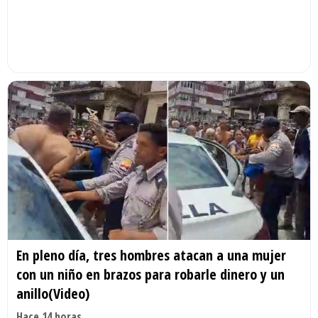
En pleno día, tres hombres atacan a una mujer
con un niño en brazos para robarle dinero y un
anillo(Video)
Hace 14 horas