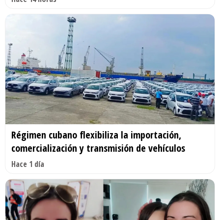
Régimen cubano flexibiliza la importación,
comercialización y transmisión de vehículos
Hace 1 día