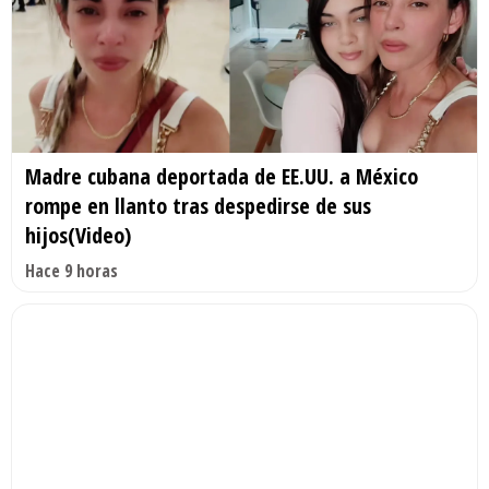
Madre cubana deportada de EE.UU. a México
rompe en llanto tras despedirse de sus
hijos(Video)
Hace 9 horas