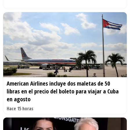
American Airlines incluye dos maletas de 50
libras en el precio del boleto para viajar a Cuba
en agosto
Hace 15 horas