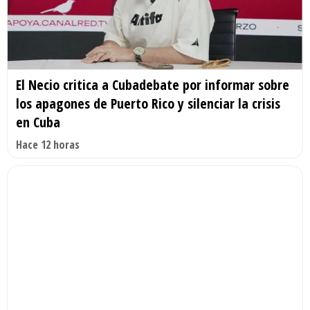
El Necio critica a Cubadebate por informar sobre
los apagones de Puerto Rico y silenciar la crisis
en Cuba
Hace 12 horas