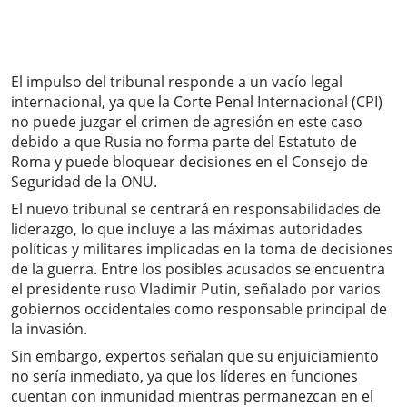
El impulso del tribunal responde a un vacío legal
internacional, ya que la Corte Penal Internacional (CPI)
no puede juzgar el crimen de agresión en este caso
debido a que Rusia no forma parte del Estatuto de
Roma y puede bloquear decisiones en el Consejo de
Seguridad de la ONU.
El nuevo tribunal se centrará en responsabilidades de
liderazgo, lo que incluye a las máximas autoridades
políticas y militares implicadas en la toma de decisiones
de la guerra. Entre los posibles acusados se encuentra
el presidente ruso Vladimir Putin, señalado por varios
gobiernos occidentales como responsable principal de
la invasión.
Sin embargo, expertos señalan que su enjuiciamiento
no sería inmediato, ya que los líderes en funciones
cuentan con inmunidad mientras permanezcan en el