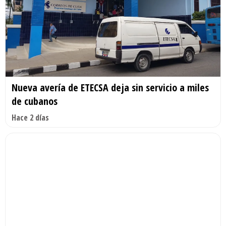
Nueva avería de ETECSA deja sin servicio a miles
de cubanos
Hace 2 días