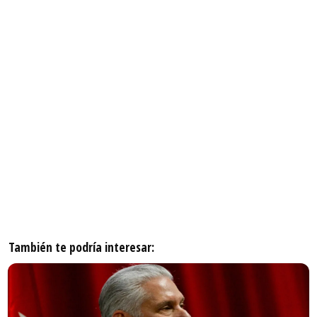
También te podría interesar: