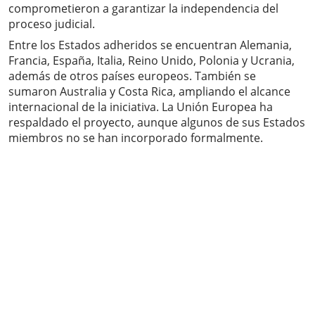
comprometieron a garantizar la independencia del
proceso judicial.
Entre los Estados adheridos se encuentran Alemania,
Francia, España, Italia, Reino Unido, Polonia y Ucrania,
además de otros países europeos. También se
sumaron Australia y Costa Rica, ampliando el alcance
internacional de la iniciativa. La Unión Europea ha
respaldado el proyecto, aunque algunos de sus Estados
miembros no se han incorporado formalmente.