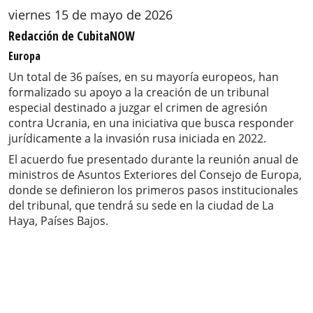
viernes 15 de mayo de 2026
Redacción de CubitaNOW
Europa
Un total de 36 países, en su mayoría europeos, han
formalizado su apoyo a la creación de un tribunal
especial destinado a juzgar el crimen de agresión
contra Ucrania, en una iniciativa que busca responder
jurídicamente a la invasión rusa iniciada en 2022.
El acuerdo fue presentado durante la reunión anual de
ministros de Asuntos Exteriores del Consejo de Europa,
donde se definieron los primeros pasos institucionales
del tribunal, que tendrá su sede en la ciudad de La
Haya, Países Bajos.