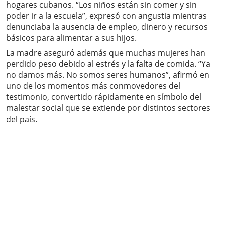
hogares cubanos. “Los niños están sin comer y sin
poder ir a la escuela”, expresó con angustia mientras
denunciaba la ausencia de empleo, dinero y recursos
básicos para alimentar a sus hijos.
La madre aseguró además que muchas mujeres han
perdido peso debido al estrés y la falta de comida. “Ya
no damos más. No somos seres humanos”, afirmó en
uno de los momentos más conmovedores del
testimonio, convertido rápidamente en símbolo del
malestar social que se extiende por distintos sectores
del país.