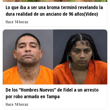
Lo que iba a ser una broma terminó revelando la
dura realidad de un anciano de 96 años(Video)
Hace 14 horas
De los “Hombres Nuevos” de Fidel a un arresto
por robo armado en Tampa
Hace 14 horas