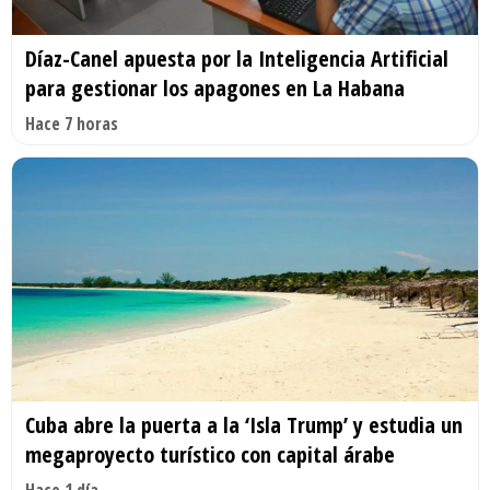
Díaz-Canel apuesta por la Inteligencia Artificial
para gestionar los apagones en La Habana
Hace 7 horas
Cuba abre la puerta a la ‘Isla Trump’ y estudia un
megaproyecto turístico con capital árabe