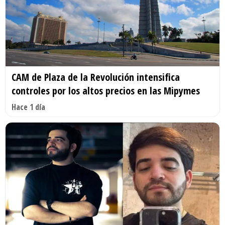
CAM de Plaza de la Revolución intensifica
controles por los altos precios en las Mipymes
Hace 1 día