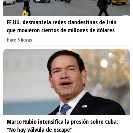
EE.UU. desmantela redes clandestinas de Irán
que movieron cientos de millones de dólares
Hace 5 horas
Marco Rubio intensifica la presión sobre Cuba:
“No hay válvula de escape”