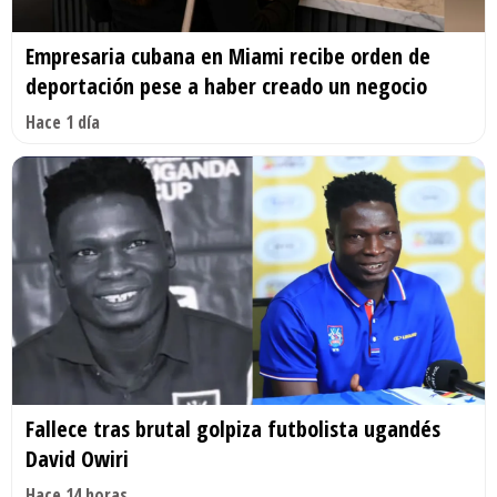
Empresaria cubana en Miami recibe orden de
deportación pese a haber creado un negocio
Hace 1 día
Fallece tras brutal golpiza futbolista ugandés
David Owiri
Hace 14 horas