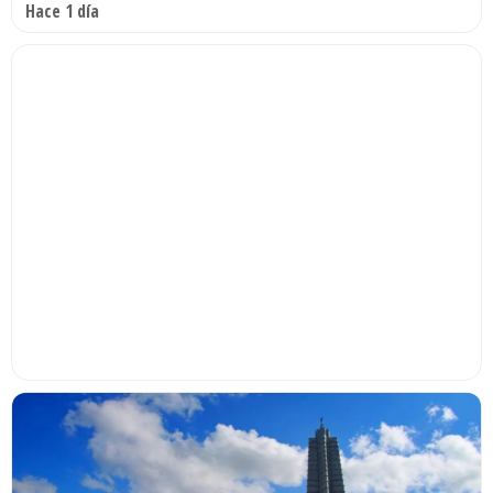
Hace 1 día