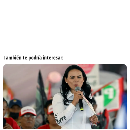
También te podría interesar: