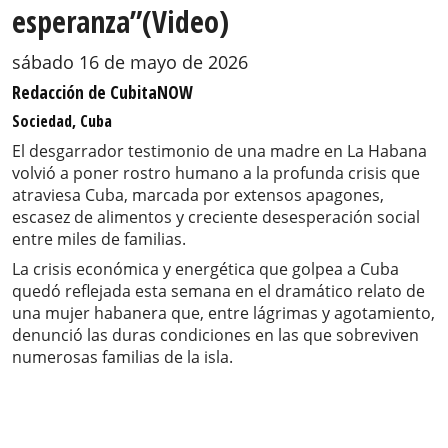
esperanza”(Video)
sábado 16 de mayo de 2026
Redacción de CubitaNOW
Sociedad, Cuba
El desgarrador testimonio de una madre en La Habana
volvió a poner rostro humano a la profunda crisis que
atraviesa Cuba, marcada por extensos apagones,
escasez de alimentos y creciente desesperación social
entre miles de familias.
La crisis económica y energética que golpea a Cuba
quedó reflejada esta semana en el dramático relato de
una mujer habanera que, entre lágrimas y agotamiento,
denunció las duras condiciones en las que sobreviven
numerosas familias de la isla.