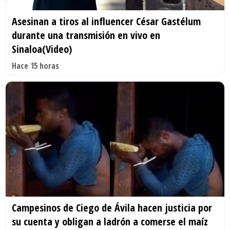
Asesinan a tiros al influencer César Gastélum
durante una transmisión en vivo en
Sinaloa(Video)
Hace 15 horas
Campesinos de Ciego de Ávila hacen justicia por
su cuenta y obligan a ladrón a comerse el maíz