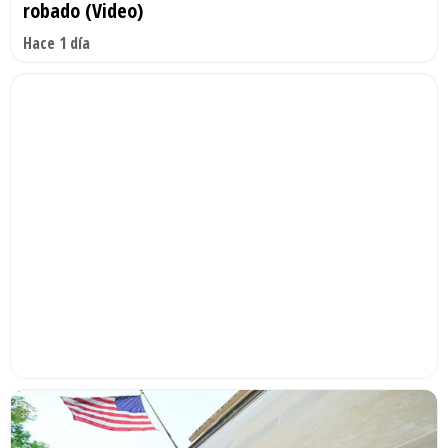
robado (Video)
Hace 1 día