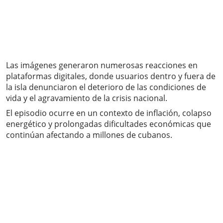
Las imágenes generaron numerosas reacciones en
plataformas digitales, donde usuarios dentro y fuera de
la isla denunciaron el deterioro de las condiciones de
vida y el agravamiento de la crisis nacional.
El episodio ocurre en un contexto de inflación, colapso
energético y prolongadas dificultades económicas que
continúan afectando a millones de cubanos.