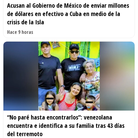
Acusan al Gobierno de México de enviar millones
de dólares en efectivo a Cuba en medio de la
crisis de la Isla
Hace 9 horas
“No paré hasta encontrarlos”: venezolana
encuentra e identifica a su familia tras 43 días
del terremoto