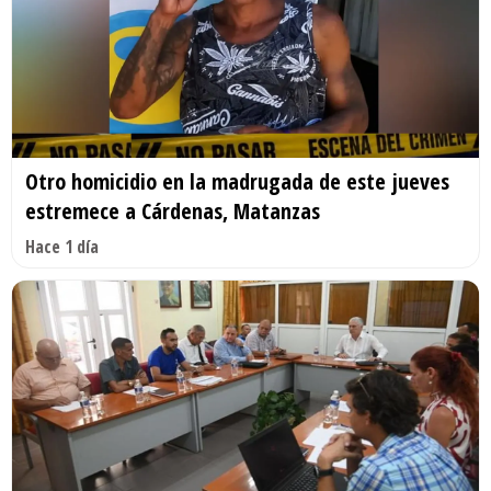
Otro homicidio en la madrugada de este jueves
estremece a Cárdenas, Matanzas
Hace 1 día