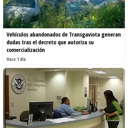
Vehículos abandonados de Transgaviota generan
dudas tras el decreto que autoriza su
comercialización
Hace 1 día