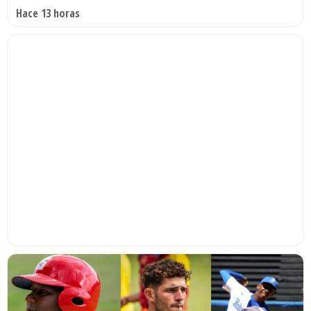
Hace 13 horas