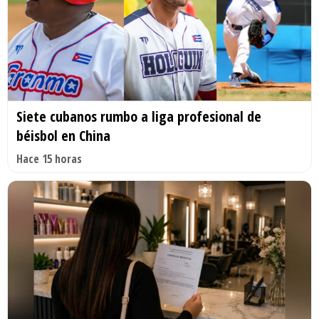
Siete cubanos rumbo a liga profesional de
béisbol en China
Hace 15 horas