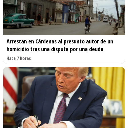
Arrestan en Cárdenas al presunto autor de un
homicidio tras una disputa por una deuda
Hace 7 horas