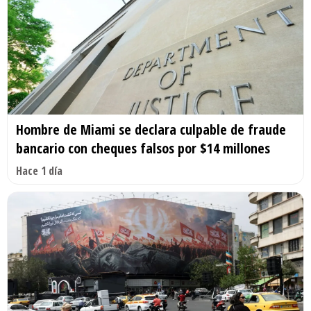
Hombre de Miami se declara culpable de fraude
bancario con cheques falsos por $14 millones
Hace 1 día