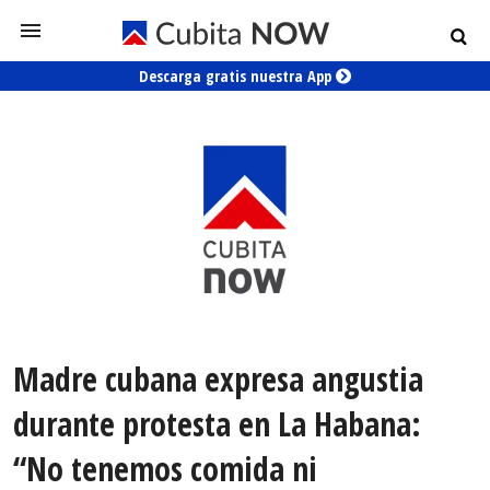
Descarga gratis nuestra App
Madre cubana expresa angustia
durante protesta en La Habana:
“No tenemos comida ni