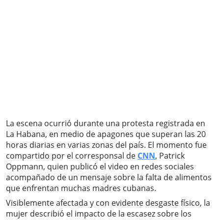
La escena ocurrió durante una protesta registrada en
La Habana, en medio de apagones que superan las 20
horas diarias en varias zonas del país. El momento fue
compartido por el corresponsal de
CNN
, Patrick
Oppmann, quien publicó el video en redes sociales
acompañado de un mensaje sobre la falta de alimentos
que enfrentan muchas madres cubanas.
Visiblemente afectada y con evidente desgaste físico, la
mujer describió el impacto de la escasez sobre los