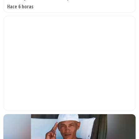
Hace 6 horas