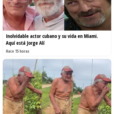
Inolvidable actor cubano y su vida en Miami.
Aquí está Jorge Alí
Hace 15 horas