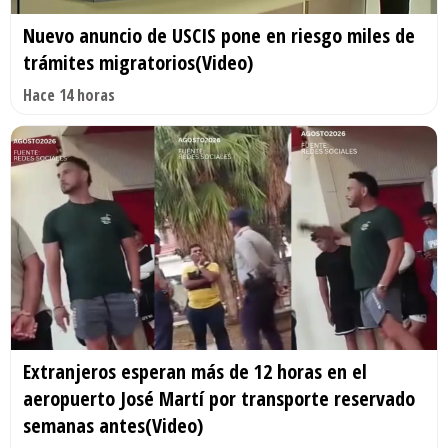
Nuevo anuncio de USCIS pone en riesgo miles de
trámites migratorios(Video)
Hace 14 horas
Extranjeros esperan más de 12 horas en el
aeropuerto José Martí por transporte reservado
semanas antes(Video)