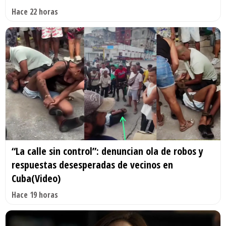
Hace 22 horas
“La calle sin control”: denuncian ola de robos y
respuestas desesperadas de vecinos en
Cuba(Video)
Hace 19 horas