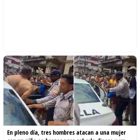
En pleno día, tres hombres atacan a una mujer