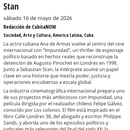
Stan
sábado 16 de mayo de 2026
Redacción de CubitaNOW
Sociedad, Arte y Cultura, America Latina, Cuba
La actriz cubana Ana de Armas vuelve al centro del cine
internacional con “Impunidad”, un thriller de espionaje
político basado en hechos reales que reconstruye la
detención de Augusto Pinochet en Londres en 1998.
Junto a Sebastian Stan, la intérprete asume un papel
clave en una historia que mezcla poder, justicia y
operaciones encubiertas a escala global.
La industria cinematográfica internacional prepara uno
de sus proyectos más ambiciosos con Impunidad, una
película dirigida por el realizador chileno Felipe Gálvez,
conocido por Los colonos. El film está inspirado en el
libro Calle Londres 38, del abogado y escritor Philippe
Sands, y aborda uno de los episodios políticos y
judiciales más relevantes del final del siglo XX: la