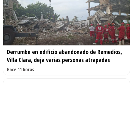
Derrumbe en edificio abandonado de Remedios,
Villa Clara, deja varias personas atrapadas
Hace 11 horas