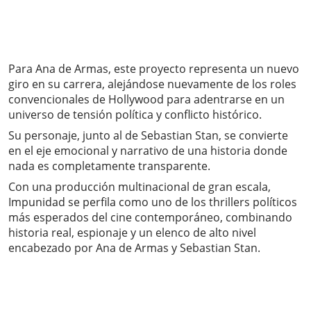
Para Ana de Armas, este proyecto representa un nuevo
giro en su carrera, alejándose nuevamente de los roles
convencionales de Hollywood para adentrarse en un
universo de tensión política y conflicto histórico.
Su personaje, junto al de Sebastian Stan, se convierte
en el eje emocional y narrativo de una historia donde
nada es completamente transparente.
Con una producción multinacional de gran escala,
Impunidad se perfila como uno de los thrillers políticos
más esperados del cine contemporáneo, combinando
historia real, espionaje y un elenco de alto nivel
encabezado por Ana de Armas y Sebastian Stan.