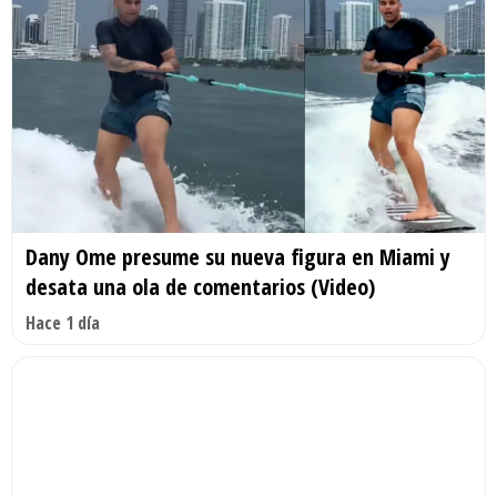
Dany Ome presume su nueva figura en Miami y
desata una ola de comentarios (Video)
Hace 1 día