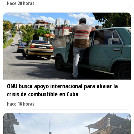
Hace 20 horas
ONU busca apoyo internacional para aliviar la
crisis de combustible en Cuba
Hace 16 horas