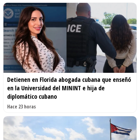
Detienen en Florida abogada cubana que enseñó
en la Universidad del MININT e hija de
diplomático cubano
Hace 23 horas