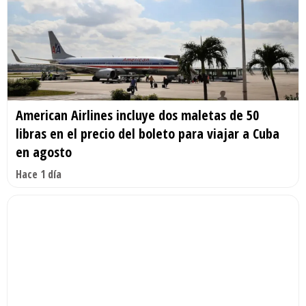
American Airlines incluye dos maletas de 50
libras en el precio del boleto para viajar a Cuba
en agosto
Hace 1 día