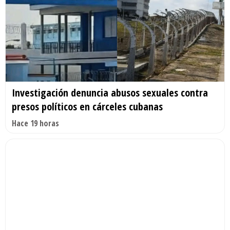
Investigación denuncia abusos sexuales contra
presos políticos en cárceles cubanas
Hace 19 horas