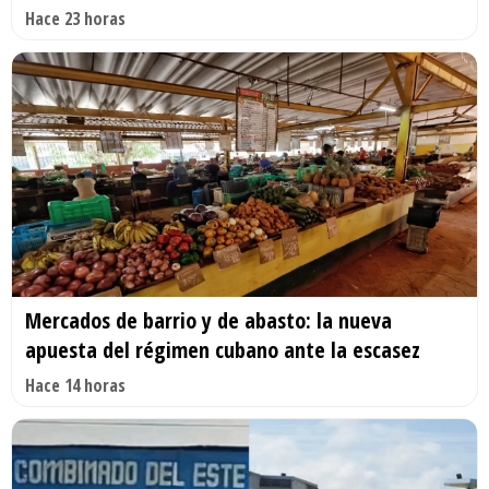
Hace 23 horas
Mercados de barrio y de abasto: la nueva
apuesta del régimen cubano ante la escasez
Hace 14 horas