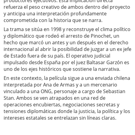
productores ejecutivos. Esta implicación directa
refuerza el peso creativo de ambos dentro del proyecto
y anticipa una interpretación profundamente
comprometida con la historia que se narra.
La trama se sitúa en 1998 y reconstruye el clima político
y diplomático que rodeó el arresto de Pinochet, un
hecho que marcó un antes y un después en el derecho
internacional al abrir la posibilidad de juzgar a un ex jefe
de Estado fuera de su país. El operativo judicial
impulsado desde España por el juez Baltasar Garzón es
uno de los ejes históricos que sostiene la narrativa.
En este contexto, la película sigue a una enviada chilena
interpretada por Ana de Armas y a un mercenario
vinculado a una ONG, personaje a cargo de Sebastian
Stan. Ambos se ven atrapados en una red de
operaciones encubiertas, negociaciones secretas y
tensiones diplomáticas donde la justicia, la política y los
intereses estatales se entrelazan sin líneas claras.