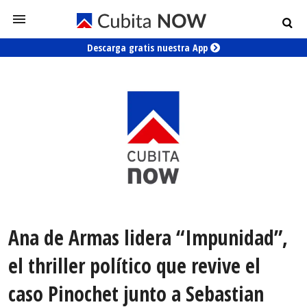
Descarga gratis nuestra App
Ana de Armas lidera “Impunidad”,
el thriller político que revive el
caso Pinochet junto a Sebastian