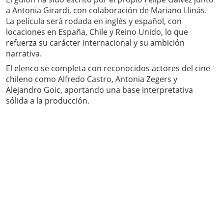
a Antonia Girardi, con colaboración de Mariano Llinás.
La película será rodada en inglés y español, con
locaciones en España, Chile y Reino Unido, lo que
refuerza su carácter internacional y su ambición
narrativa.
El elenco se completa con reconocidos actores del cine
chileno como Alfredo Castro, Antonia Zegers y
Alejandro Goic, aportando una base interpretativa
sólida a la producción.