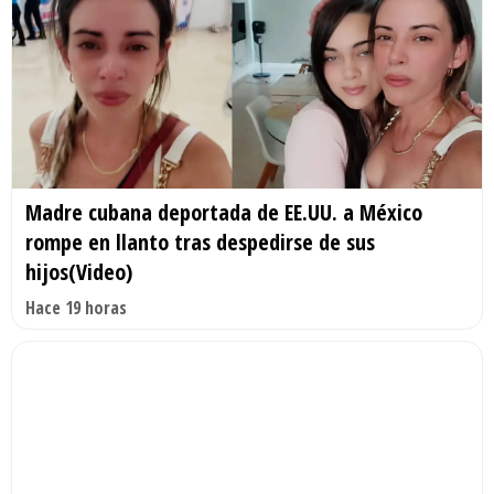
Madre cubana deportada de EE.UU. a México
rompe en llanto tras despedirse de sus
hijos(Video)
Hace 19 horas