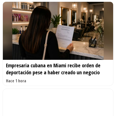
Empresaria cubana en Miami recibe orden de
deportación pese a haber creado un negocio
Hace 1 hora