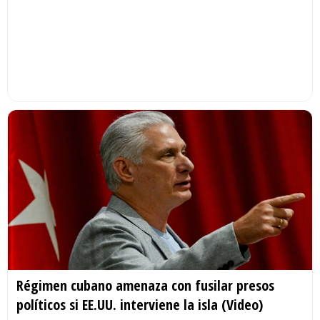
Régimen cubano amenaza con fusilar presos
políticos si EE.UU. interviene la isla (Video)