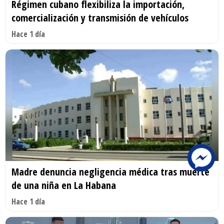
Régimen cubano flexibiliza la importación,
comercialización y transmisión de vehículos
Hace 1 día
Madre denuncia negligencia médica tras muerte
de una niña en La Habana
Hace 1 día