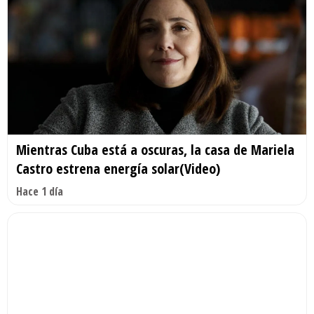
Mientras Cuba está a oscuras, la casa de Mariela
Castro estrena energía solar(Video)
Hace 1 día