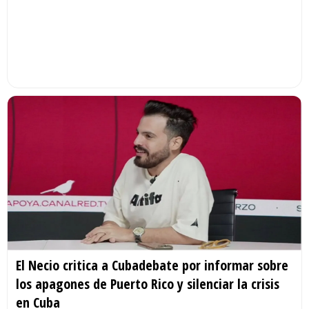
El Necio critica a Cubadebate por informar sobre
los apagones de Puerto Rico y silenciar la crisis
en Cuba