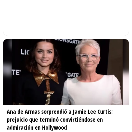
Ana de Armas sorprendió a Jamie Lee Curtis;
prejuicio que terminó convirtiéndose en
admiración en Hollywood