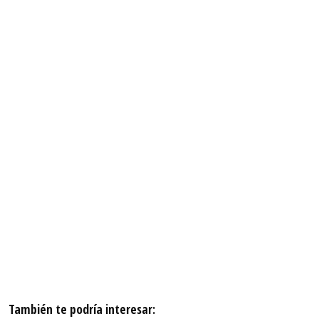
También te podría interesar: