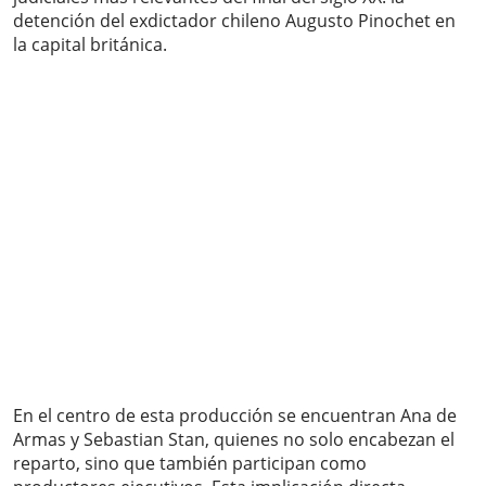
detención del exdictador chileno Augusto Pinochet en
la capital británica.
En el centro de esta producción se encuentran Ana de
Armas y Sebastian Stan, quienes no solo encabezan el
reparto, sino que también participan como