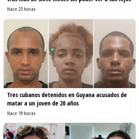
Hace 23 horas
Tres cubanos detenidos en Guyana acusados de
matar a un joven de 20 años
Hace 19 horas