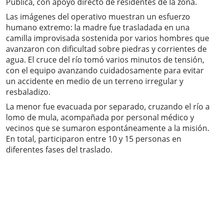
Pública, con apoyo directo de residentes de la zona.
Las imágenes del operativo muestran un esfuerzo
humano extremo: la madre fue trasladada en una
camilla improvisada sostenida por varios hombres que
avanzaron con dificultad sobre piedras y corrientes de
agua. El cruce del río tomó varios minutos de tensión,
con el equipo avanzando cuidadosamente para evitar
un accidente en medio de un terreno irregular y
resbaladizo.
La menor fue evacuada por separado, cruzando el río a
lomo de mula, acompañada por personal médico y
vecinos que se sumaron espontáneamente a la misión.
En total, participaron entre 10 y 15 personas en
diferentes fases del traslado.