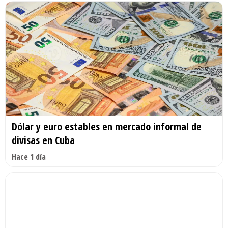
Dólar y euro estables en mercado informal de
divisas en Cuba
Hace 1 día