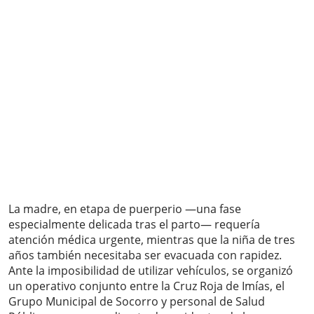
La madre, en etapa de puerperio —una fase
especialmente delicada tras el parto— requería
atención médica urgente, mientras que la niña de tres
años también necesitaba ser evacuada con rapidez.
Ante la imposibilidad de utilizar vehículos, se organizó
un operativo conjunto entre la Cruz Roja de Imías, el
Grupo Municipal de Socorro y personal de Salud