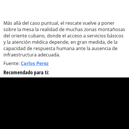
Más allá del caso puntual, el rescate vuelve a poner
sobre la mesa la realidad de muchas zonas montañosas
del oriente cubano, donde el acceso a servicios básicos
y la atención médica depende, en gran medida, de la
capacidad de respuesta humana ante la ausencia de
infraestructura adecuada.
Fuente:
Carlos Perez
Recomendado para ti: