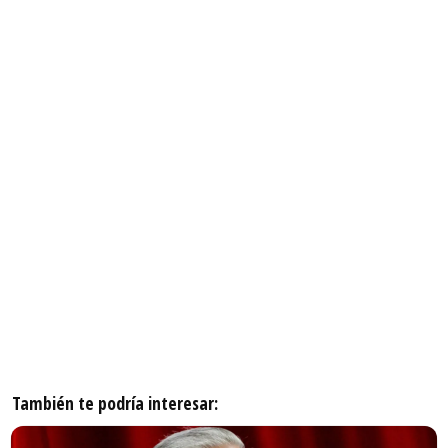
También te podría interesar: