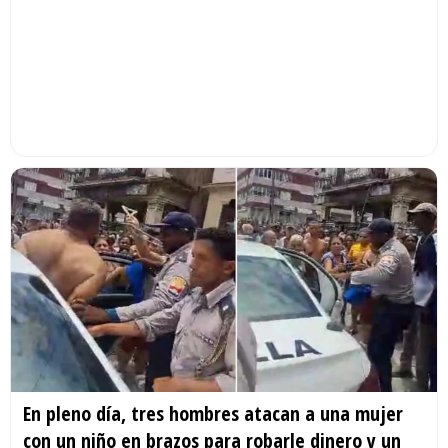
En pleno día, tres hombres atacan a una mujer
con un niño en brazos para robarle dinero y un