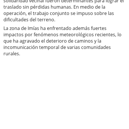
solidaridad vecinal fueron determinantes para lograr el
traslado sin pérdidas humanas. En medio de la
operación, el trabajo conjunto se impuso sobre las
dificultades del terreno.
La zona de Imías ha enfrentado además fuertes
impactos por fenómenos meteorológicos recientes, lo
que ha agravado el deterioro de caminos y la
incomunicación temporal de varias comunidades
rurales.