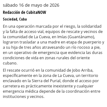
sábado 16 de mayo de 2026
Redacción de CubitaNOW
Sociedad, Cuba
En una operación marcada por el riesgo, la solidaridad
y la falta de acceso vial, equipos de rescate y vecinos de
la comunidad de La Cueva, en Imías (Guantánamo),
lograron trasladar a una madre en etapa de puerperio y
a su hija de tres años atravesando un río rocoso a pie,
en un operativo de emergencia que evidencia las duras
condiciones de vida en zonas rurales del oriente
cubano.
El rescate ocurrió en la comunidad de Jobo Arriba,
específicamente en la zona de La Cueva, un territorio
enclavado en la Sierra del Purial, donde el acceso por
carretera es prácticamente inexistente y cualquier
emergencia médica depende de la coordinación entre
instituciones y vecinos.