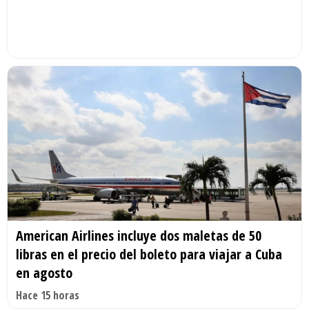
American Airlines incluye dos maletas de 50
libras en el precio del boleto para viajar a Cuba
en agosto
Hace 15 horas