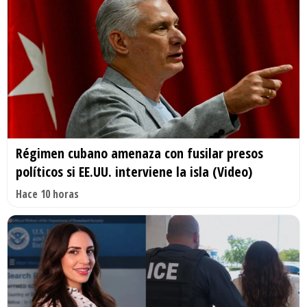
Régimen cubano amenaza con fusilar presos
políticos si EE.UU. interviene la isla (Video)
Hace 10 horas