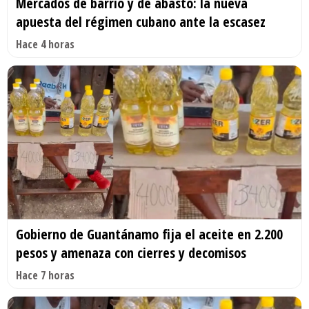
Mercados de barrio y de abasto: la nueva
apuesta del régimen cubano ante la escasez
Hace 4 horas
Gobierno de Guantánamo fija el aceite en 2.200
pesos y amenaza con cierres y decomisos
Hace 7 horas