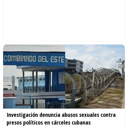
Investigación denuncia abusos sexuales contra
presos políticos en cárceles cubanas