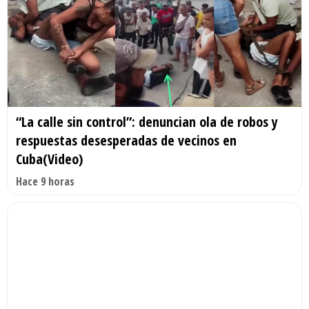
“La calle sin control”: denuncian ola de robos y
respuestas desesperadas de vecinos en
Cuba(Video)
Hace 9 horas