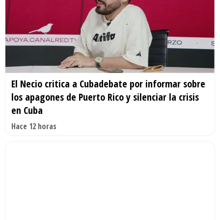
El Necio critica a Cubadebate por informar sobre
los apagones de Puerto Rico y silenciar la crisis
en Cuba
Hace 12 horas