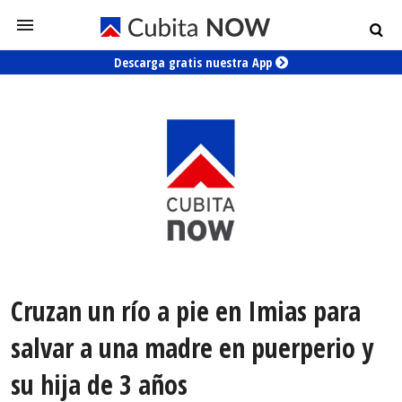
Descarga gratis nuestra App
Cruzan un río a pie en Imias para
salvar a una madre en puerperio y
su hija de 3 años