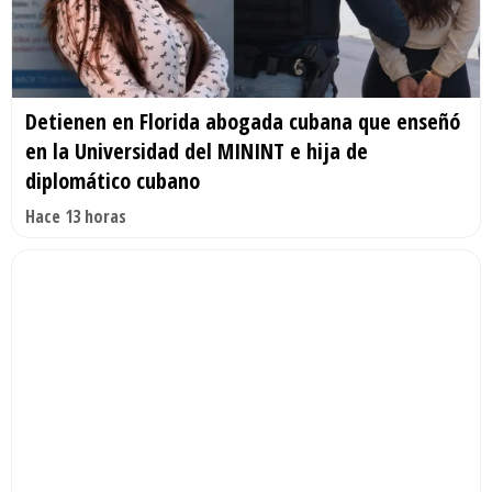
Detienen en Florida abogada cubana que enseñó
en la Universidad del MININT e hija de
diplomático cubano
Hace 13 horas