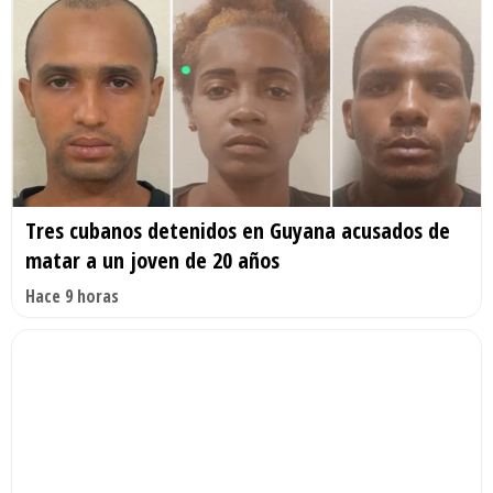
Tres cubanos detenidos en Guyana acusados de
matar a un joven de 20 años
Hace 9 horas