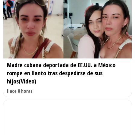
Madre cubana deportada de EE.UU. a México
rompe en llanto tras despedirse de sus
hijos(Video)
Hace 8 horas