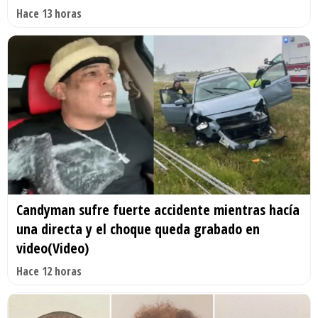
Hace 13 horas
Candyman sufre fuerte accidente mientras hacía
una directa y el choque queda grabado en
video(Video)
Hace 12 horas