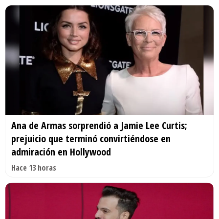
Ana de Armas sorprendió a Jamie Lee Curtis;
prejuicio que terminó convirtiéndose en
admiración en Hollywood
Hace 13 horas