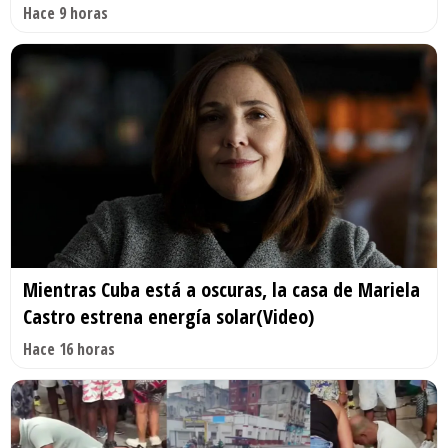
Hace 9 horas
Mientras Cuba está a oscuras, la casa de Mariela
Castro estrena energía solar(Video)
Hace 16 horas