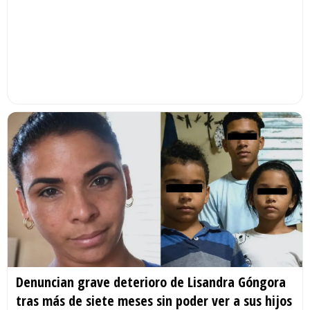
Denuncian grave deterioro de Lisandra Góngora
tras más de siete meses sin poder ver a sus hijos