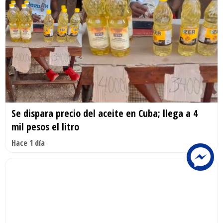
Se dispara precio del aceite en Cuba; llega a 4
mil pesos el litro
Hace 1 día