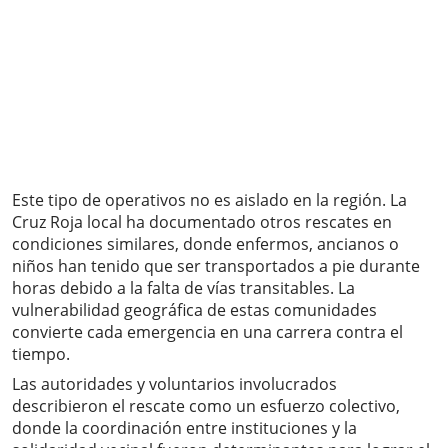
Este tipo de operativos no es aislado en la región. La
Cruz Roja local ha documentado otros rescates en
condiciones similares, donde enfermos, ancianos o
niños han tenido que ser transportados a pie durante
horas debido a la falta de vías transitables. La
vulnerabilidad geográfica de estas comunidades
convierte cada emergencia en una carrera contra el
tiempo.
Las autoridades y voluntarios involucrados
describieron el rescate como un esfuerzo colectivo,
donde la coordinación entre instituciones y la