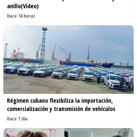
anillo(Video)
Hace 14 horas
Régimen cubano flexibiliza la importación,
comercialización y transmisión de vehículos
Hace 1 día