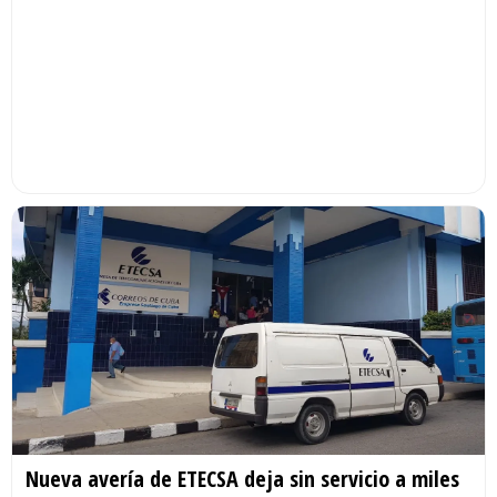
Nueva avería de ETECSA deja sin servicio a miles