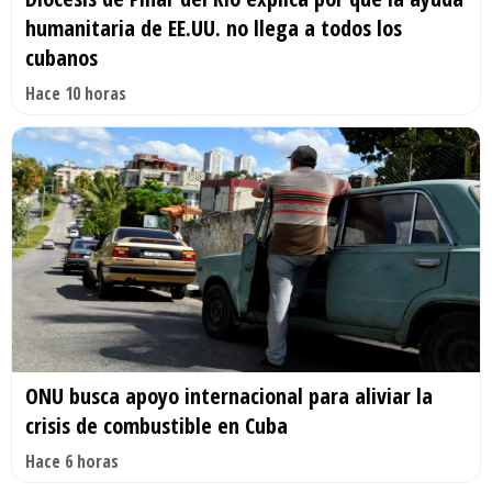
humanitaria de EE.UU. no llega a todos los
cubanos
Hace 10 horas
ONU busca apoyo internacional para aliviar la
crisis de combustible en Cuba
Hace 6 horas