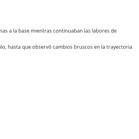
rcanas a la base mientras continuaban las labores de
lo, hasta que observó cambios bruscos en la trayectoria