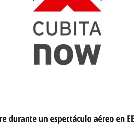
ire durante un espectáculo aéreo en E