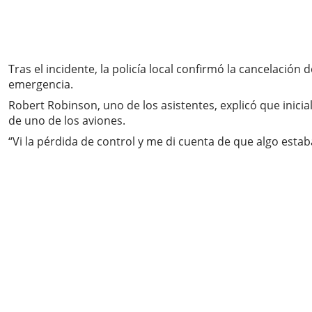
Tras el incidente, la policía local confirmó la cancelación
emergencia.
Robert Robinson, uno de los asistentes, explicó que inic
de uno de los aviones.
“Vi la pérdida de control y me di cuenta de que algo esta