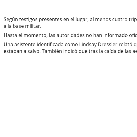
Según testigos presentes en el lugar, al menos cuatro tr
a la base militar.
Hasta el momento, las autoridades no han informado ofici
Una asistente identificada como Lindsay Dressler relató 
estaban a salvo. También indicó que tras la caída de las a