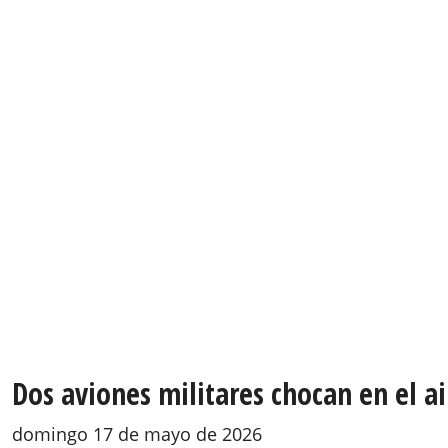
Dos aviones militares chocan en el a
domingo 17 de mayo de 2026