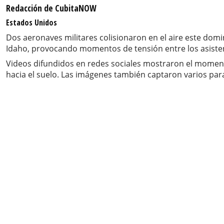
Redacción de CubitaNOW
Estados Unidos
Dos aeronaves militares colisionaron en el aire este do
Idaho, provocando momentos de tensión entre los asisten
Videos difundidos en redes sociales mostraron el momen
hacia el suelo. Las imágenes también captaron varios pa