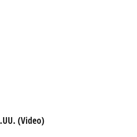
E.UU. (Video)