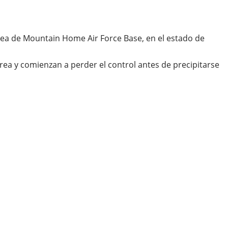
rea de Mountain Home Air Force Base, en el estado de
a y comienzan a perder el control antes de precipitarse