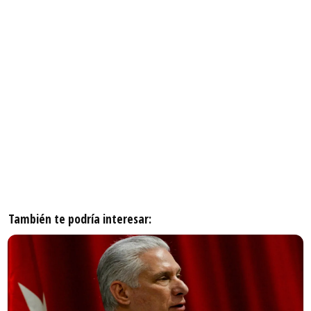
También te podría interesar: