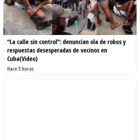
“La calle sin control”: denuncian ola de robos y
respuestas desesperadas de vecinos en
Cuba(Video)
Hace 5 horas