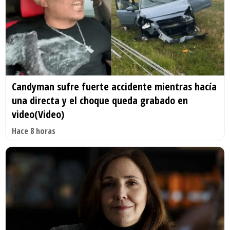
Candyman sufre fuerte accidente mientras hacía
una directa y el choque queda grabado en
video(Video)
Hace 8 horas