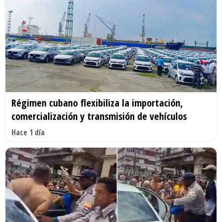
Régimen cubano flexibiliza la importación,
comercialización y transmisión de vehículos
Hace 1 día