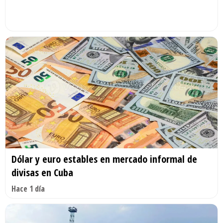
Dólar y euro estables en mercado informal de
divisas en Cuba
Hace 1 día