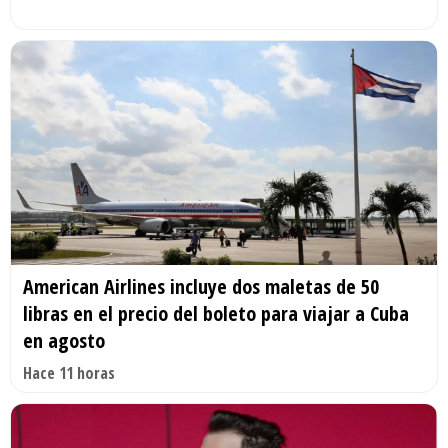
American Airlines incluye dos maletas de 50
libras en el precio del boleto para viajar a Cuba
en agosto
Hace 11 horas