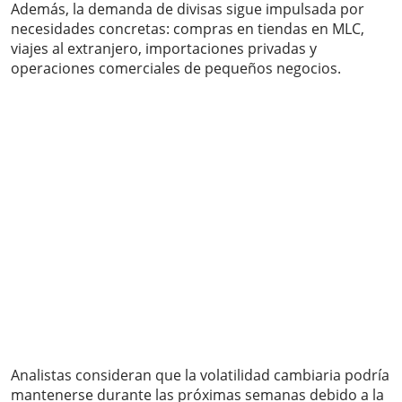
Además, la demanda de divisas sigue impulsada por
necesidades concretas: compras en tiendas en MLC,
viajes al extranjero, importaciones privadas y
operaciones comerciales de pequeños negocios.
Analistas consideran que la volatilidad cambiaria podría
mantenerse durante las próximas semanas debido a la