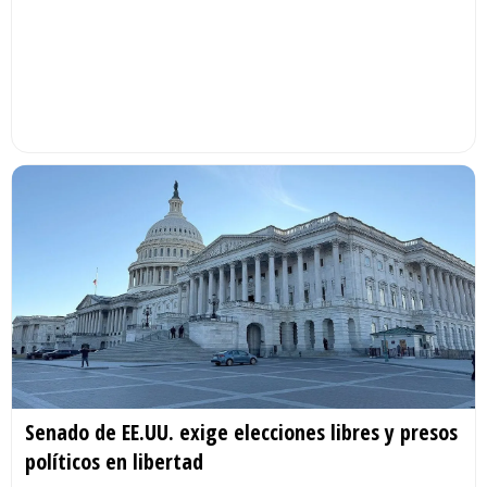
Senado de EE.UU. exige elecciones libres y presos
políticos en libertad