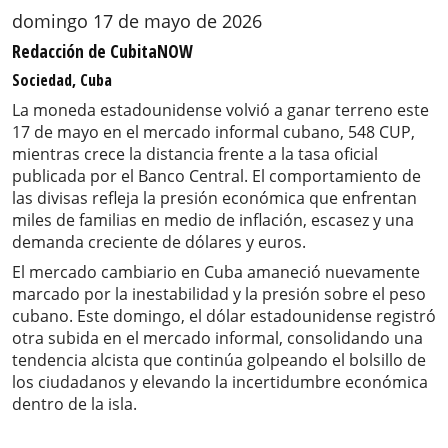
domingo 17 de mayo de 2026
Redacción de CubitaNOW
Sociedad, Cuba
La moneda estadounidense volvió a ganar terreno este
17 de mayo en el mercado informal cubano, 548 CUP,
mientras crece la distancia frente a la tasa oficial
publicada por el Banco Central. El comportamiento de
las divisas refleja la presión económica que enfrentan
miles de familias en medio de inflación, escasez y una
demanda creciente de dólares y euros.
El mercado cambiario en Cuba amaneció nuevamente
marcado por la inestabilidad y la presión sobre el peso
cubano. Este domingo, el dólar estadounidense registró
otra subida en el mercado informal, consolidando una
tendencia alcista que continúa golpeando el bolsillo de
los ciudadanos y elevando la incertidumbre económica
dentro de la isla.