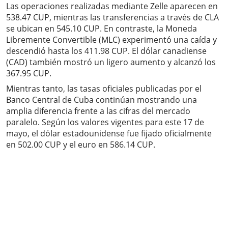
Las operaciones realizadas mediante Zelle aparecen en
538.47 CUP, mientras las transferencias a través de CLA
se ubican en 545.10 CUP. En contraste, la Moneda
Libremente Convertible (MLC) experimentó una caída y
descendió hasta los 411.98 CUP. El dólar canadiense
(CAD) también mostró un ligero aumento y alcanzó los
367.95 CUP.
Mientras tanto, las tasas oficiales publicadas por el
Banco Central de Cuba continúan mostrando una
amplia diferencia frente a las cifras del mercado
paralelo. Según los valores vigentes para este 17 de
mayo, el dólar estadounidense fue fijado oficialmente
en 502.00 CUP y el euro en 586.14 CUP.