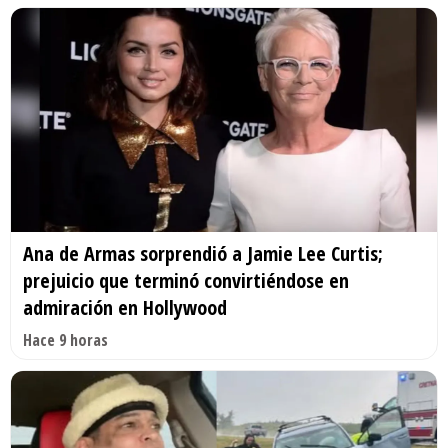
Ana de Armas sorprendió a Jamie Lee Curtis;
prejuicio que terminó convirtiéndose en
admiración en Hollywood
Hace 9 horas