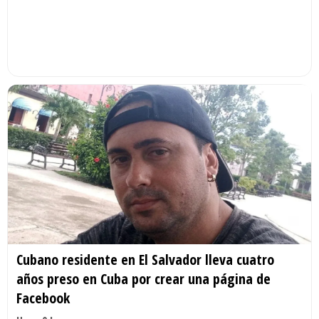
Cubano residente en El Salvador lleva cuatro
años preso en Cuba por crear una página de
Facebook