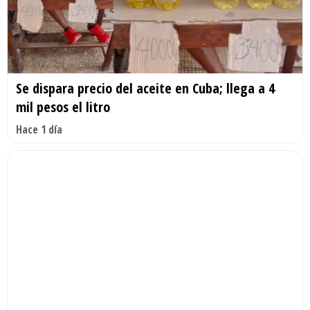
Se dispara precio del aceite en Cuba; llega a 4
mil pesos el litro
Hace 1 día