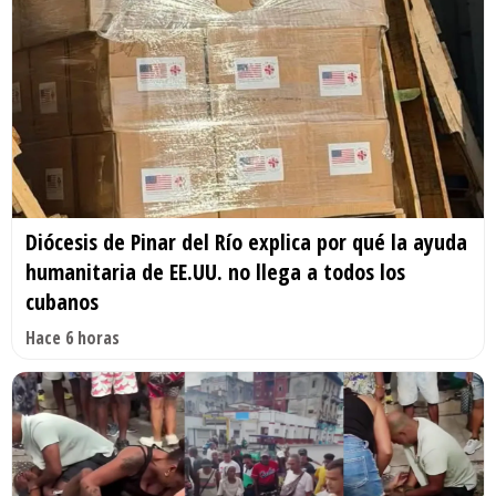
Diócesis de Pinar del Río explica por qué la ayuda
humanitaria de EE.UU. no llega a todos los
cubanos
Hace 6 horas