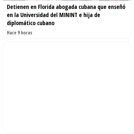
Detienen en Florida abogada cubana que enseñó
en la Universidad del MININT e hija de
diplomático cubano
Hace 9 horas