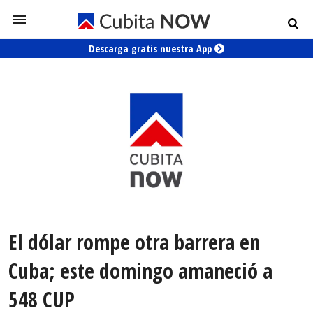
Descarga gratis nuestra App
El dólar rompe otra barrera en
Cuba; este domingo amaneció a
548 CUP