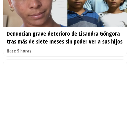
Denuncian grave deterioro de Lisandra Góngora
tras más de siete meses sin poder ver a sus hijos
Hace 9 horas