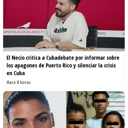
El Necio critica a Cubadebate por informar sobre
los apagones de Puerto Rico y silenciar la crisis
en Cuba
Hace 8 horas