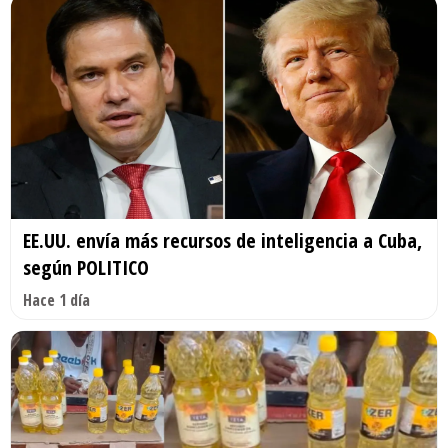
EE.UU. envía más recursos de inteligencia a Cuba,
según POLITICO
Hace 1 día