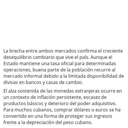
La brecha entre ambos mercados confirma el creciente
desequilibrio cambiario que vive el país. Aunque el
Estado mantiene una tasa oficial para determinadas
operaciones, buena parte de la población recurre al
mercado informal debido a la limitada disponibilidad de
divisas en bancos y casas de cambio.
El alza sostenida de las monedas extranjeras ocurre en
un contexto de inflación persistente, escasez de
productos básicos y deterioro del poder adquisitivo.
Para muchos cubanos, comprar dólares o euros se ha
convertido en una forma de proteger sus ingresos
frente a la depreciación del peso cubano.