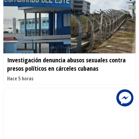
Investigación denuncia abusos sexuales contra
presos políticos en cárceles cubanas
Hace 5 horas