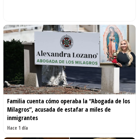
Familia cuenta cómo operaba la “Abogada de los
Milagros”, acusada de estafar a miles de
inmigrantes
Hace 1 día