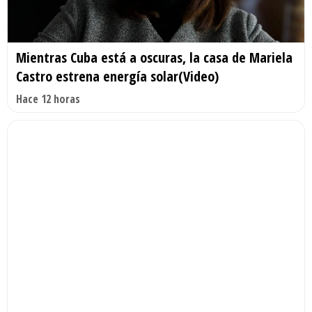
Mientras Cuba está a oscuras, la casa de Mariela
Castro estrena energía solar(Video)
Hace 12 horas