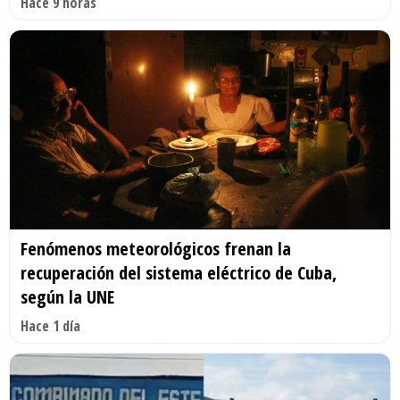
Hace 9 horas
Fenómenos meteorológicos frenan la
recuperación del sistema eléctrico de Cuba,
según la UNE
Hace 1 día