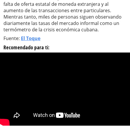
falta de oferta estatal de moneda extranjera y al
aumento de las transacciones entre particulares.
Mientras tanto, miles de personas siguen observando
diariamente las tasas del mercado informal como un
termómetro de la crisis económica cubana.
Fuente:
El Toque
Recomendado para ti: