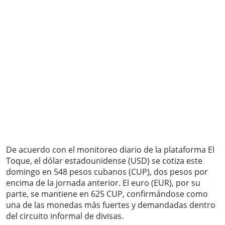
De acuerdo con el monitoreo diario de la plataforma El
Toque, el dólar estadounidense (USD) se cotiza este
domingo en 548 pesos cubanos (CUP), dos pesos por
encima de la jornada anterior. El euro (EUR), por su
parte, se mantiene en 625 CUP, confirmándose como
una de las monedas más fuertes y demandadas dentro
del circuito informal de divisas.