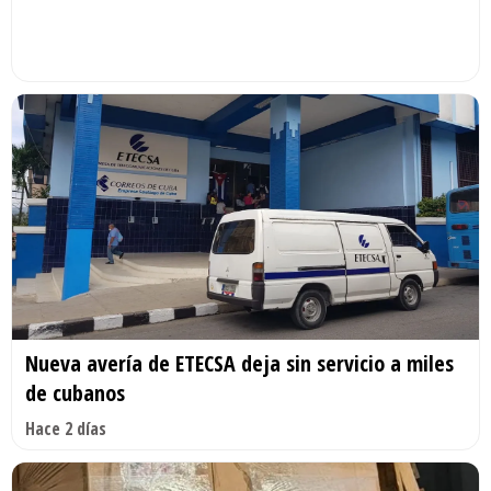
Nueva avería de ETECSA deja sin servicio a miles
de cubanos
Hace 2 días