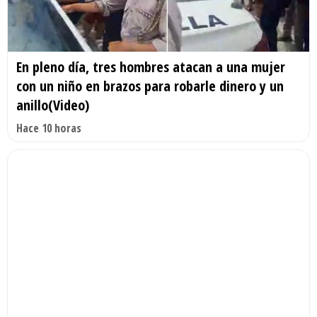
En pleno día, tres hombres atacan a una mujer
con un niño en brazos para robarle dinero y un
anillo(Video)
Hace 10 horas