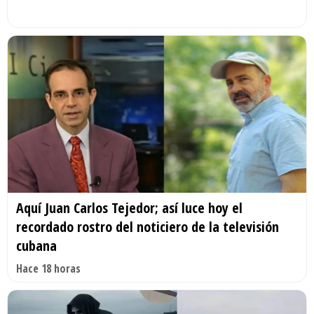
Aquí Juan Carlos Tejedor; así luce hoy el
recordado rostro del noticiero de la televisión
cubana
Hace 18 horas