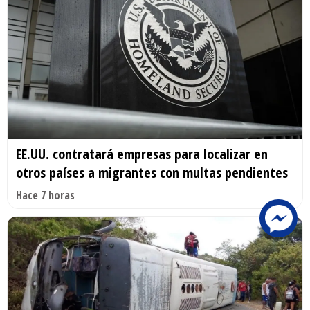
EE.UU. contratará empresas para localizar en
otros países a migrantes con multas pendientes
Hace 7 horas