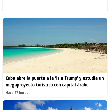
Cuba abre la puerta a la ‘Isla Trump’ y estudia un
megaproyecto turístico con capital árabe
Hace 17 horas