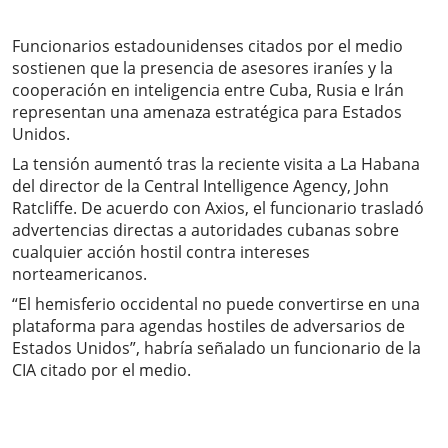
Funcionarios estadounidenses citados por el medio
sostienen que la presencia de asesores iraníes y la
cooperación en inteligencia entre Cuba, Rusia e Irán
representan una amenaza estratégica para Estados
Unidos.
La tensión aumentó tras la reciente visita a La Habana
del director de la Central Intelligence Agency, John
Ratcliffe. De acuerdo con Axios, el funcionario trasladó
advertencias directas a autoridades cubanas sobre
cualquier acción hostil contra intereses
norteamericanos.
“El hemisferio occidental no puede convertirse en una
plataforma para agendas hostiles de adversarios de
Estados Unidos”, habría señalado un funcionario de la
CIA citado por el medio.