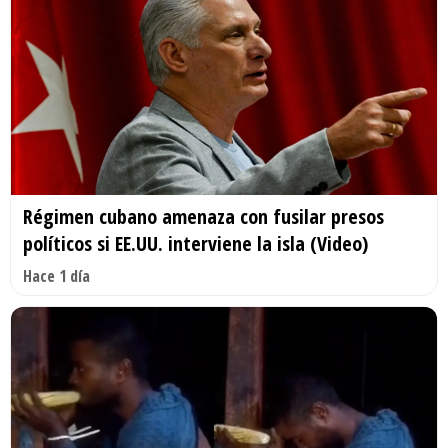
Régimen cubano amenaza con fusilar presos
políticos si EE.UU. interviene la isla (Video)
Hace 1 día