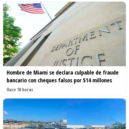
Hombre de Miami se declara culpable de fraude
bancario con cheques falsos por $14 millones
Hace 10 horas