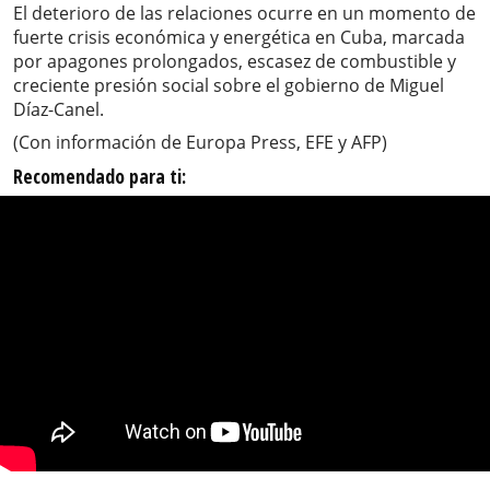
El deterioro de las relaciones ocurre en un momento de
fuerte crisis económica y energética en Cuba, marcada
por apagones prolongados, escasez de combustible y
creciente presión social sobre el gobierno de Miguel
Díaz-Canel.
(Con información de Europa Press, EFE y AFP)
Recomendado para ti: