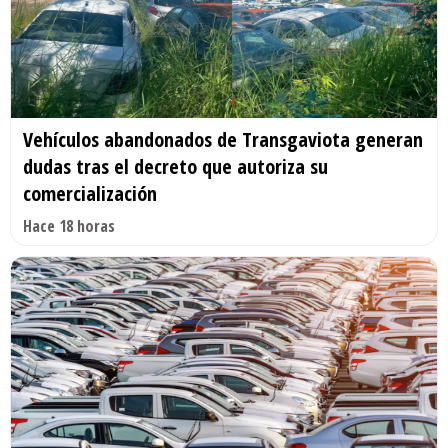
Vehículos abandonados de Transgaviota generan
dudas tras el decreto que autoriza su
comercialización
Hace 18 horas