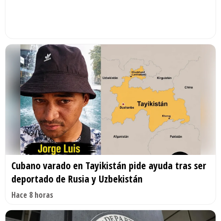
Cubano varado en Tayikistán pide ayuda tras ser
deportado de Rusia y Uzbekistán
Hace 8 horas