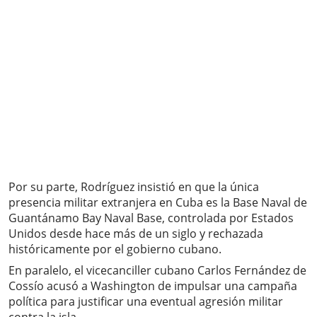
Por su parte, Rodríguez insistió en que la única
presencia militar extranjera en Cuba es la Base Naval de
Guantánamo Bay Naval Base, controlada por Estados
Unidos desde hace más de un siglo y rechazada
históricamente por el gobierno cubano.
En paralelo, el vicecanciller cubano Carlos Fernández de
Cossío acusó a Washington de impulsar una campaña
política para justificar una eventual agresión militar