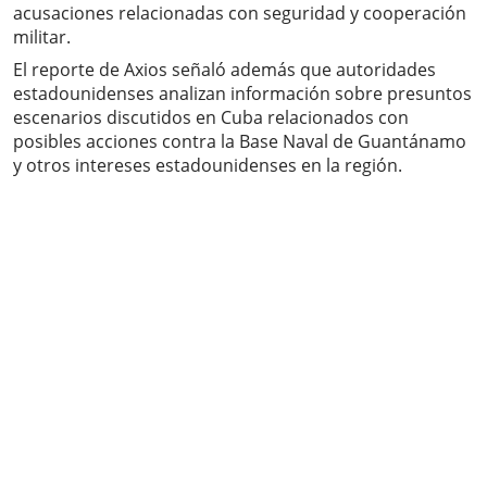
acusaciones relacionadas con seguridad y cooperación
militar.
El reporte de Axios señaló además que autoridades
estadounidenses analizan información sobre presuntos
escenarios discutidos en Cuba relacionados con
posibles acciones contra la Base Naval de Guantánamo
y otros intereses estadounidenses en la región.