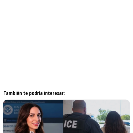
También te podría interesar: