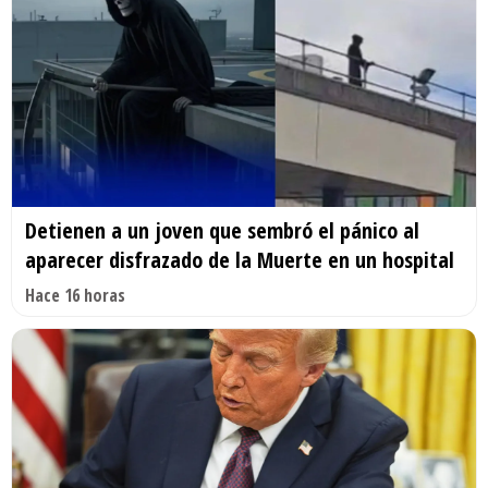
Detienen a un joven que sembró el pánico al
aparecer disfrazado de la Muerte en un hospital
Hace 16 horas