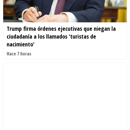
Trump firma órdenes ejecutivas que niegan la
ciudadanía a los llamados 'turistas de
nacimiento'
Hace 7 horas