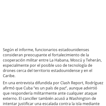
Según el informe, funcionarios estadounidenses
consideran preocupante el fortalecimiento de la
cooperación militar entre La Habana, Moscú y Teherán,
especialmente por el posible uso de tecnología de
drones cerca del territorio estadounidense y en el
Caribe.
En una entrevista difundida por Clash Report, Rodríguez
afirmó que Cuba “es un país de paz”, aunque advirtió
que respondería militarmente ante cualquier ataque
externo. El canciller también acusó a Washington de
intentar justificar una escalada contra la isla mediante