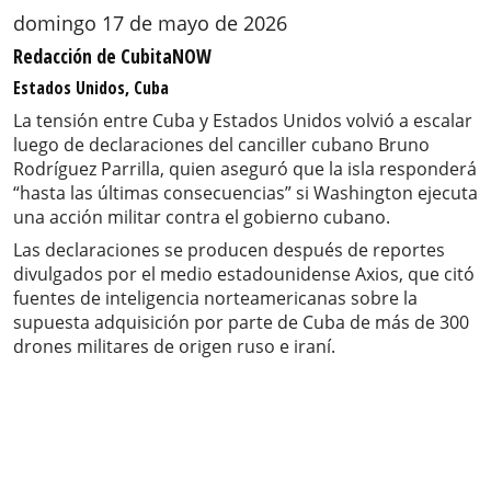
domingo 17 de mayo de 2026
Redacción de CubitaNOW
Estados Unidos, Cuba
La tensión entre Cuba y Estados Unidos volvió a escalar
luego de declaraciones del canciller cubano Bruno
Rodríguez Parrilla, quien aseguró que la isla responderá
“hasta las últimas consecuencias” si Washington ejecuta
una acción militar contra el gobierno cubano.
Las declaraciones se producen después de reportes
divulgados por el medio estadounidense Axios, que citó
fuentes de inteligencia norteamericanas sobre la
supuesta adquisición por parte de Cuba de más de 300
drones militares de origen ruso e iraní.