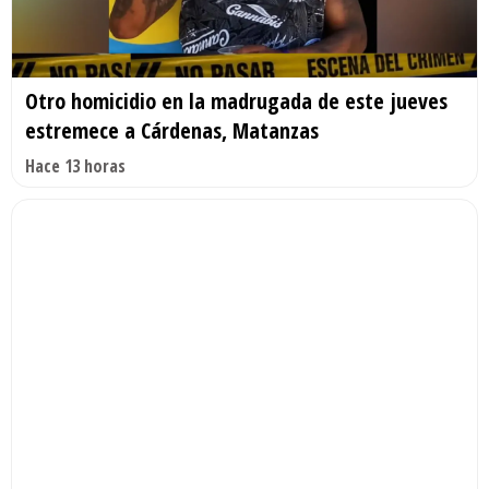
Otro homicidio en la madrugada de este jueves
estremece a Cárdenas, Matanzas
Hace 13 horas