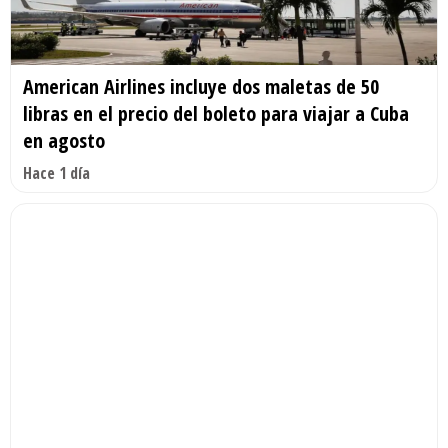
American Airlines incluye dos maletas de 50
libras en el precio del boleto para viajar a Cuba
en agosto
Hace 1 día