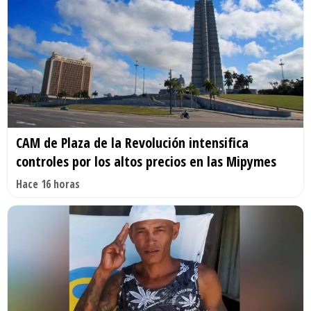
CAM de Plaza de la Revolución intensifica
controles por los altos precios en las Mipymes
Hace 16 horas