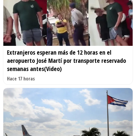
Extranjeros esperan más de 12 horas en el
aeropuerto José Martí por transporte reservado
semanas antes(Video)
Hace 17 horas