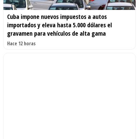
Cuba impone nuevos impuestos a autos
importados y eleva hasta 5.000 dólares el
gravamen para vehículos de alta gama
Hace 12 horas