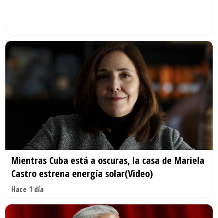
Mientras Cuba está a oscuras, la casa de Mariela
Castro estrena energía solar(Video)
Hace 1 día