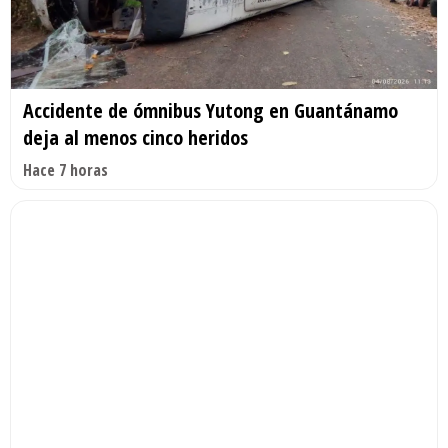
Accidente de ómnibus Yutong en Guantánamo
deja al menos cinco heridos
Hace 7 horas