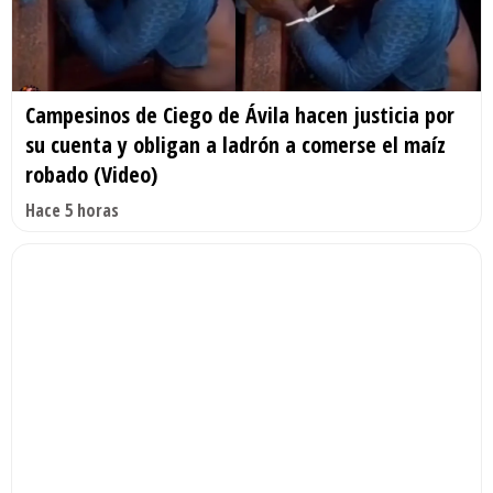
Campesinos de Ciego de Ávila hacen justicia por
su cuenta y obligan a ladrón a comerse el maíz
robado (Video)
Hace 5 horas