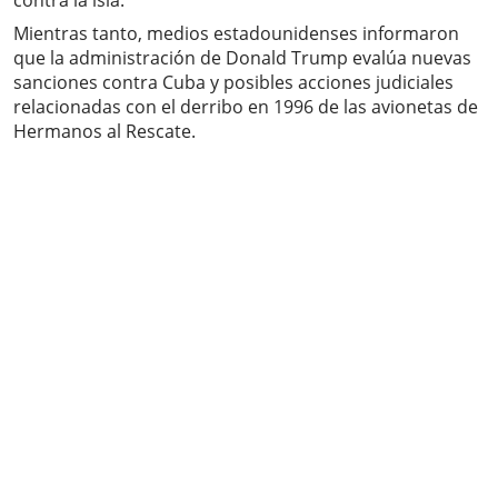
contra la isla.
Mientras tanto, medios estadounidenses informaron
que la administración de Donald Trump evalúa nuevas
sanciones contra Cuba y posibles acciones judiciales
relacionadas con el derribo en 1996 de las avionetas de
Hermanos al Rescate.