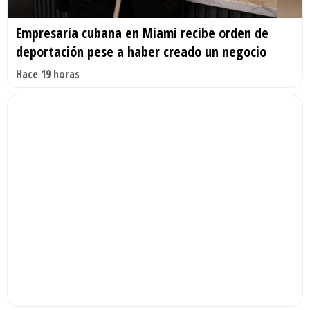
Empresaria cubana en Miami recibe orden de
deportación pese a haber creado un negocio
Hace 19 horas