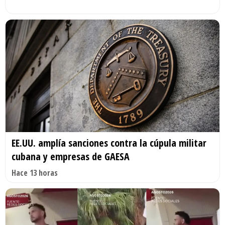
EE.UU. amplía sanciones contra la cúpula militar
cubana y empresas de GAESA
Hace 13 horas