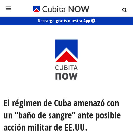
Descarga gratis nuestra App
El régimen de Cuba amenazó con
un “baño de sangre” ante posible
acción militar de EE.UU.