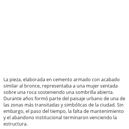
La pieza, elaborada en cemento armado con acabado
similar al bronce, representaba a una mujer sentada
sobre una roca sosteniendo una sombrilla abierta.
Durante años formó parte del paisaje urbano de una de
las zonas más transitadas y simbólicas de la ciudad. Sin
embargo, el paso del tiempo, la falta de mantenimiento
y el abandono institucional terminaron venciendo la
estructura.