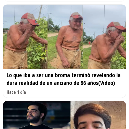
Lo que iba a ser una broma terminó revelando la
dura realidad de un anciano de 96 años(Video)
Hace 1 día