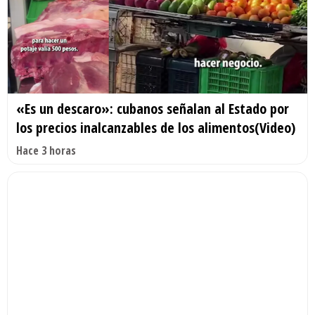
«Es un descaro»: cubanos señalan al Estado por
los precios inalcanzables de los alimentos(Video)
Hace 3 horas