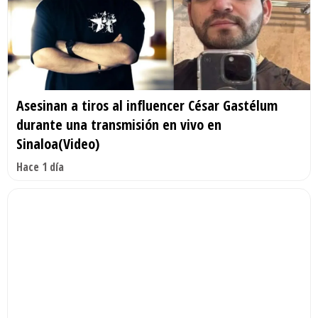
Asesinan a tiros al influencer César Gastélum
durante una transmisión en vivo en
Sinaloa(Video)
Hace 1 día