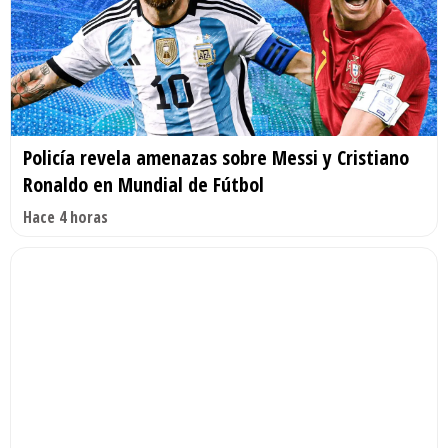
Policía revela amenazas sobre Messi y Cristiano
Ronaldo en Mundial de Fútbol
Hace 4 horas