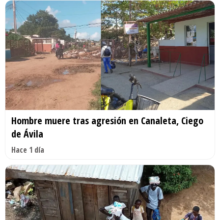
Hombre muere tras agresión en Canaleta, Ciego
de Ávila
Hace 1 día