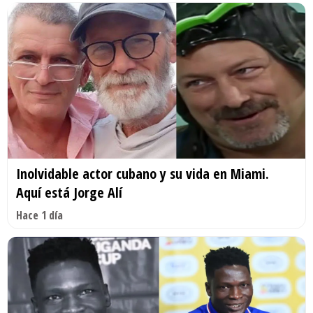
Inolvidable actor cubano y su vida en Miami.
Aquí está Jorge Alí
Hace 1 día