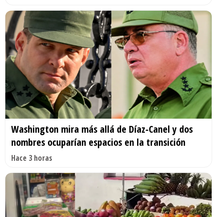
Washington mira más allá de Díaz-Canel y dos
nombres ocuparían espacios en la transición
Hace 3 horas