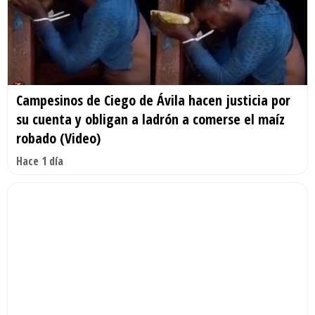
Campesinos de Ciego de Ávila hacen justicia por
su cuenta y obligan a ladrón a comerse el maíz
robado (Video)
Hace 1 día