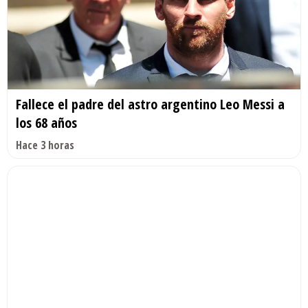
Fallece el padre del astro argentino Leo Messi a
los 68 años
Hace 3 horas