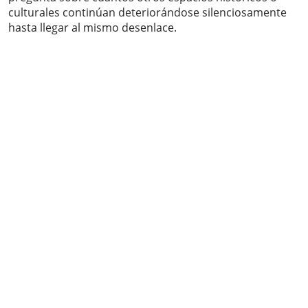
culturales continúan deteriorándose silenciosamente
hasta llegar al mismo desenlace.