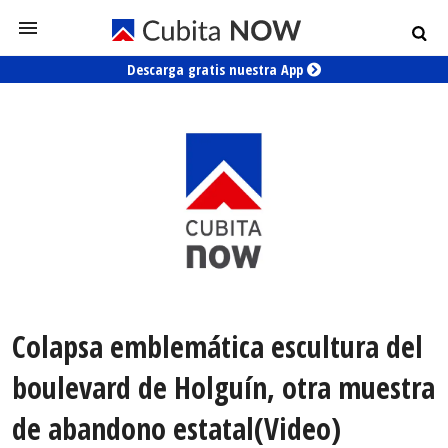
Descarga gratis nuestra App
Colapsa emblemática escultura del
boulevard de Holguín, otra muestra
de abandono estatal(Video)