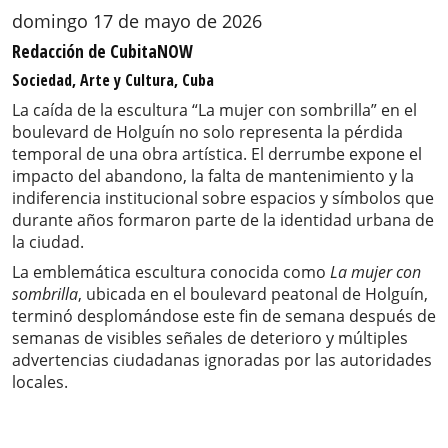
domingo 17 de mayo de 2026
Redacción de CubitaNOW
Sociedad, Arte y Cultura, Cuba
La caída de la escultura “La mujer con sombrilla” en el
boulevard de Holguín no solo representa la pérdida
temporal de una obra artística. El derrumbe expone el
impacto del abandono, la falta de mantenimiento y la
indiferencia institucional sobre espacios y símbolos que
durante años formaron parte de la identidad urbana de
la ciudad.
La emblemática escultura conocida como
La mujer con
sombrilla
, ubicada en el boulevard peatonal de Holguín,
terminó desplomándose este fin de semana después de
semanas de visibles señales de deterioro y múltiples
advertencias ciudadanas ignoradas por las autoridades
locales.