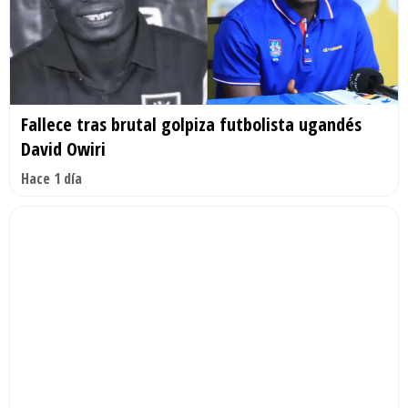
Fallece tras brutal golpiza futbolista ugandés
David Owiri
Hace 1 día