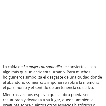
La caída de
La mujer con sombrilla
se convierte así en
algo más que un accidente urbano. Para muchos
holguineros simboliza el desgaste de una ciudad donde
el abandono comienza a imponerse sobre la memoria,
el patrimonio y el sentido de pertenencia colectivo.
Mientras vecinos esperan que la obra pueda ser
restaurada y devuelta a su lugar, queda también la
pregunta sobre cuántos otros espacios históricos o