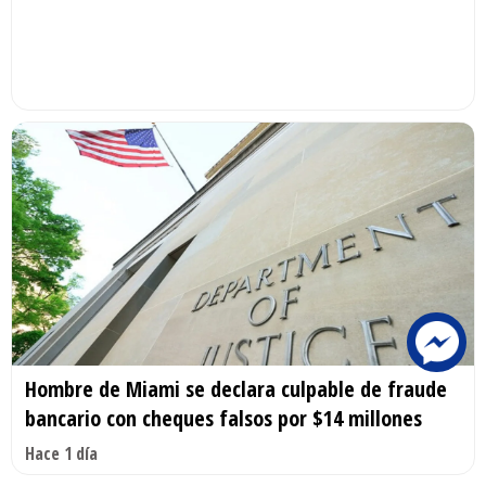
Hombre de Miami se declara culpable de fraude
bancario con cheques falsos por $14 millones
Hace 1 día