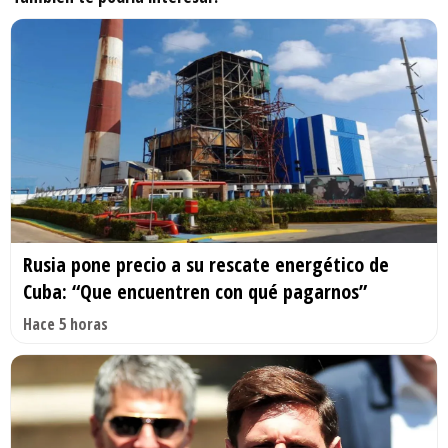
Rusia pone precio a su rescate energético de
Cuba: “Que encuentren con qué pagarnos”
Hace 5 horas