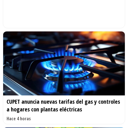
CUPET anuncia nuevas tarifas del gas y controles
a hogares con plantas eléctricas
Hace 4 horas