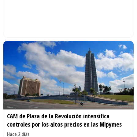
CAM de Plaza de la Revolución intensifica
controles por los altos precios en las Mipymes
Hace 2 días