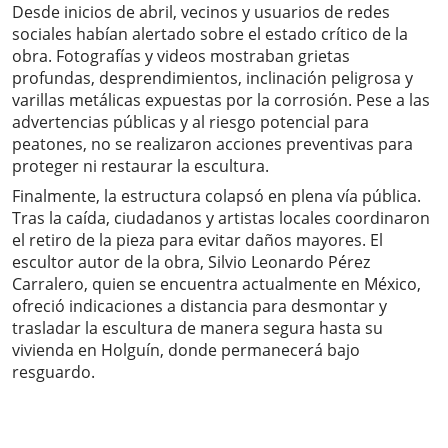
Desde inicios de abril, vecinos y usuarios de redes
sociales habían alertado sobre el estado crítico de la
obra. Fotografías y videos mostraban grietas
profundas, desprendimientos, inclinación peligrosa y
varillas metálicas expuestas por la corrosión. Pese a las
advertencias públicas y al riesgo potencial para
peatones, no se realizaron acciones preventivas para
proteger ni restaurar la escultura.
Finalmente, la estructura colapsó en plena vía pública.
Tras la caída, ciudadanos y artistas locales coordinaron
el retiro de la pieza para evitar daños mayores. El
escultor autor de la obra, Silvio Leonardo Pérez
Carralero, quien se encuentra actualmente en México,
ofreció indicaciones a distancia para desmontar y
trasladar la escultura de manera segura hasta su
vivienda en Holguín, donde permanecerá bajo
resguardo.