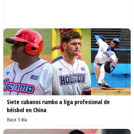
Siete cubanos rumbo a liga profesional de
béisbol en China
Hace 1 día