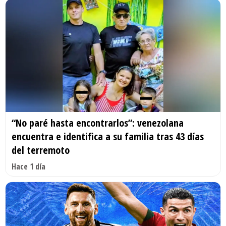
“No paré hasta encontrarlos”: venezolana
encuentra e identifica a su familia tras 43 días
del terremoto
Hace 1 día