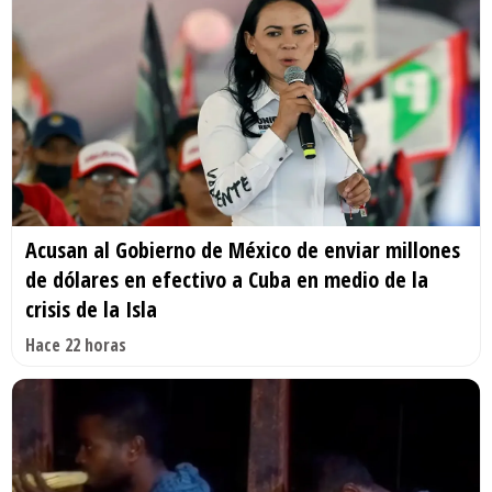
Acusan al Gobierno de México de enviar millones
de dólares en efectivo a Cuba en medio de la
crisis de la Isla
Hace 22 horas