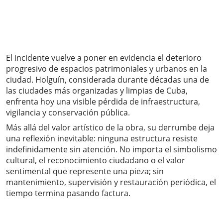
El incidente vuelve a poner en evidencia el deterioro
progresivo de espacios patrimoniales y urbanos en la
ciudad. Holguín, considerada durante décadas una de
las ciudades más organizadas y limpias de Cuba,
enfrenta hoy una visible pérdida de infraestructura,
vigilancia y conservación pública.
Más allá del valor artístico de la obra, su derrumbe deja
una reflexión inevitable: ninguna estructura resiste
indefinidamente sin atención. No importa el simbolismo
cultural, el reconocimiento ciudadano o el valor
sentimental que represente una pieza; sin
mantenimiento, supervisión y restauración periódica, el
tiempo termina pasando factura.