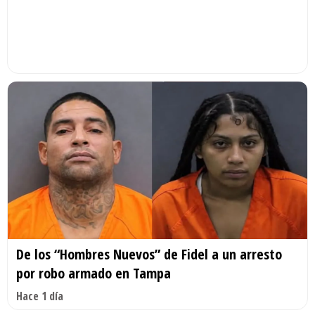
De los “Hombres Nuevos” de Fidel a un arresto
por robo armado en Tampa
Hace 1 día