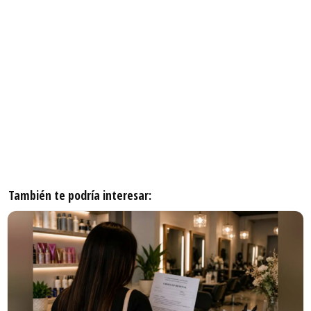
También te podría interesar: