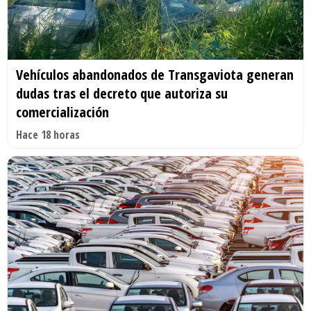
Vehículos abandonados de Transgaviota generan
dudas tras el decreto que autoriza su
comercialización
Hace 18 horas