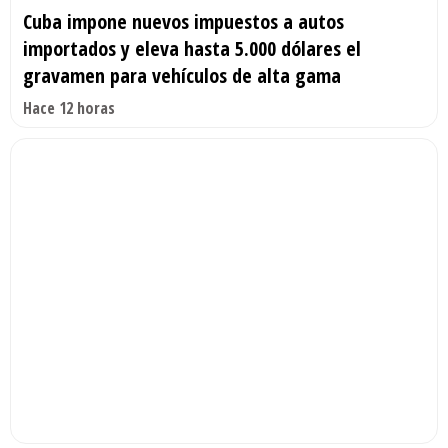
Cuba impone nuevos impuestos a autos
importados y eleva hasta 5.000 dólares el
gravamen para vehículos de alta gama
Hace 12 horas