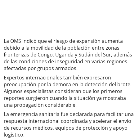
La OMS indicó que el riesgo de expansión aumenta
debido a la movilidad de la población entre zonas
fronterizas de Congo, Uganda y Sudán del Sur, además
de las condiciones de inseguridad en varias regiones
afectadas por grupos armados.
Expertos internacionales también expresaron
preocupación por la demora en la detección del brote.
Algunos especialistas consideran que los primeros
reportes surgieron cuando la situación ya mostraba
una propagación considerable.
La emergencia sanitaria fue declarada para facilitar una
respuesta internacional coordinada y acelerar el envío
de recursos médicos, equipos de protección y apoyo
logístico.