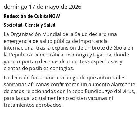
domingo 17 de mayo de 2026
Redacción de CubitaNOW
Sociedad, Ciencia y Salud
La Organización Mundial de la Salud declaró una
emergencia de salud pública de importancia
internacional tras la expansión de un brote de ébola en
la República Democrática del Congo y Uganda, donde
ya se reportan decenas de muertes sospechosas y
cientos de posibles contagios.
La decisión fue anunciada luego de que autoridades
sanitarias africanas confirmaran un aumento alarmante
de casos relacionados con la cepa Bundibugyo del virus,
para la cual actualmente no existen vacunas ni
tratamientos aprobados.