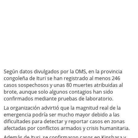
Según datos divulgados por la OMS, en la provincia
congoleña de Ituri se han registrado al menos 246
casos sospechosos y unas 80 muertes atribuidas al
brote, aunque solo algunos contagios han sido
confirmados mediante pruebas de laboratorio.
La organización advirtió que la magnitud real de la
emergencia podría ser mucho mayor debido a las
dificultades para detectar y reportar casos en zonas
afectadas por conflictos armados y crisis humanitaria.
Además de Ituri, se confirmaron casos en Kinshasa y