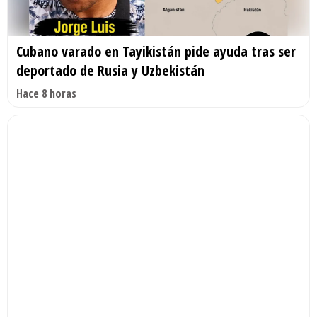
Cubano varado en Tayikistán pide ayuda tras ser
deportado de Rusia y Uzbekistán
Hace 8 horas