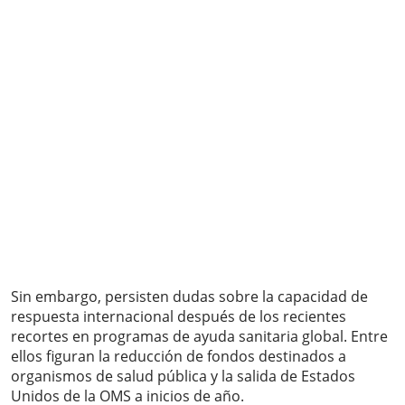
Sin embargo, persisten dudas sobre la capacidad de
respuesta internacional después de los recientes
recortes en programas de ayuda sanitaria global. Entre
ellos figuran la reducción de fondos destinados a
organismos de salud pública y la salida de Estados
Unidos de la OMS a inicios de año.