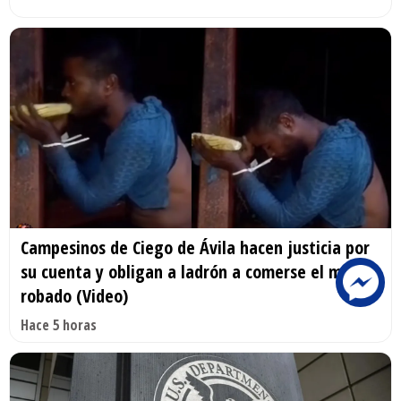
Campesinos de Ciego de Ávila hacen justicia por
su cuenta y obligan a ladrón a comerse el maíz
robado (Video)
Hace 5 horas