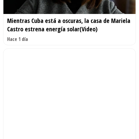
Mientras Cuba está a oscuras, la casa de Mariela
Castro estrena energía solar(Video)
Hace 1 día