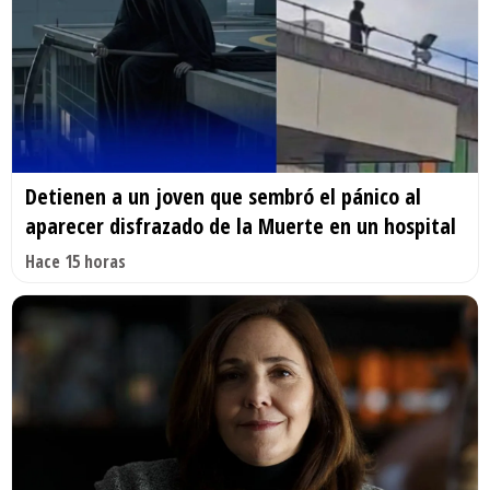
Detienen a un joven que sembró el pánico al
aparecer disfrazado de la Muerte en un hospital
Hace 15 horas