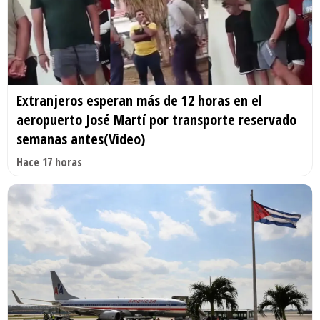
Extranjeros esperan más de 12 horas en el
aeropuerto José Martí por transporte reservado
semanas antes(Video)
Hace 17 horas