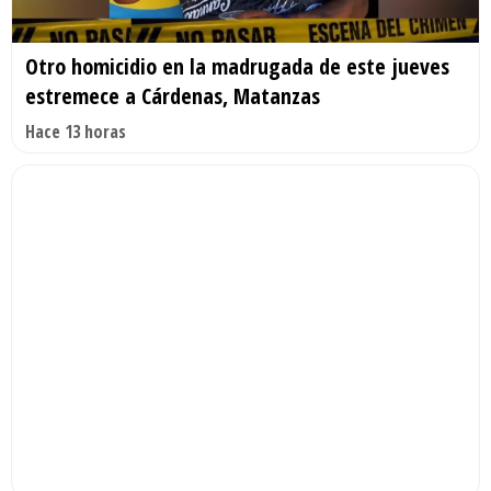
Otro homicidio en la madrugada de este jueves
estremece a Cárdenas, Matanzas
Hace 13 horas