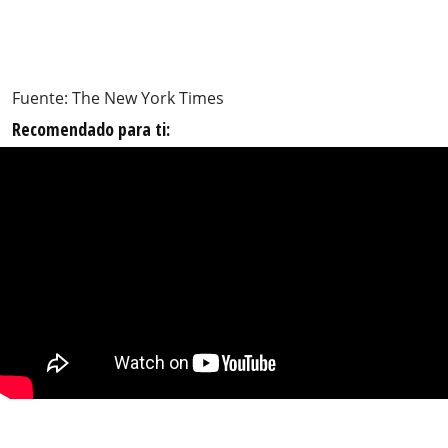
Fuente: The New York Times
Recomendado para ti: