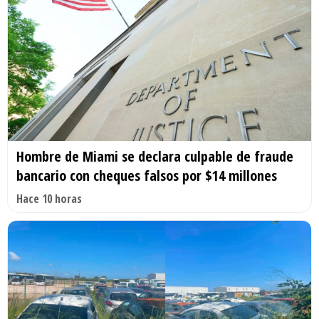
Hombre de Miami se declara culpable de fraude
bancario con cheques falsos por $14 millones
Hace 10 horas