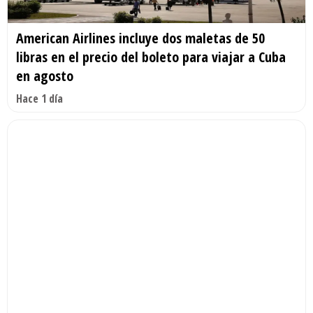
American Airlines incluye dos maletas de 50
libras en el precio del boleto para viajar a Cuba
en agosto
Hace 1 día