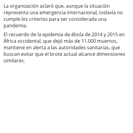
La organización aclaró que, aunque la situación
representa una emergencia internacional, todavía no
cumple los criterios para ser considerada una
pandemia.
El recuerdo de la epidemia de ébola de 2014 y 2015 en
África occidental, que dejó más de 11.000 muertos,
mantiene en alerta a las autoridades sanitarias, que
buscan evitar que el brote actual alcance dimensiones
similares.