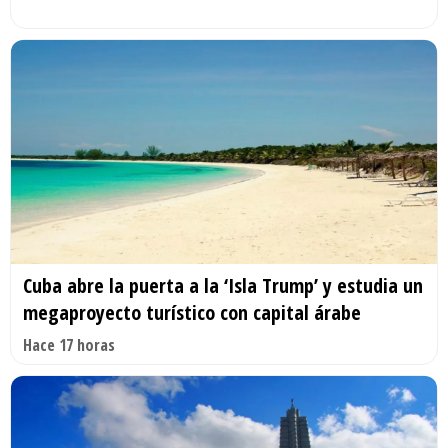
Cuba abre la puerta a la ‘Isla Trump’ y estudia un
megaproyecto turístico con capital árabe
Hace 17 horas