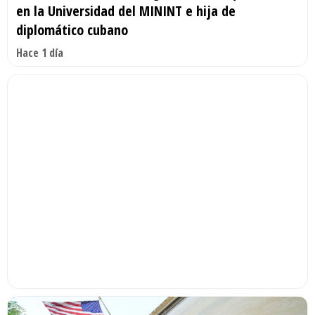
en la Universidad del MININT e hija de
diplomático cubano
Hace 1 día