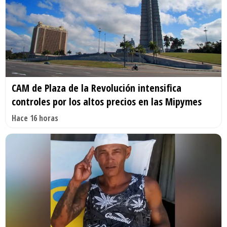
CAM de Plaza de la Revolución intensifica
controles por los altos precios en las Mipymes
Hace 16 horas