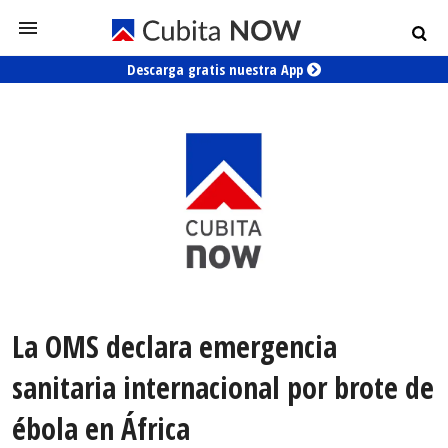
Descarga gratis nuestra App
La OMS declara emergencia
sanitaria internacional por brote de
ébola en África