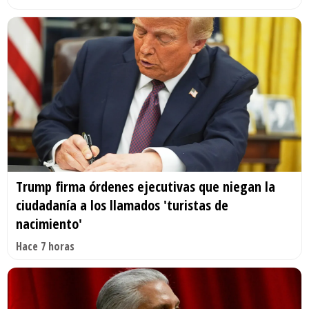
Trump firma órdenes ejecutivas que niegan la
ciudadanía a los llamados 'turistas de
nacimiento'
Hace 7 horas