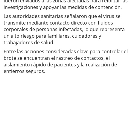
fueron enviados a las zonas afectadas para reforzar las
investigaciones y apoyar las medidas de contención.
Las autoridades sanitarias señalaron que el virus se
transmite mediante contacto directo con fluidos
corporales de personas infectadas, lo que representa
un alto riesgo para familiares, cuidadores y
trabajadores de salud.
Entre las acciones consideradas clave para controlar el
brote se encuentran el rastreo de contactos, el
aislamiento rápido de pacientes y la realización de
entierros seguros.