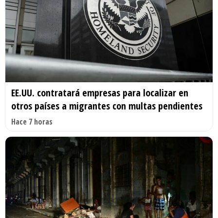
EE.UU. contratará empresas para localizar en
otros países a migrantes con multas pendientes
Hace 7 horas