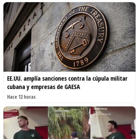
EE.UU. amplía sanciones contra la cúpula militar
cubana y empresas de GAESA
Hace 12 horas