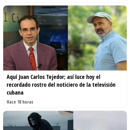
Aquí Juan Carlos Tejedor; así luce hoy el
recordado rostro del noticiero de la televisión
cubana
Hace 18 horas