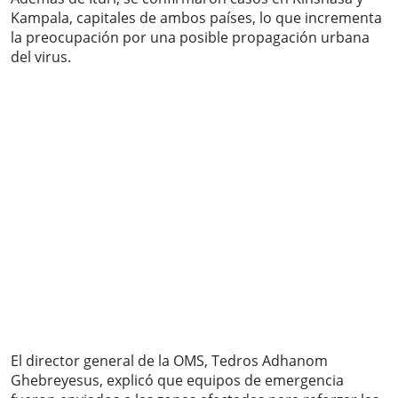
Kampala, capitales de ambos países, lo que incrementa
la preocupación por una posible propagación urbana
del virus.
El director general de la OMS, Tedros Adhanom
Ghebreyesus, explicó que equipos de emergencia