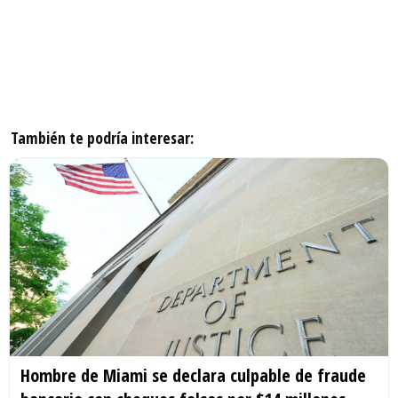
También te podría interesar:
Hombre de Miami se declara culpable de fraude