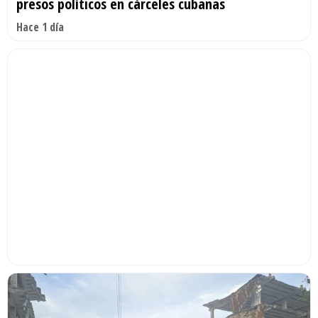
presos políticos en cárceles cubanas
Hace 1 día