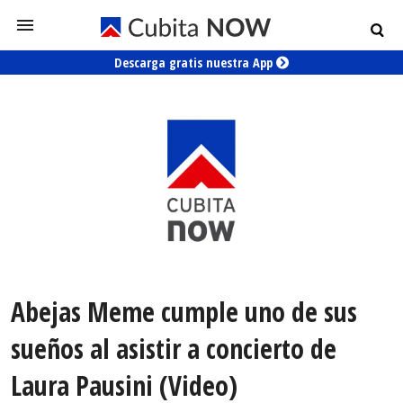
Descarga gratis nuestra App
Abejas Meme cumple uno de sus
sueños al asistir a concierto de
Laura Pausini (Video)