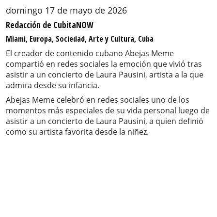
domingo 17 de mayo de 2026
Redacción de CubitaNOW
Miami, Europa, Sociedad, Arte y Cultura, Cuba
El creador de contenido cubano Abejas Meme
compartió en redes sociales la emoción que vivió tras
asistir a un concierto de Laura Pausini, artista a la que
admira desde su infancia.
Abejas Meme celebró en redes sociales uno de los
momentos más especiales de su vida personal luego de
asistir a un concierto de Laura Pausini, a quien definió
como su artista favorita desde la niñez.