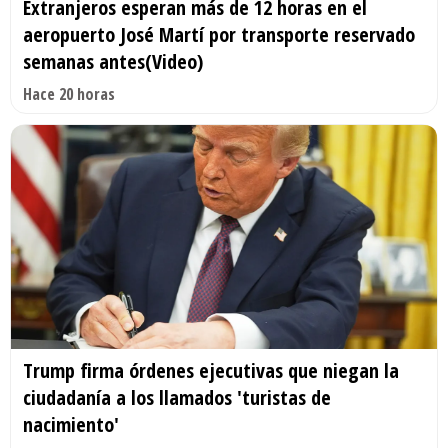
Extranjeros esperan más de 12 horas en el
aeropuerto José Martí por transporte reservado
semanas antes(Video)
Hace 20 horas
Trump firma órdenes ejecutivas que niegan la
ciudadanía a los llamados 'turistas de
nacimiento'