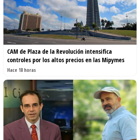
CAM de Plaza de la Revolución intensifica
controles por los altos precios en las Mipymes
Hace 18 horas