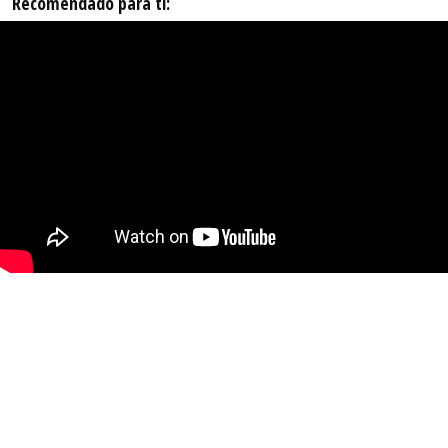
Recomendado para ti: