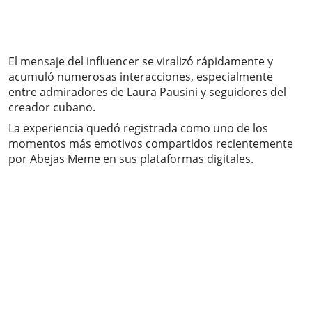
El mensaje del influencer se viralizó rápidamente y
acumuló numerosas interacciones, especialmente
entre admiradores de Laura Pausini y seguidores del
creador cubano.
La experiencia quedó registrada como uno de los
momentos más emotivos compartidos recientemente
por Abejas Meme en sus plataformas digitales.