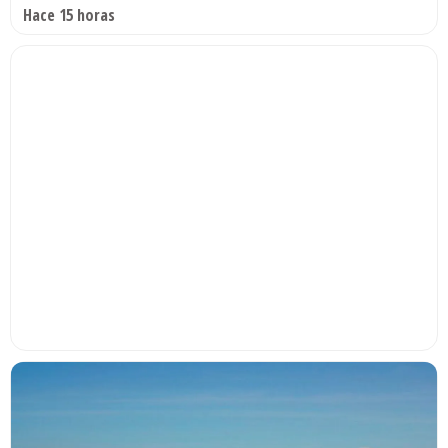
Hace 15 horas