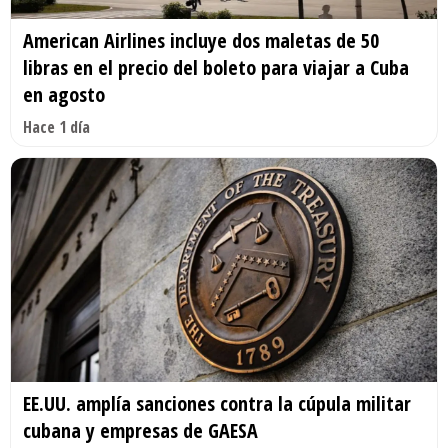
American Airlines incluye dos maletas de 50
libras en el precio del boleto para viajar a Cuba
en agosto
Hace 1 día
EE.UU. amplía sanciones contra la cúpula militar
cubana y empresas de GAESA