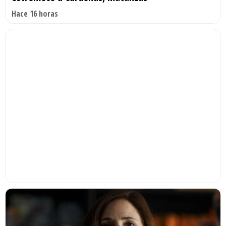
Hace 16 horas