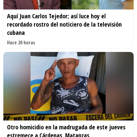
Aquí Juan Carlos Tejedor; así luce hoy el
recordado rostro del noticiero de la televisión
cubana
Hace 20 horas
Otro homicidio en la madrugada de este jueves
estremece a Cárdenas, Matanzas