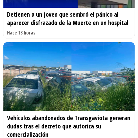
Detienen a un joven que sembró el pánico al
aparecer disfrazado de la Muerte en un hospital
Hace 18 horas
Vehículos abandonados de Transgaviota generan
dudas tras el decreto que autoriza su
comercialización