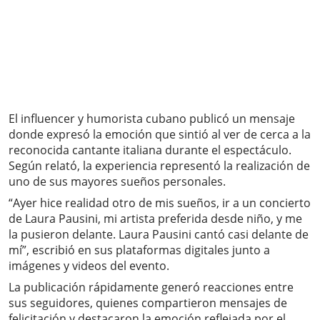
El influencer y humorista cubano publicó un mensaje
donde expresó la emoción que sintió al ver de cerca a la
reconocida cantante italiana durante el espectáculo.
Según relató, la experiencia representó la realización de
uno de sus mayores sueños personales.
“Ayer hice realidad otro de mis sueños, ir a un concierto
de Laura Pausini, mi artista preferida desde niño, y me
la pusieron delante. Laura Pausini cantó casi delante de
mí”, escribió en sus plataformas digitales junto a
imágenes y videos del evento.
La publicación rápidamente generó reacciones entre
sus seguidores, quienes compartieron mensajes de
felicitación y destacaron la emoción reflejada por el