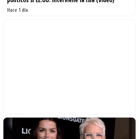
Hace 1 día