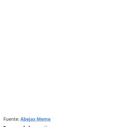
Fuente:
Abejas Meme