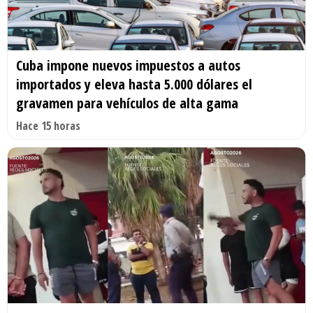
Cuba impone nuevos impuestos a autos
importados y eleva hasta 5.000 dólares el
gravamen para vehículos de alta gama
Hace 15 horas