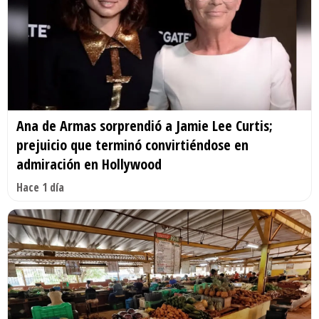
Ana de Armas sorprendió a Jamie Lee Curtis;
prejuicio que terminó convirtiéndose en
admiración en Hollywood
Hace 1 día