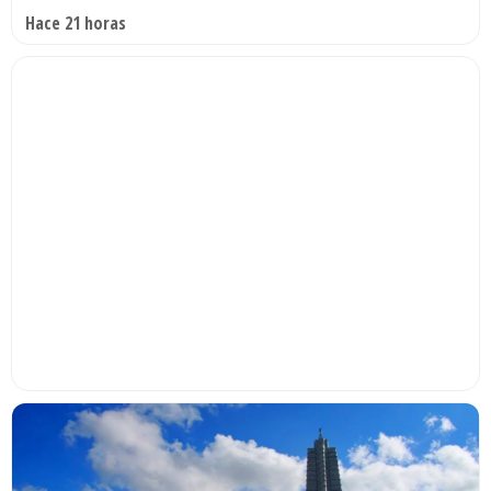
Hace 21 horas