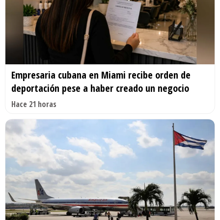
Empresaria cubana en Miami recibe orden de
deportación pese a haber creado un negocio
Hace 21 horas