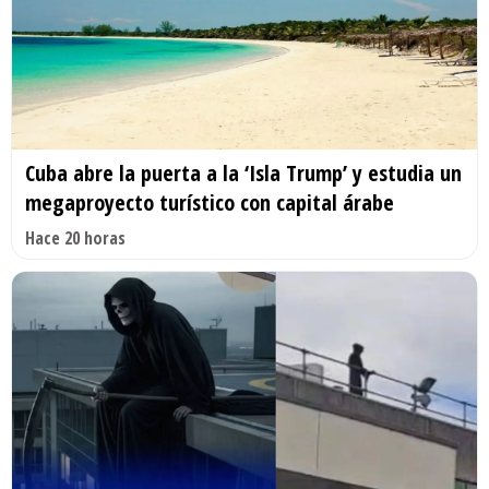
Cuba abre la puerta a la ‘Isla Trump’ y estudia un
megaproyecto turístico con capital árabe
Hace 20 horas