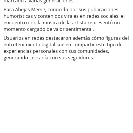
marcado a varias generaciones.
Para Abejas Meme, conocido por sus publicaciones
humorísticas y contenidos virales en redes sociales, el
encuentro con la música de la artista representó un
momento cargado de valor sentimental.
Usuarios en redes destacaron además cómo figuras del
entretenimiento digital suelen compartir este tipo de
experiencias personales con sus comunidades,
generando cercanía con sus seguidores.