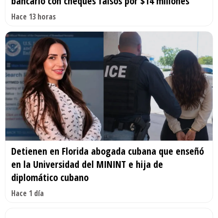
bancario con cheques falsos por $14 millones
Hace 13 horas
Detienen en Florida abogada cubana que enseñó
en la Universidad del MININT e hija de
diplomático cubano
Hace 1 día