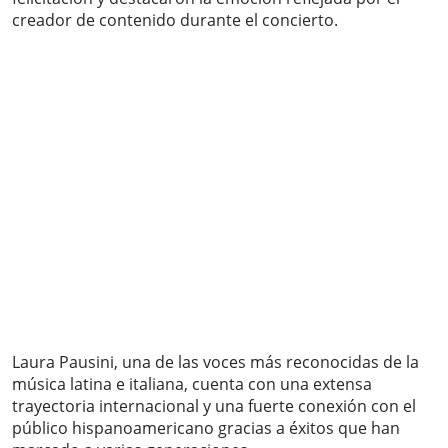
creador de contenido durante el concierto.
Laura Pausini, una de las voces más reconocidas de la
música latina e italiana, cuenta con una extensa
trayectoria internacional y una fuerte conexión con el
público hispanoamericano gracias a éxitos que han