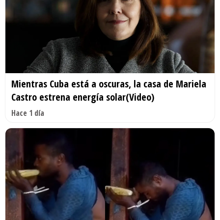
Mientras Cuba está a oscuras, la casa de Mariela
Castro estrena energía solar(Video)
Hace 1 día