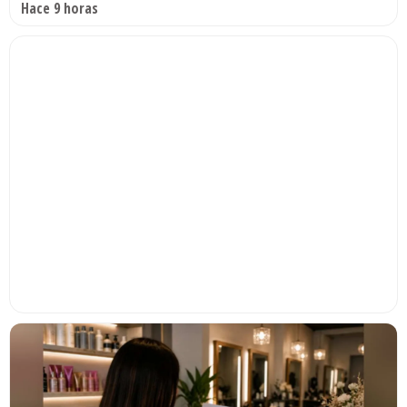
Hace 9 horas