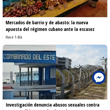
Mercados de barrio y de abasto: la nueva
apuesta del régimen cubano ante la escasez
Hace 1 día
Investigación denuncia abusos sexuales contra