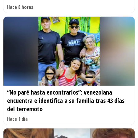
Hace 8 horas
“No paré hasta encontrarlos”: venezolana
encuentra e identifica a su familia tras 43 días
del terremoto
Hace 1 día