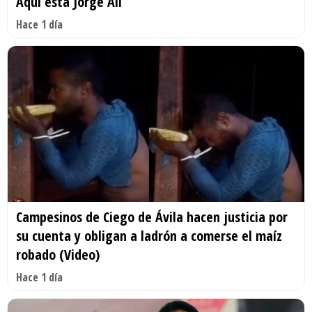
Aquí está Jorge Alí
Hace 1 día
Campesinos de Ciego de Ávila hacen justicia por
su cuenta y obligan a ladrón a comerse el maíz
robado (Video)
Hace 1 día