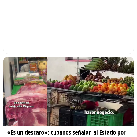
«Es un descaro»: cubanos señalan al Estado por