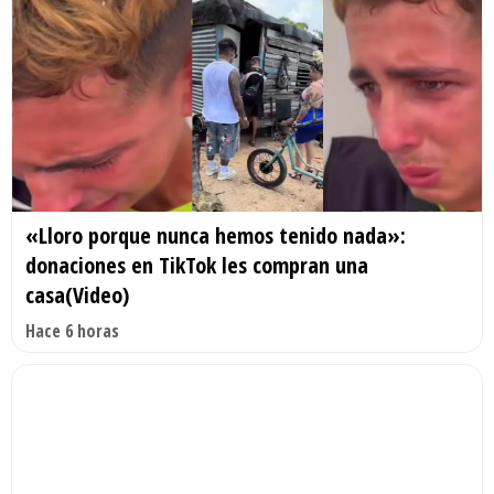
«Lloro porque nunca hemos tenido nada»:
donaciones en TikTok les compran una
casa(Video)
Hace 6 horas