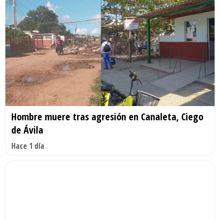
Hombre muere tras agresión en Canaleta, Ciego
de Ávila
Hace 1 día