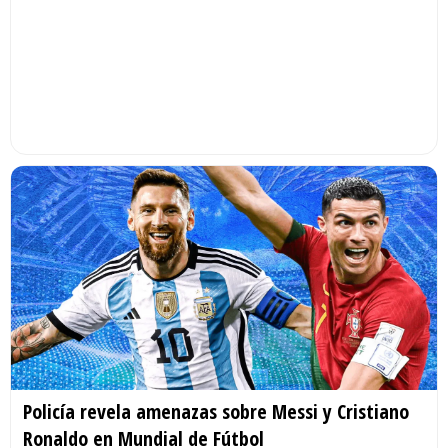
Policía revela amenazas sobre Messi y Cristiano
Ronaldo en Mundial de Fútbol