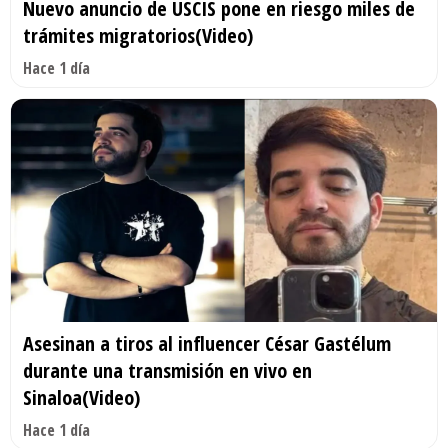
Nuevo anuncio de USCIS pone en riesgo miles de
trámites migratorios(Video)
Hace 1 día
Asesinan a tiros al influencer César Gastélum
durante una transmisión en vivo en
Sinaloa(Video)
Hace 1 día