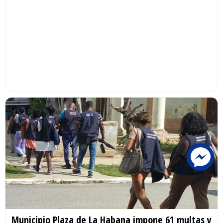
Municipio Plaza de La Habana impone 61 multas y