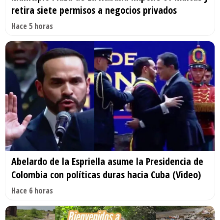
retira siete permisos a negocios privados
Hace 5 horas
Abelardo de la Espriella asume la Presidencia de
Colombia con políticas duras hacia Cuba (Video)
Hace 6 horas