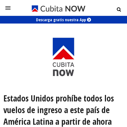
Descarga gratis nuestra App
Estados Unidos prohíbe todos los
vuelos de ingreso a este país de
América Latina a partir de ahora