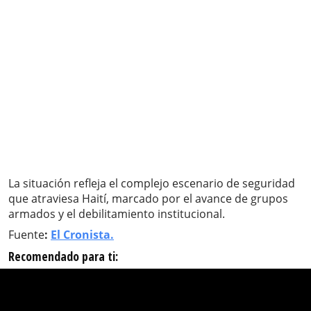
La situación refleja el complejo escenario de seguridad
que atraviesa Haití, marcado por el avance de grupos
armados y el debilitamiento institucional.
Fuente
:
El Cronista.
Recomendado para ti: