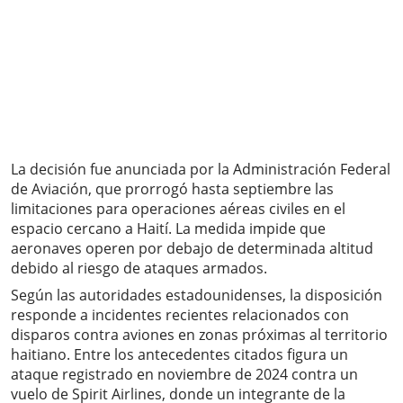
La decisión fue anunciada por la Administración Federal
de Aviación, que prorrogó hasta septiembre las
limitaciones para operaciones aéreas civiles en el
espacio cercano a Haití. La medida impide que
aeronaves operen por debajo de determinada altitud
debido al riesgo de ataques armados.
Según las autoridades estadounidenses, la disposición
responde a incidentes recientes relacionados con
disparos contra aviones en zonas próximas al territorio
haitiano. Entre los antecedentes citados figura un
ataque registrado en noviembre de 2024 contra un
vuelo de Spirit Airlines, donde un integrante de la