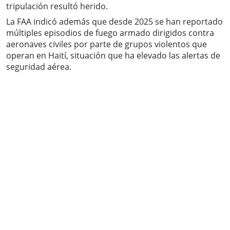
tripulación resultó herido.
La FAA indicó además que desde 2025 se han reportado
múltiples episodios de fuego armado dirigidos contra
aeronaves civiles por parte de grupos violentos que
operan en Haití, situación que ha elevado las alertas de
seguridad aérea.