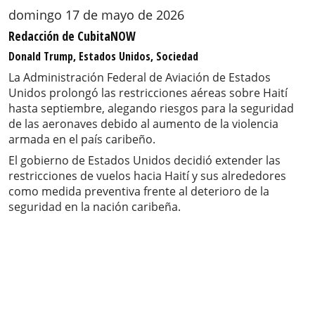
domingo 17 de mayo de 2026
Redacción de CubitaNOW
Donald Trump, Estados Unidos, Sociedad
La Administración Federal de Aviación de Estados
Unidos prolongó las restricciones aéreas sobre Haití
hasta septiembre, alegando riesgos para la seguridad
de las aeronaves debido al aumento de la violencia
armada en el país caribeño.
El gobierno de Estados Unidos decidió extender las
restricciones de vuelos hacia Haití y sus alrededores
como medida preventiva frente al deterioro de la
seguridad en la nación caribeña.