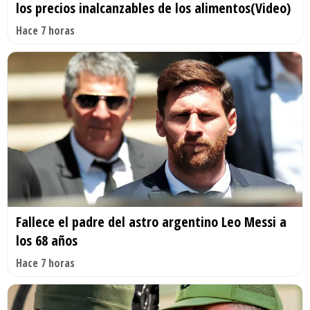
los precios inalcanzables de los alimentos(Video)
Hace 7 horas
Fallece el padre del astro argentino Leo Messi a
los 68 años
Hace 7 horas