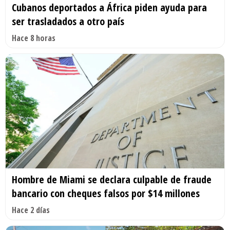
Cubanos deportados a África piden ayuda para
ser trasladados a otro país
Hace 8 horas
Hombre de Miami se declara culpable de fraude
bancario con cheques falsos por $14 millones
Hace 2 días