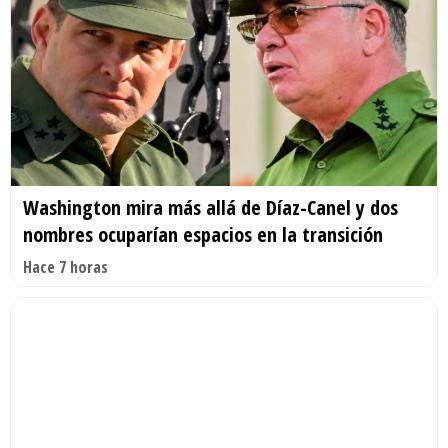
Washington mira más allá de Díaz-Canel y dos
nombres ocuparían espacios en la transición
Hace 7 horas