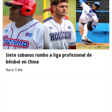
Siete cubanos rumbo a liga profesional de
béisbol en China
Hace 1 día