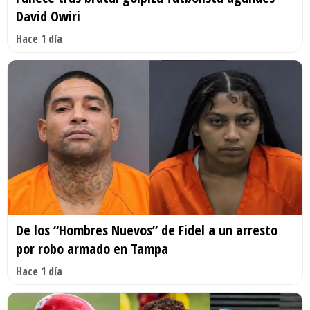
David Owiri
Hace 1 día
De los “Hombres Nuevos” de Fidel a un arresto
por robo armado en Tampa
Hace 1 día