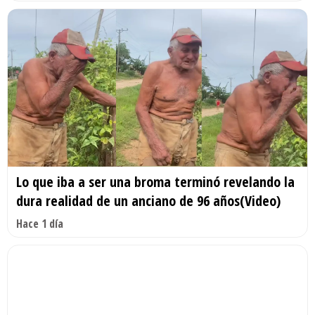
Lo que iba a ser una broma terminó revelando la
dura realidad de un anciano de 96 años(Video)
Hace 1 día