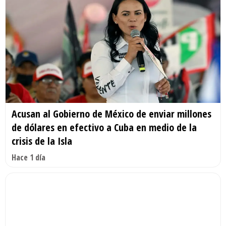
Acusan al Gobierno de México de enviar millones
de dólares en efectivo a Cuba en medio de la
crisis de la Isla
Hace 1 día