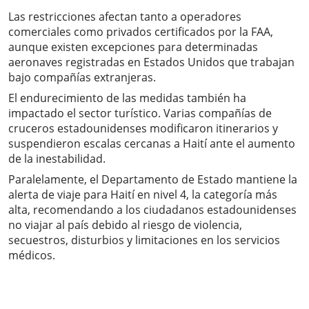
Las restricciones afectan tanto a operadores
comerciales como privados certificados por la FAA,
aunque existen excepciones para determinadas
aeronaves registradas en Estados Unidos que trabajan
bajo compañías extranjeras.
El endurecimiento de las medidas también ha
impactado el sector turístico. Varias compañías de
cruceros estadounidenses modificaron itinerarios y
suspendieron escalas cercanas a Haití ante el aumento
de la inestabilidad.
Paralelamente, el Departamento de Estado mantiene la
alerta de viaje para Haití en nivel 4, la categoría más
alta, recomendando a los ciudadanos estadounidenses
no viajar al país debido al riesgo de violencia,
secuestros, disturbios y limitaciones en los servicios
médicos.