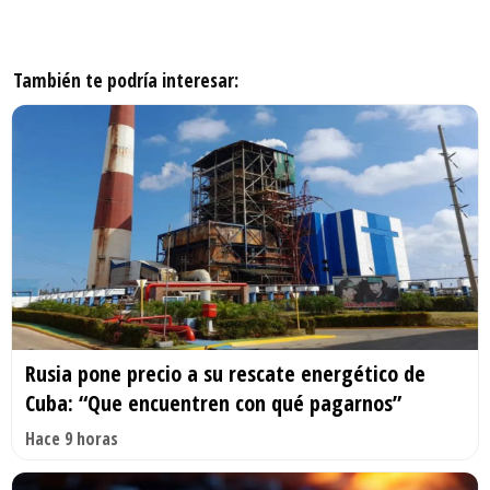
También te podría interesar:
Rusia pone precio a su rescate energético de
Cuba: “Que encuentren con qué pagarnos”
Hace 9 horas