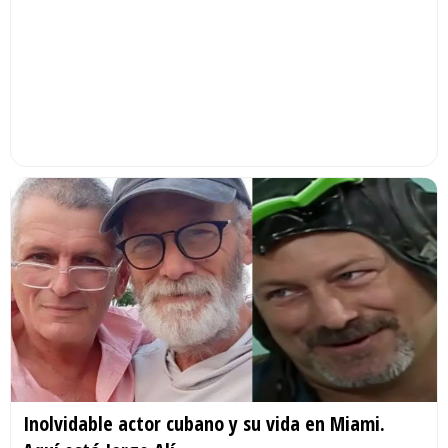
Inolvidable actor cubano y su vida en Miami.