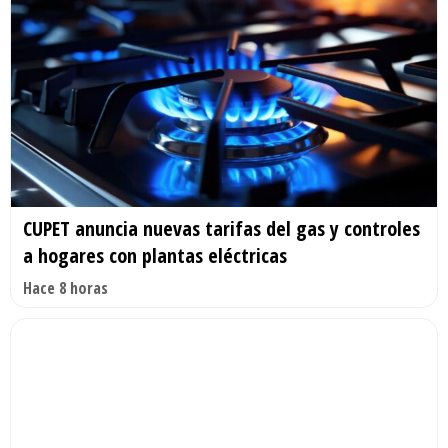
CUPET anuncia nuevas tarifas del gas y controles
a hogares con plantas eléctricas
Hace 8 horas