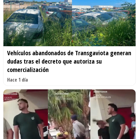
Vehículos abandonados de Transgaviota generan
dudas tras el decreto que autoriza su
comercialización
Hace 1 día