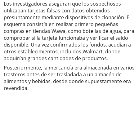
Los investigadores aseguran que los sospechosos
utilizaban tarjetas falsas con datos obtenidos
presuntamente mediante dispositivos de clonación. El
esquema consistía en realizar primero pequeñas
compras en tiendas Wawa, como botellas de agua, para
comprobar si la tarjeta funcionaba y verificar el saldo
disponible. Una vez confirmados los fondos, acudían a
otros establecimientos, incluidos Walmart, donde
adquirían grandes cantidades de productos.
Posteriormente, la mercancía era almacenada en varios
trasteros antes de ser trasladada a un almacén de
alimentos y bebidas, desde donde supuestamente era
revendida.