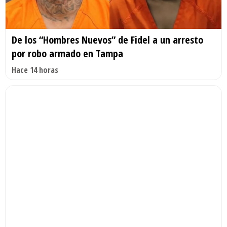
De los “Hombres Nuevos” de Fidel a un arresto
por robo armado en Tampa
Hace 14 horas