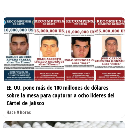
EE. UU. pone más de 100 millones de dólares
sobre la mesa para capturar a ocho líderes del
Cártel de Jalisco
Hace 9 horas