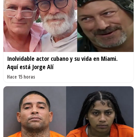
Inolvidable actor cubano y su vida en Miami.
Aquí está Jorge Alí
Hace 15 horas