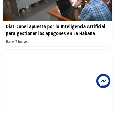
Díaz-Canel apuesta por la Inteligencia Artificial
para gestionar los apagones en La Habana
Hace 7 horas