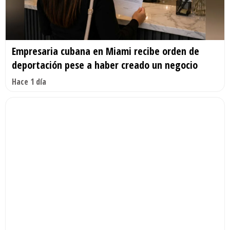
Empresaria cubana en Miami recibe orden de
deportación pese a haber creado un negocio
Hace 1 día