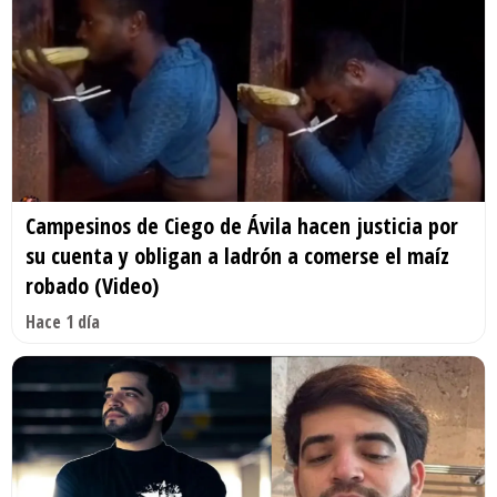
Campesinos de Ciego de Ávila hacen justicia por
su cuenta y obligan a ladrón a comerse el maíz
robado (Video)
Hace 1 día