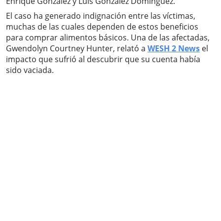
Enrique González y Luis González Domínguez.
El caso ha generado indignación entre las víctimas,
muchas de las cuales dependen de estos beneficios
para comprar alimentos básicos. Una de las afectadas,
Gwendolyn Courtney Hunter, relató a
WESH 2 News
el
impacto que sufrió al descubrir que su cuenta había
sido vaciada.