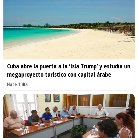
Cuba abre la puerta a la ‘Isla Trump’ y estudia un
megaproyecto turístico con capital árabe
Hace 1 día