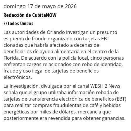
domingo 17 de mayo de 2026
Redacción de CubitaNOW
Estados Unidos
Las autoridades de Orlando investigan un presunto
esquema de fraude organizado con tarjetas EBT
clonadas que habría afectado a decenas de
beneficiarios de ayuda alimentaria en el centro de la
Florida. De acuerdo con la policía local, cinco personas
enfrentan cargos relacionados con robo de identidad,
fraude y uso ilegal de tarjetas de beneficios
electrónicos.
La investigación, divulgada por el canal WESH 2 News,
señala que el grupo utilizaba información robada de
tarjetas de transferencia electrónica de beneficios (EBT)
para realizar compras fraudulentas de café y bebidas
energéticas por miles de dólares, mercancía que
posteriormente era revendida para obtener ganancias.