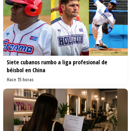
Siete cubanos rumbo a liga profesional de
béisbol en China
Hace 15 horas