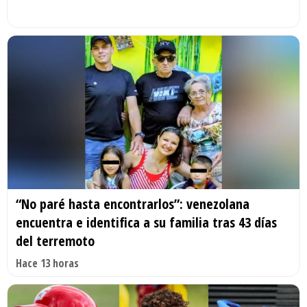
“No paré hasta encontrarlos”: venezolana
encuentra e identifica a su familia tras 43 días
del terremoto
Hace 13 horas