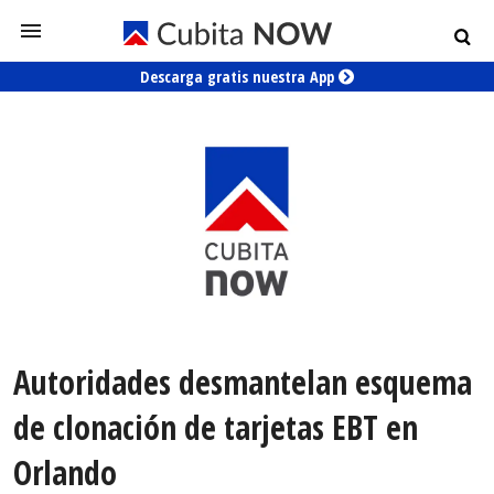
Descarga gratis nuestra App
Autoridades desmantelan esquema
de clonación de tarjetas EBT en
Orlando