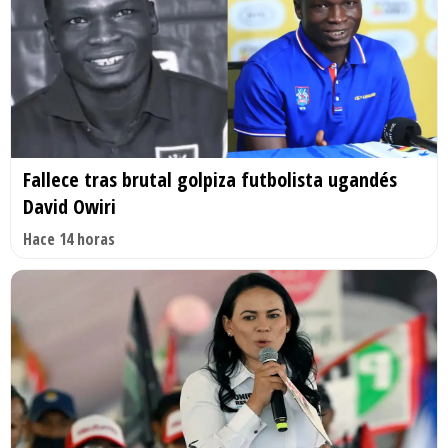
Fallece tras brutal golpiza futbolista ugandés
David Owiri
Hace 14 horas