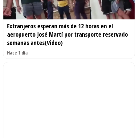
Extranjeros esperan más de 12 horas en el
aeropuerto José Martí por transporte reservado
semanas antes(Video)
Hace 1 día