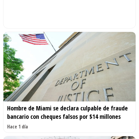
Hombre de Miami se declara culpable de fraude
bancario con cheques falsos por $14 millones
Hace 1 día