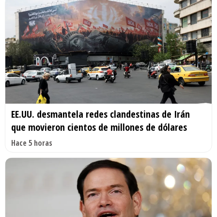
EE.UU. desmantela redes clandestinas de Irán
que movieron cientos de millones de dólares
Hace 5 horas