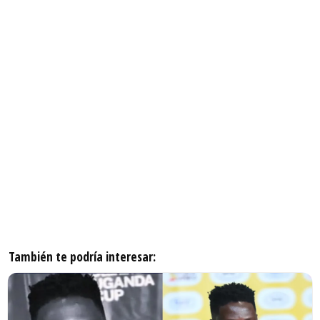
También te podría interesar: