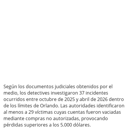
Según los documentos judiciales obtenidos por el
medio, los detectives investigaron 37 incidentes
ocurridos entre octubre de 2025 y abril de 2026 dentro
de los límites de Orlando. Las autoridades identificaron
al menos a 29 víctimas cuyas cuentas fueron vaciadas
mediante compras no autorizadas, provocando
pérdidas superiores a los 5.000 dólares.