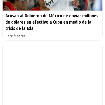
Acusan al Gobierno de México de enviar millones
de dólares en efectivo a Cuba en medio de la
crisis de la Isla
Hace 9 horas