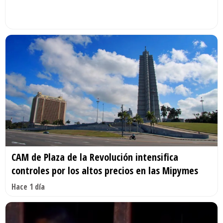
CAM de Plaza de la Revolución intensifica
controles por los altos precios en las Mipymes
Hace 1 día