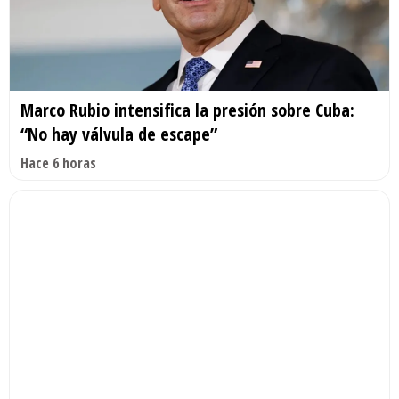
Marco Rubio intensifica la presión sobre Cuba:
“No hay válvula de escape”
Hace 6 horas