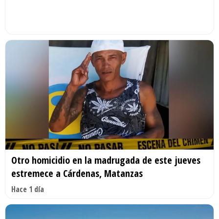
Otro homicidio en la madrugada de este jueves
estremece a Cárdenas, Matanzas
Hace 1 día