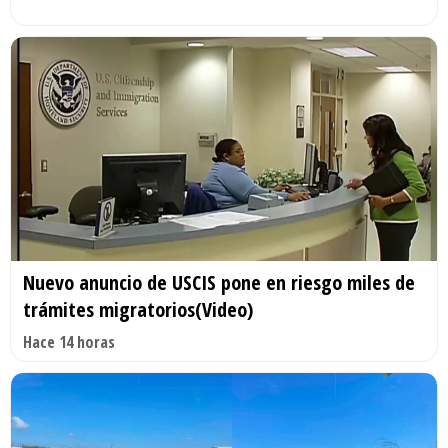
Nuevo anuncio de USCIS pone en riesgo miles de
trámites migratorios(Video)
Hace 14 horas