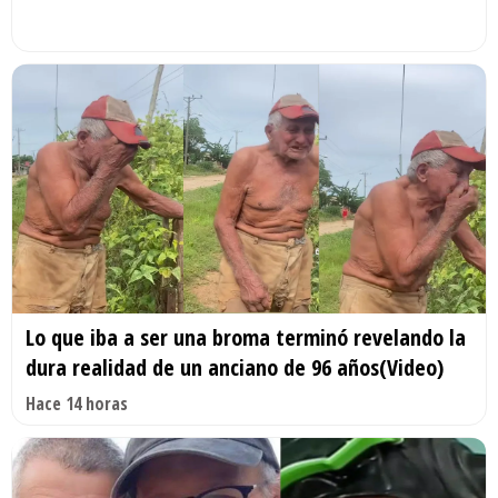
Lo que iba a ser una broma terminó revelando la
dura realidad de un anciano de 96 años(Video)
Hace 14 horas