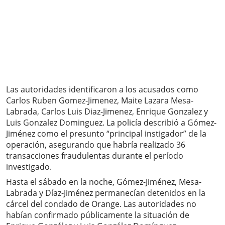
Las autoridades identificaron a los acusados como
Carlos Ruben Gomez-Jimenez, Maite Lazara Mesa-
Labrada, Carlos Luis Diaz-Jimenez, Enrique Gonzalez y
Luis Gonzalez Dominguez. La policía describió a Gómez-
Jiménez como el presunto “principal instigador” de la
operación, asegurando que habría realizado 36
transacciones fraudulentas durante el período
investigado.
Hasta el sábado en la noche, Gómez-Jiménez, Mesa-
Labrada y Díaz-Jiménez permanecían detenidos en la
cárcel del condado de Orange. Las autoridades no
habían confirmado públicamente la situación de