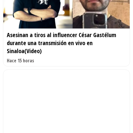
Asesinan a tiros al influencer César Gastélum
durante una transmisión en vivo en
Sinaloa(Video)
Hace 15 horas