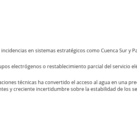
 incidencias en sistemas estratégicos como Cuenca Sur y P
s electrógenos o restablecimiento parcial del servicio eléc
ciones técnicas ha convertido el acceso al agua en una pre
s y creciente incertidumbre sobre la estabilidad de los se