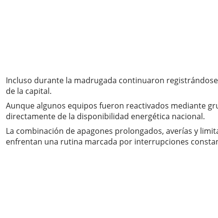
Incluso durante la madrugada continuaron registrándose
de la capital.
Aunque algunos equipos fueron reactivados mediante grupo
directamente de la disponibilidad energética nacional.
La combinación de apagones prolongados, averías y limita
enfrentan una rutina marcada por interrupciones constante