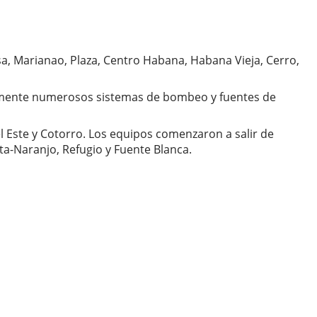
a, Marianao, Plaza, Centro Habana, Habana Vieja, Cerro,
cialmente numerosos sistemas de bombeo y fuentes de
 Este y Cotorro. Los equipos comenzaron a salir de
ta-Naranjo, Refugio y Fuente Blanca.