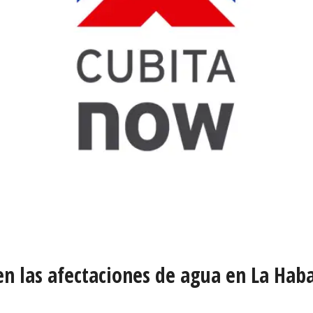
n las afectaciones de agua en La Hab