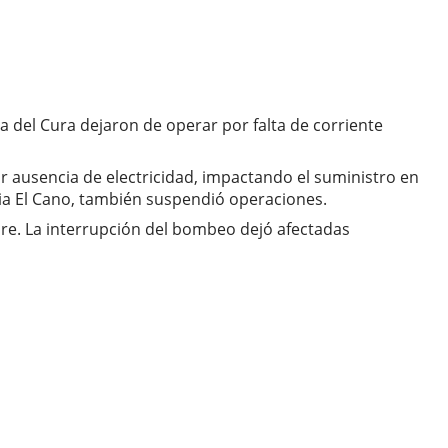
del Cura dejaron de operar por falta de corriente
r ausencia de electricidad, impactando el suministro en
cia El Cano, también suspendió operaciones.
ubre. La interrupción del bombeo dejó afectadas