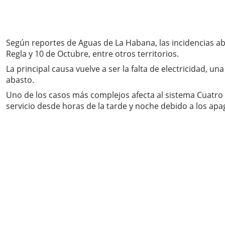
Según reportes de Aguas de La Habana, las incidencias ab
Regla y 10 de Octubre, entre otros territorios.
La principal causa vuelve a ser la falta de electricidad
abasto.
Uno de los casos más complejos afecta al sistema Cuatro
servicio desde horas de la tarde y noche debido a los ap