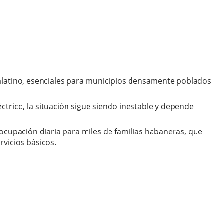
alatino, esenciales para municipios densamente poblados
trico, la situación sigue siendo inestable y depende
ocupación diaria para miles de familias habaneras, que
rvicios básicos.