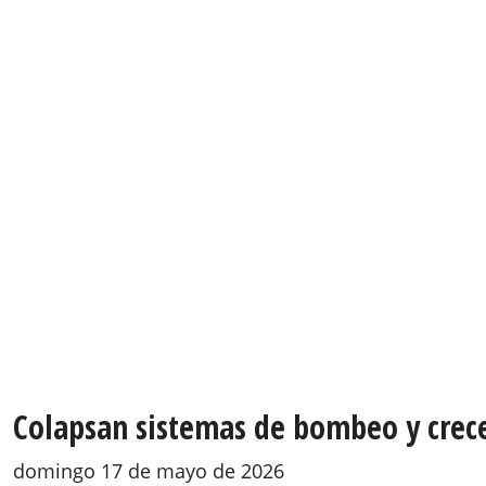
Colapsan sistemas de bombeo y crece
domingo 17 de mayo de 2026